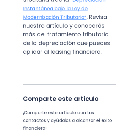
Instantánea bajo la Ley de
. Revisa
Modernización Tributaria”
nuestro artículo y conocerás
más del tratamiento tributario
de la depreciación que puedes
aplicar al leasing financiero.
Comparte este artículo
¡Comparte este artículo con tus
contactos y
ayúdalos a alcanzar el éxito
financiero!