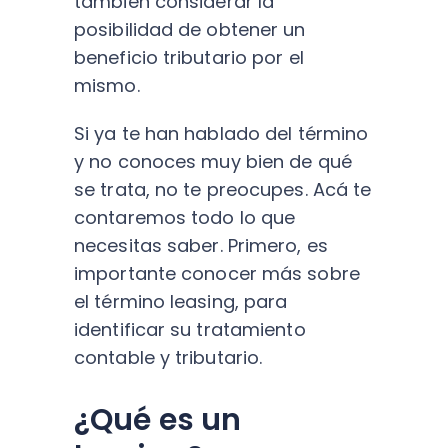
también considerar la
posibilidad de obtener un
beneficio tributario por el
mismo.
Si ya te han hablado del término
y no conoces muy bien de qué
se trata, no te preocupes. Acá te
contaremos todo lo que
necesitas saber.
Primero, es
importante conocer más sobre
el término leasing, para
identificar su tratamiento
contable y tributario.
¿Qué es un