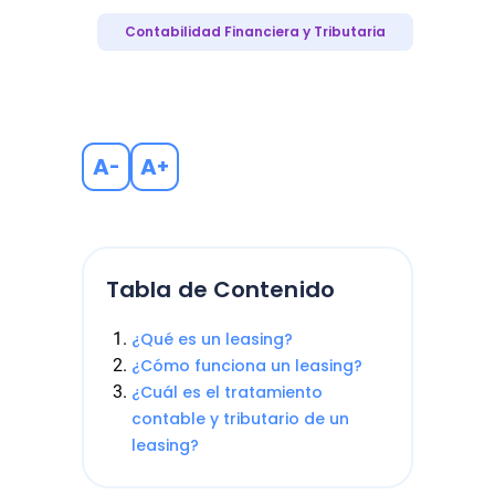
Contabilidad Financiera y Tributaria
A
A
-
+
Tabla de Contenido
¿Qué es un leasing?
¿Cómo funciona un leasing?
¿Cuál es el tratamiento
contable y tributario de un
leasing?