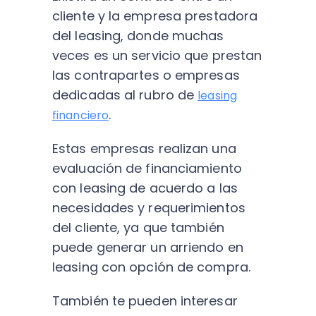
cliente y la empresa prestadora
del leasing, donde muchas
veces es un servicio que prestan
las contrapartes o empresas
dedicadas al rubro de
leasing
.
financiero
Estas empresas realizan una
evaluación de financiamiento
con leasing de acuerdo a las
necesidades y requerimientos
del cliente, ya que también
puede generar un arriendo en
leasing con opción de compra.
También te pueden interesar