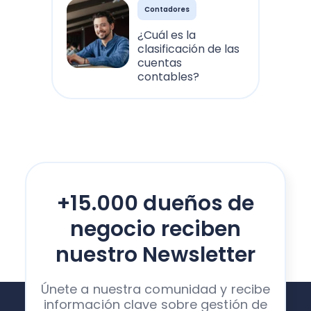
Contadores
¿Cuál es la
clasificación de las
cuentas
contables?
+15.000 dueños de
negocio reciben
nuestro Newsletter
Únete a nuestra comunidad y recibe
información clave sobre gestión de