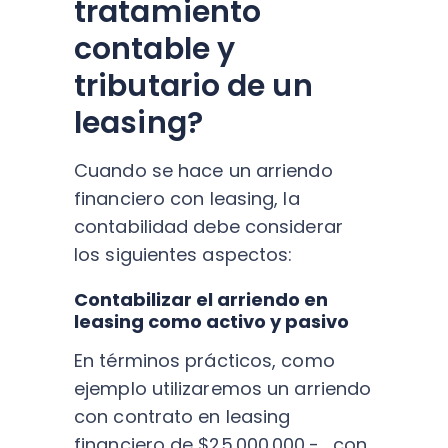
tratamiento
contable y
tributario de un
leasing?
Cuando se hace un arriendo
financiero con leasing, la
contabilidad debe considerar
los siguientes aspectos:
Contabilizar el arriendo en
leasing como activo y pasivo
En términos prácticos, como
ejemplo utilizaremos un arriendo
con contrato en leasing
financiero de $25.000.000.-, con