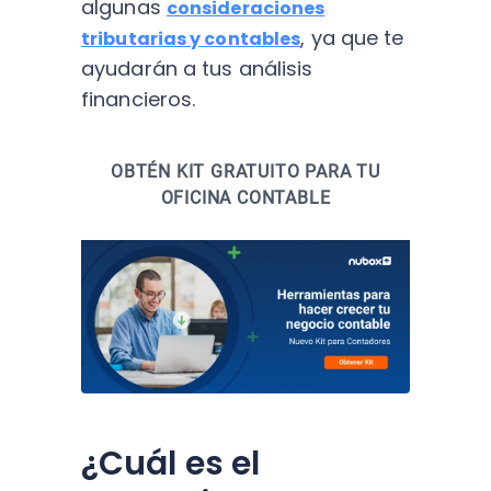
algunas
consideraciones
, ya que te
tributarias y contables
ayudarán a tus análisis
financieros.
OBTÉN KIT GRATUITO PARA TU
OFICINA CONTABLE
¿Cuál es el