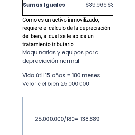
Sumas Iguales
$39.966
$39.966
Como es un activo inmovilizado,
requiere el cálculo de la depreciación
del bien, al cual se le aplica un
tratamiento tributario
Maquinarias y equipos para
depreciación normal
Vida útil 15 años = 180 meses
Valor del bien 25.000.000
25.000.000/180= 138.889