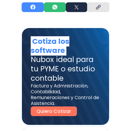
Cotiza los
software
Nubox ideal para
tu PYME o estudio
contable
Factura y Admnistración,
Contabilidad,
Remuneraciones y Control de
Asistencia.
Quiero Cotizar