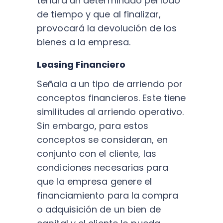
tendrá un determinado período
de tiempo y que al finalizar,
provocará la devolución de los
bienes a la empresa.
Leasing Financiero
Señala a un tipo de arriendo por
conceptos financieros. Este tiene
similitudes al arriendo operativo.
Sin embargo, para estos
conceptos se consideran, en
conjunto con el cliente, las
condiciones necesarias para
que la empresa genere el
financiamiento para la compra
o adquisición de un bien de