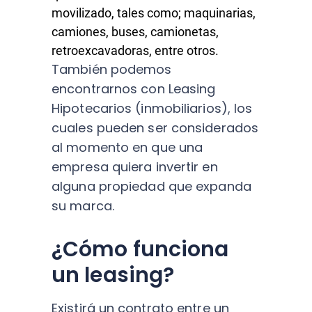
movilizado, tales como; maquinarias,
camiones, buses, camionetas,
retroexcavadoras, entre otros.
También podemos
encontrarnos con Leasing
Hipotecarios (inmobiliarios), los
cuales pueden ser considerados
al momento en que una
empresa quiera invertir en
alguna propiedad que expanda
su marca.
¿Cómo funciona
un leasing?
Existirá un contrato entre un