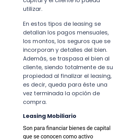
capital y el cliente lo pueda
utilizar.
En estos tipos de leasing se
detallan los pagos mensuales,
los montos, los seguros que se
incorporan y detalles del bien.
Además, se traspasa el bien al
cliente, siendo totalmente de su
propiedad al finalizar el leasing,
es decir, queda para éste una
vez terminada la opción de
compra.
Leasing Mobiliario
Son para financiar bienes de capital
que se conocen como activo