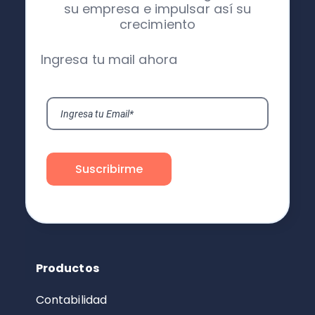
su empresa e impulsar así su
crecimiento
Ingresa tu mail ahora
Productos
Contabilidad