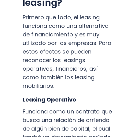
leasing?
Primero que todo, el leasing
funciona como una alternativa
de financiamiento y es muy
utilizado por las empresas. Para
estos efectos se pueden
reconocer los leasings
operativos, financieros, así
como también los leasing
mobiliarios.
Leasing Operativo
Funciona como un contrato que
busca una relación de arriendo
de algún bien de capital, el cual