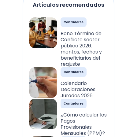
Artículos recomendados
Contadores
Bono Término de
Conflicto sector
público 2026:
montos, fechas y
beneficiarios del
reajuste
Contadores
Calendario
Declaraciones
Juradas 2026
Contadores
¿Cómo calcular los
Pagos
Provisionales
Mensuales (PPM)?