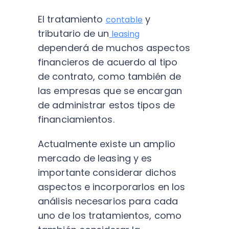
El tratamiento
y
contable
tributario de un
leasing
dependerá de muchos aspectos
financieros de acuerdo al tipo
de contrato, como también de
las empresas que se encargan
de administrar estos tipos de
financiamientos.
Actualmente existe un amplio
mercado de leasing y es
importante considerar dichos
aspectos e incorporarlos en los
análisis necesarios para cada
uno de los tratamientos, como