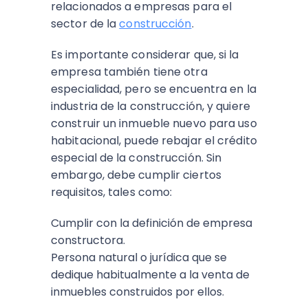
relacionados a empresas para el
sector de la
construcción
.
Es importante considerar que, si la
empresa también tiene otra
especialidad, pero se encuentra en la
industria de la construcción, y quiere
construir un inmueble nuevo para uso
habitacional, puede rebajar el crédito
especial de la construcción. Sin
embargo, debe cumplir ciertos
requisitos, tales como:
Cumplir con la definición de empresa
constructora.
Persona natural o jurídica que se
dedique habitualmente a la venta de
inmuebles construidos por ellos.