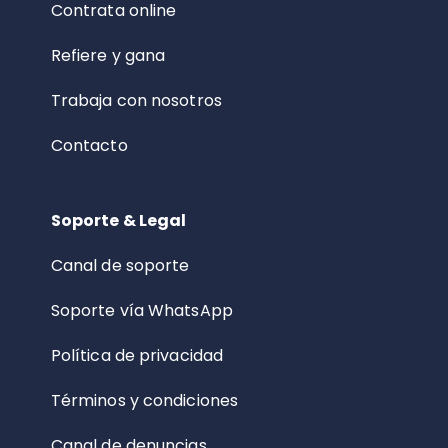
Contrata online
Refiere y gana
Trabaja con nosotros
Contacto
Soporte & Legal
Canal de soporte
Soporte vía WhatsApp
Política de privacidad
Términos y condiciones
Canal de denuncias