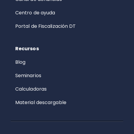
Centro de ayuda
Portal de Fiscalización DT
Recursos
Blog
Seminarios
Calculadoras
Material descargable