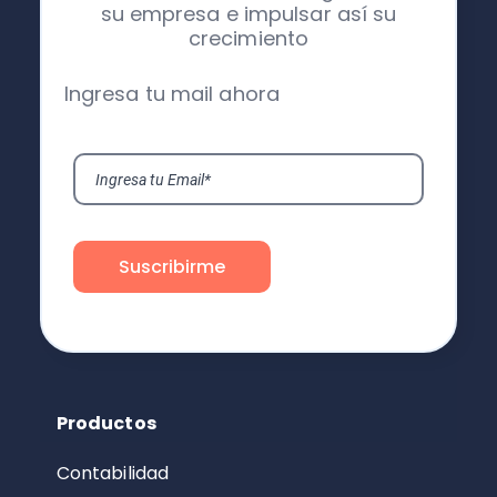
su empresa e impulsar así su
crecimiento
Ingresa tu mail ahora
Productos
Contabilidad