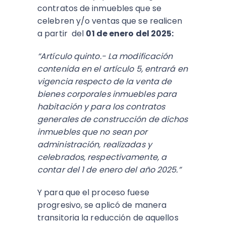
contratos de inmuebles que se
celebren y/o ventas que se realicen
a partir del
01 de enero del 2025:
“Artículo quinto.- La modificación
contenida en el artículo 5, entrará en
vigencia respecto de la venta de
bienes corporales inmuebles para
habitación y para los contratos
generales de construcción de dichos
inmuebles que no sean por
administración, realizadas y
celebrados, respectivamente, a
contar del 1 de enero del año 2025.”
Y para que el proceso fuese
progresivo, se aplicó de manera
transitoria la reducción de aquellos