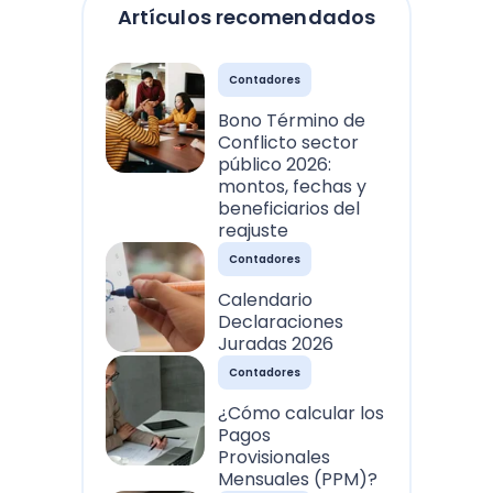
Artículos recomendados
Contadores
Bono Término de
Conflicto sector
público 2026:
montos, fechas y
beneficiarios del
reajuste
Contadores
Calendario
Declaraciones
Juradas 2026
Contadores
¿Cómo calcular los
Pagos
Provisionales
Mensuales (PPM)?