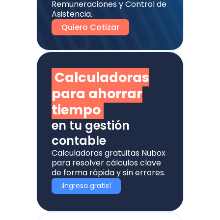
Remuneraciones y Control de
Asistencia.
Quiero Cotizar
Calculadoras
para ahorrar
tiempo
en tu gestión
contable
Calculadoras gratuitas Nubox
para resolver cálculos clave
de forma rápida y sin errores.
¡Ingresa gratis!