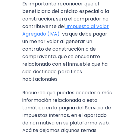
Es importante reconocer que el
beneficiario del crédito especial a la
construcción, será el comprador no
contribuyente del
Impuesto al Valor
Agregado (IVA)
, ya que debe pagar
un menor valor al generar un
contrato de construcción o de
compraventa, que se encuentre
relacionado con el inmueble que ha
sido destinado para fines
habitacionales.
Recuerda que puedes acceder a más
información relacionada a esta
temática en la página del Servicio de
Impuestos Internos, en el apartado
de normativa en su plataforma web.
Acá te dejamos algunos temas