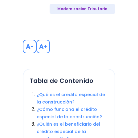
Modernizacion Tributaria
A
A
-
+
Tabla de Contenido
¿Qué es el crédito especial de
la construcción?
¿Cómo funciona el crédito
especial de la construcción?
¿Quién es el beneficiario del
crédito especial de la