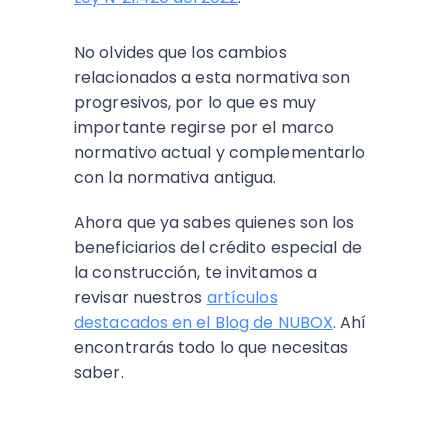
No olvides que los cambios
relacionados a esta normativa son
progresivos, por lo que es muy
importante regirse por el marco
normativo actual y complementarlo
con la normativa antigua.
Ahora que ya sabes quienes son los
beneficiarios del crédito especial de
la construcción, te invitamos a
revisar nuestros
artículos
destacados en el Blog de NUBOX
. Ahí
encontrarás todo lo que necesitas
saber.