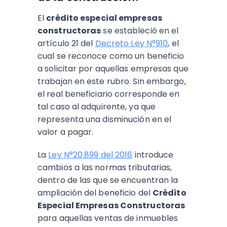
El
crédito especial empresas
constructoras
se estableció en el
artículo 21 del
Decreto Ley N°910
, el
cual se reconoce como un beneficio
a solicitar por aquellas empresas que
trabajan en este rubro. Sin embargo,
el real beneficiario corresponde en
tal caso al adquirente, ya que
representa una disminución en el
valor a pagar.
La
Ley N°20.899 del 2016
introduce
cambios a las normas tributarias,
dentro de las que se encuentran la
ampliación del beneficio del
Crédito
Especial Empresas Constructoras
para aquellas ventas de inmuebles