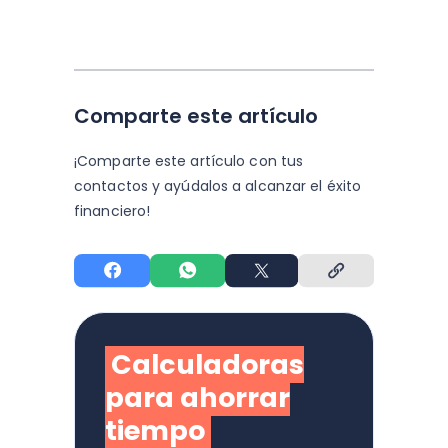
Comparte este artículo
¡Comparte este artículo con tus
contactos y
ayúdalos a alcanzar el éxito
financiero!
Calculadoras
para ahorrar
tiempo