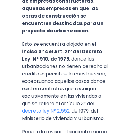
de empresas constructoras,
aquellas empresas en que las
obras de construcción se
encuentren destinadas para un
proyecto de urbanización.
Esto se encuentra alojado en el
inciso 4° del Art. 21° del Decreto
Ley. N° 910, de 1975
, donde las
urbanizaciones no tienen derecho al
crédito especial de la construcción,
exceptuando aquellos casos donde
existen contratos que recaigan
exclusivamente en las viviendas a
que se refiere el artículo 3° del
decreto ley N° 2.552
, de 1979, del
Ministerio de Vivienda y Urbanismo.
Recuerda revisar el siguiente marco