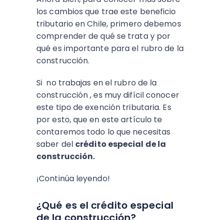
los cambios que trae este beneficio
tributario en Chile, primero debemos
comprender de qué se trata y por
qué es importante para el rubro de la
construcción.
Si no trabajas en el rubro de la
construcción , es muy difícil conocer
este tipo de exención tributaria. Es
por esto, que en este artículo te
contaremos todo lo que necesitas
saber del
crédito especial de la
construcción.
¡Continúa leyendo!
¿Qué es el crédito especial
de la construcción?