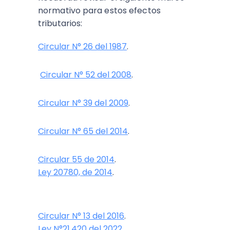
normativo para estos efectos
tributarios:
Circular N° 26 del 1987
.
Circular N° 52 del 2008
.
Circular N° 39 del 2009
.
Circular N° 65 del 2014
.
Circular 55 de 2014
.
Ley 20780, de 2014
.
Circular N° 13 del 2016
.
Ley N°21.420 del 2022
.