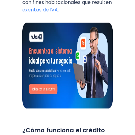
con fines habitacionales que resulten
exentas de IVA.
¿Cómo funciona el crédito