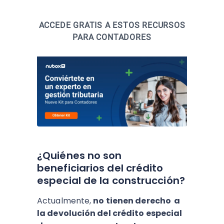
ACCEDE GRATIS A ESTOS RECURSOS
PARA CONTADORES
¿Quiénes no son
beneficiarios del crédito
especial de la construcción?
Actualmente,
no tienen derecho a
la devolución del crédito especial