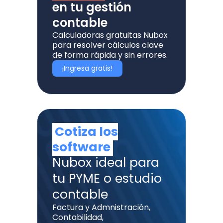
en tu gestión
contable
Calculadoras gratuitas Nubox
para resolver cálculos clave
de forma rápida y sin errores.
¡Ingresa gratis!
Cotiza los
software
Nubox ideal para
tu PYME o estudio
contable
Factura y Admnistración,
Contabilidad,