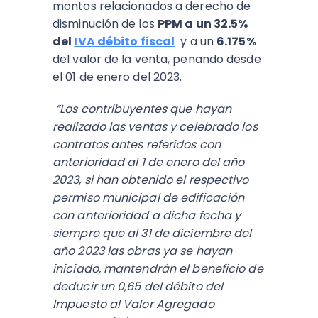
montos relacionados a derecho de
disminución de los
PPM a un 32.5%
del
IVA débito fiscal
y a un
6.175%
del valor de la venta, penando desde
el 01 de enero del 2023.
“Los contribuyentes que hayan
realizado las ventas y celebrado los
contratos antes referidos con
anterioridad al 1 de enero del año
2023, si han obtenido el respectivo
permiso municipal de edificación
con anterioridad a dicha fecha y
siempre que al 31 de diciembre del
año 2023 las obras ya se hayan
iniciado, mantendrán el beneficio de
deducir un 0,65 del débito del
Impuesto al Valor Agregado