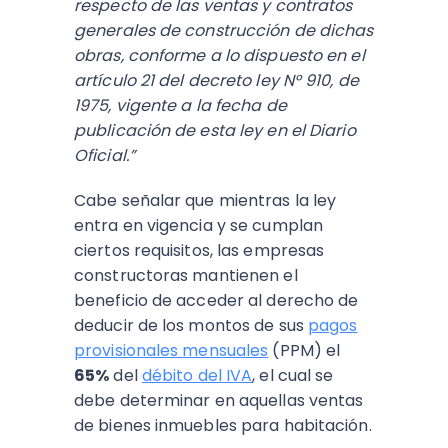
respecto de las ventas y contratos
generales de construcción de dichas
obras, conforme a lo dispuesto en el
artículo 21 del decreto ley N° 910, de
1975, vigente a la fecha de
publicación de esta ley en el Diario
Oficial.”
Cabe señalar que mientras la ley
entra en vigencia y se cumplan
ciertos requisitos, las empresas
constructoras mantienen el
beneficio de acceder al derecho de
deducir de los montos de sus
pagos
provisionales mensuales
(PPM) el
65%
del
débito del IVA
, el cual se
debe determinar en aquellas ventas
de bienes inmuebles para habitación.