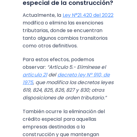
especial de la construcción?
Actualmente, la
Ley N°21.420 del 2022
modifica o elimina las exenciones
tributarias, donde se encuentran
tanto algunos cambios transitorios
como otros definitivos.
Para estos efectos, podemos
observar:
“Artículo 5.- Elimínese el
artículo 21
del
decreto ley Nº 910, de
1975
, que modifica los decretos leyes
619, 824, 825, 826, 827 y 830; otras
disposiciones de orden tributario.”
También ocurre la eliminación del
crédito especial para aquellas
empresas destinadas a la
construcción y que mantengan