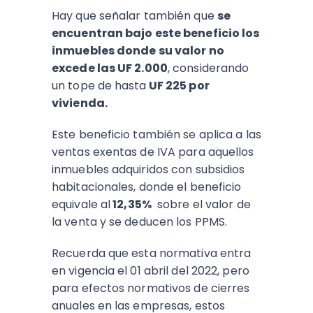
Hay que señalar también que
se
encuentran bajo este beneficio los
inmuebles donde su valor no
excede las UF 2.000
, considerando
un tope de hasta
UF 225 por
vivienda.
Este beneficio también se aplica a las
ventas exentas de IVA para aquellos
inmuebles adquiridos con subsidios
habitacionales, donde el beneficio
equivale al
12,35%
sobre el valor de
la venta y se deducen los PPMS.
Recuerda que esta normativa entra
en vigencia el 01 abril del 2022, pero
para efectos normativos de cierres
anuales en las empresas, estos