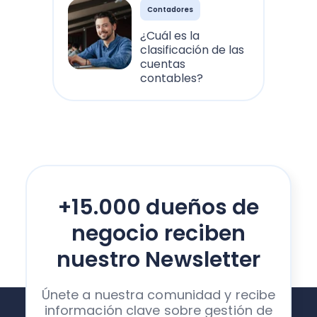
Contadores
¿Cuál es la
clasificación de las
cuentas
contables?
+15.000 dueños de
negocio reciben
nuestro Newsletter
Únete a nuestra comunidad y recibe
información clave sobre gestión de