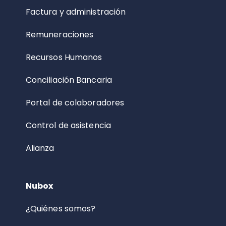
Factura y administración
Remuneraciones
Recursos Humanos
Conciliación Bancaria
Portal de colaboradores
Control de asistencia
Alianza
Nubox
¿Quiénes somos?