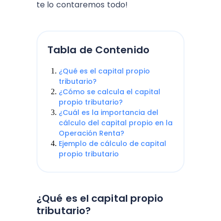
te lo contaremos todo!
Tabla de Contenido
¿Qué es el capital propio
tributario?
¿Cómo se calcula el capital
propio tributario?
¿Cuál es la importancia del
cálculo del capital propio en la
Operación Renta?
Ejemplo de cálculo de capital
propio tributario
¿Qué es el capital propio
tributario?