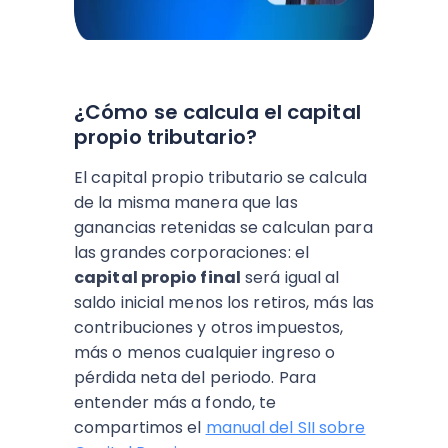
¿Cómo se calcula el capital
propio tributario?
El capital propio tributario se calcula
de la misma manera que las
ganancias retenidas se calculan para
las grandes corporaciones: el
capital propio final
será igual al
saldo inicial menos los retiros, más las
contribuciones y otros impuestos,
más o menos cualquier ingreso o
pérdida neta del periodo. Para
entender más a fondo, te
compartimos el
manual del SII sobre