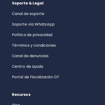
Soporte & Legal
Canal de soporte
Soporte vía WhatsApp
Política de privacidad
Términos y condiciones
Canal de denuncias
Centro de ayuda
Portal de Fiscalización DT
Recursos