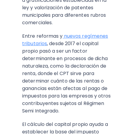
a gratificaciones establecidas en la
ley y valorización de patentes
municipales para diferentes rubros
comerciales.
Entre reformas y
nuevos regímenes
tributarios
, desde 2017 el
capital
propio
pasó a ser un factor
determinante en procesos de dicha
naturaleza, como la declaración de
renta, donde el CPT sirve para
determinar cuánto de las rentas o
ganancias están afectas al pago de
impuestos para las empresas y otros
contribuyentes sujetos al Régimen
Semi Integrado.
El
cálculo del capital propio ayuda a
establecer la base del impuesto