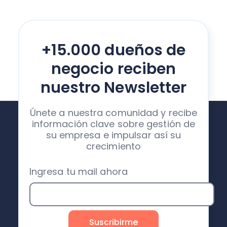
+15.000 dueños de
negocio reciben
nuestro Newsletter
Únete a nuestra comunidad y recibe
información clave sobre gestión de
su empresa e impulsar así su
crecimiento
Ingresa tu mail ahora