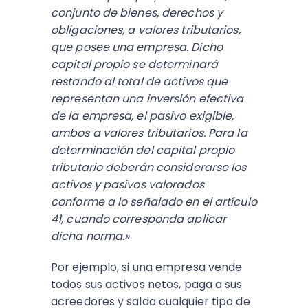
conjunto de bienes, derechos y
obligaciones, a valores tributarios,
que posee una empresa. Dicho
capital propio se determinará
restando al total de activos que
representan una inversión efectiva
de la empresa, el pasivo exigible,
ambos a valores tributarios. Para la
determinación del capital propio
tributario deberán considerarse los
activos y pasivos valorados
conforme a lo señalado en el artículo
41, cuando corresponda aplicar
dicha norma.»
Por ejemplo, si una empresa vende
todos sus activos netos, paga a sus
acreedores y salda cualquier tipo de