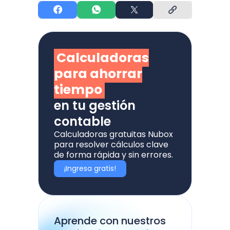
Calculadoras
para ahorrar
tiempo
en tu gestión
contable
Calculadoras gratuitas Nubox
para resolver cálculos clave
de forma rápida y sin errores.
¡Ingresa gratis!
Aprende con nuestros