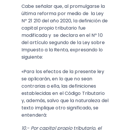
Cabe señalar que, al promulgarse la
última reforma por medio de la Ley
Nº 21 210 del año 2020, la definición de
capital propio tributario fue
modificada y se declara en el Nº 10
del artículo segundo de la Ley sobre
Impuesto a la Renta, expresando lo
siguiente:
«Para los efectos de la presente ley
se aplicarán, en lo que no sean
contrarias a ella, las definiciones
establecidas en el Código Tributario
y, además, salvo que la naturaleza del
texto implique otro significado, se
entenderá:
10.- Por capital propio tributario, el