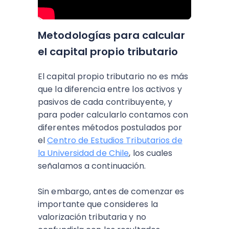
Metodologías para calcular
el capital propio tributario
El capital propio tributario no es más
que la diferencia entre los activos y
pasivos de cada contribuyente, y
para poder calcularlo contamos con
diferentes métodos postulados por
el
Centro de Estudios Tributarios de
la Universidad de Chile
, los cuales
señalamos a continuación.
Sin embargo, antes de comenzar es
importante que consideres la
valorización tributaria y no