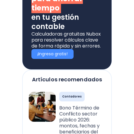
tiempo
en tu gestión
contable
Calculadoras gratuitas Nubox
para resolver cálculos clave
de forma rápida y sin errores.
¡Ingresa gratis!
Artículos recomendados
Contadores
Bono Término de
Conflicto sector
público 2026:
montos, fechas y
beneficiarios del