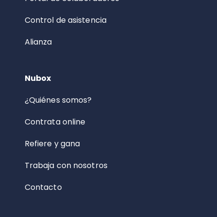
Control de asistencia
Alianza
Nubox
¿Quiénes somos?
Contrata online
Refiere y gana
Trabaja con nosotros
Contacto