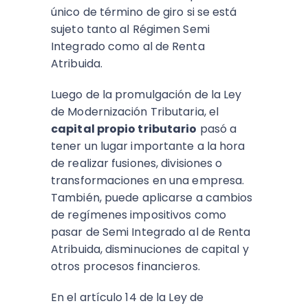
único de término de giro
si se está
sujeto tanto al Régimen Semi
Integrado como al de Renta
Atribuida.
Luego de la promulgación de la Ley
de Modernización Tributaria, el
capital propio tributario
pasó a
tener un lugar importante a la hora
de realizar fusiones, divisiones o
transformaciones en una empresa.
También, puede aplicarse a cambios
de regímenes impositivos como
pasar de Semi Integrado al de Renta
Atribuida, disminuciones de capital y
otros procesos financieros.
En el artículo 14 de la Ley de