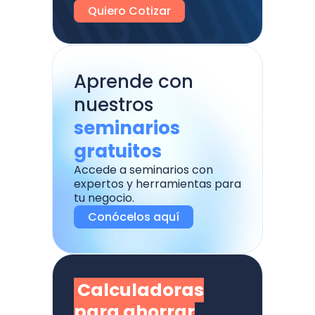
Quiero Cotizar
Aprende con
nuestros
seminarios
gratuitos
Accede a seminarios con
expertos y herramientas para
tu negocio.
Conócelos aquí
Calculadoras
para ahorrar