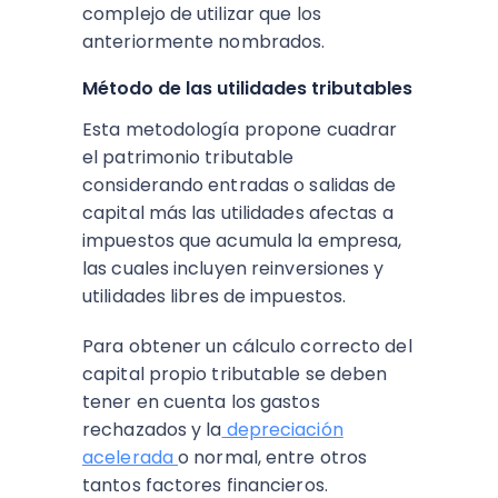
complejo de utilizar que los
anteriormente nombrados.
Método de las utilidades tributables
Esta metodología propone cuadrar
el patrimonio tributable
considerando entradas o salidas de
capital más las utilidades afectas a
impuestos que acumula la empresa,
las cuales incluyen reinversiones y
utilidades libres de impuestos.
Para obtener un cálculo correcto del
capital propio tributable
se deben
tener en cuenta los gastos
rechazados y la
depreciación
acelerada
o normal, entre otros
tantos factores financieros.