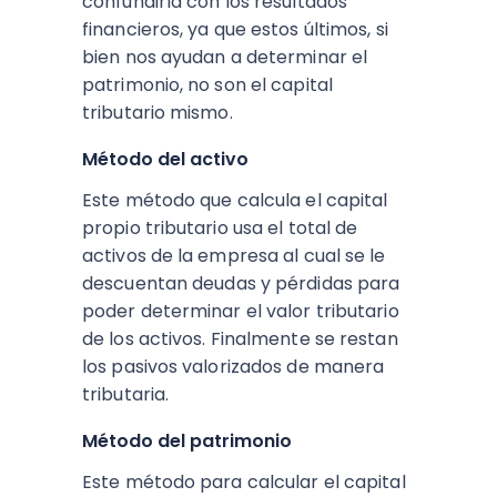
confundirla con los resultados
financieros, ya que estos últimos, si
bien nos ayudan a determinar el
patrimonio, no son el capital
tributario mismo.
Método del activo
Este método que calcula el
capital
propio tributario
usa el total de
activos de la empresa al cual se le
descuentan deudas y pérdidas para
poder determinar el valor tributario
de los activos. Finalmente se restan
los pasivos valorizados de manera
tributaria.
Método del patrimonio
Este método para
calcular el capital