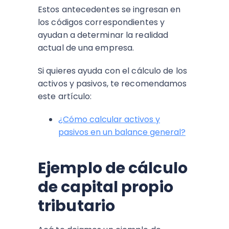
Estos antecedentes se ingresan en
los códigos correspondientes y
ayudan a determinar la realidad
actual de una empresa.
Si quieres ayuda con el cálculo de los
activos y pasivos, te recomendamos
este artículo:
¿Cómo calcular activos y
pasivos en un balance general?
Ejemplo de cálculo
de capital propio
tributario