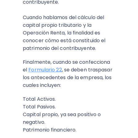
contribuyente.
Cuando hablamos del cálculo del
capital propio tributario y la
Operación Renta, la finalidad es
conocer cómo está constituido el
patrimonio del contribuyente.
Finalmente, cuando se confecciona
el
Formulario 22
, se deben traspasar
los antecedentes de la empresa, los
cuales incluyen:
Total Activos.
Total Pasivos.
Capital propio, ya sea positivo o
negativo.
Patrimonio financiero.