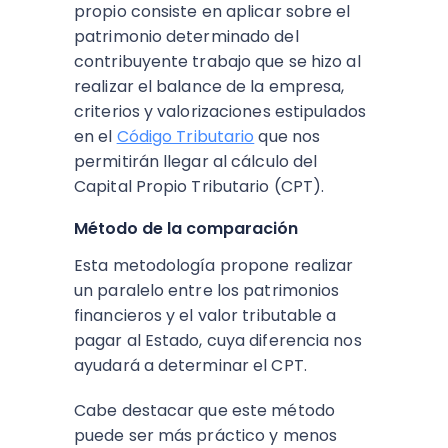
propio
consiste en aplicar sobre el
patrimonio determinado del
contribuyente trabajo que se hizo al
realizar el balance de la empresa,
criterios y valorizaciones estipulados
en el
Código Tributario
que nos
permitirán llegar al cálculo del
Capital Propio Tributario (CPT).
Método de la comparación
Esta metodología propone realizar
un paralelo entre los patrimonios
financieros y el valor tributable a
pagar al Estado, cuya diferencia nos
ayudará a determinar el CPT.
Cabe destacar que este método
puede ser más práctico y menos