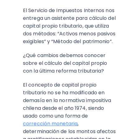
El Servicio de Impuestos Internos nos
entrega un asistente para cálculo del
capital propio tributario, que utiliza
dos métodos: “Activos menos pasivos
exigibles” y “Método del patrimonio”.
¿Qué cambios debemos conocer
sobre el cálculo del capital propio
con la última reforma tributaria?
El concepto de
capital propio
tributario
no se ha modificado en
demasía en la normativa impositiva
chilena desde el año 1974, siendo
usado como una forma de
corrección monetaria
,
determinación de los montos afectos