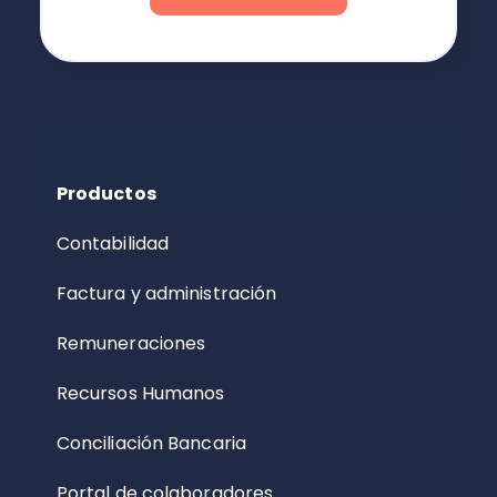
Productos
Contabilidad
Factura y administración
Remuneraciones
Recursos Humanos
Conciliación Bancaria
Portal de colaboradores