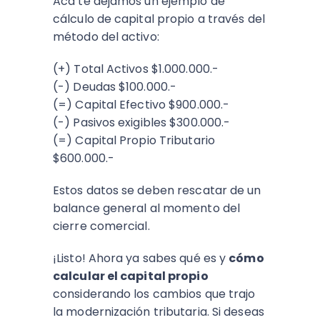
Acá te dejamos un ejemplo de
cálculo de capital propio a través del
método del activo:
(+) Total Activos $1.000.000.-
(-) Deudas $100.000.-
(=) Capital Efectivo $900.000.-
(-) Pasivos exigibles $300.000.-
(=) Capital Propio Tributario
$600.000.-
Estos datos se deben rescatar de un
balance general al momento del
cierre comercial.
¡Listo! Ahora ya sabes qué es y
cómo
calcular el capital propio
considerando los cambios que trajo
la modernización tributaria. Si deseas