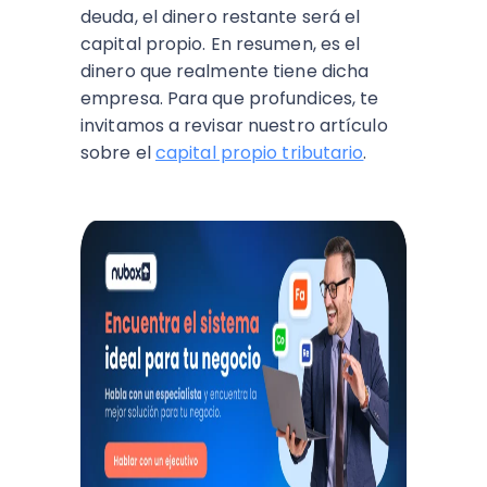
deuda, el
dinero restante será el
capital propio
. En resumen, es el
dinero que realmente tiene dicha
empresa. Para que profundices, te
invitamos a revisar nuestro artículo
sobre el
capital propio tributario
.