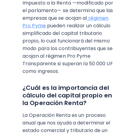
Impuesto a la Renta —modificado por
el parlamento— se determina que las
empresas que se acojan al
régimen
Pro Pyme
pueden realizar un cálculo
simplificado del capital tributario
propio, lo cual funcionará del mismo
modo para los contribuyentes que se
acojan al régimen Pro Pyme
Transparente si superan la 50 000 UF
como ingresos.
¿Cuál es la importancia del
cálculo del capital propio en
la Operación Renta?
La Operación Renta es un proceso
anual que nos ayuda a determinar el
estado comercial y tributario de un