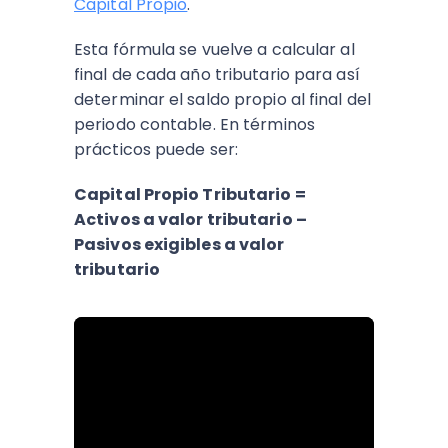
Capital Propio
.
Esta fórmula se vuelve a calcular al
final de cada año tributario para así
determinar el saldo propio al final del
periodo contable. En términos
prácticos puede ser:
Capital Propio Tributario =
Activos a valor tributario –
Pasivos exigibles a valor
tributario