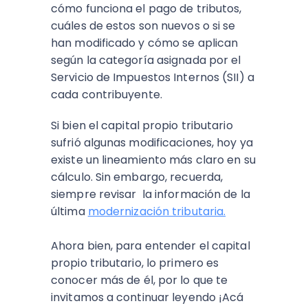
cómo funciona el pago de tributos,
cuáles de estos son nuevos o si se
han modificado y cómo se aplican
según la categoría asignada por el
Servicio de Impuestos Internos (SII) a
cada contribuyente.
Si bien el capital propio tributario
sufrió algunas modificaciones, hoy ya
existe un lineamiento más claro en su
cálculo. Sin embargo, recuerda,
siempre revisar la información de la
última
modernización tributaria.
Ahora bien, para entender el capital
propio tributario, lo primero es
conocer más de él, por lo que te
invitamos a continuar leyendo ¡Acá