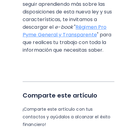
seguir aprendiendo más sobre las
disposiciones de esta nueva ley y sus
características, te invitamos a
descargar el
e-book
"
Régimen Pro
Pyme General y Transparente
" para
que realices tu trabajo con toda la
información que necesitas saber.
Comparte este artículo
¡Comparte este artículo con tus
contactos y
ayúdalos a alcanzar el éxito
financiero!