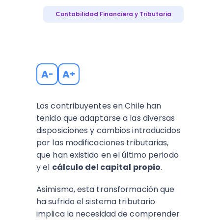
Contabilidad Financiera y Tributaria
A
A
-
+
Los contribuyentes en Chile han
tenido que adaptarse a las diversas
disposiciones y cambios introducidos
por las modificaciones tributarias,
que han existido en el último periodo
y el
cálculo del capital propio
.
Asimismo, esta transformación que
ha sufrido el sistema tributario
implica la necesidad de comprender