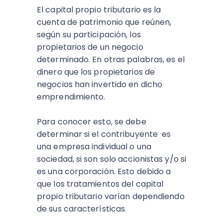
El capital propio tributario es la
cuenta de patrimonio que reúnen,
según su participación, los
propietarios de un negocio
determinado. En otras palabras, es el
dinero que los propietarios de
negocios han invertido en dicho
emprendimiento.
Para conocer esto, se debe
determinar si el contribuyente es
una empresa individual o una
sociedad, si son solo accionistas y/o si
es una corporación. Esto debido a
que los tratamientos del capital
propio tributario varían dependiendo
de sus características.