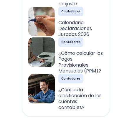
reajuste
Contadores
Calendario
Declaraciones
Juradas 2026
Contadores
¿Cómo calcular los
Pagos
Provisionales
Mensuales (PPM)?
Contadores
¿Cuál es la
clasificación de las
cuentas
contables?