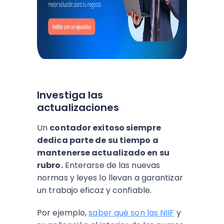
Investiga las
actualizaciones
Un
contador exitoso siempre
dedica parte de su tiempo a
mantenerse actualizado en su
rubro.
Enterarse de las nuevas
normas y leyes lo llevan a garantizar
un trabajo eficaz y confiable.
Por ejemplo,
saber qué son las NIIF
y