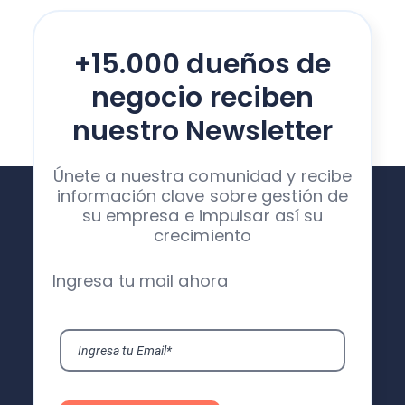
+15.000 dueños de
negocio reciben
nuestro Newsletter
Únete a nuestra comunidad y recibe
información clave sobre gestión de
su empresa e impulsar así su
crecimiento
Ingresa tu mail ahora