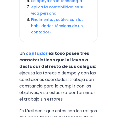
Se apoya en la tecnología
Aplica la contabilidad en su
vida personal
Finalmente, ¿cuáles son las
habilidades técnicas de un
contador?
Un
contador
exitoso posee tres
características que lo llevan a
destacar del resto de sus colegas
:
ejecuta las tareas a tiempo y con las
condiciones acordadas, trabaja con
constancia para la cumplir con los
objetivos, y se esfuerza por terminar
el trabajo sin errores.
Es fácil decir que estos son los rasgos