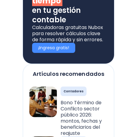
tiempo
en tu gestión
contable
Calculadoras gratuitas Nubox
para resolver cálculos clave
de forma rápida y sin errores.
¡Ingresa gratis!
Artículos recomendados
Contadores
Bono Término de
Conflicto sector
público 2026:
montos, fechas y
beneficiarios del
reajuste