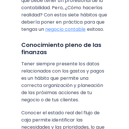
que debe tener un profesional de la
contabilidad. Pero, ¿Cómo hacerlos
realidad? Con estos siete hábitos que
debería poner en práctica para que
tengas un
negocio contable
exitoso.
Conocimiento pleno de las
finanzas
Tener siempre presente los datos
relacionados con los gastos y pagos
es un hábito que permite una
correcta organización y planeación
de las próximas acciones de tu
negocio o de tus clientes.
Conocer el estado real del flujo de
caja permite identificar las
necesidades y las prioridades, lo que