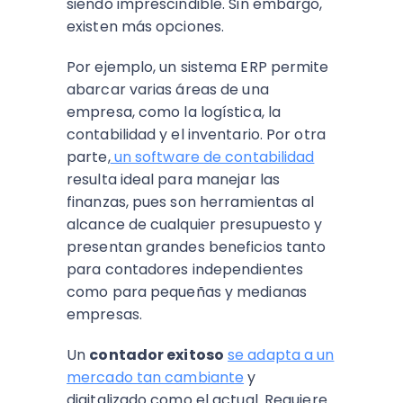
siendo imprescindible. Sin embargo,
existen más opciones.
Por ejemplo, un sistema ERP permite
abarcar varias áreas de una
empresa, como la logística, la
contabilidad y el inventario. Por otra
parte,
un software de contabilidad
resulta ideal para manejar las
finanzas, pues son herramientas al
alcance de cualquier presupuesto y
presentan grandes beneficios tanto
para contadores independientes
como para pequeñas y medianas
empresas.
Un
contador exitoso
se adapta a un
mercado tan cambiante
y
digitalizado como el actual. Requiere