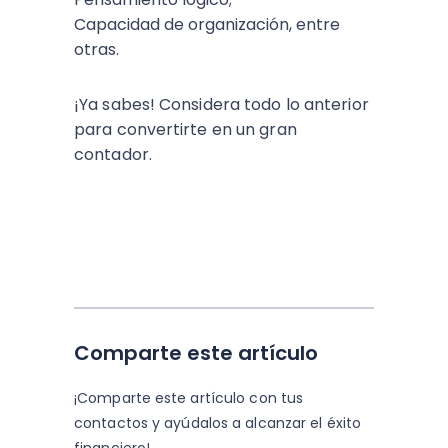
Capacidad de organización, entre
otras.
¡Ya sabes! Considera todo lo anterior
para convertirte en un gran
contador.
Comparte este artículo
¡Comparte este artículo con tus
contactos y
ayúdalos a alcanzar el éxito