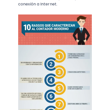
conexión a Internet.