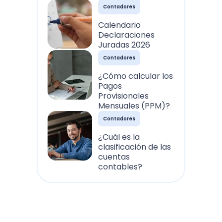
Contadores
Calendario
Declaraciones
Juradas 2026
Contadores
¿Cómo calcular los
Pagos
Provisionales
Mensuales (PPM)?
Contadores
¿Cuál es la
clasificación de las
cuentas
contables?