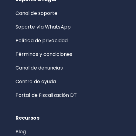
Canal de soporte
Soporte vía WhatsApp
Política de privacidad
Términos y condiciones
Canal de denuncias
Centro de ayuda
Portal de Fiscalización DT
Recursos
Blog