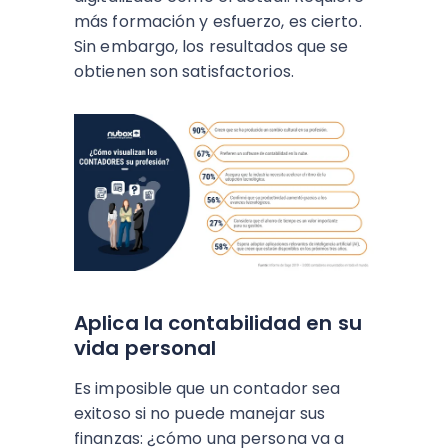
más formación y esfuerzo, es cierto.
Sin embargo, los resultados que se
obtienen son satisfactorios.
Aplica la contabilidad en su
vida personal
Es imposible que un contador sea
exitoso si no puede manejar sus
finanzas: ¿cómo una persona va a