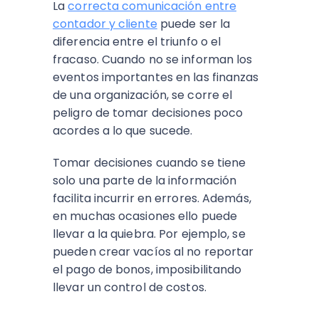
La
correcta comunicación entre
contador y cliente
puede ser la
diferencia entre el triunfo o el
fracaso. Cuando no se informan los
eventos importantes en las finanzas
de una organización, se corre el
peligro de tomar decisiones poco
acordes a lo que sucede.
Tomar decisiones cuando se tiene
solo una parte de la información
facilita incurrir en errores. Además,
en muchas ocasiones ello puede
llevar a la quiebra. Por ejemplo, se
pueden crear vacíos al no reportar
el pago de bonos, imposibilitando
llevar un control de costos.