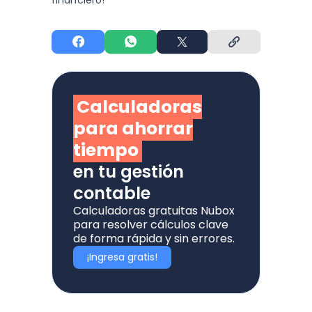
financiero!
Calculadoras
para ahorrar
tiempo
en tu gestión
contable
Calculadoras gratuitas Nubox
para resolver cálculos clave
de forma rápida y sin errores.
¡Ingresa gratis!