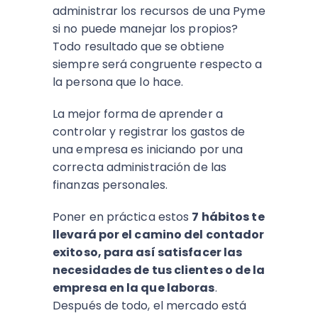
administrar los recursos de una Pyme
si no puede manejar los propios?
Todo resultado que se obtiene
siempre será congruente respecto a
la persona que lo hace.
La mejor forma de aprender a
controlar y registrar los gastos de
una empresa es iniciando por una
correcta administración de las
finanzas personales.
Poner en práctica estos
7 hábitos te
llevará por el camino del contador
exitoso, para así satisfacer las
necesidades de tus clientes o de la
empresa en la que laboras
.
Después de todo, el mercado está