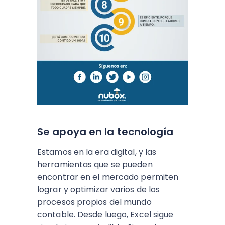
Se apoya en la tecnología
Estamos en la era digital, y las
herramientas que se pueden
encontrar en el mercado permiten
lograr y optimizar varios de los
procesos propios del mundo
contable. Desde luego, Excel sigue