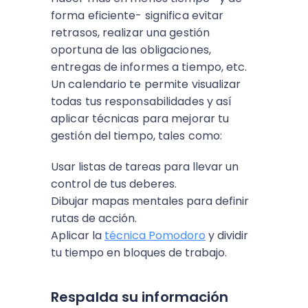
forma eficiente- significa evitar
retrasos, realizar una gestión
oportuna de las obligaciones,
entregas de informes a tiempo, etc.
Un calendario te permite visualizar
todas tus responsabilidades y así
aplicar técnicas para mejorar tu
gestión del tiempo, tales como:
Usar listas de tareas para llevar un
control de tus deberes.
Dibujar mapas mentales para definir
rutas de acción.
Aplicar la
técnica Pomodoro
y dividir
tu tiempo en bloques de trabajo.
Respalda su información