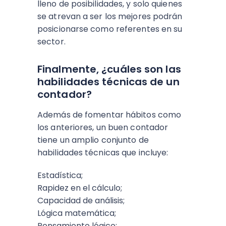
lleno de posibilidades, y solo quienes
se atrevan a ser los mejores podrán
posicionarse como referentes en su
sector.
Finalmente, ¿cuáles son las
h
abilidades técnicas de un
contador?
Además de fomentar hábitos como
los anteriores, un buen contador
tiene un amplio conjunto de
habilidades técnicas que incluye:
Estadística;
Rapidez en el cálculo;
Capacidad de análisis;
Lógica matemática;
Pensamiento lógico;