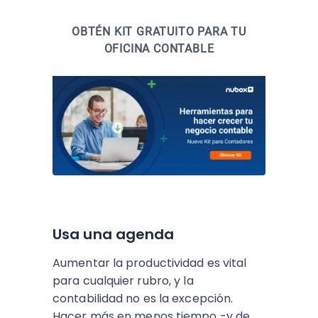
OBTÉN KIT GRATUITO PARA TU
OFICINA CONTABLE
Usa una agenda
Aumentar la productividad es vital
para cualquier rubro, y la
contabilidad no es la excepción.
Hacer más en menos tiempo -y de