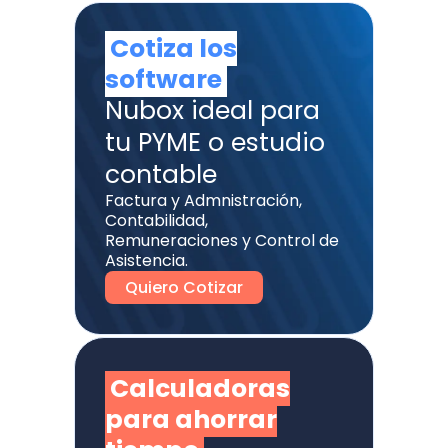
Cotiza los
software
Nubox ideal para
tu PYME o estudio
contable
Factura y Admnistración,
Contabilidad,
Remuneraciones y Control de
Asistencia.
Quiero Cotizar
Calculadoras
para ahorrar