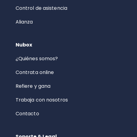
Control de asistencia
Alianza
Nubox
¿Quiénes somos?
Contrata online
Refiere y gana
Trabaja con nosotros
Contacto
Soporte & Legal