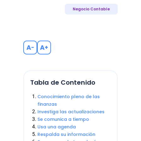
Negocio Contable
A
A
-
+
Tabla de Contenido
Conocimiento pleno de las
finanzas
Investiga las actualizaciones
Se comunica a tiempo
Usa una agenda
Respalda su información