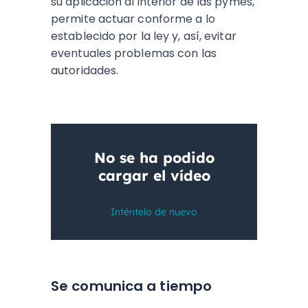
su aplicación al interior de las pymes,
permite actuar conforme a lo
establecido por la ley y, así, evitar
eventuales problemas con las
autoridades.
Se comunica a tiempo