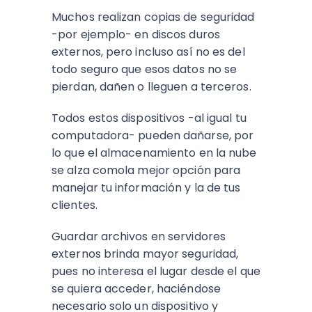
Muchos realizan copias de seguridad
-por ejemplo- en discos duros
externos, pero incluso así no es del
todo seguro que esos datos no se
pierdan, dañen o lleguen a terceros.
Todos estos dispositivos -al igual tu
computadora- pueden dañarse, por
lo que el almacenamiento en la nube
se alza comola mejor opción para
manejar tu información y la de tus
clientes.
Guardar archivos en servidores
externos brinda mayor seguridad,
pues no interesa el lugar desde el que
se quiera acceder, haciéndose
necesario solo un dispositivo y