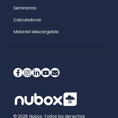
Seminarios
Calculadoras
Material descargable
© 2026 Nubox. Todos los derechos