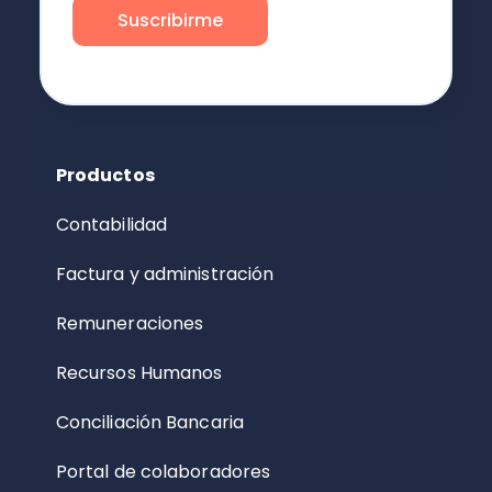
Productos
Contabilidad
Factura y administración
Remuneraciones
Recursos Humanos
Conciliación Bancaria
Portal de colaboradores