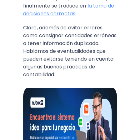
finalmente se traduce en
la toma de
decisiones correctas
.
Claro, además de evitar errores
como consignar cantidades erróneas
o tener información duplicada.
Hablamos de eventualidades que
pueden evitarse teniendo en cuenta
algunas buenas prácticas de
contabilidad.