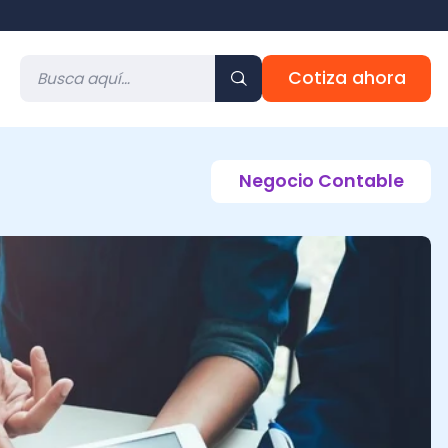
Cotiza ahora
Negocio Contable