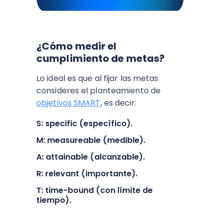
¿Cómo medir el
cumplimiento de metas?
Lo ideal es que al fijar las metas
consideres el planteamiento de
objetivos SMART
, es decir:
S: specific (específico).
M: measureable (medible).
A: attainable (alcanzable).
R: relevant (importante).
T: time-bound (con límite de
tiempo).