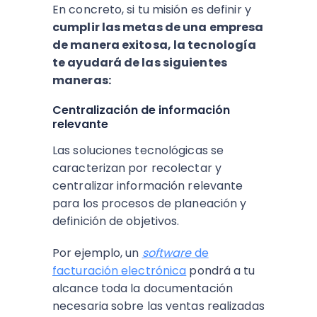
En concreto, si tu misión es definir y
cumplir las metas de una empresa
de manera exitosa, la tecnología
te ayudará de las siguientes
maneras:
Centralización de información
relevante
Las soluciones tecnológicas se
caracterizan por recolectar y
centralizar información relevante
para los procesos de planeación y
definición de objetivos.
Por ejemplo, un
software
de
facturación electrónica
pondrá a tu
alcance toda la documentación
necesaria sobre las ventas realizadas