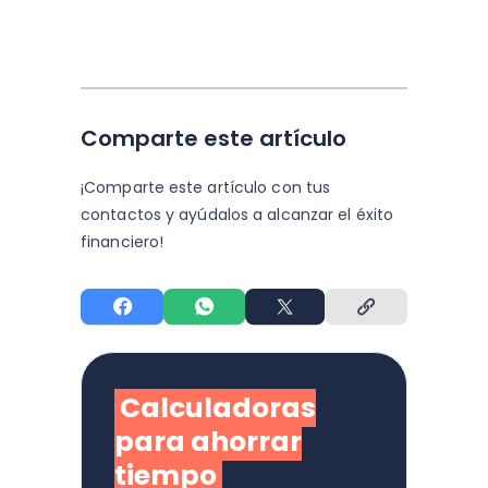
Comparte este artículo
¡Comparte este artículo con tus
contactos y
ayúdalos a alcanzar el éxito
financiero!
Calculadoras
para ahorrar
tiempo