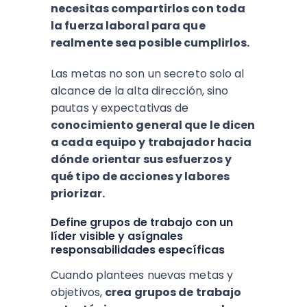
necesitas compartirlos con toda
la fuerza laboral para que
realmente sea posible cumplirlos.
Las metas no son un secreto solo al
alcance de la alta dirección, sino
pautas y expectativas de
conocimiento general que le dicen
a cada equipo y trabajador hacia
dónde orientar sus esfuerzos y
qué tipo de acciones y labores
priorizar.
Define grupos de trabajo con un
líder visible y asígnales
responsabilidades específicas
Cuando plantees nuevas metas y
objetivos,
crea grupos de trabajo