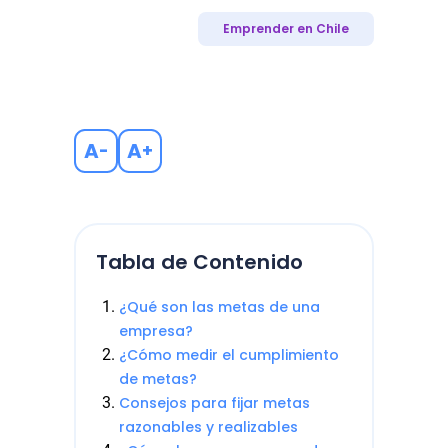
Emprender en Chile
A
A
-
+
Tabla de Contenido
¿Qué son las metas de una
empresa?
¿Cómo medir el cumplimiento
de metas?
Consejos para fijar metas
razonables y realizables