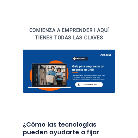
COMIENZA A EMPRENDER I AQUÍ
TIENES TODAS LAS CLAVES
¿Cómo las tecnologías
pueden ayudarte a fijar