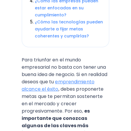
¿Cómo las empresas pueden
estar enfocadas en su
cumplimiento?
¿Cómo las tecnologías pueden
ayudarte a fijar metas
coherentes y cumplirlas?
Para triunfar en el mundo
empresarial no basta con tener una
buena idea de negocio. Si en realidad
deseas que tu
emprendimiento
alcance el éxito
, debes proponerte
metas que te permitan sostenerte
en el mercado y crecer
progresivamente. Por eso,
es
importante que conozcas
algunas de las claves más