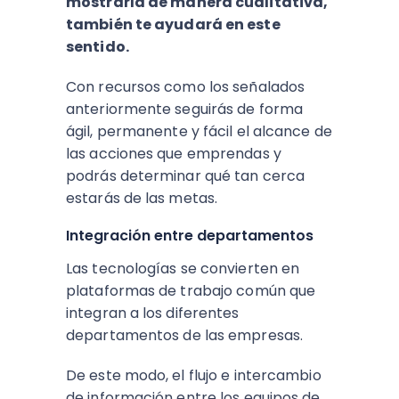
mostrarla de manera cualitativa,
también te ayudará en este
sentido.
Con recursos como los señalados
anteriormente seguirás de forma
ágil, permanente y fácil el alcance de
las acciones que emprendas y
podrás determinar qué tan cerca
estarás de las metas.
Integración entre departamentos
Las tecnologías se convierten en
plataformas de trabajo común que
integran a los diferentes
departamentos de las empresas.
De este modo, el flujo e intercambio
de información entre los equipos de