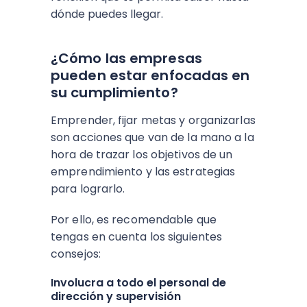
dónde puedes llegar.
¿Cómo las empresas
pueden estar enfocadas en
su cumplimiento?
Emprender, fijar metas y organizarlas
son acciones que van de la mano a la
hora de trazar los objetivos de un
emprendimiento y las estrategias
para lograrlo.
Por ello, es recomendable que
tengas en cuenta los siguientes
consejos:
Involucra a todo el personal de
dirección y supervisión