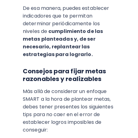
De esa manera, puedes establecer
indicadores que te permitan
determinar periódicamente los
niveles de
cumplimiento de las
metas planteadas y, de ser
necesario, replantear las
estrategias para lograrlo.
Consejos para fijar metas
razonables y realizables
Más allá de considerar un enfoque
SMART a la hora de plantear metas,
debes tener presentes los siguientes
tips para no caer en el error de
establecer logros imposibles de
conseguir: