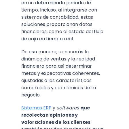
en un determinado periodo de
tiempo. Incluso, al integrarse con
sistemas de contabilidad, estas
soluciones proporcionan datos
financieros, como el estado del flujo
de caja en tiempo real.
De esa manera, conocerás la
dinámica de ventas y la realidad
financiera para así determinar
metas y expectativas coherentes,
ajustadas a las características
comerciales y económicas de tu
negocio.
Sistemas ERP
y
softwares
que
recolectan opiniones y
valoraciones de los clientes