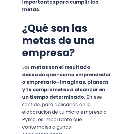
importantes para cumplir las
metas.
¿Qué son las
metas de una
empresa?
Las
metas son el resultado
deseado que -como emprendedor
o empresario- imaginas, planeas
y te comprometes a alcanzar en
un tiempo determinado.
En ese
sentido, para aplicarlas en la
elaboración de tu micro empresa o
Pyme, es importante que
contemples algunas