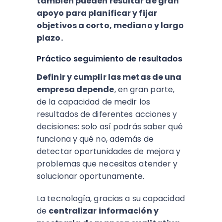
también pueden resultar de gran
apoyo para planificar y fijar
objetivos a corto, mediano y largo
plazo.
Práctico seguimiento de resultados
Definir y cumplir las metas de una
empresa depende
, en gran parte,
de la capacidad de medir los
resultados de diferentes acciones y
decisiones: solo así podrás saber qué
funciona y qué no, además de
detectar oportunidades de mejora y
problemas que necesitas atender y
solucionar oportunamente.
La tecnología, gracias a su capacidad
de
centralizar información y