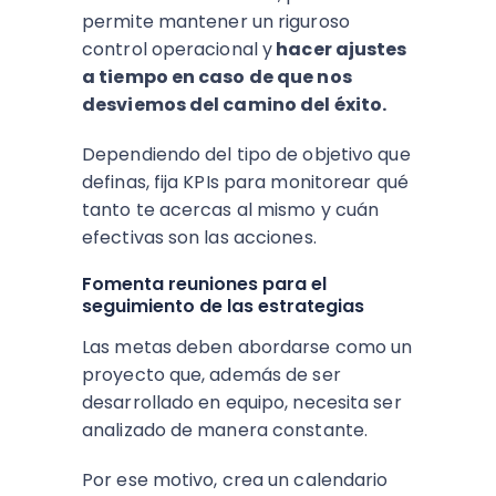
permite mantener un riguroso
control operacional y
hacer ajustes
a tiempo en caso de que nos
desviemos del camino del éxito.
Dependiendo del tipo de objetivo que
definas, fija KPIs para monitorear qué
tanto te acercas al mismo y cuán
efectivas son las acciones.
Fomenta reuniones para el
seguimiento de las estrategias
Las metas deben abordarse como un
proyecto que, además de ser
desarrollado en equipo, necesita ser
analizado de manera constante.
Por ese motivo, crea un calendario