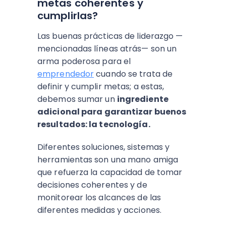
metas coherentes y
cumplirlas?
Las buenas prácticas de liderazgo —
mencionadas líneas atrás— son un
arma poderosa para el
emprendedor
cuando se trata de
definir y cumplir metas; a estas,
debemos sumar un
ingrediente
adicional para garantizar buenos
resultados: la tecnología.
Diferentes soluciones, sistemas y
herramientas son una mano amiga
que refuerza la capacidad de tomar
decisiones coherentes y de
monitorear los alcances de las
diferentes medidas y acciones.