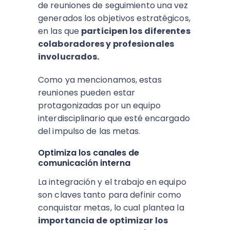
de reuniones de seguimiento una vez
generados los objetivos estratégicos,
en las que
participen los diferentes
colaboradores y profesionales
involucrados.
Como ya mencionamos, estas
reuniones pueden estar
protagonizadas por un equipo
interdisciplinario que esté encargado
del impulso de las metas.
Optimiza los canales de
comunicación interna
La integración y el trabajo en equipo
son claves tanto para definir como
conquistar metas, lo cual plantea la
importancia de optimizar los