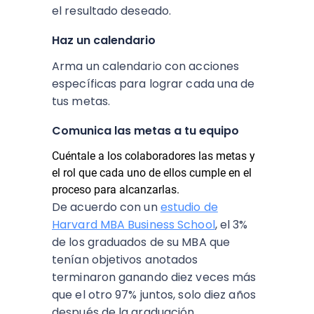
el resultado deseado.
Haz un calendario
Arma un calendario con acciones
específicas para lograr cada una de
tus metas.
Comunica las metas a tu equipo
Cuéntale a los colaboradores las metas y
el rol que cada uno de ellos cumple en el
proceso para alcanzarlas.
De acuerdo con un
estudio de
Harvard MBA Business School
, el 3%
de los graduados de su MBA que
tenían objetivos anotados
terminaron ganando diez veces más
que el otro 97% juntos, solo diez años
después de la graduación.