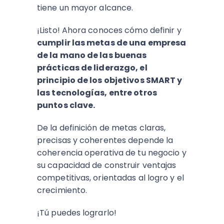
tiene un mayor alcance.
¡Listo! Ahora conoces cómo definir y
cumplir las metas de una empresa
de la mano de las buenas
prácticas de liderazgo, el
principio de los objetivos SMART y
las tecnologías, entre otros
puntos clave.
De la definición de metas claras,
precisas y coherentes depende la
coherencia operativa de tu negocio y
su capacidad de construir ventajas
competitivas, orientadas al logro y el
crecimiento.
¡Tú puedes lograrlo!