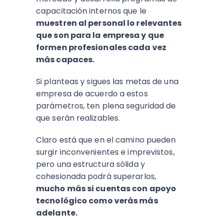
capacitación internos que le
muestren al personal lo relevantes
que son para la empresa y que
formen profesionales cada vez
más capaces.
Si planteas y sigues las metas de una
empresa de acuerdo a estos
parámetros, ten plena seguridad de
que serán realizables.
Claro está que en el camino pueden
surgir inconvenientes e imprevistos,
pero una estructura sólida y
cohesionada podrá superarlos,
mucho más si cuentas con apoyo
tecnológico como verás más
adelante.