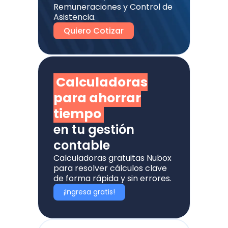
Remuneraciones y Control de
Asistencia.
Quiero Cotizar
Calculadoras
para ahorrar
tiempo
en tu gestión
contable
Calculadoras gratuitas Nubox
para resolver cálculos clave
de forma rápida y sin errores.
¡Ingresa gratis!