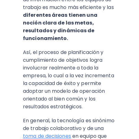
trabajo es mucho más eficiente y las
diferentes áreas tienen una
noción clara de las metas,
resultados y dinámicas de
funcionamiento.
Así, el proceso de planificación y
cumplimiento de objetivos logra
involucrar realmente a toda la
empresa, lo cual a la vez incrementa
la capacidad de éxito y permite
adoptar un modelo de operación
orientado al bien común y los
resultados estratégicos.
En general, la tecnología es sinónimo
de trabajo colaborativo y de una
toma de decisiones
en equipo que