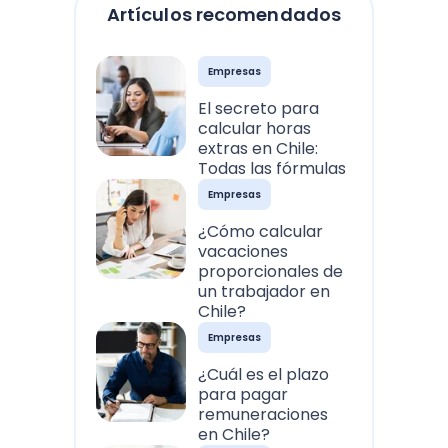
Artículos recomendados
Empresas
El secreto para
calcular horas
extras en Chile:
Todas las fórmulas
Empresas
¿Cómo calcular
vacaciones
proporcionales de
un trabajador en
Chile?
Empresas
¿Cuál es el plazo
para pagar
remuneraciones
en Chile?