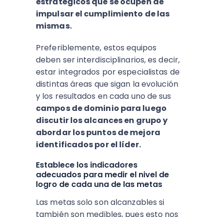
estratégicos que se ocupen de
impulsar el cumplimiento de las
mismas.
Preferiblemente, estos equipos
deben ser interdisciplinarios, es decir,
estar integrados por especialistas de
distintas áreas que sigan la evolución
y los resultados en cada uno de sus
campos de dominio para luego
discutir los alcances en grupo y
abordar los puntos de mejora
identificados por el líder.
Establece los indicadores
adecuados para medir el nivel de
logro de cada una de las metas
Las metas solo son alcanzables si
también son medibles, pues esto nos