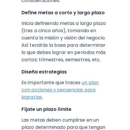
consideraciones:
Define metas a corto y largo plazo
Inicia definiendo metas a largo plazo
(tres a cinco años), tomando en
cuenta la misión y visión del negocio.
Así tendrás la base para determinar
lo que debes lograr en periodos más
cortos: trimestres, semestres, etc.
Diseña estrategias
Es importante que traces
un plan
con acciones y secuencias para
lograrlas
.
Fíjate un plazo límite
Las metas deben cumplirse en un
plazo determinado para que tengan