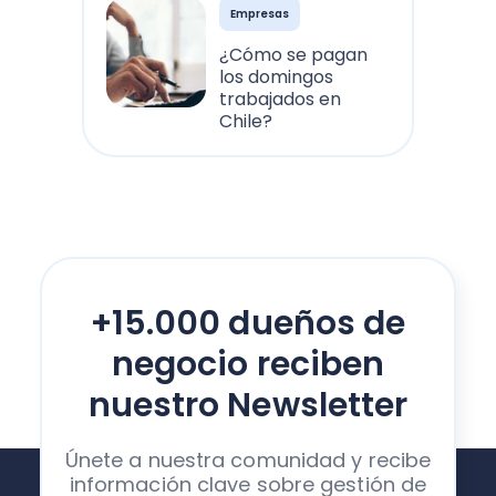
Empresas
¿Cómo se pagan
los domingos
trabajados en
Chile?
+15.000 dueños de
negocio reciben
nuestro Newsletter
Únete a nuestra comunidad y recibe
información clave sobre gestión de