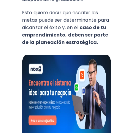
Esto quiere decir que escribir las
metas puede ser determinante para
alcanzar el éxito y, en el
caso de tu
emprendimiento, deben ser parte
de la planeación estratégica.