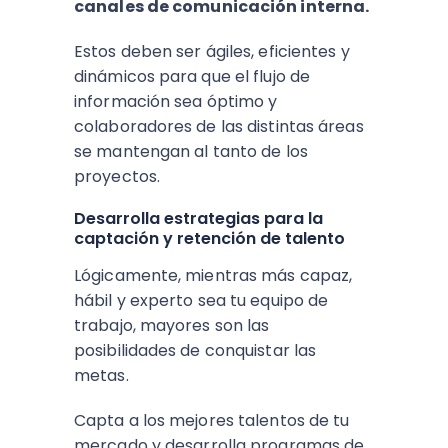
canales de comunicación interna.
Estos deben ser ágiles, eficientes y
dinámicos para que el flujo de
información sea óptimo y
colaboradores de las distintas áreas
se mantengan al tanto de los
proyectos.
Desarrolla estrategias para la
captación y retención de talento
Lógicamente, mientras más capaz,
hábil y experto sea tu equipo de
trabajo, mayores son las
posibilidades de conquistar las
metas.
Capta a los mejores talentos de tu
mercado y desarrolla programas de