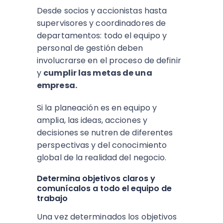
Desde socios y accionistas hasta
supervisores y coordinadores de
departamentos: todo el equipo y
personal de gestión deben
involucrarse en el proceso de definir
y
cumplir las metas de una
empresa.
Si la planeación es en equipo y
amplia, las ideas, acciones y
decisiones se nutren de diferentes
perspectivas y del conocimiento
global de la realidad del negocio.
Determina objetivos claros y
comunícalos a todo el equipo de
trabajo
Una vez determinados los objetivos