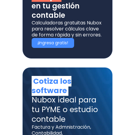
en tu gestión
contable
Calculadoras gratuitas Nubox
para resolver cálculos clave
de forma rápida y sin errores.
¡Ingresa gratis!
Cotiza los
software
Nubox ideal para
tu PYME o estudio
contable
Factura y Admnistración,
Contabilidad,