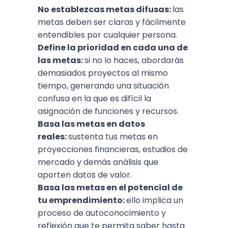
No establezcas metas difusas:
las
metas deben ser claras y fácilmente
entendibles por cualquier persona.
Define la prioridad en cada una de
las metas:
si no lo haces, abordarás
demasiados proyectos al mismo
tiempo, generando una situación
confusa en la que es difícil la
asignación de funciones y recursos.
Basa las metas en datos
reales:
sustenta tus metas en
proyecciones financieras, estudios de
mercado y demás análisis que
aporten datos de valor.
Basa las metas en el potencial de
tu emprendimiento:
ello implica un
proceso de autoconocimiento y
reflexión que te permita saber hasta