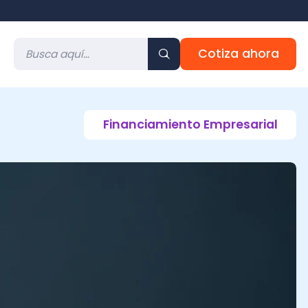
Cotiza ahora
Financiamiento Empresarial