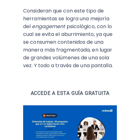
Consideran que con este tipo de
herramientas se logra una mejoría
del
engagement
psicológico, con lo
cual se evita el aburrimiento, ya que
se consumen contenidos de una
manera más fragmentada, en lugar
de grandes volúmenes de una sola
vez. Y todo a través de una pantalla.
ACCEDE A ESTA GUÍA GRATUITA