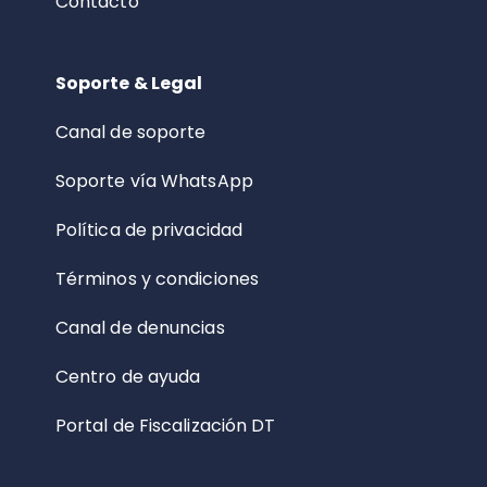
Contacto
Soporte & Legal
Canal de soporte
Soporte vía WhatsApp
Política de privacidad
Términos y condiciones
Canal de denuncias
Centro de ayuda
Portal de Fiscalización DT