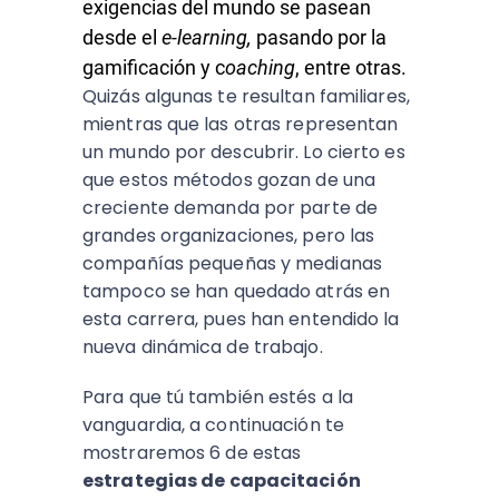
exigencias del mundo se pasean
desde el
e-learning,
pasando por la
gamificación y c
oaching
, entre otras.
Quizás algunas te resultan familiares,
mientras que las otras representan
un mundo por descubrir. Lo cierto es
que estos métodos gozan de una
creciente demanda por parte de
grandes organizaciones, pero las
compañías pequeñas y medianas
tampoco se han quedado atrás en
esta carrera, pues han entendido la
nueva dinámica de trabajo.
Para que tú también estés a la
vanguardia, a continuación te
mostraremos 6 de estas
estrategias de capacitación