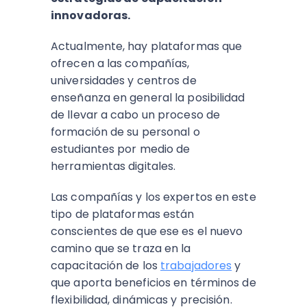
innovadoras.
Actualmente, hay plataformas que
ofrecen a las compañías,
universidades y centros de
enseñanza en general la posibilidad
de llevar a cabo un proceso de
formación de su personal o
estudiantes por medio de
herramientas digitales.
Las compañías y los expertos en este
tipo de plataformas están
conscientes de que ese es el nuevo
camino que se traza en la
capacitación de los
trabajadores
y
que aporta beneficios en términos de
flexibilidad, dinámicas y precisión.