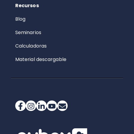
Recursos
Blog
Seminarios
Calculadoras
Material descargable