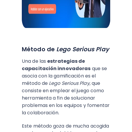
Método de
Lego Serious Play
Una de las
estrategias de
capacitación innovadoras
que se
asocia con la gamificación es el
método de
Lego Serious Play
, que
consiste en emplear el juego como
herramienta a fin de solucionar
problemas en los equipos y fomentar
la colaboración.
Este método goza de mucha acogida