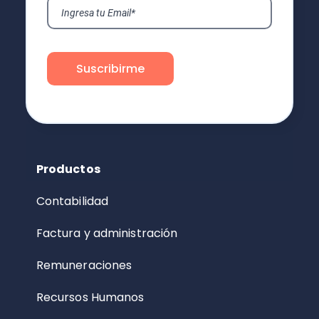
Productos
Contabilidad
Factura y administración
Remuneraciones
Recursos Humanos