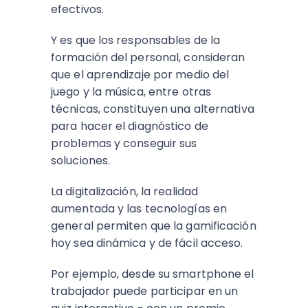
efectivos.
Y es que los responsables de la
formación del personal, consideran
que el aprendizaje por medio del
juego y la música, entre otras
técnicas, constituyen una alternativa
para hacer el diagnóstico de
problemas y conseguir sus
soluciones.
La digitalización, la realidad
aumentada y las tecnologías en
general permiten que la gamificación
hoy sea dinámica y de fácil acceso.
Por ejemplo, desde su smartphone el
trabajador puede participar en un