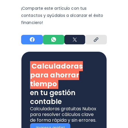
¡Comparte este artículo con tus
contactos y
ayúdalos a alcanzar el éxito
financiero!
Calculadoras
para ahorrar
tiempo
en tu gestión
contable
Calculadoras gratuitas Nubox
para resolver cálculos clave
de forma rápida y sin errores.
¡Ingresa gratis!