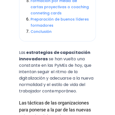
Formación por medio de
cartas proyectivas o coaching
conneting cards
Preparación de buenos líderes
formadores
Conclusión
Las
estrategias de capacitación
innovadoras
se han vuelto una
constante en las PyMEs de hoy, que
intentan seguir el ritmo de la
digitalización y adecuarse a la nueva
normalidad y el estilo de vida del
trabajador contemporáneo.
Las tácticas de las organizaciones
para ponerse a la par de las nuevas