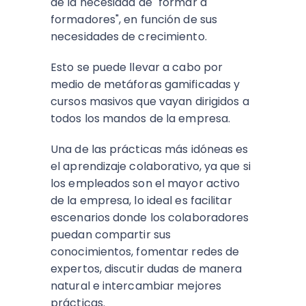
de la necesidad de "formar a
formadores", en función de sus
necesidades de crecimiento.
Esto se puede llevar a cabo por
medio de metáforas gamificadas y
cursos masivos que vayan dirigidos a
todos los mandos de la empresa.
Una de las prácticas más idóneas es
el aprendizaje colaborativo, ya que si
los empleados son el mayor activo
de la empresa, lo ideal es facilitar
escenarios donde los colaboradores
puedan compartir sus
conocimientos, fomentar redes de
expertos, discutir dudas de manera
natural e intercambiar mejores
prácticas.