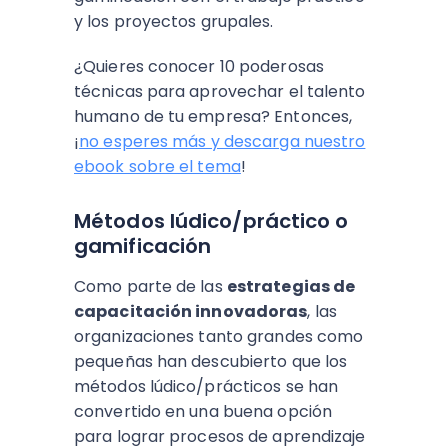
y los proyectos grupales.
¿Quieres conocer 10 poderosas
técnicas para aprovechar el talento
humano de tu empresa? Entonces,
¡
no esperes más y descarga nuestro
ebook sobre el tema
!
Métodos lúdico/práctico o
gamificación
Como parte de las
estrategias de
capacitación innovadoras
, las
organizaciones tanto grandes como
pequeñas han descubierto que los
métodos lúdico/prácticos se han
convertido en una buena opción
para lograr procesos de aprendizaje