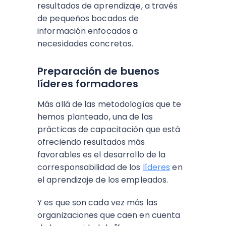
resultados de aprendizaje, a través
de pequeños bocados de
información enfocados a
necesidades concretos.
Preparación de buenos
líderes formadores
Más allá de las metodologías que te
hemos planteado, una de las
prácticas de capacitación que está
ofreciendo resultados más
favorables es el desarrollo de la
corresponsabilidad de los
líderes
en
el aprendizaje de los empleados.
Y es que son cada vez más las
organizaciones que caen en cuenta