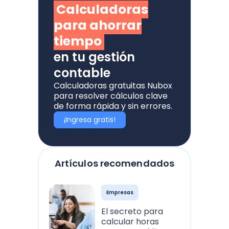
Calculadoras
para ahorrar
tiempo
en tu gestión
contable
Calculadoras gratuitas Nubox
para resolver cálculos clave
de forma rápida y sin errores.
¡Ingresa gratis!
Artículos recomendados
Empresas
El secreto para
calcular horas