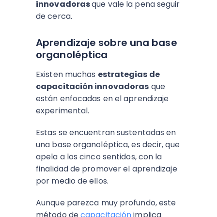
innovadoras
que vale la pena seguir
de cerca.
Aprendizaje sobre una base
organoléptica
Existen muchas
estrategias de
capacitación innovadoras
que
están enfocadas en el aprendizaje
experimental.
Estas se encuentran sustentadas en
una base organoléptica, es decir, que
apela a los cinco sentidos, con la
finalidad de promover el aprendizaje
por medio de ellos.
Aunque parezca muy profundo, este
método de
capacitación
implica