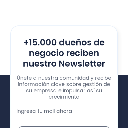
+15.000 dueños de
negocio reciben
nuestro Newsletter
Únete a nuestra comunidad y recibe
información clave sobre gestión de
su empresa e impulsar así su
crecimiento
Ingresa tu mail ahora