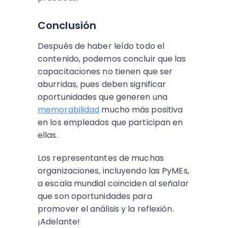
Conclusión
Después de haber leído todo el
contenido, podemos concluir que las
capacitaciones no tienen que ser
aburridas, pues deben significar
oportunidades que generen una
memorabilidad
mucho más positiva
en los empleados que participan en
ellas.
Los representantes de muchas
organizaciones, incluyendo las PyMEs,
a escala mundial coinciden al señalar
que son oportunidades para
promover el análisis y la reflexión.
¡Adelante!