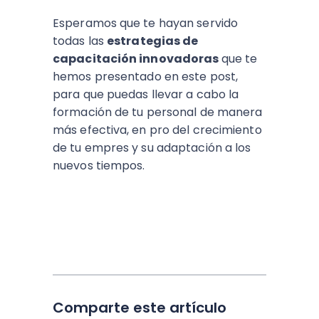
Esperamos que te hayan servido
todas las
estrategias de
capacitación innovadoras
que te
hemos presentado en este post,
para que puedas llevar a cabo la
formación de tu personal de manera
más efectiva, en pro del crecimiento
de tu empres y su adaptación a los
nuevos tiempos.
Comparte este artículo