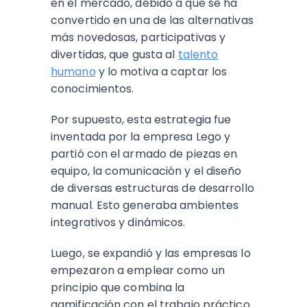
en el mercado, debido a que se ha
convertido en una de las alternativas
más novedosas, participativas y
divertidas, que gusta al
talento
humano
y lo motiva a captar los
conocimientos.
Por supuesto, esta estrategia fue
inventada por la empresa Lego y
partió con el armado de piezas en
equipo, la comunicación y el diseño
de diversas estructuras de desarrollo
manual. Esto generaba ambientes
integrativos y dinámicos.
Luego, se expandió y las empresas lo
empezaron a emplear como un
principio que combina la
gamificación con el trabajo práctico