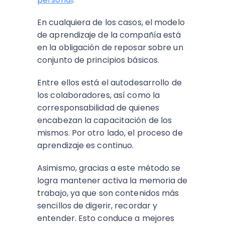
En cualquiera de los casos, el modelo
de aprendizaje de la compañía está
en la obligación de reposar sobre un
conjunto de principios básicos.
Entre ellos está el autodesarrollo de
los colaboradores, así como la
corresponsabilidad de quienes
encabezan la capacitación de los
mismos. Por otro lado, el proceso de
aprendizaje es continuo.
Asimismo, gracias a este método se
logra mantener activa la memoria de
trabajo, ya que son contenidos más
sencillos de digerir, recordar y
entender. Esto conduce a mejores