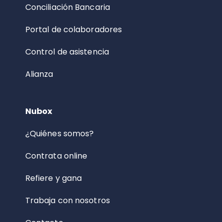
Conciliación Bancaria
Portal de colaboradores
Control de asistencia
Alianza
Nubox
¿Quiénes somos?
Contrata online
Refiere y gana
Trabaja con nosotros