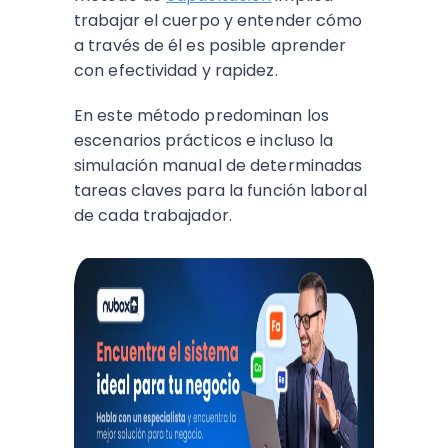
trabajar el cuerpo y entender cómo
a través de él es posible aprender
con efectividad y rapidez.
En este método predominan los
escenarios prácticos e incluso la
simulación manual de determinadas
tareas claves para la función laboral
de cada trabajador.