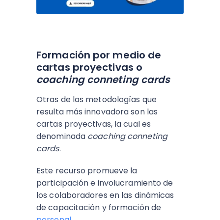
Formación por medio de
cartas proyectivas o
coaching conneting cards
Otras de las metodologías que
resulta más innovadora son las
cartas proyectivas, la cual es
denominada
coaching conneting
cards
.
Este recurso promueve la
participación e involucramiento de
los colaboradores en las dinámicas
de capacitación y formación de
personal
.