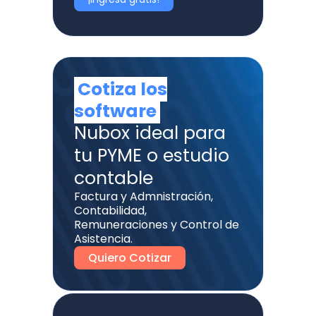
Cotiza los
software
Nubox ideal para
tu PYME o estudio
contable
Factura y Admnistración,
Contabilidad,
Remuneraciones y Control de
Asistencia.
Quiero Cotizar