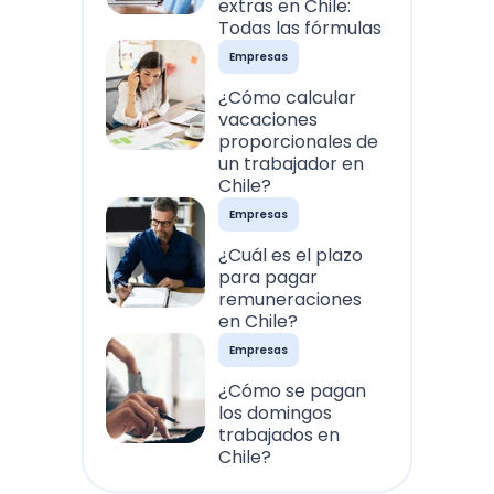
extras en Chile:
Todas las fórmulas
Empresas
¿Cómo calcular
vacaciones
proporcionales de
un trabajador en
Chile?
Empresas
¿Cuál es el plazo
para pagar
remuneraciones
en Chile?
Empresas
¿Cómo se pagan
los domingos
trabajados en
Chile?