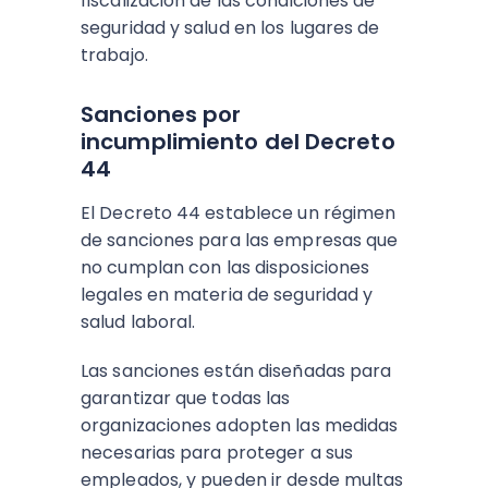
fiscalización de las condiciones de
seguridad y salud en los lugares de
trabajo.
Sanciones por
incumplimiento del Decreto
44
El Decreto 44 establece un régimen
de sanciones para las empresas que
no cumplan con las disposiciones
legales en materia de seguridad y
salud laboral.
Las sanciones están diseñadas para
garantizar que todas las
organizaciones adopten las medidas
necesarias para proteger a sus
empleados, y pueden ir desde multas