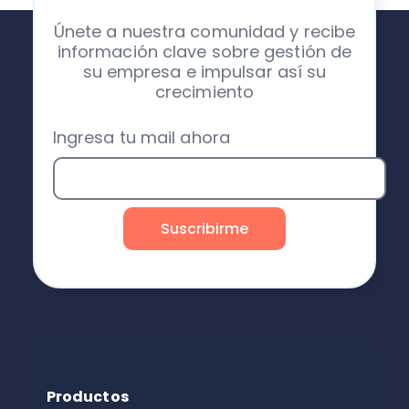
Únete a nuestra comunidad y recibe
información clave sobre gestión de
su empresa e impulsar así su
crecimiento
Ingresa tu mail ahora
Productos