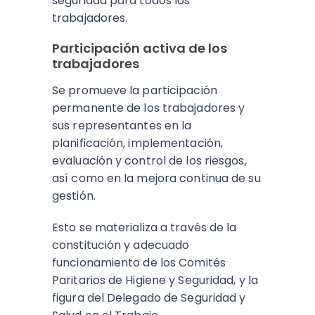
seguridad para todos los
trabajadores.
Participación activa de los
trabajadores
Se promueve la participación
permanente de los trabajadores y
sus representantes en la
planificación, implementación,
evaluación y control de los riesgos,
así como en la mejora continua de su
gestión.
Esto se materializa a través de la
constitución y adecuado
funcionamiento de los Comités
Paritarios de Higiene y Seguridad, y la
figura del Delegado de Seguridad y