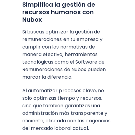
Simplifica la gestión de
recursos humanos con
Nubox
Si buscas optimizar la gestión de
remuneraciones en tu empresa y
cumplir con las normativas de
manera efectiva, herramientas
tecnológicas como el Software de
Remuneraciones de Nubox pueden
marcar la diferencia.
Al automatizar procesos clave, no
solo optimizas tiempo y recursos,
sino que también garantizas una
administración más transparente y
eficiente, alineada con las exigencias
del mercado laboral actual.