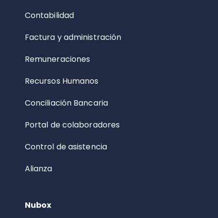
Contabilidad
Factura y administración
Remuneraciones
Recursos Humanos
Conciliación Bancaria
Portal de colaboradores
Control de asistencia
Alianza
Nubox