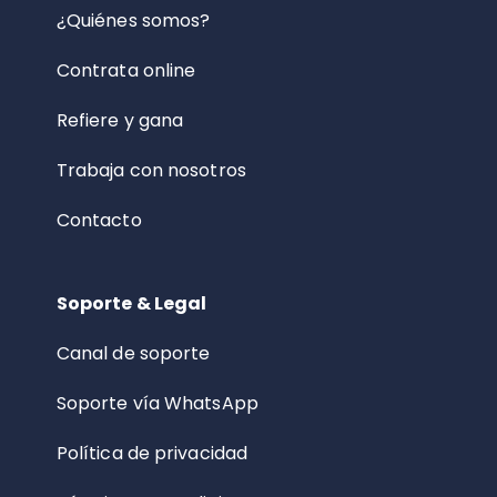
¿Quiénes somos?
Contrata online
Refiere y gana
Trabaja con nosotros
Contacto
Soporte & Legal
Canal de soporte
Soporte vía WhatsApp
Política de privacidad