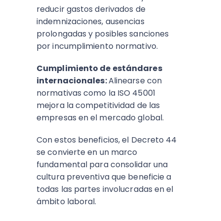
reducir gastos derivados de
indemnizaciones, ausencias
prolongadas y posibles sanciones
por incumplimiento normativo.
Cumplimiento de estándares
internacionales:
Alinearse con
normativas como la ISO 45001
mejora la competitividad de las
empresas en el mercado global.
Con estos beneficios, el Decreto 44
se convierte en un marco
fundamental para consolidar una
cultura preventiva que beneficie a
todas las partes involucradas en el
ámbito laboral.