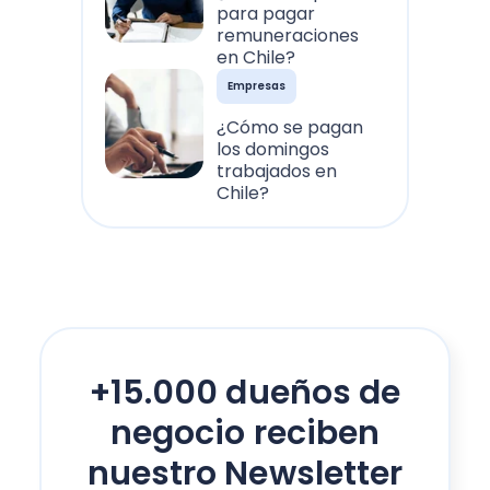
para pagar
remuneraciones
en Chile?
Empresas
¿Cómo se pagan
los domingos
trabajados en
Chile?
+15.000 dueños de
negocio reciben
nuestro Newsletter