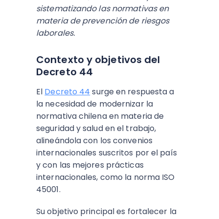
sistematizando las normativas en
materia de prevención de riesgos
laborales.
Contexto y objetivos del
Decreto 44
El
Decreto 44
surge en respuesta a
la necesidad de modernizar la
normativa chilena en materia de
seguridad y salud en el trabajo,
alineándola con los convenios
internacionales suscritos por el país
y con las mejores prácticas
internacionales, como la norma ISO
45001.
Su objetivo principal es fortalecer la