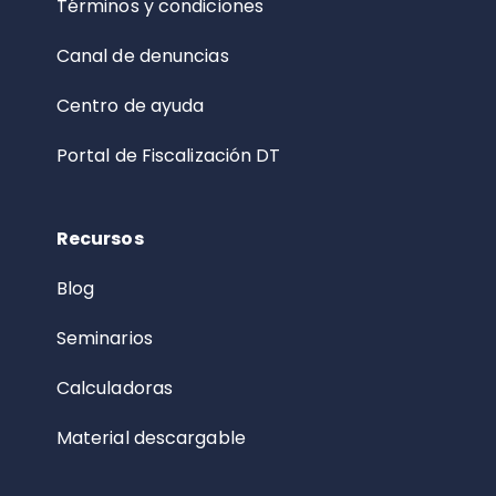
Términos y condiciones
Canal de denuncias
Centro de ayuda
Portal de Fiscalización DT
Recursos
Blog
Seminarios
Calculadoras
Material descargable