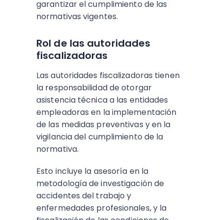
garantizar el cumplimiento de las
normativas vigentes.
Rol de las autoridades
fiscalizadoras
Las autoridades fiscalizadoras tienen
la responsabilidad de otorgar
asistencia técnica a las entidades
empleadoras en la implementación
de las medidas preventivas y en la
vigilancia del cumplimiento de la
normativa.
Esto incluye la asesoría en la
metodología de investigación de
accidentes del trabajo y
enfermedades profesionales, y la