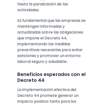
hasta la paralización de las
actividades.
Es fundamental que las empresas se
mantengan informadas y
actualizadas sobre las obligaciones
que impone el Decreto 44,
implementando las medidas
preventivas necesarias para evitar
sanciones y promover un entorno
laboral seguro y saludable.
Beneficios esperados con el
Decreto 44
La implementación efectiva del
Decreto 44 promete generar un
impacto positivo tanto para los