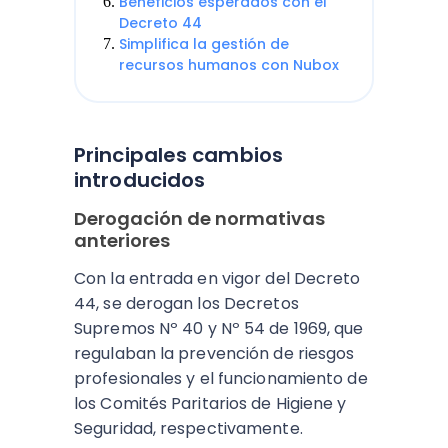
Beneficios esperados con el
Decreto 44
Simplifica la gestión de
recursos humanos con Nubox
Principales cambios
introducidos
Derogación de normativas
anteriores
Con la entrada en vigor del Decreto
44, se derogan los Decretos
Supremos Nº 40 y Nº 54 de 1969, que
regulaban la prevención de riesgos
profesionales y el funcionamiento de
los Comités Paritarios de Higiene y
Seguridad, respectivamente.