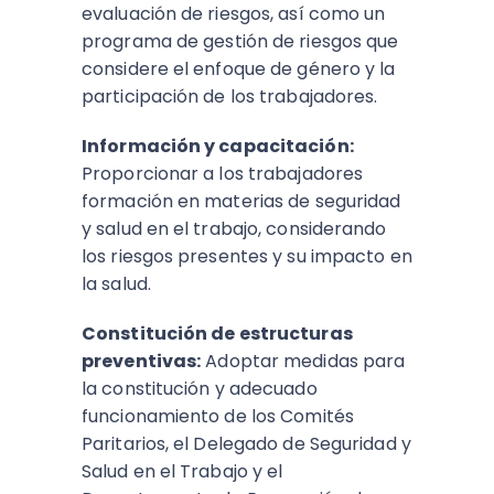
evaluación de riesgos, así como un
programa de gestión de riesgos que
considere el enfoque de género y la
participación de los trabajadores.
Información y capacitación:
Proporcionar a los trabajadores
formación en materias de seguridad
y salud en el trabajo, considerando
los riesgos presentes y su impacto en
la salud.
Constitución de estructuras
preventivas:
Adoptar medidas para
la constitución y adecuado
funcionamiento de los Comités
Paritarios, el Delegado de Seguridad y
Salud en el Trabajo y el