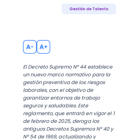
Gestión de Talento
A
A
-
+
El Decreto Supremo Nº 44 establece
un nuevo marco normativo para la
gestión preventiva de los riesgos
laborales, con el objetivo de
garantizar entornos de trabajo
seguros y saludables. Este
reglamento, que entrará en vigor el 1
de febrero de 2025, deroga los
antiguos Decretos Supremos Nº 40 y
Nº 54 de 1969, actualizando y