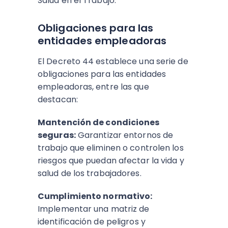
Salud en el Trabajo.
Obligaciones para las
entidades empleadoras
El Decreto 44 establece una serie de
obligaciones para las entidades
empleadoras, entre las que
destacan:
Mantención de condiciones
seguras:
Garantizar entornos de
trabajo que eliminen o controlen los
riesgos que puedan afectar la vida y
salud de los trabajadores.
Cumplimiento normativo:
Implementar una matriz de
identificación de peligros y