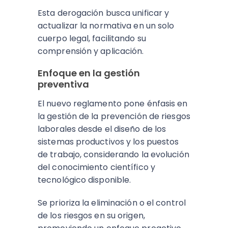
Esta derogación busca unificar y
actualizar la normativa en un solo
cuerpo legal, facilitando su
comprensión y aplicación.
Enfoque en la gestión
preventiva
El nuevo reglamento pone énfasis en
la gestión de la prevención de riesgos
laborales desde el diseño de los
sistemas productivos y los puestos
de trabajo, considerando la evolución
del conocimiento científico y
tecnológico disponible.
Se prioriza la eliminación o el control
de los riesgos en su origen,