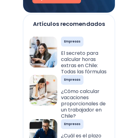
Artículos recomendados
Empresas
El secreto para
calcular horas
extras en Chile:
Todas las fórmulas
Empresas
¿Cómo calcular
vacaciones
proporcionales de
un trabajador en
Chile?
Empresas
¿Cuál es el plazo