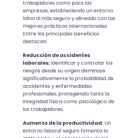
trabajadores como para las
empresas, estableciendo un entorno
laboral más seguro y alineado con las
mejores prácticas internacionales.
Entre los principales beneficios
destacan:
Reducción de accidentes
laborales:
Identificar y controlar los
riesgos desde su origen disminuye
significativamente la probabilidad de
accidentes y enfermedades
profesionales, protegiendo tanto la
integridad física como psicológica de
los trabajadores.
Aumento de la productividad:
Un
entorno laboral seguro fomenta la