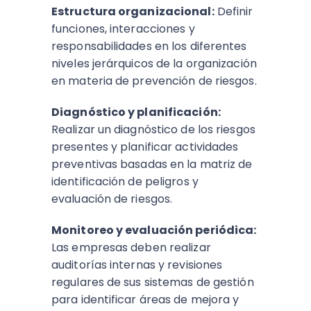
Estructura organizacional:
Definir
funciones, interacciones y
responsabilidades en los diferentes
niveles jerárquicos de la organización
en materia de prevención de riesgos.
Diagnóstico y planificación:
Realizar un diagnóstico de los riesgos
presentes y planificar actividades
preventivas basadas en la matriz de
identificación de peligros y
evaluación de riesgos.
Monitoreo y evaluación periódica:
Las empresas deben realizar
auditorías internas y revisiones
regulares de sus sistemas de gestión
para identificar áreas de mejora y