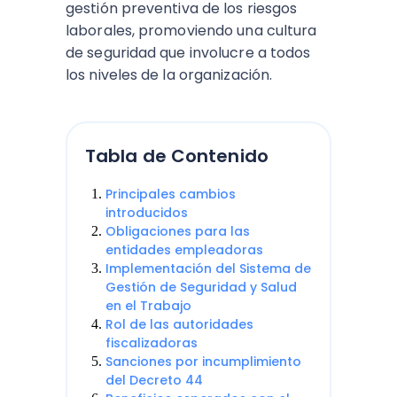
gestión preventiva de los riesgos
laborales, promoviendo una cultura
de seguridad que involucre a todos
los niveles de la organización.
Tabla de Contenido
Principales cambios
introducidos
Obligaciones para las
entidades empleadoras
Implementación del Sistema de
Gestión de Seguridad y Salud
en el Trabajo
Rol de las autoridades
fiscalizadoras
Sanciones por incumplimiento
del Decreto 44