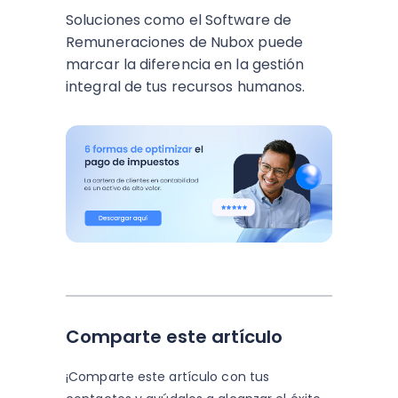
Soluciones como el Software de
Remuneraciones de Nubox puede
marcar la diferencia en la gestión
integral de tus recursos humanos.
Comparte este artículo
¡Comparte este artículo con tus