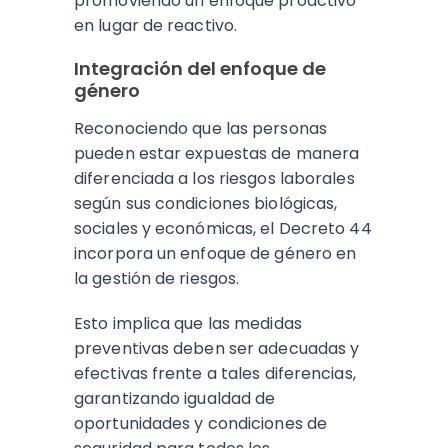
promoviendo un enfoque proactivo
en lugar de reactivo.
Integración del enfoque de
género
Reconociendo que las personas
pueden estar expuestas de manera
diferenciada a los riesgos laborales
según sus condiciones biológicas,
sociales y económicas, el Decreto 44
incorpora un enfoque de género en
la gestión de riesgos.
Esto implica que las medidas
preventivas deben ser adecuadas y
efectivas frente a tales diferencias,
garantizando igualdad de
oportunidades y condiciones de