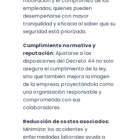
motivación y el compromiso de los
empleados, quienes pueden
desempeñarse con mayor
tranquilidad y eficacia al saber que su
seguridad está priorizada.
Cumplimiento normativo y
reputación:
Ajustarse a las
disposiciones del Decreto 44 no solo
asegura el cumplimiento de la ley,
sino que también mejora la imagen
de la empresa, proyectándola como
una organización responsable y
comprometida con sus
colaboradores.
Reducción de costos asociados:
Minimizar los accidentes y
enfermedades laborales ayuda a