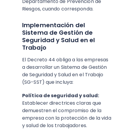
Departamento de Prevención de
Riesgos, cuando corresponda.
Implementación del
Sistema de Gestión de
Seguridad y Salud en el
Trabajo
El Decreto 44 obliga a las empresas
a desarrollar un Sistema de Gestión
de Seguridad y Salud en el Trabajo
(SG-SST) que incluya:
Política de seguridad y salud:
Establecer directrices claras que
demuestren el compromiso de la
empresa con la protección de la vida
y salud de los trabajadores.