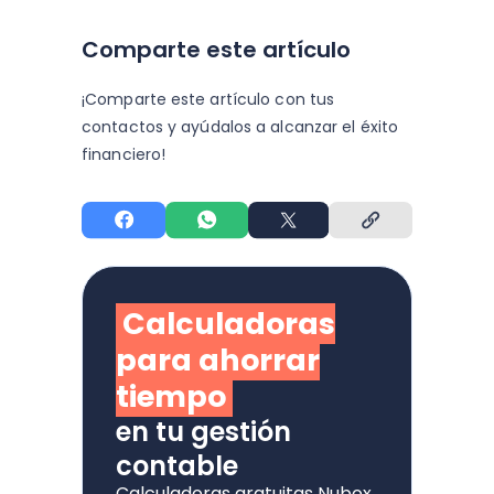
Comparte este artículo
¡Comparte este artículo con tus
contactos y
ayúdalos a alcanzar el éxito
financiero!
Calculadoras
para ahorrar
tiempo
en tu gestión
contable
Calculadoras gratuitas Nubox