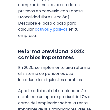
comprar bonos en prestadores
privados en convenio con Fonasa
(Modalidad Libre Elección).
Descubre el paso a paso para
calcular
activos y pasivos
en tu
empresa.
Reforma previsional 2025:
cambios importantes
En 2025, se implementó una reforma
al sistema de pensiones que
introduce los siguientes cambios:
Aporte adicional del empleador: Se
establece un aporte gradual del 7% a
cargo del empleador sobre la renta
imponible de sus trabajadores, que se