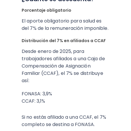
Porcentaje obligatorio
El aporte obligatorio para salud es
del 7% de la remuneración imponible.
Distribución del 7% en afiliados a CCAF
Desde enero de 2025, para
trabajadores afiliados a una Caja de
Compensación de Asignación
Familiar (CCAF), el 7% se distribuye
así:
FONASA: 3,9%
CCAF: 3,1%
Si no estás afiliado a una CCAF, el 7%
completo se destina a FONASA.