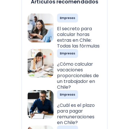
Artículos recomendados
Empresas
El secreto para
calcular horas
extras en Chile:
Todas las fórmulas
Empresas
¿Cómo calcular
vacaciones
proporcionales de
un trabajador en
Chile?
Empresas
¿Cuál es el plazo
para pagar
remuneraciones
en Chile?