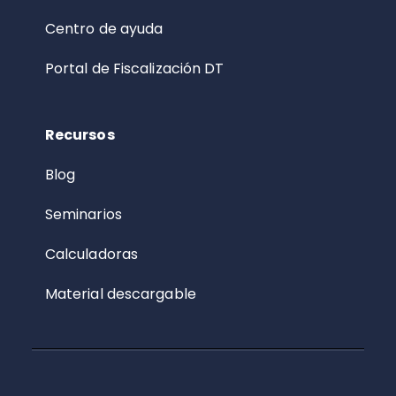
Centro de ayuda
Portal de Fiscalización DT
Recursos
Blog
Seminarios
Calculadoras
Material descargable