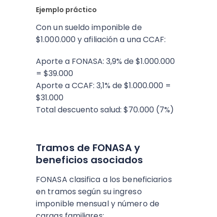
Ejemplo práctico
Con un sueldo imponible de
$1.000.000 y afiliación a una CCAF:
Aporte a FONASA: 3,9% de $1.000.000
= $39.000
Aporte a CCAF: 3,1% de $1.000.000 =
$31.000
Total descuento salud: $70.000 (7%)
Tramos de FONASA y
beneficios asociados
FONASA clasifica a los beneficiarios
en tramos según su ingreso
imponible mensual y número de
cargas familiares: