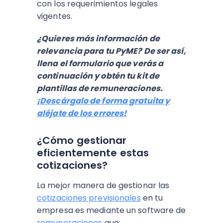
con los requerimientos legales
vigentes.
¿Quieres más información de
relevancia para tu PyME? De ser así,
llena el formulario que verás a
continuación y obtén tu kit de
plantillas de remuneraciones.
¡Descárgalo de forma gratuita y
aléjate de los errores!
¿Cómo gestionar
eficientemente estas
cotizaciones?
La mejor manera de gestionar las
cotizaciones previsionales
en tu
empresa es mediante un software de
remuneraciones
que: