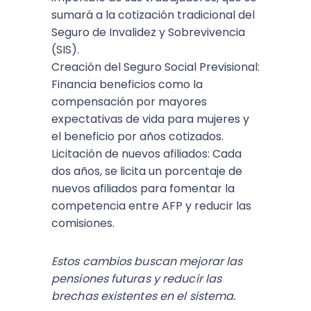
sumará a la cotización tradicional del
Seguro de Invalidez y Sobrevivencia
(SIS).
Creación del Seguro Social Previsional:
Financia beneficios como la
compensación por mayores
expectativas de vida para mujeres y
el beneficio por años cotizados.
Licitación de nuevos afiliados: Cada
dos años, se licita un porcentaje de
nuevos afiliados para fomentar la
competencia entre AFP y reducir las
comisiones.
Estos cambios buscan mejorar las
pensiones futuras y reducir las
brechas existentes en el sistema.