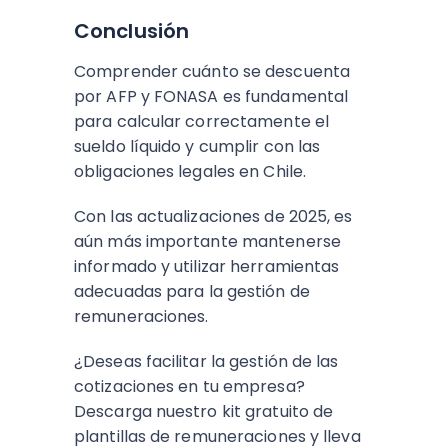
Conclusión
Comprender cuánto se descuenta
por AFP y FONASA es fundamental
para calcular correctamente el
sueldo líquido y cumplir con las
obligaciones legales en Chile.
Con las actualizaciones de 2025, es
aún más importante mantenerse
informado y utilizar herramientas
adecuadas para la gestión de
remuneraciones.
¿Deseas facilitar la gestión de las
cotizaciones en tu empresa?
Descarga nuestro kit gratuito de
plantillas de remuneraciones y lleva