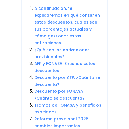
A continuación, te
explicaremos en qué consisten
estos descuentos, cuáles son
sus porcentajes actuales y
cómo gestionar estas
cotizaciones.
¿Qué son las cotizaciones
previsionales?
AFP y FONASA: Entiende estos
descuentos
Descuento por AFP: ¿Cuánto se
descuenta?
Descuento por FONASA:
¿Cuánto se descuenta?
Tramos de FONASA y beneficios
asociados
Reforma previsional 2025:
cambios importantes