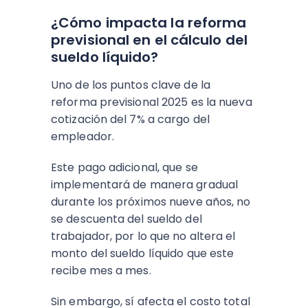
¿Cómo impacta la reforma
previsional en el cálculo del
sueldo líquido?
Uno de los puntos clave de la
reforma previsional 2025 es la nueva
cotización del 7% a cargo del
empleador.
Este pago adicional, que se
implementará de manera gradual
durante los próximos nueve años, no
se descuenta del sueldo del
trabajador, por lo que no altera el
monto del sueldo líquido que este
recibe mes a mes.
Sin embargo, sí afecta el costo total