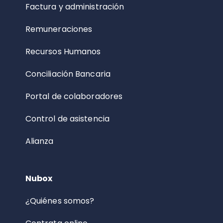
Factura y administración
Remuneraciones
Recursos Humanos
Conciliación Bancaria
Portal de colaboradores
Control de asistencia
Alianza
Nubox
¿Quiénes somos?