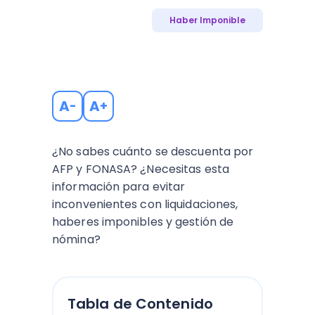
Haber Imponible
A
A
-
+
¿No sabes cuánto se descuenta por
AFP y FONASA? ¿Necesitas esta
información para evitar
inconvenientes con liquidaciones,
haberes imponibles y gestión de
nómina?
Tabla de Contenido