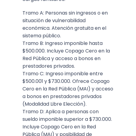
Tramo A: Personas sin ingresos o en
situación de vulnerabilidad
económica. Atención gratuita en el
sistema público.
Tramo B: Ingreso imponible hasta
$500.000. Incluye Copago Cero en la
Red Pública y acceso a bonos en
prestadores privados.
Tramo C: Ingreso imponible entre
$500.001 y $730.000. Ofrece Copago
Cero en la Red Pública (MAI) y acceso
a bonos en prestadores privados
(Modalidad Libre Elección).
Tramo D: Aplica a personas con
sueldo imponible superior a $730.000.
Incluye Copago Cero en la Red
Pública (MAI) y posibilidad de