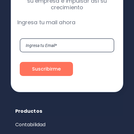
su empresa e impulsar así su
crecimiento
Ingresa tu mail ahora
Productos
Contabilidad