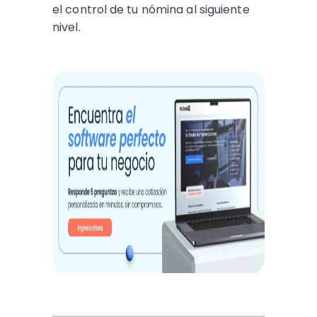
el control de tu nómina al siguiente
nivel.