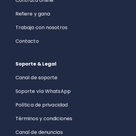
Contrata online
Refiere y gana
Trabaja con nosotros
Contacto
Soporte & Legal
Canal de soporte
Soporte vía WhatsApp
Política de privacidad
Términos y condiciones
Canal de denuncias