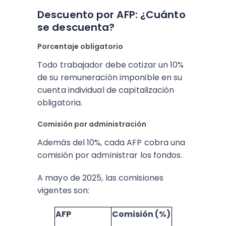
Descuento por AFP: ¿Cuánto
se descuenta?
Porcentaje obligatorio
Todo trabajador debe cotizar un 10%
de su remuneración imponible en su
cuenta individual de capitalización
obligatoria.
Comisión por administración
Además del 10%, cada AFP cobra una
comisión por administrar los fondos.
A mayo de 2025, las comisiones
vigentes son:
AFP
Comisión (%)