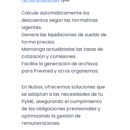
Calcule automáticamente los
descuentos según las normativas
vigentes.
Genere las liquidaciones de sueldo de
forma precisa.
Mantenga actualizadas las tasas de
cotización y comisiones.
Facilite la generación de archivos
para Previred y otros organismos.
En Nubox, ofrecemos soluciones que
se adaptan a las necesidades de tu
PyME, asegurando el cumplimiento
de las obligaciones previsionales y
optimizando la gestión de
remuneraciones.