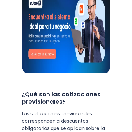
¿Qué son las cotizaciones
previsionales?
Las cotizaciones previsionales
corresponden a descuentos
obligatorios que se aplican sobre la