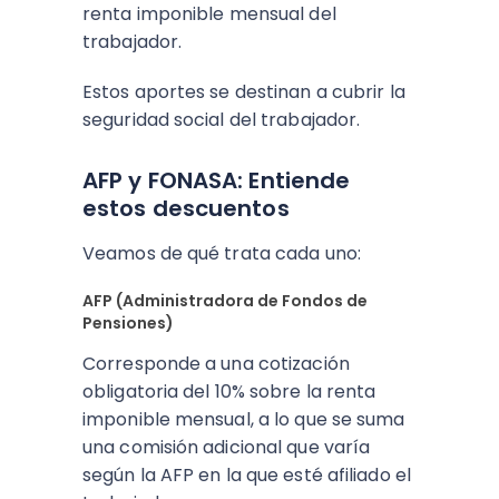
renta imponible mensual del
trabajador.
Estos aportes se destinan a cubrir la
seguridad social del trabajador.
AFP y FONASA: Entiende
estos descuentos
Veamos de qué trata cada uno:
AFP (Administradora de Fondos de
Pensiones)
Corresponde a una cotización
obligatoria del 10% sobre la renta
imponible mensual, a lo que se suma
una comisión adicional que varía
según la AFP en la que esté afiliado el