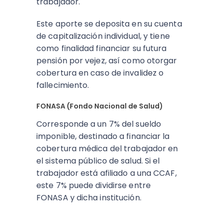
trabajador.
Este aporte se deposita en su cuenta
de capitalización individual, y tiene
como finalidad financiar su futura
pensión por vejez, así como otorgar
cobertura en caso de invalidez o
fallecimiento.
FONASA (Fondo Nacional de Salud)
Corresponde a un 7% del sueldo
imponible, destinado a financiar la
cobertura médica del trabajador en
el sistema público de salud. Si el
trabajador está afiliado a una CCAF,
este 7% puede dividirse entre
FONASA y dicha institución.