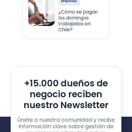
Empresas
¿Cómo se pagan
los domingos
trabajados en
Chile?
+15.000 dueños de
negocio reciben
nuestro Newsletter
Únete a nuestra comunidad y recibe
información clave sobre gestión de