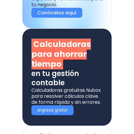
tu negocio.
Conócelos aquí
Calculadoras
para ahorrar
tiempo
en tu gestión
contable
Calculadoras gratuitas Nubox
para resolver cálculos clave
de forma rápida y sin errores.
¡Ingresa gratis!