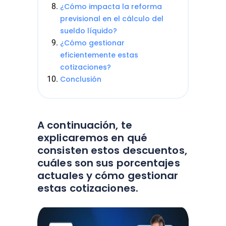
¿Cómo impacta la reforma
previsional en el cálculo del
sueldo líquido?
¿Cómo gestionar
eficientemente estas
cotizaciones?
Conclusión
A continuación, te
explicaremos en qué
consisten estos descuentos,
cuáles son sus porcentajes
actuales y cómo gestionar
estas cotizaciones.