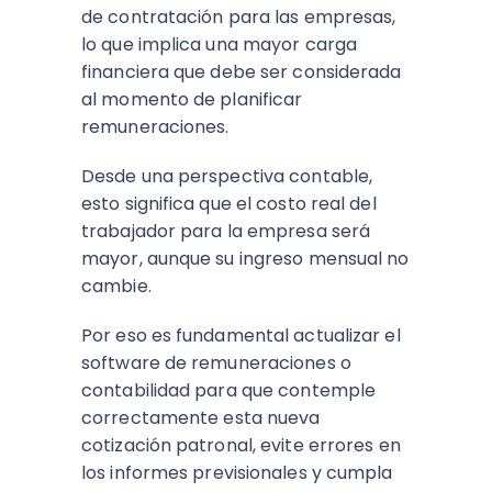
de contratación para las empresas,
lo que implica una mayor carga
financiera que debe ser considerada
al momento de planificar
remuneraciones.
Desde una perspectiva contable,
esto significa que el costo real del
trabajador para la empresa será
mayor, aunque su ingreso mensual no
cambie.
Por eso es fundamental actualizar el
software de remuneraciones o
contabilidad para que contemple
correctamente esta nueva
cotización patronal, evite errores en
los informes previsionales y cumpla