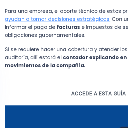
ACCEDE A ESTA GUÍA GRA