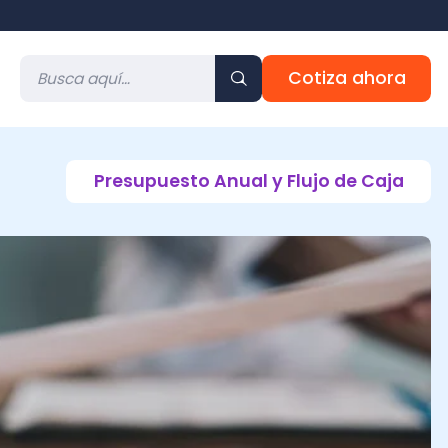
Cotiza ahora
Presupuesto Anual y Flujo de Caja