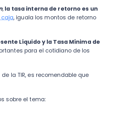
e Líquido y la Tasa Mínima de
es para el cotidiano de los
la TIR, es recomendable que
bre el tema: