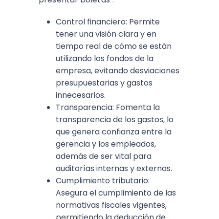
Control financiero: Permite
tener una visión clara y en
tiempo real de cómo se están
utilizando los fondos de la
empresa, evitando desviaciones
presupuestarias y gastos
innecesarios.
Transparencia: Fomenta la
transparencia de los gastos, lo
que genera confianza entre la
gerencia y los empleados,
además de ser vital para
auditorías internas y externas.
Cumplimiento tributario:
Asegura el cumplimiento de las
normativas fiscales vigentes,
permitiendo la deducción de