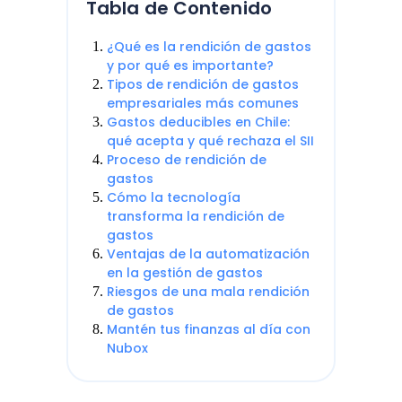
Tabla de Contenido
¿Qué es la rendición de gastos
y por qué es importante?
Tipos de rendición de gastos
empresariales más comunes
Gastos deducibles en Chile:
qué acepta y qué rechaza el SII
Proceso de rendición de
gastos
Cómo la tecnología
transforma la rendición de
gastos
Ventajas de la automatización
en la gestión de gastos
Riesgos de una mala rendición
de gastos
Mantén tus finanzas al día con
Nubox