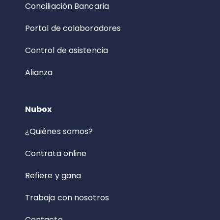
Conciliación Bancaria
Portal de colaboradores
Control de asistencia
Alianza
Nubox
¿Quiénes somos?
Contrata online
Refiere y gana
Trabaja con nosotros
Contacto