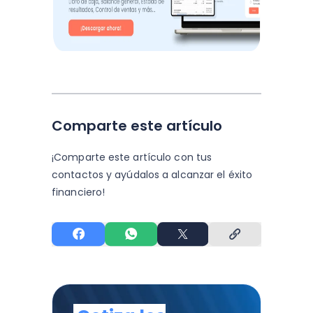
Comparte este artículo
¡Comparte este artículo con tus
contactos y
ayúdalos a alcanzar el éxito
financiero!