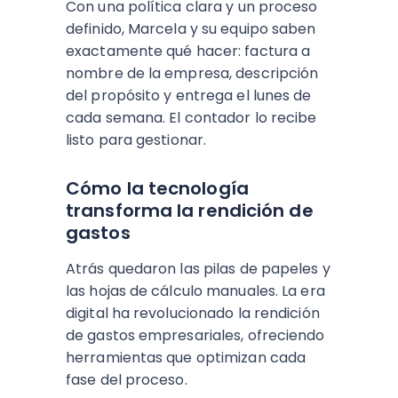
Con una política clara y un proceso
definido, Marcela y su equipo saben
exactamente qué hacer: factura a
nombre de la empresa, descripción
del propósito y entrega el lunes de
cada semana. El contador lo recibe
listo para gestionar.
Cómo la tecnología
transforma la rendición de
gastos
Atrás quedaron las pilas de papeles y
las hojas de cálculo manuales. La era
digital ha revolucionado la rendición
de gastos empresariales, ofreciendo
herramientas que optimizan cada
fase del proceso.