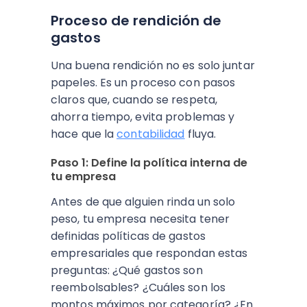
Proceso de rendición de
gastos
Una buena rendición no es solo juntar
papeles. Es un proceso con pasos
claros que, cuando se respeta,
ahorra tiempo, evita problemas y
hace que la
contabilidad
fluya.
Paso 1: Define la política interna de
tu empresa
Antes de que alguien rinda un solo
peso, tu empresa necesita tener
definidas políticas de gastos
empresariales que respondan estas
preguntas: ¿Qué gastos son
reembolsables? ¿Cuáles son los
montos máximos por categoría? ¿En