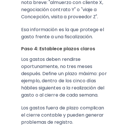
nota breve: "almuerzo con cliente X,
negociación contrato Y" o "viaje a
Concepción, visita a proveedor Z".
Esa información es la que protege el
gasto frente a una fiscalización.
Paso 4: Establece plazos claros
Los gastos deben rendirse
oportunamente, no tres meses
después. Define un plazo máximo: por
ejemplo, dentro de los cinco días
hábiles siguientes a la realización del
gasto o al cierre de cada semana.
Los gastos fuera de plazo complican
el cierre contable y pueden generar
problemas de registro.