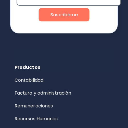
Productos
Contabilidad
Factura y administración
Remuneraciones
Recursos Humanos