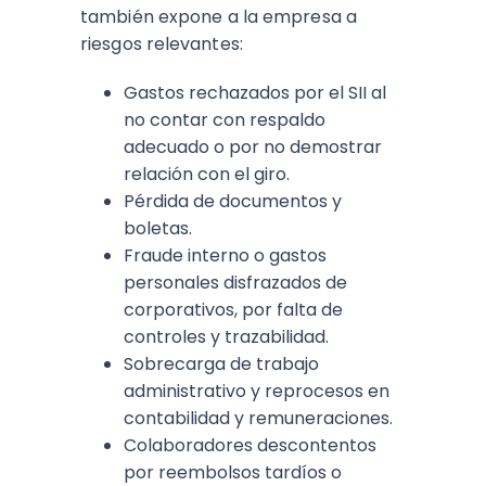
también expone a la empresa a
riesgos relevantes:
Gastos rechazados por el SII al
no contar con respaldo
adecuado o por no demostrar
relación con el giro.
Pérdida de documentos y
boletas.
Fraude interno o gastos
personales disfrazados de
corporativos, por falta de
controles y trazabilidad.
Sobrecarga de trabajo
administrativo y reprocesos en
contabilidad y remuneraciones.
Colaboradores descontentos
por reembolsos tardíos o