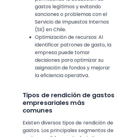
gastos legítimos y evitando
sanciones o problemas con el
Servicio de Impuestos Internos
(SII) en Chile.
Optimización de recursos: Al
identificar patrones de gasto, la
empresa puede tomar
decisiones para optimizar su
asignación de fondos y mejorar
la eficiencia operativa.
Tipos de rendición de gastos
empresariales más
comunes
Existen diversos tipos de rendición de
gastos. Los principales segmentos de