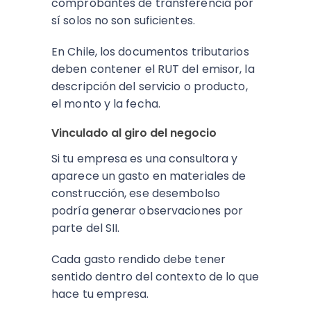
comprobantes de transferencia por
sí solos no son suficientes.
En Chile, los documentos tributarios
deben contener el RUT del emisor, la
descripción del servicio o producto,
el monto y la fecha.
Vinculado al giro del negocio
Si tu empresa es una consultora y
aparece un gasto en materiales de
construcción, ese desembolso
podría generar observaciones por
parte del SII.
Cada gasto rendido debe tener
sentido dentro del contexto de lo que
hace tu empresa.