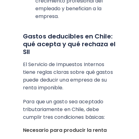
crecimiento profesional del
empleado y benefician a la
empresa.
Gastos deducibles en Chile:
qué acepta y qué rechaza el
SII
El Servicio de Impuestos Internos
tiene reglas claras sobre qué gastos
puede deducir una empresa de su
renta imponible.
Para que un gasto sea aceptado
tributariamente en Chile, debe
cumplir tres condiciones básicas:
Necesario para producir la renta