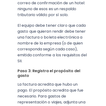
correo de confirmación de un hotel:
ninguno de esos es un respaldo
tributario válido por sí solo.
El equipo debe tener claro que cada
gasto que quieran rendir debe tener
una factura o boleta electrónica a
nombre de la empresa (o de quien
corresponda según cada caso),
emitida conforme a los requisitos del
SII.
Paso 3: Registra el propósito del
gasto
La factura acredita que hubo un
pago. El propósito acredita que fue
necesario. Para gastos de
representación o viajes, adjunta una