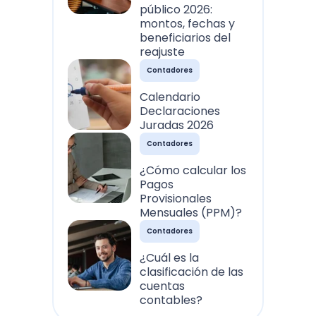
público 2026:
montos, fechas y
beneficiarios del
reajuste
Contadores
Calendario
Declaraciones
Juradas 2026
Contadores
¿Cómo calcular los
Pagos
Provisionales
Mensuales (PPM)?
Contadores
¿Cuál es la
clasificación de las
cuentas
contables?