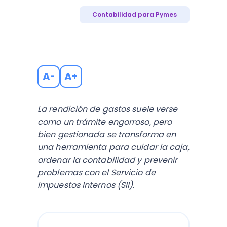
Contabilidad para Pymes
A
A
-
+
La rendición de gastos suele verse
como un trámite engorroso, pero
bien gestionada se transforma en
una herramienta para cuidar la caja,
ordenar la contabilidad y prevenir
problemas con el Servicio de
Impuestos Internos (SII).