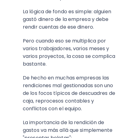
La lógica de fondo es simple: alguien
gastó dinero de la empresa y debe
rendir cuentas de ese dinero.
Pero cuando eso se multiplica por
varios trabajadores, varios meses y
varios proyectos, la cosa se complica
bastante.
De hecho en muchas empresas las
rendiciones mal gestionadas son uno
de los focos típicos de descuadres de
caja, reprocesos contables y
conflictos con el equipo.
La importancia de la rendición de
gastos va más allá que simplemente
"presentar boletas":