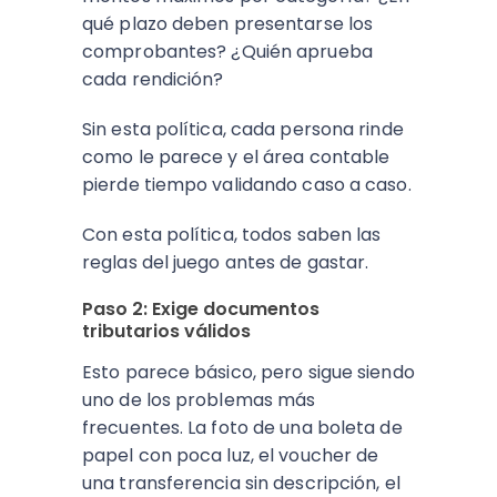
qué plazo deben presentarse los
comprobantes? ¿Quién aprueba
cada rendición?
Sin esta política, cada persona rinde
como le parece y el área contable
pierde tiempo validando caso a caso.
Con esta política, todos saben las
reglas del juego antes de gastar.
Paso 2: Exige documentos
tributarios válidos
Esto parece básico, pero sigue siendo
uno de los problemas más
frecuentes. La foto de una boleta de
papel con poca luz, el voucher de
una transferencia sin descripción, el