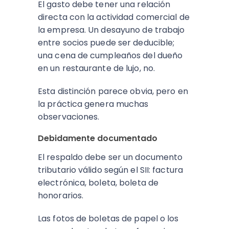
El gasto debe tener una relación
directa con la actividad comercial de
la empresa. Un desayuno de trabajo
entre socios puede ser deducible;
una cena de cumpleaños del dueño
en un restaurante de lujo, no.
Esta distinción parece obvia, pero en
la práctica genera muchas
observaciones.
Debidamente documentado
El respaldo debe ser un documento
tributario válido según el SII: factura
electrónica, boleta, boleta de
honorarios.
Las fotos de boletas de papel o los