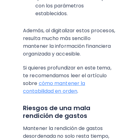
con los parámetros
establecidos.
Además, al digitalizar estos procesos,
resulta mucho más sencillo
mantener la información financiera
organizada y accesible.
Si quieres profundizar en este tema,
te recomendamos leer el artículo
sobre
cómo mantener la
contabilidad en orden
.
Riesgos de una mala
rendición de gastos
Mantener la rendición de gastos
desordenada no solo resta tiempo,