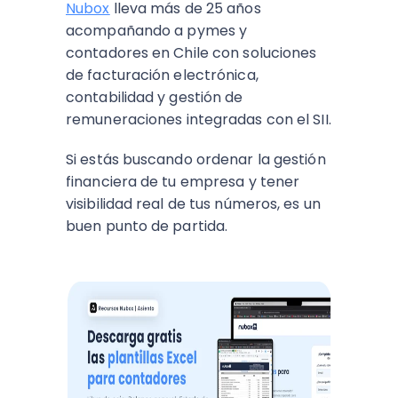
Nubox
lleva más de 25 años
acompañando a pymes y
contadores en Chile con soluciones
de facturación electrónica,
contabilidad y gestión de
remuneraciones integradas con el SII.
Si estás buscando ordenar la gestión
financiera de tu empresa y tener
visibilidad real de tus números, es un
buen punto de partida.