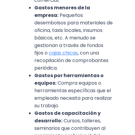
comercial.
Gastos menores de la
empresa:
Pequeños
desembolsos para materiales de
oficina, taxis locales, insumos
básicos, etc. A menudo se
gestionan a través de fondos
fijos o
cajas chicas
, con una
recopilación de comprobantes
periódica.
Gastos por herramientas o
equipos:
Compra equipos o
herramientas específicas que el
empleado necesita para realizar
su trabajo.
Gastos de capacitación y
desarrollo:
Cursos, talleres,
seminarios que contribuyen al