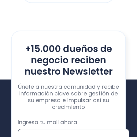
+15.000 dueños de
negocio reciben
nuestro Newsletter
Únete a nuestra comunidad y recibe
información clave sobre gestión de
su empresa e impulsar así su
crecimiento
Ingresa tu mail ahora