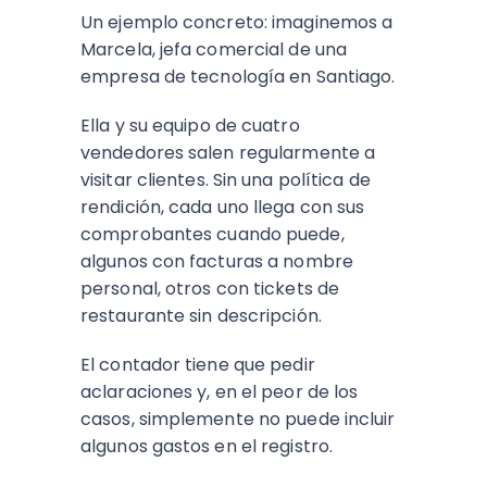
Un ejemplo concreto: imaginemos a
Marcela, jefa comercial de una
empresa de tecnología en Santiago.
Ella y su equipo de cuatro
vendedores salen regularmente a
visitar clientes. Sin una política de
rendición, cada uno llega con sus
comprobantes cuando puede,
algunos con facturas a nombre
personal, otros con tickets de
restaurante sin descripción.
El contador tiene que pedir
aclaraciones y, en el peor de los
casos, simplemente no puede incluir
algunos gastos en el registro.