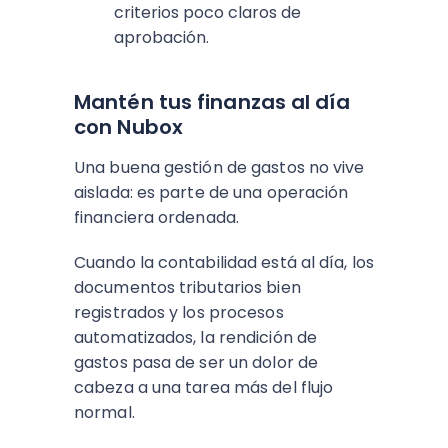
criterios poco claros de
aprobación.
Mantén tus finanzas al día
con Nubox
Una buena gestión de gastos no vive
aislada: es parte de una operación
financiera ordenada.
Cuando la contabilidad está al día, los
documentos tributarios bien
registrados y los procesos
automatizados, la rendición de
gastos pasa de ser un dolor de
cabeza a una tarea más del flujo
normal.