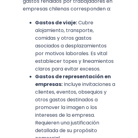
gastos rendidos por trabajadores en
empresas chilenas corresponden a:
Gastos de viaje:
Cubre
alojamiento, transporte,
comidas y otros gastos
asociados a desplazamientos
por motivos laborales. Es vital
establecer topes y lineamientos
claros para evitar excesos.
Gastos de representación en
empresas:
Incluye invitaciones a
clientes, eventos, obsequios y
otros gastos destinados a
promover la imagen o los
intereses de la empresa.
Requieren una justificación
detallada de su propósito