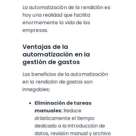
La automatización de la rendición es
hoy una realidad que facilita
enormemente la vida de las
empresas.
Ventajas de la
automatización en la
gestión de gastos
Los beneficios de la automatización
en la rendición de gastos son
innegables:
Eliminación de tareas
manuales:
Reduce
drásticamente el tiempo
dedicado a la introducción de
datos, revisión manual y archivo