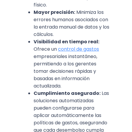
físico.
Mayor precisión:
Minimiza los
errores humanos asociados con
la entrada manual de datos y los
cálculos.
Visibilidad en tiempo real:
Ofrece un
control de gastos
empresariales instantáneo,
permitiendo a los gerentes
tomar decisiones rápidas y
basadas en información
actualizada.
Cumplimiento asegurado:
Las
soluciones automatizadas
pueden configurarse para
aplicar automáticamente las
políticas de gastos, asegurando
que cada desembolso cumpla