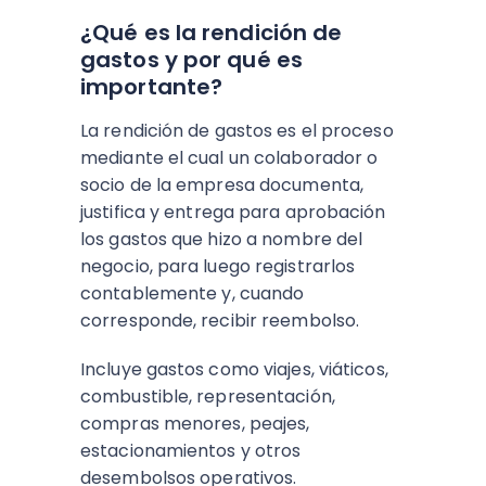
¿Qué es la rendición de
gastos y por qué es
importante?
La rendición de gastos es el proceso
mediante el cual un colaborador o
socio de la empresa documenta,
justifica y entrega para aprobación
los gastos que hizo a nombre del
negocio, para luego registrarlos
contablemente y, cuando
corresponde, recibir reembolso.
Incluye gastos como viajes, viáticos,
combustible, representación,
compras menores, peajes,
estacionamientos y otros
desembolsos operativos.