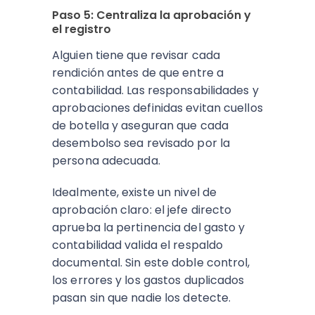
Paso 5: Centraliza la aprobación y
el registro
Alguien tiene que revisar cada
rendición antes de que entre a
contabilidad. Las responsabilidades y
aprobaciones definidas evitan cuellos
de botella y aseguran que cada
desembolso sea revisado por la
persona adecuada.
Idealmente, existe un nivel de
aprobación claro: el jefe directo
aprueba la pertinencia del gasto y
contabilidad valida el respaldo
documental. Sin este doble control,
los errores y los gastos duplicados
pasan sin que nadie los detecte.