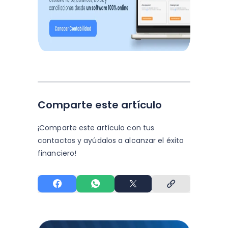
Comparte este artículo
¡Comparte este artículo con tus
contactos y
ayúdalos a alcanzar el éxito
financiero!