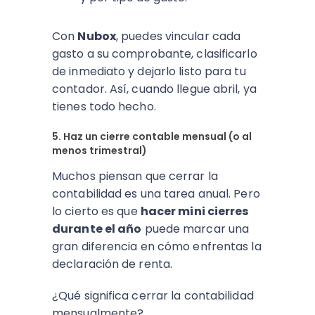
Con
Nubox
, puedes vincular cada
gasto a su comprobante, clasificarlo
de inmediato y dejarlo listo para tu
contador. Así, cuando llegue abril, ya
tienes todo hecho.
5. Haz un cierre contable mensual (o al
menos trimestral)
Muchos piensan que cerrar la
contabilidad es una tarea anual. Pero
lo cierto es que
hacer mini cierres
durante el año
puede marcar una
gran diferencia en cómo enfrentas la
declaración de renta.
¿Qué significa cerrar la contabilidad
mensualmente?