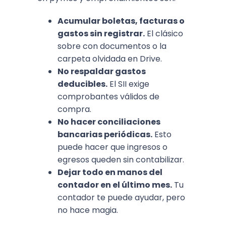
Acumular boletas, facturas o
gastos sin registrar.
El clásico
sobre con documentos o la
carpeta olvidada en Drive.
No respaldar gastos
deducibles.
El SII exige
comprobantes válidos de
compra.
No hacer conciliaciones
bancarias periódicas.
Esto
puede hacer que ingresos o
egresos queden sin contabilizar.
Dejar todo en manos del
contador en el último mes.
Tu
contador te puede ayudar, pero
no hace magia.