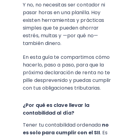
Y no, no necesitas ser contador ni
pasar horas en una planilla. Hoy
existen herramientas y prácticas
simples que te pueden ahorrar
estrés, multas y —por qué no—
también dinero.
En esta guía te compartimos cómo
hacerlo, paso a paso, para que la
próxima declaración de renta no te
pille desprevenido y puedas cumplir
con tus obligaciones tributarias.
¿Por qué es clave llevar la
contabilidad al día?
Tener tu contabilidad ordenada
no
es solo para cumplir con el SII
. Es