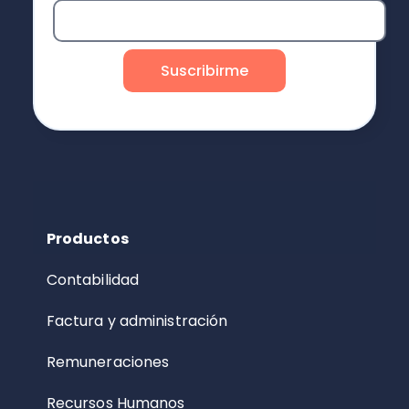
Productos
Contabilidad
Factura y administración
Remuneraciones
Recursos Humanos