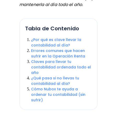
mantenerla al día todo el año.
Tabla de Contenido
¿Por qué es clave llevar la
contabilidad al día?
Errores comunes que hacen
sufrir en la Operación Renta
Claves para llevar tu
contabilidad ordenada todo el
año
¿Qué pasa si no llevas tu
contabilidad al día?
Cómo Nubox te ayuda a
ordenar tu contabilidad (sin
sufrir)