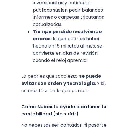
inversionistas y entidades
públicas suelen pedir balances,
informes o carpetas tributarias
actualizadas.
Tiempo perdido resolviendo
errores:
lo que podrías haber
hecho en 15 minutos al mes, se
convierte en días de revisión
cuando el reloj apremia.
Lo peor es que todo esto
se puede
evitar con orden y tecnología
. Y sí,
es más fácil de lo que parece.
Cómo Nubox te ayuda a ordenar tu
contabilidad (sin sufrir)
No necesitas ser contador ni pasarte