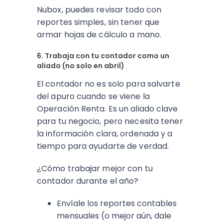
Nubox, puedes revisar todo con
reportes simples, sin tener que
armar hojas de cálculo a mano.
6. Trabaja con tu contador como un
aliado (no solo en abril)
El contador no es solo para salvarte
del apuro cuando se viene la
Operación Renta. Es un aliado clave
para tu negocio, pero necesita tener
la información clara, ordenada y a
tiempo para ayudarte de verdad.
¿Cómo trabajar mejor con tu
contador durante el año?
Envíale los reportes contables
mensuales (o mejor aún, dale