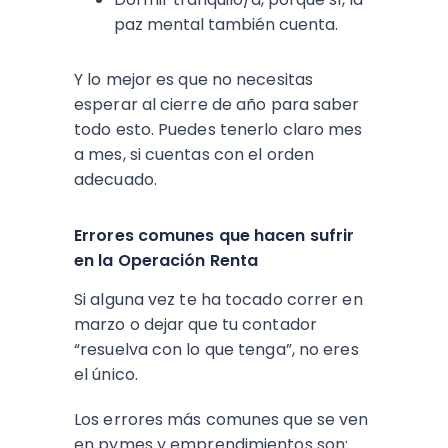
paz mental también cuenta.
Y lo mejor es que no necesitas
esperar al cierre de año para saber
todo esto. Puedes tenerlo claro mes
a mes, si cuentas con el orden
adecuado.
Errores comunes que hacen sufrir
en la Operación Renta
Si alguna vez te ha tocado correr en
marzo o dejar que tu contador
“resuelva con lo que tenga”, no eres
el único.
Los errores más comunes que se ven
en pymes y emprendimientos son: