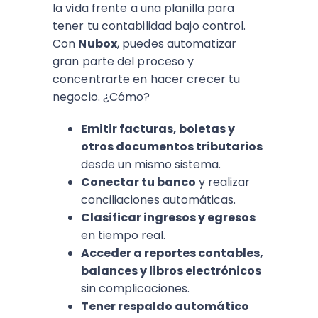
la vida frente a una planilla para
tener tu contabilidad bajo control.
Con
Nubox
, puedes automatizar
gran parte del proceso y
concentrarte en hacer crecer tu
negocio. ¿Cómo?
Emitir facturas, boletas y
otros documentos tributarios
desde un mismo sistema.
Conectar tu banco
y realizar
conciliaciones automáticas.
Clasificar ingresos y egresos
en tiempo real.
Acceder a reportes contables,
balances y libros electrónicos
sin complicaciones.
Tener respaldo automático