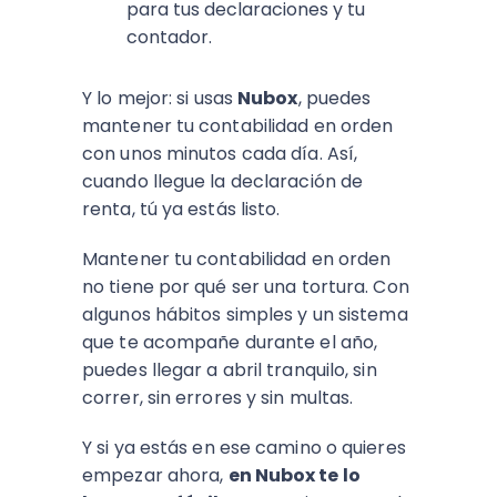
para tus declaraciones y tu
contador.
Y lo mejor: si usas
Nubox
, puedes
mantener tu contabilidad en orden
con unos minutos cada día. Así,
cuando llegue la declaración de
renta, tú ya estás listo.
Mantener tu contabilidad en orden
no tiene por qué ser una tortura. Con
algunos hábitos simples y un sistema
que te acompañe durante el año,
puedes llegar a abril tranquilo, sin
correr, sin errores y sin multas.
Y si ya estás en ese camino o quieres
empezar ahora,
en Nubox te lo