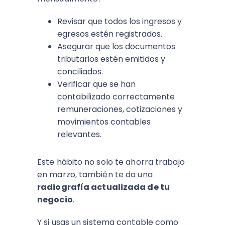
Revisar que todos los ingresos y
egresos estén registrados.
Asegurar que los documentos
tributarios estén emitidos y
conciliados.
Verificar que se han
contabilizado correctamente
remuneraciones, cotizaciones y
movimientos contables
relevantes.
Este hábito no solo te ahorra trabajo
en marzo, también te da una
radiografía actualizada de tu
negocio
.
Y si usas un sistema contable como