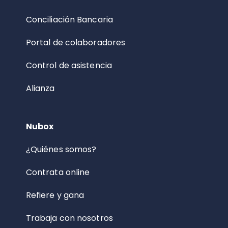
Conciliación Bancaria
Portal de colaboradores
Control de asistencia
Alianza
Nubox
¿Quiénes somos?
Contrata online
Refiere y gana
Trabaja con nosotros