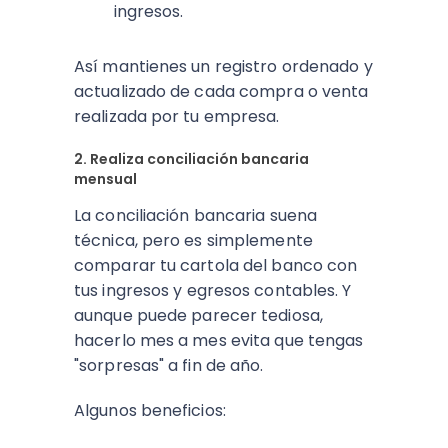
ingresos.
Así mantienes un registro ordenado y
actualizado de cada compra o venta
realizada por tu empresa.
2. Realiza conciliación bancaria
mensual
La conciliación bancaria suena
técnica, pero es simplemente
comparar tu cartola del banco con
tus ingresos y egresos contables. Y
aunque puede parecer tediosa,
hacerlo mes a mes evita que tengas
"sorpresas" a fin de año.
Algunos beneficios: