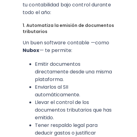
tu contabilidad bajo control durante
todo el año:
1. Automatiza la emisión de documentos
tributarios
Un buen software contable —como
Nubox
— te permite:
Emitir documentos
directamente desde una misma
plataforma.
Enviarlos al SII
automáticamente.
Llevar el control de los
documentos tributarios que has
emitido.
Tener respaldo legal para
deducir gastos o justificar