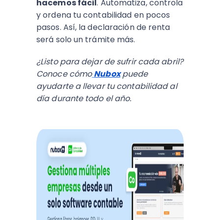
hacemos fácil
. Automatiza, controla
y ordena tu contabilidad en pocos
pasos. Así, la declaración de renta
será solo un trámite más.
¿Listo para dejar de sufrir cada abril?
Conoce cómo
Nubox
puede
ayudarte a llevar tu contabilidad al
día durante todo el año.