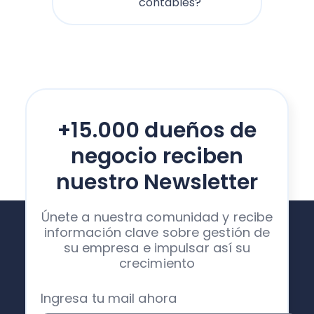
contables?
+15.000 dueños de
negocio reciben
nuestro Newsletter
Únete a nuestra comunidad y recibe
información clave sobre gestión de
su empresa e impulsar así su
crecimiento
Ingresa tu mail ahora