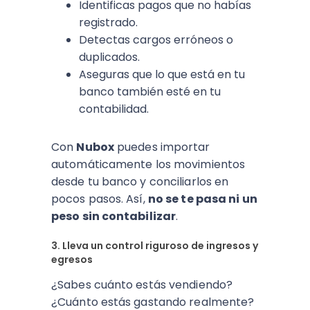
Identificas pagos que no habías
registrado.
Detectas cargos erróneos o
duplicados.
Aseguras que lo que está en tu
banco también esté en tu
contabilidad.
Con
Nubox
puedes importar
automáticamente los movimientos
desde tu banco y conciliarlos en
pocos pasos. Así,
no se te pasa ni un
peso sin contabilizar
.
3. Lleva un control riguroso de ingresos y
egresos
¿Sabes cuánto estás vendiendo?
¿Cuánto estás gastando realmente?