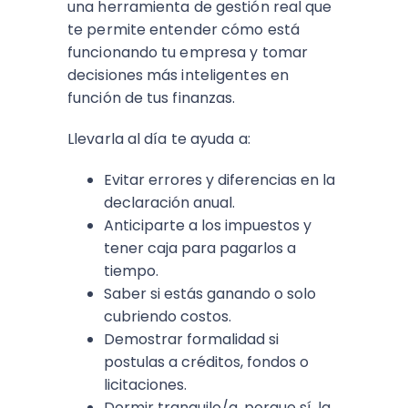
una herramienta de gestión real que
te permite entender cómo está
funcionando tu empresa y tomar
decisiones más inteligentes en
función de tus finanzas.
Llevarla al día te ayuda a:
Evitar errores y diferencias en la
declaración anual.
Anticiparte a los impuestos y
tener caja para pagarlos a
tiempo.
Saber si estás ganando o solo
cubriendo costos.
Demostrar formalidad si
postulas a créditos, fondos o
licitaciones.
Dormir tranquilo/a, porque sí, la