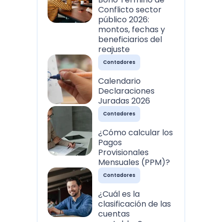
Conflicto sector
público 2026:
montos, fechas y
beneficiarios del
reajuste
Contadores
Calendario
Declaraciones
Juradas 2026
Contadores
¿Cómo calcular los
Pagos
Provisionales
Mensuales (PPM)?
Contadores
¿Cuál es la
clasificación de las
cuentas