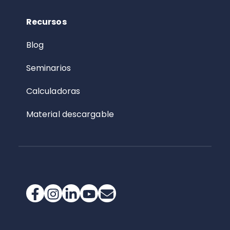
Recursos
Blog
Seminarios
Calculadoras
Material descargable