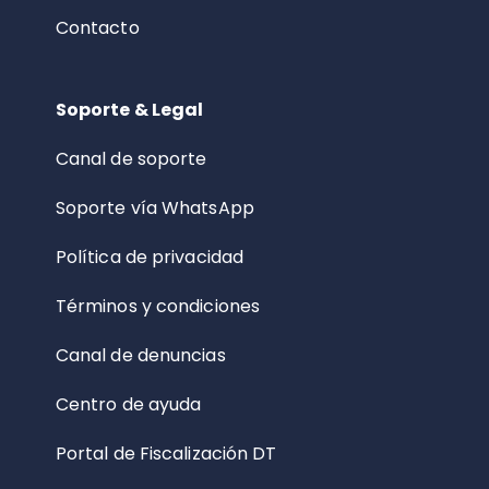
Contacto
Soporte & Legal
Canal de soporte
Soporte vía WhatsApp
Política de privacidad
Términos y condiciones
Canal de denuncias
Centro de ayuda
Portal de Fiscalización DT