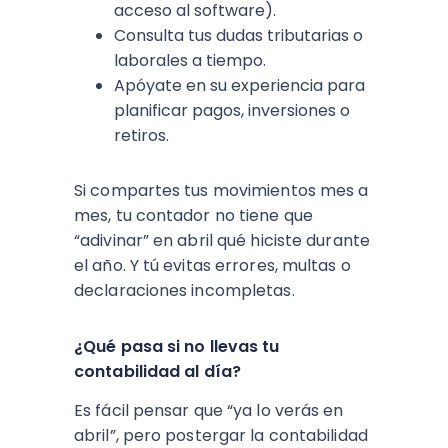
acceso al software).
Consulta tus dudas tributarias o
laborales a tiempo.
Apóyate en su experiencia para
planificar pagos, inversiones o
retiros.
Si compartes tus movimientos mes a
mes, tu contador no tiene que
“adivinar” en abril qué hiciste durante
el año. Y tú evitas errores, multas o
declaraciones incompletas.
¿Qué pasa si no llevas tu
contabilidad al día?
Es fácil pensar que “ya lo verás en
abril”, pero postergar la contabilidad