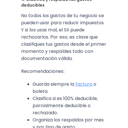
deducibles
No todos los gastos de tu negocio se
pueden usar para reducir impuestos.
Y si los usas mal, el SII puede
rechazarlos. Por eso, es clave que
clasifiques tus gastos desde el primer
momento y respaldes todo con
documentación válida.
Recomendaciones:
Guarda siempre la
factura
o
boleta.
Clasifica si es 100% deducible,
parcialmente deducible o
rechazado.
Organiza los respaldos por mes
y por tipo de gasto.