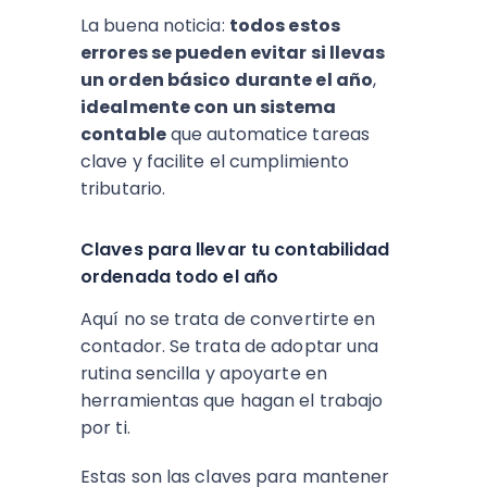
La buena noticia:
todos estos
errores se pueden evitar si llevas
un orden básico durante el año
,
idealmente con un sistema
contable
que automatice tareas
clave y facilite el cumplimiento
tributario.
Claves para llevar tu contabilidad
ordenada todo el año
Aquí no se trata de convertirte en
contador. Se trata de adoptar una
rutina sencilla y apoyarte en
herramientas que hagan el trabajo
por ti.
Estas son las claves para mantener