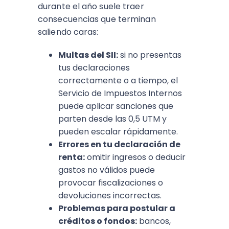
durante el año suele traer
consecuencias que terminan
saliendo caras:
Multas del SII:
si no presentas
tus declaraciones
correctamente o a tiempo, el
Servicio de Impuestos Internos
puede aplicar sanciones que
parten desde las 0,5 UTM y
pueden escalar rápidamente.
Errores en tu declaración de
renta:
omitir ingresos o deducir
gastos no válidos puede
provocar fiscalizaciones o
devoluciones incorrectas.
Problemas para postular a
créditos o fondos:
bancos,