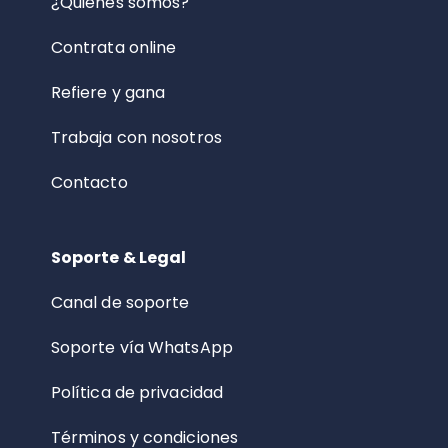
¿Quiénes somos?
Contrata online
Refiere y gana
Trabaja con nosotros
Contacto
Soporte & Legal
Canal de soporte
Soporte vía WhatsApp
Política de privacidad
Términos y condiciones