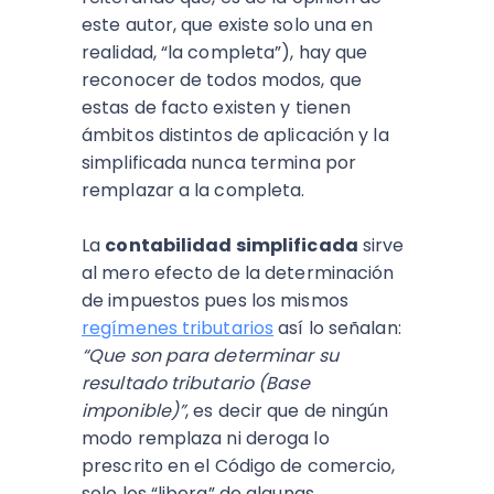
este autor, que existe solo una en
realidad, “la completa”), hay que
reconocer de todos modos, que
estas de facto existen y tienen
ámbitos distintos de aplicación y la
simplificada nunca termina por
remplazar a la completa.
La
contabilidad simplificada
sirve
al mero efecto de la determinación
de impuestos pues los mismos
regímenes tributarios
así lo señalan:
“Que son para determinar su
resultado tributario (Base
imponible)”
, es decir que de ningún
modo remplaza ni deroga lo
prescrito en el Código de comercio,
solo los “libera” de algunas