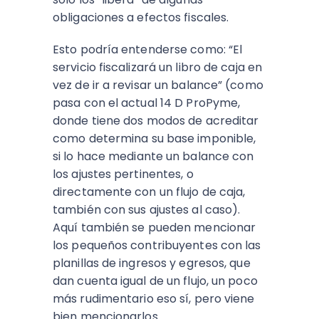
obligaciones a efectos fiscales.
Esto podría entenderse como: “El
servicio fiscalizará un libro de caja en
vez de ir a revisar un balance” (como
pasa con el actual 14 D ProPyme,
donde tiene dos modos de acreditar
como determina su base imponible,
si lo hace mediante un balance con
los ajustes pertinentes, o
directamente con un flujo de caja,
también con sus ajustes al caso).
Aquí también se pueden mencionar
los pequeños contribuyentes con las
planillas de ingresos y egresos, que
dan cuenta igual de un flujo, un poco
más rudimentario eso sí, pero viene
bien mencionarlos.