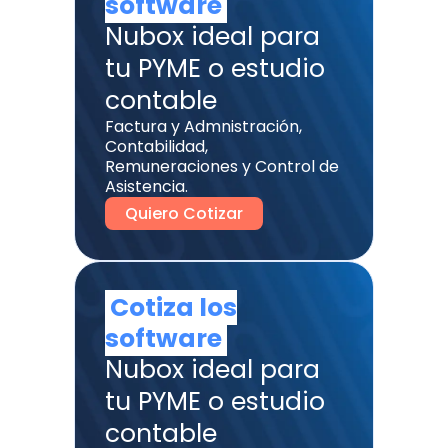
software
Nubox ideal para
tu PYME o estudio
contable
Factura y Admnistración,
Contabilidad,
Remuneraciones y Control de
Asistencia.
Quiero Cotizar
Cotiza los
software
Nubox ideal para
tu PYME o estudio
contable