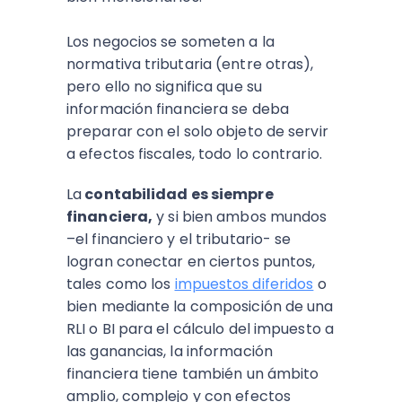
Los negocios se someten a la
normativa tributaria (entre otras),
pero ello no significa que su
información financiera se deba
preparar con el solo objeto de servir
a efectos fiscales, todo lo contrario.
La
contabilidad es siempre
financiera,
y si bien ambos mundos
–el financiero y el tributario- se
logran conectar en ciertos puntos,
tales como los
impuestos diferidos
o
bien mediante la composición de una
RLI o BI para el cálculo del impuesto a
las ganancias, la información
financiera tiene también un ámbito
amplio, complejo y con efectos