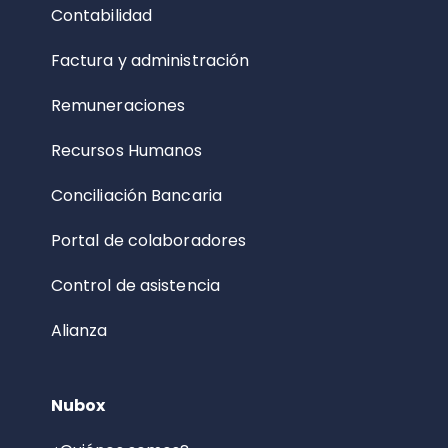
Contabilidad
Factura y administración
Remuneraciones
Recursos Humanos
Conciliación Bancaria
Portal de colaboradores
Control de asistencia
Alianza
Nubox