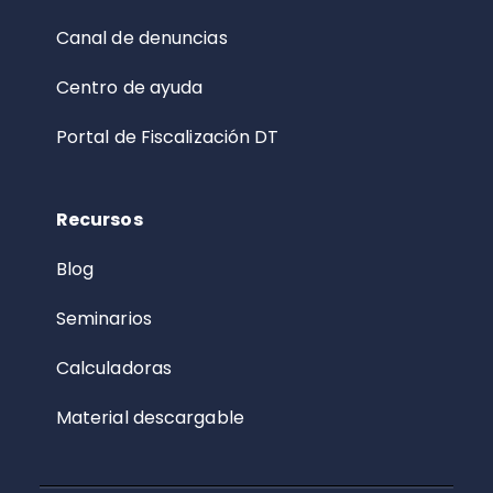
Canal de denuncias
Centro de ayuda
Portal de Fiscalización DT
Recursos
Blog
Seminarios
Calculadoras
Material descargable