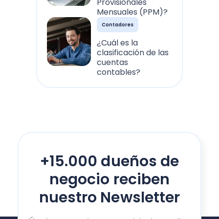
Provisionales
Mensuales (PPM)?
Contadores
¿Cuál es la
clasificación de las
cuentas
contables?
+15.000 dueños de
negocio reciben
nuestro Newsletter