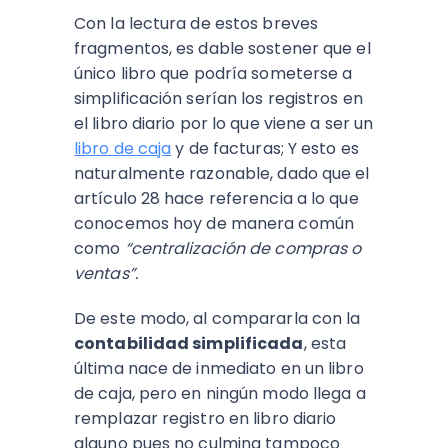
Con la lectura de estos breves
fragmentos, es dable sostener que el
único libro que podría someterse a
simplificación serían los registros en
el libro diario por lo que viene a ser un
libro de caja
y de facturas; Y esto es
naturalmente razonable, dado que el
artículo 28 hace referencia a lo que
conocemos hoy de manera común
como
“centralización de compras o
ventas”.
De este modo, al compararla con la
contabilidad simplificada
, esta
última nace de inmediato en un libro
de caja, pero en ningún modo llega a
remplazar registro en libro diario
alguno pues no culmina tampoco