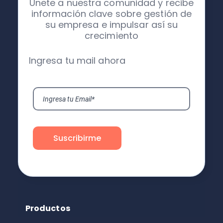
Únete a nuestra comunidad y recibe
información clave sobre gestión de
su empresa e impulsar así su
crecimiento
Ingresa tu mail ahora
Productos