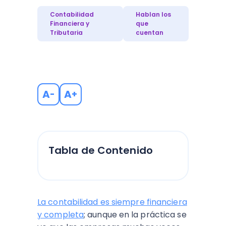
Contabilidad
Hablan los
Financiera y
que
Tributaria
cuentan
A
A
-
+
Tabla de Contenido
La contabilidad es siempre financiera
y completa
; aunque en la práctica se