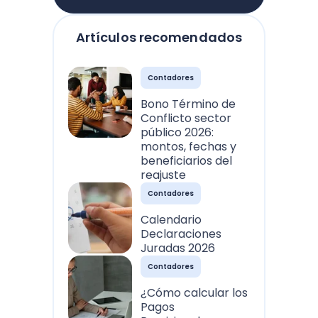
Artículos recomendados
Contadores
Bono Término de
Conflicto sector
público 2026:
montos, fechas y
beneficiarios del
reajuste
Contadores
Calendario
Declaraciones
Juradas 2026
Contadores
¿Cómo calcular los
Pagos