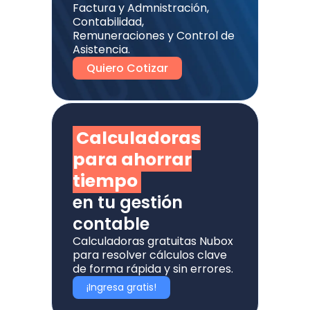
Factura y Admnistración,
Contabilidad,
Remuneraciones y Control de
Asistencia.
Quiero Cotizar
Calculadoras
para ahorrar
tiempo
en tu gestión
contable
Calculadoras gratuitas Nubox
para resolver cálculos clave
de forma rápida y sin errores.
¡Ingresa gratis!