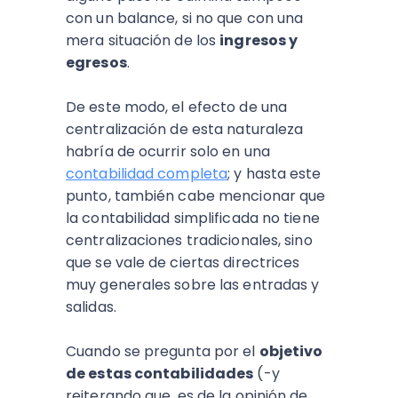
con un balance, si no que con una
mera situación de los
ingresos y
egresos
.
De este modo, el efecto de una
centralización de esta naturaleza
habría de ocurrir solo en una
contabilidad completa
; y hasta este
punto, también cabe mencionar que
la contabilidad simplificada no tiene
centralizaciones tradicionales, sino
que se vale de ciertas directrices
muy generales sobre las entradas y
salidas.
Cuando se pregunta por el
objetivo
de estas contabilidades
(-y
reiterando que, es de la opinión de