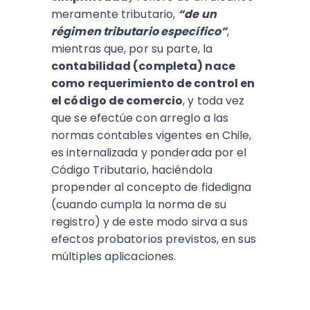
meramente tributario,
“de un
régimen tributario específico”
,
mientras que, por su parte, la
contabilidad (completa) nace
como requerimiento de control en
el código de comercio
, y toda vez
que se efectúe con arreglo a las
normas contables vigentes en Chile,
es internalizada y ponderada por el
Código Tributario, haciéndola
propender al concepto de fidedigna
(cuando cumpla la norma de su
registro) y de este modo sirva a sus
efectos probatorios previstos, en sus
múltiples aplicaciones.