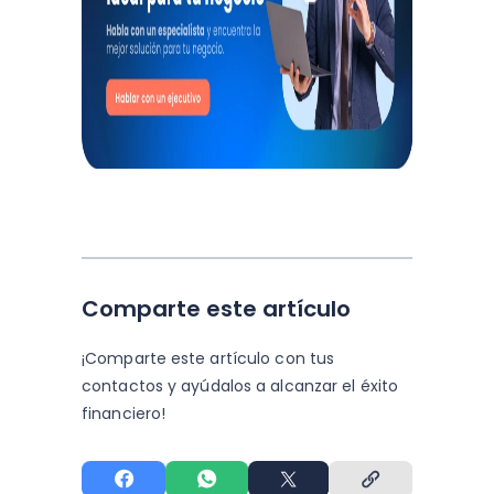
Comparte este artículo
¡Comparte este artículo con tus
contactos y
ayúdalos a alcanzar el éxito
financiero!