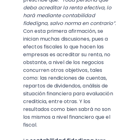
deba acreditar la renta efectiva, lo
hará mediante contabilidad
fidedigna, salvo norma en contrario”
.
Con esta primera afirmación, se
inician muchas discusiones, pues a
efectos fiscales lo que hacen las
empresas es acreditar su renta, no
obstante, a nivel de los negocios
concurren otros objetivos, tales
como: las rendiciones de cuentas,
repartos de dividendos, análisis de
situación financiera para evaluación
crediticia, entre otras. Y los
resultados como bien sabrá no son
los mismos a nivel financiero que el
fiscal.