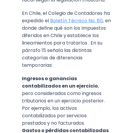
En Chile, el Colegio de Contadores ha
expedido el
Boletín Técnico No. 60
, en
donde define qué son los impuestos
diferidos en Chile y
establece los
lineamientos para tratarlos . En su
párrafo 15 señala las distintas
categorías de diferencias
temporarias:
Ingresos o ganancias
contabilizados en un ejercicio
,
pero considerados como ingresos
tributarios en un ejercicio posterior.
Por ejemplo, los activos
contabilizados por servicios
prestados y no facturados.
Gastos o pérdidas contabilizadas