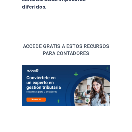
diferidos
.
ACCEDE GRATIS A ESTOS RECURSOS
PARA CONTADORES