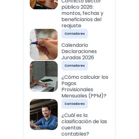
Conflicto sector
público 2026:
montos, fechas y
beneficiarios del
reajuste
Contadores
Calendario
Declaraciones
Juradas 2026
Contadores
¿Cómo calcular los
Pagos
Provisionales
Mensuales (PPM)?
Contadores
¿Cuál es la
clasificación de las
cuentas
contables?