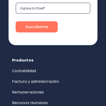
Productos
Contabilidad
Factura y administración
Remuneraciones
Recursos Humanos