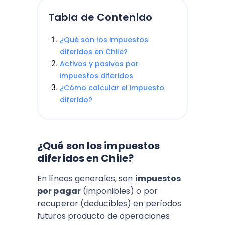
Tabla de Contenido
¿Qué son los impuestos
diferidos en Chile?
Activos y pasivos por
impuestos diferidos
¿Cómo calcular el impuesto
diferido?
¿Qué son los impuestos
diferidos en Chile?
En líneas generales, son
impuestos
por pagar
(imponibles) o por
recuperar (deducibles) en períodos
futuros producto de operaciones