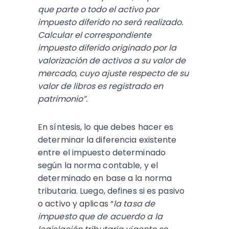
que parte o todo el activo por
impuesto diferido no será realizado.
Calcular el correspondiente
impuesto diferido originado por la
valorización de activos a su valor de
mercado, cuyo ajuste respecto de su
valor de libros es registrado en
patrimonio”.
En síntesis, lo que debes hacer es
determinar la diferencia existente
entre el impuesto determinado
según la norma contable, y el
determinado en base a la norma
tributaria. Luego, defines si es pasivo
o activo y aplicas “
la tasa de
impuesto que de acuerdo a la