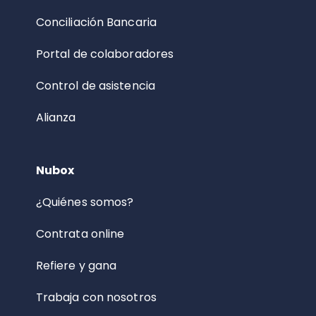
Conciliación Bancaria
Portal de colaboradores
Control de asistencia
Alianza
Nubox
¿Quiénes somos?
Contrata online
Refiere y gana
Trabaja con nosotros