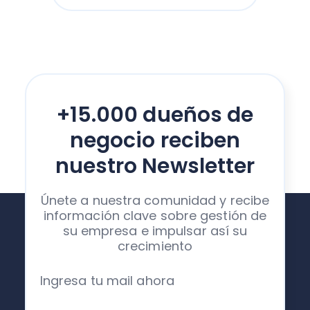
+15.000 dueños de
negocio reciben
nuestro Newsletter
Únete a nuestra comunidad y recibe
información clave sobre gestión de
su empresa e impulsar así su
crecimiento
Ingresa tu mail ahora