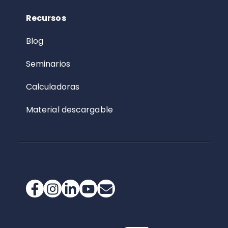
Recursos
Blog
Seminarios
Calculadoras
Material descargable