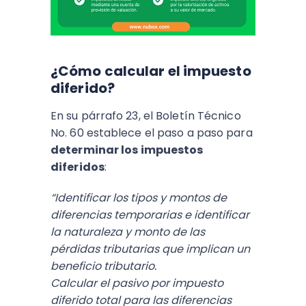
¿Cómo calcular el impuesto
diferido?
En su párrafo 23, el Boletín Técnico
No. 60 establece el paso a paso para
determinar los impuestos
diferidos
:
“Identificar los tipos y montos de
diferencias temporarias e identificar
la naturaleza y monto de las
pérdidas tributarias que implican un
beneficio tributario.
Calcular el pasivo por impuesto
diferido total para las diferencias