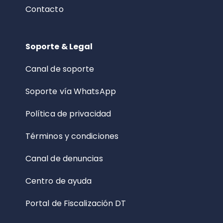
Contacto
Soporte & Legal
Canal de soporte
Soporte vía WhatsApp
Política de privacidad
Términos y condiciones
Canal de denuncias
Centro de ayuda
Portal de Fiscalización DT