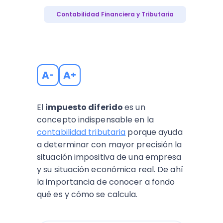
Contabilidad Financiera y Tributaria
A
A
-
+
El
impuesto diferido
es un
concepto indispensable en la
contabilidad tributaria
porque ayuda
a determinar con mayor precisión la
situación impositiva de una empresa
y su situación económica real. De ahí
la importancia de conocer a fondo
qué es y cómo se calcula.