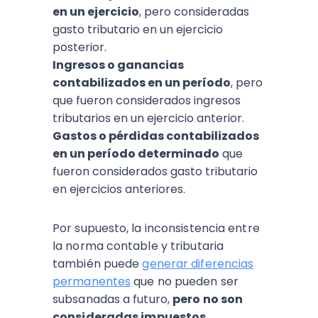
en un ejercicio
, pero consideradas
gasto tributario en un ejercicio
posterior.
Ingresos o ganancias
contabilizados en un período
, pero
que fueron considerados ingresos
tributarios en un ejercicio anterior.
Gastos o pérdidas contabilizados
en un período determinado
que
fueron considerados gasto tributario
en ejercicios anteriores.
Por supuesto, la inconsistencia entre
la norma contable y tributaria
también puede
generar diferencias
permanentes
que no pueden ser
subsanadas a futuro,
pero no son
consideradas impuestos