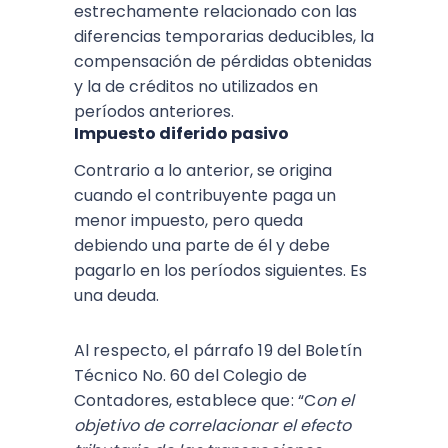
estrechamente relacionado con las
diferencias temporarias deducibles, la
compensación de pérdidas obtenidas
y la de créditos no utilizados en
períodos anteriores.
Impuesto diferido pasivo
Contrario a lo anterior, se origina
cuando el contribuyente paga un
menor impuesto, pero queda
debiendo una parte de él y debe
pagarlo en los períodos siguientes. Es
una deuda.
Al respecto, el párrafo 19 del Boletín
Técnico No. 60 del Colegio de
Contadores, establece que: “C
on el
objetivo de correlacionar el efecto