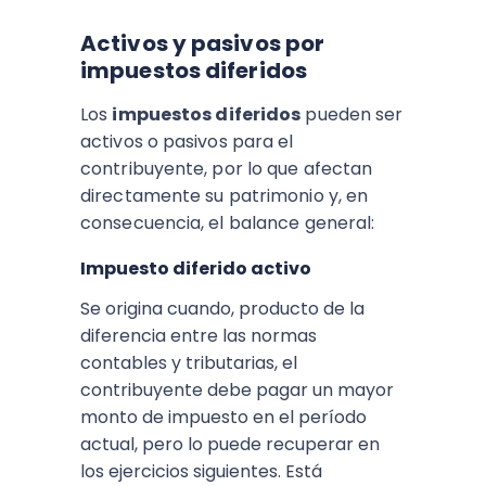
Activos y pasivos por
impuestos diferidos
Los
impuestos diferidos
pueden ser
activos o pasivos para el
contribuyente, por lo que afectan
directamente su patrimonio y, en
consecuencia, el balance general:
Impuesto diferido activo
Se origina cuando, producto de la
diferencia entre las normas
contables y tributarias, el
contribuyente debe pagar un mayor
monto de impuesto en el período
actual, pero lo puede recuperar en
los ejercicios siguientes. Está