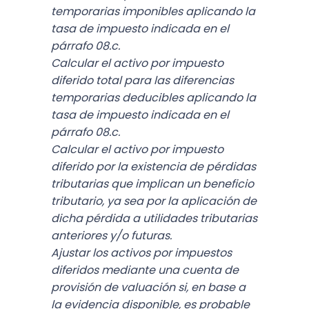
temporarias imponibles aplicando la
tasa de impuesto indicada en el
párrafo 08.c.
Calcular el activo por impuesto
diferido total para las diferencias
temporarias deducibles aplicando la
tasa de impuesto indicada en el
párrafo 08.c.
Calcular el activo por impuesto
diferido por la existencia de pérdidas
tributarias que implican un beneficio
tributario, ya sea por la aplicación de
dicha pérdida a utilidades tributarias
anteriores y/o futuras.
Ajustar los activos por impuestos
diferidos mediante una cuenta de
provisión de valuación si, en base a
la evidencia disponible, es probable