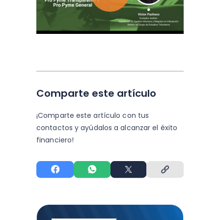
Comparte este artículo
¡Comparte este artículo con tus
contactos y
ayúdalos a alcanzar el éxito
financiero!