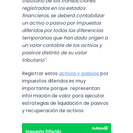
tributario de las transacciones
registradas en los estados
financieros, se deberá contabilizar
un activo o pasivo por impuestos
diferidos por todas las diferencias
temporarias que han dado origen a
un valor contable de los activos y
pasivos distinto de su valor
tributario".
Registrar estos
activos y pasivos
por
impuestos diferidos
es muy
importante porque representan
información de valor para ejecutar
estrategias de liquidación de pasivos
y recuperación de activos.