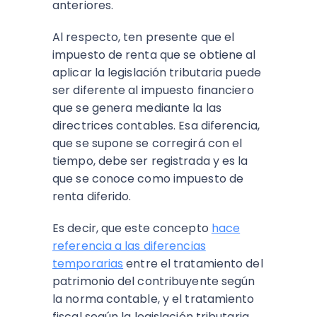
anteriores.
Al respecto, ten presente que el
impuesto de renta que se obtiene al
aplicar la legislación tributaria puede
ser diferente al impuesto financiero
que se genera mediante la las
directrices contables. Esa diferencia,
que se supone se corregirá con el
tiempo, debe ser registrada y es la
que se conoce como impuesto de
renta diferido.
Es decir, que este concepto
hace
referencia a las diferencias
temporarias
entre el tratamiento del
patrimonio del contribuyente según
la norma contable, y el tratamiento
fiscal según la legislación tributaria.