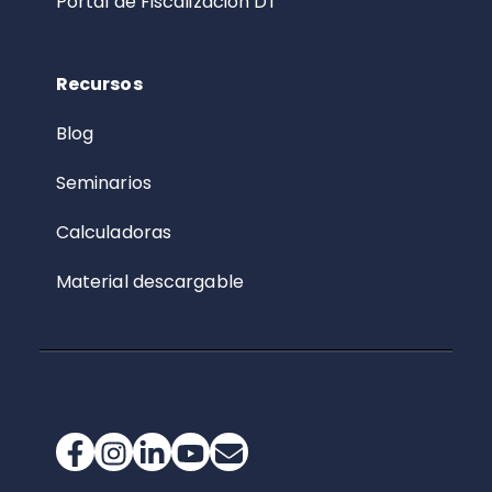
Portal de Fiscalización DT
Recursos
Blog
Seminarios
Calculadoras
Material descargable