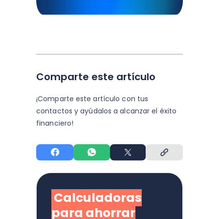
Comparte este artículo
¡Comparte este artículo con tus
contactos y
ayúdalos a alcanzar el éxito
financiero!
Calculadoras
para ahorrar