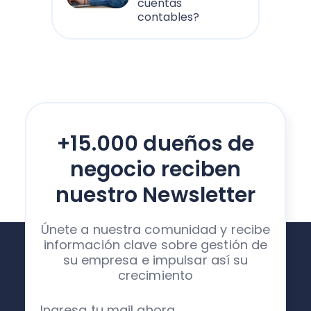
cuentas
contables?
+15.000 dueños de
negocio reciben
nuestro Newsletter
Únete a nuestra comunidad y recibe
información clave sobre gestión de
su empresa e impulsar así su
crecimiento
Ingresa tu mail ahora