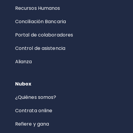
Recursos Humanos
Conciliación Bancaria
Portal de colaboradores
Control de asistencia
Alianza
Nubox
¿Quiénes somos?
Contrata online
Refiere y gana