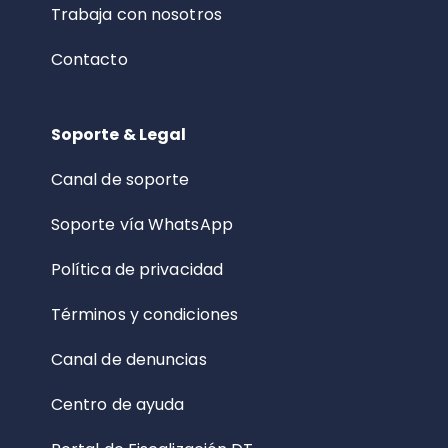
Trabaja con nosotros
Contacto
Soporte & Legal
Canal de soporte
Soporte vía WhatsApp
Política de privacidad
Términos y condiciones
Canal de denuncias
Centro de ayuda