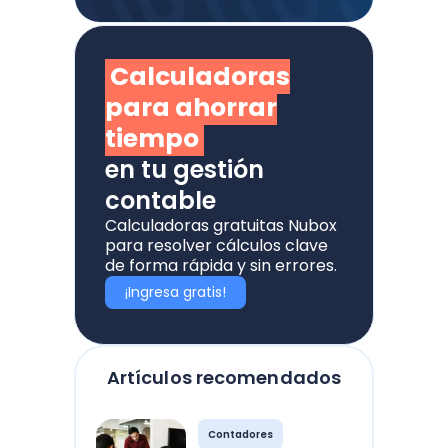
Calculadoras
para ahorrar
tiempo
en tu gestión
contable
Calculadoras gratuitas Nubox
para resolver cálculos clave
de forma rápida y sin errores.
¡Ingresa gratis!
Artículos recomendados
Contadores