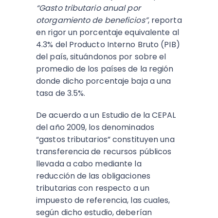
“Gasto tributario anual por
otorgamiento de beneficios”
, reporta
en rigor un porcentaje equivalente al
4.3% del Producto Interno Bruto (PIB)
del país, situándonos por sobre el
promedio de los países de la región
donde dicho porcentaje baja a una
tasa de 3.5%.
De acuerdo a un Estudio de la CEPAL
del año 2009, los denominados
“gastos tributarios” constituyen una
transferencia de recursos públicos
llevada a cabo mediante la
reducción de las obligaciones
tributarias con respecto a un
impuesto de referencia, las cuales,
según dicho estudio, deberían