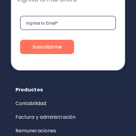
Productos
Contabilidad
Factura y administración
Remuneraciones