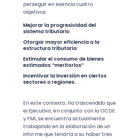
perseguir en esencia cuatro
objetivos:
Mejorar la progresividad del
sistema tributario
Otorgar mayor eficiencia a la
estructura tributaria
Estimular el consumo de bienes
estimados “meritorios”
Incentivar la inversión en ciertos
sectores o regiones.
En este contexto, ha trascendido que
el Ejecutivo, en conjunto con la OCDE
y FMI, se encuentra actualmente
trabajando en la elaboración de un
informe que tendría a su haber tres