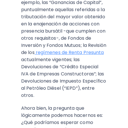
ejemplo, las “Ganancias de Capital”,
puntualmente aquellas referidas a la
tributación del mayor valor obtenido
en la enajenación de acciones con
presencia bursátil -que cumplen con
otros requisitos-, de Fondos de
Inversión y Fondos Mutuos; la Revisión
de los
regímenes de Renta Presunta
actualmente vigentes; las
Devoluciones de “Crédito Especial
IVA de Empresas Constructoras”; las
Devoluciones de Impuesto Específico
al Petróleo Diésel (“IEPD”), entre
otros.
Ahora bien, la pregunta que
lógicamente podemos hacernos es:
¿Qué podríamos esperar como