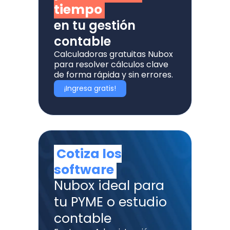
tiempo
en tu gestión
contable
Calculadoras gratuitas Nubox
para resolver cálculos clave
de forma rápida y sin errores.
¡Ingresa gratis!
Cotiza los
software
Nubox ideal para
tu PYME o estudio
contable