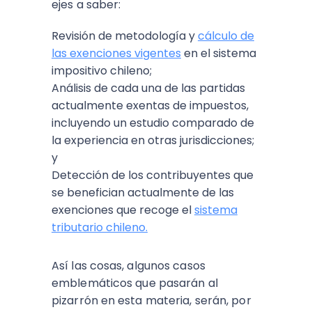
ejes a saber:
Revisión de metodología y
cálculo de
las exenciones vigentes
en el sistema
impositivo chileno;
Análisis de cada una de las partidas
actualmente exentas de impuestos,
incluyendo un estudio comparado de
la experiencia en otras jurisdicciones;
y
Detección de los contribuyentes que
se benefician actualmente de las
exenciones que recoge el
sistema
tributario chileno.
Así las cosas, algunos casos
emblemáticos que pasarán al
pizarrón en esta materia, serán, por