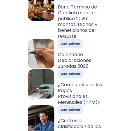
Bono Término de
Conflicto sector
público 2026:
montos, fechas y
beneficiarios del
reajuste
Contadores
Calendario
Declaraciones
Juradas 2026
Contadores
¿Cómo calcular los
Pagos
Provisionales
Mensuales (PPM)?
Contadores
¿Cuál es la
clasificación de las