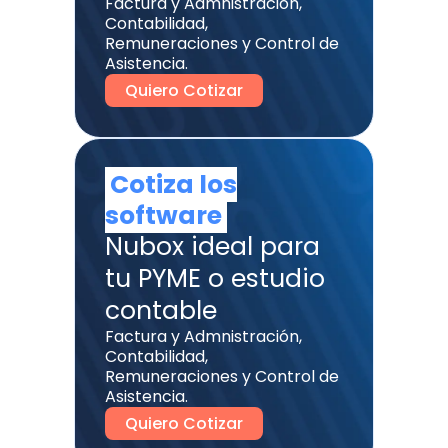
Factura y Admnistración,
Contabilidad,
Remuneraciones y Control de
Asistencia.
Quiero Cotizar
Cotiza los
software
Nubox ideal para
tu PYME o estudio
contable
Factura y Admnistración,
Contabilidad,
Remuneraciones y Control de
Asistencia.
Quiero Cotizar