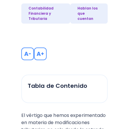
Contabilidad
Hablan los
Financiera y
que
Tributaria
cuentan
A
A
-
+
Tabla de Contenido
El vértigo que hemos experimentado
en materia de modificaciones