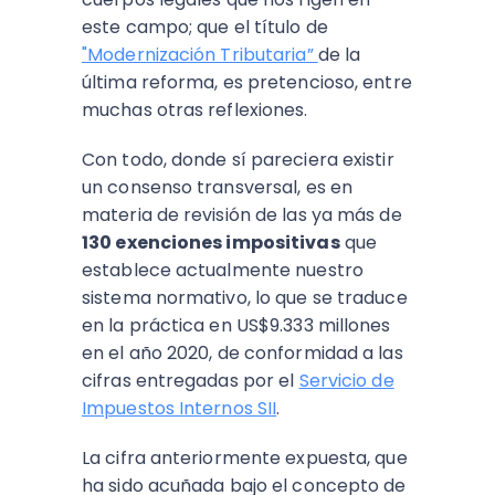
este campo; que el título de
"Modernización Tributaria”
de la
última reforma, es pretencioso, entre
muchas otras reflexiones.
Con todo, donde sí pareciera existir
un consenso transversal, es en
materia de revisión de las ya más de
130 exenciones impositivas
que
establece actualmente nuestro
sistema normativo, lo que se traduce
en la práctica en US$9.333 millones
en el año 2020, de conformidad a las
cifras entregadas por el
Servicio de
Impuestos Internos
SII
.
La cifra anteriormente expuesta, que
ha sido acuñada bajo el concepto de