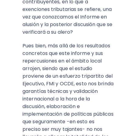
contribuyentes, en lo que a
exenciones tributarias se refiere, una
vez que conozcamos el Informe en
alusión y la posterior discusión que se
verificará a su alero?
Pues bien, más allá de los resultados
concretos que este informe y sus
repercusiones en el ámbito local
arrojen, siendo que el estudio
proviene de un esfuerzo tripartito del
Ejecutivo, FMI y OCDE, esto nos brinda
garantías técnicas y validación
internacional a la hora de la
discusión, elaboración e
implementación de políticas públicas
que seguramente -en esto es
preciso ser muy tajantes- no nos