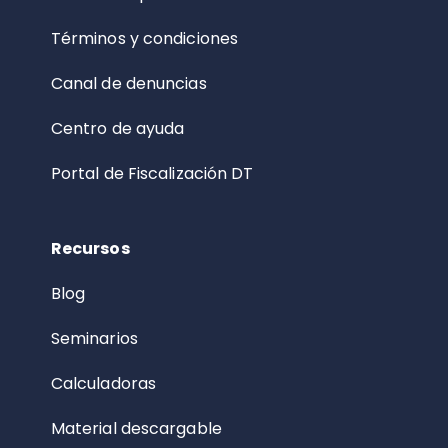
Términos y condiciones
Canal de denuncias
Centro de ayuda
Portal de Fiscalización DT
Recursos
Blog
Seminarios
Calculadoras
Material descargable