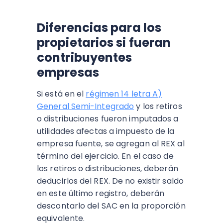
Diferencias para los
propietarios si fueran
contribuyentes
empresas
Si está en el
régimen 14 letra A)
General Semi-Integrado
y los retiros
o distribuciones fueron imputados a
utilidades afectas a impuesto de la
empresa fuente, se agregan al REX al
término del ejercicio. En el caso de
los retiros o distribuciones, deberán
deducirlos del REX. De no existir saldo
en este último registro, deberán
descontarlo del SAC en la proporción
equivalente.