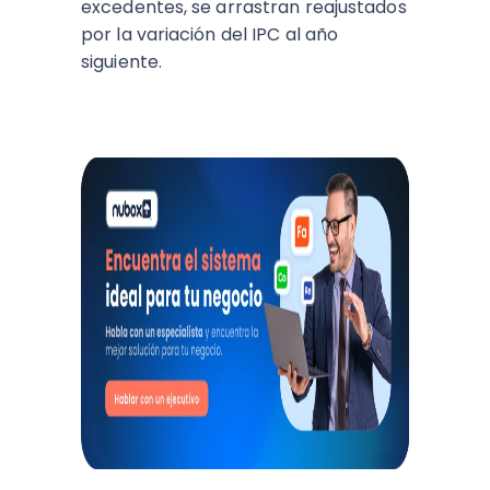
excedentes, se arrastran reajustados
por la variación del IPC al año
siguiente.