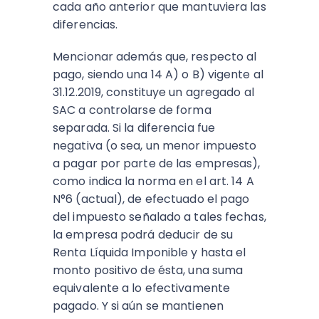
cada año anterior que mantuviera las
diferencias.
Mencionar además que, respecto al
pago, siendo una 14 A) o B) vigente al
31.12.2019, constituye un agregado al
SAC a controlarse de forma
separada. Si la diferencia fue
negativa (o sea, un menor impuesto
a pagar por parte de las empresas),
como indica la norma en el art. 14 A
N°6 (actual), de efectuado el pago
del impuesto señalado a tales fechas,
la empresa podrá deducir de su
Renta Líquida Imponible y hasta el
monto positivo de ésta, una suma
equivalente a lo efectivamente
pagado. Y si aún se mantienen