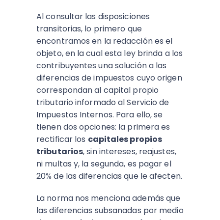
Al consultar las disposiciones
transitorias, lo primero que
encontramos en la redacción es el
objeto, en la cual esta ley brinda a los
contribuyentes una solución a las
diferencias de impuestos cuyo origen
correspondan al capital propio
tributario informado al Servicio de
Impuestos Internos. Para ello, se
tienen dos opciones: la primera es
rectificar los
capitales propios
tributarios
, sin intereses, reajustes,
ni multas y, la segunda, es pagar el
20% de las diferencias que le afecten.
La norma nos menciona además que
las diferencias subsanadas por medio