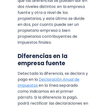
que las diferencias se pueden dar en
dos niveles distintos: en la empresa
fuente y otra a nivel de los
propietarios, y este último se divide
en dos, por cuanto puede ser un
propietario empresa o bien
propietarios contribuyentes de
impuestos finales.
Diferencias en la
empresa fuente
Detectada la diferencia, se declara y
paga en la
Declaración Anual de
Impuestos
en la línea separada
como indicamos en el primer
párrafo. Si la diferencia la pagó,
podrá rectificar las declaraciones en