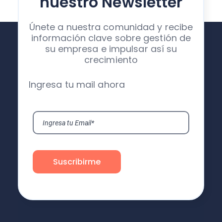
nuestro Newsletter
Únete a nuestra comunidad y recibe
información clave sobre gestión de
su empresa e impulsar así su
crecimiento
Ingresa tu mail ahora