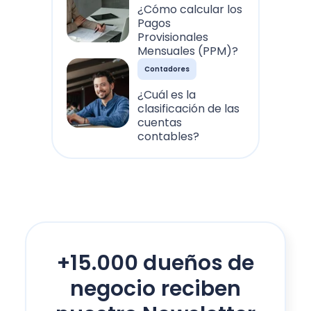
¿Cómo calcular los
Pagos
Provisionales
Mensuales (PPM)?
Contadores
¿Cuál es la
clasificación de las
cuentas
contables?
+15.000 dueños de
negocio reciben