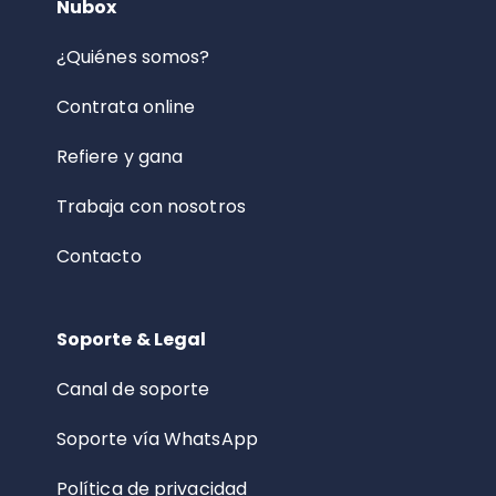
Nubox
¿Quiénes somos?
Contrata online
Refiere y gana
Trabaja con nosotros
Contacto
Soporte & Legal
Canal de soporte
Soporte vía WhatsApp
Política de privacidad