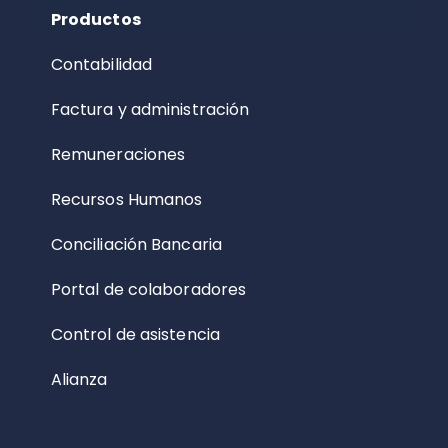
Productos
Contabilidad
Factura y administración
Remuneraciones
Recursos Humanos
Conciliación Bancaria
Portal de colaboradores
Control de asistencia
Alianza