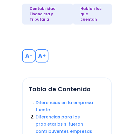
Contabilidad
Hablan los
Financiera y
que
Tributaria
cuentan
A
A
-
+
Tabla de Contenido
Diferencias en la empresa
fuente
Diferencias para los
propietarios si fueran
contribuyentes empresas