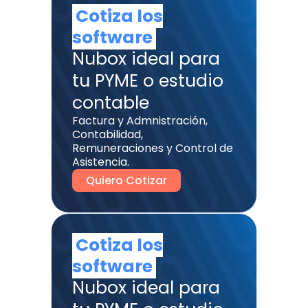
Cotiza los
software
Nubox ideal para
tu PYME o estudio
contable
Factura y Admnistración,
Contabilidad,
Remuneraciones y Control de
Asistencia.
Quiero Cotizar
Cotiza los
software
Nubox ideal para