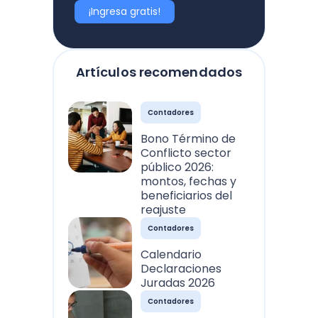
¡Ingresa gratis!
Artículos recomendados
Contadores
Bono Término de
Conflicto sector
público 2026:
montos, fechas y
beneficiarios del
reajuste
Contadores
Calendario
Declaraciones
Juradas 2026
Contadores