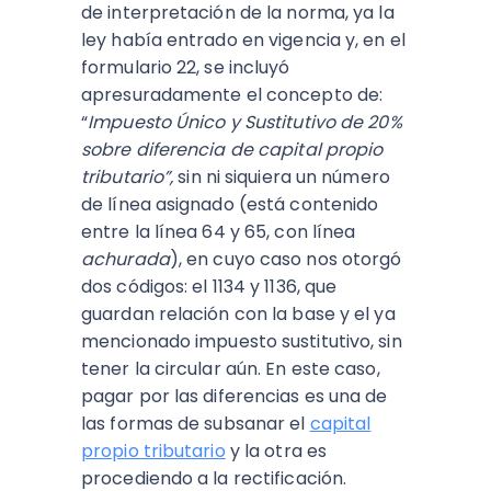
de interpretación de la norma, ya la
ley había entrado en vigencia y, en el
formulario 22, se incluyó
apresuradamente el concepto de:
“
Impuesto Único y Sustitutivo de 20%
sobre diferencia de capital propio
tributario”,
sin ni siquiera un número
de línea asignado (está contenido
entre la línea 64 y 65, con línea
achurada
), en cuyo caso nos otorgó
dos códigos: el 1134 y 1136, que
guardan relación con la base y el ya
mencionado impuesto sustitutivo, sin
tener la circular aún. En este caso,
pagar por las diferencias es una de
las formas de subsanar el
capital
propio tributario
y la otra es
procediendo a la rectificación.