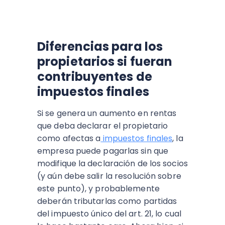
Diferencias para los
propietarios si fueran
contribuyentes de
impuestos finales
Si se genera un aumento en rentas
que deba declarar el propietario
como afectas a
impuestos finales
, la
empresa puede pagarlas sin que
modifique la declaración de los socios
(y aún debe salir la resolución sobre
este punto), y probablemente
deberán tributarlas como partidas
del impuesto único del art. 21, lo cual