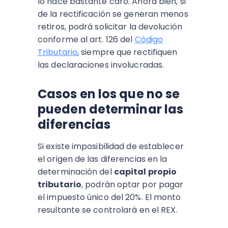
lo hace bastante caro. Ahora bien, si
de la rectificación se generan menos
retiros, podrá solicitar la devolución
conforme al art. 126 del
Código
Tributario
, siempre que rectifiquen
las declaraciones involucradas.
Casos en los que no se
pueden determinar las
diferencias
Si existe imposibilidad de establecer
el origen de las diferencias en la
determinación del
capital propio
tributario
, podrán optar por pagar
el impuesto único del 20%. El monto
resultante se controlará en el REX.