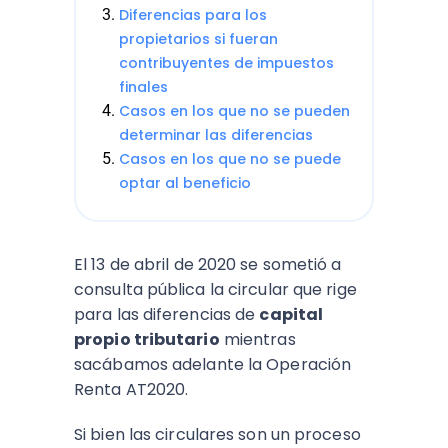
Diferencias para los
propietarios si fueran
contribuyentes de impuestos
finales
Casos en los que no se pueden
determinar las diferencias
Casos en los que no se puede
optar al beneficio
El 13 de abril de 2020 se sometió a
consulta pública la circular que rige
para las diferencias de
capital
propio tributario
mientras
sacábamos adelante la Operación
Renta AT2020.
Si bien las circulares son un proceso