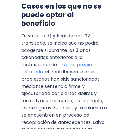
Casos en los que no se
puede optar al
beneficio
En su letra d) y final del art. 32
transitorio, se indica que no podrá
acogerse si durante los 3 años
calendarios anteriores a la
rectificación del
capital propio
tributario
, el contribuyente o sus
propietarios han sido sancionados
mediante sentencia firme y
ejecutoriada por ciertos delitos y
formalizaciones como, por ejemplo,
los de figuras de abuso y simulación o
se encuentren en proceso de
recopilación de antecedentes, salvo