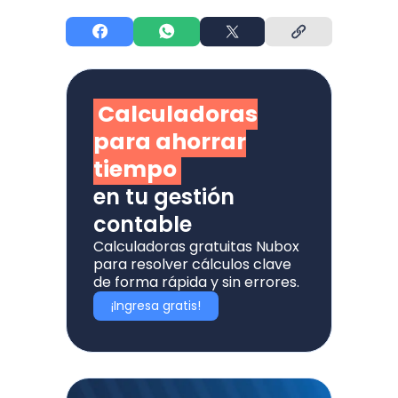
Calculadoras
para ahorrar
tiempo
en tu gestión
contable
Calculadoras gratuitas Nubox
para resolver cálculos clave
de forma rápida y sin errores.
¡Ingresa gratis!