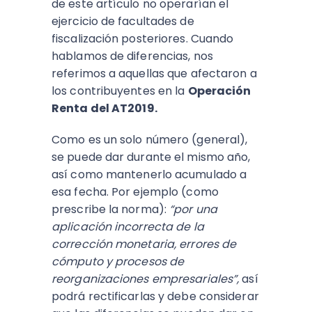
de este artículo no operarían el
ejercicio de facultades de
fiscalización posteriores. Cuando
hablamos de diferencias, nos
referimos a aquellas que afectaron a
los contribuyentes en la
Operación
Renta del AT2019.
Como es un solo número (general),
se puede dar durante el mismo año,
así como mantenerlo acumulado a
esa fecha. Por ejemplo (como
prescribe la norma):
“por una
aplicación incorrecta de la
corrección monetaria, errores de
cómputo y procesos de
reorganizaciones empresariales”,
así
podrá rectificarlas y debe considerar