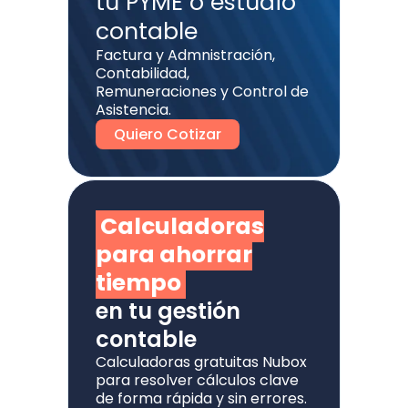
tu PYME o estudio
contable
Factura y Admnistración,
Contabilidad,
Remuneraciones y Control de
Asistencia.
Quiero Cotizar
Calculadoras
para ahorrar
tiempo
en tu gestión
contable
Calculadoras gratuitas Nubox
para resolver cálculos clave
de forma rápida y sin errores.