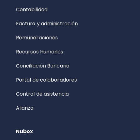
Contabilidad
Factura y administración
Remuneraciones
Recursos Humanos
Conciliación Bancaria
Portal de colaboradores
Control de asistencia
Alianza
Nubox