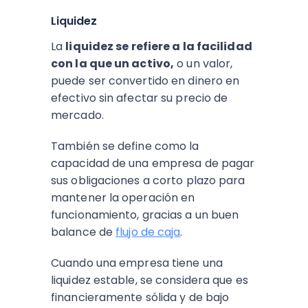
Liquidez
La
liquidez se refiere a la facilidad
con la que un activo,
o un valor,
puede ser convertido en dinero en
efectivo sin afectar su precio de
mercado.
También se define como la
capacidad de una empresa de pagar
sus obligaciones a corto plazo para
mantener la operación en
funcionamiento, gracias a un buen
balance de
flujo de caja
.
Cuando una empresa tiene una
liquidez estable, se considera que es
financieramente sólida y de bajo