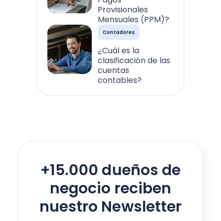
Provisionales
Mensuales (PPM)?
Contadores
¿Cuál es la
clasificación de las
cuentas
contables?
+15.000 dueños de
negocio reciben
nuestro Newsletter