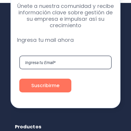
Únete a nuestra comunidad y recibe
información clave sobre gestión de
su empresa e impulsar así su
crecimiento
Ingresa tu mail ahora
Productos