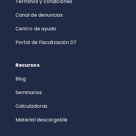
Términos y condiciones
Canal de denuncias
Centro de ayuda
Portal de Fiscalización DT
Recursos
Blog
Seminarios
Calculadoras
Material descargable