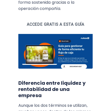
forma sostenida gracias a la
operación compañía.
ACCEDE GRATIS A ESTA GUÍA
Diferencia entre liquidez y
rentabilidad de una
empresa
Aunque los dos términos se utilizan,