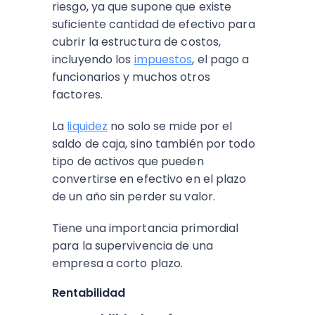
riesgo, ya que supone que existe
suficiente cantidad de efectivo para
cubrir la estructura de costos,
incluyendo los
impuestos
, el pago a
funcionarios y muchos otros
factores.
La
liquidez
no solo se mide por el
saldo de caja, sino también por todo
tipo de activos que pueden
convertirse en efectivo en el plazo
de un año sin perder su valor.
Tiene una importancia primordial
para la supervivencia de una
empresa a corto plazo.
Rentabilidad