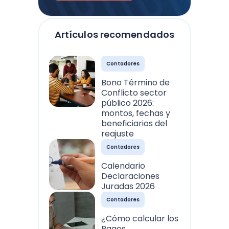
Artículos recomendados
Contadores
Bono Término de
Conflicto sector
público 2026:
montos, fechas y
beneficiarios del
reajuste
Contadores
Calendario
Declaraciones
Juradas 2026
Contadores
¿Cómo calcular los
Pagos