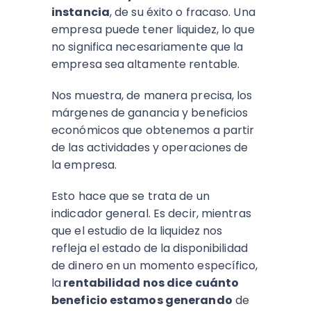
instancia
, de su éxito o fracaso. Una
empresa puede tener liquidez, lo que
no significa necesariamente que la
empresa sea altamente rentable.
Nos muestra, de manera precisa, los
márgenes de ganancia y beneficios
económicos que obtenemos a partir
de las actividades y operaciones de
la empresa.
Esto hace que se trata de un
indicador general. Es decir, mientras
que el estudio de la liquidez nos
refleja el estado de la disponibilidad
de dinero en un momento específico,
la
rentabilidad nos dice cuánto
beneficio estamos generando
de