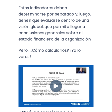
Estos indicadores deben
determinarse por separado y, luego,
tienen que evaluarse dentro de una
visión global, que permita llegar a
conclusiones generales sobre el
estado financiero de la organización.
Pero, ¿Cómo calcularlos? ¡Ya lo
verás!