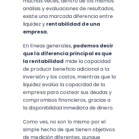
muchas veces, dentro de los mismos
análisis y evaluaciones de resultados,
existe una marcada diferencia entre
liquidez y
rentabilidad de una
empresa.
En líneas generales,
podemos decir
que la diferencia principal es que
la rentabilidad
mide la capacidad
de producir beneficio adicional a la
inversión y los costos, mientras que la
liquidez evalúa la capacidad de la
empresa para costear sus deudas y
compromisos financieros, gracias a
la disponibilidad inmediata de dinero.
Como ves, no son lo mismo por el
simple hecho de que tienen objetivos
de medición diferentes, aunque