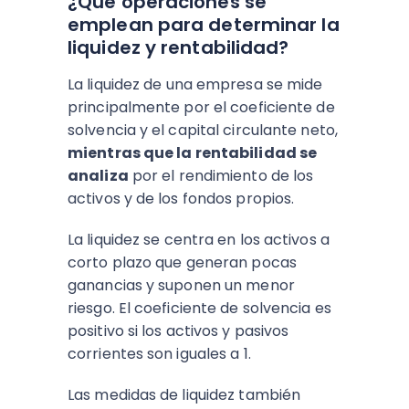
¿Qué operaciones se
emplean para determinar la
liquidez y rentabilidad?
La liquidez de una empresa se mide
principalmente por el coeficiente de
solvencia y el capital circulante neto,
mientras que la rentabilidad se
analiza
por el rendimiento de los
activos y de los fondos propios.
La liquidez se centra en los activos a
corto plazo que generan pocas
ganancias y suponen un menor
riesgo. El coeficiente de solvencia es
positivo si los activos y pasivos
corrientes son iguales a 1.
Las medidas de liquidez también