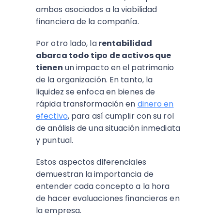
ambos asociados a la viabilidad
financiera de la compañía.
Por otro lado, la
rentabilidad
abarca todo tipo de activos que
tienen
un impacto en el patrimonio
de la organización. En tanto, la
liquidez se enfoca en bienes de
rápida transformación en
dinero en
efectivo
, para así cumplir con su rol
de análisis de una situación inmediata
y puntual.
Estos aspectos diferenciales
demuestran la importancia de
entender cada concepto a la hora
de hacer evaluaciones financieras en
la empresa.