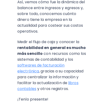
Así, vemos cómo fue la dinámica del
balance entre ingresos y egresos y,
sobre todo, conocemos cuánto
dinero tiene la empresa en la
actualidad para costear sus costos
operativos.
Medir el flujo de caja y conocer la
rentabilidad en general es mucho
más sencillo
con recursos como los
sistemas de contabilidad y los
softwares de facturación
electrónica
, gracias a su capacidad
para centralizar la información y
facilitar la actualización de
libros
contables
y otros registros.
¡Tenlo presente!