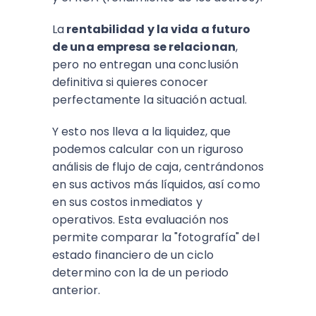
La
rentabilidad y la vida a futuro
de una empresa se relacionan
,
pero no entregan una conclusión
definitiva si quieres conocer
perfectamente la situación actual.
Y esto nos lleva a la liquidez, que
podemos calcular con un riguroso
análisis de flujo de caja, centrándonos
en sus activos más líquidos, así como
en sus costos inmediatos y
operativos. Esta evaluación nos
permite comparar la "fotografía" del
estado financiero de un ciclo
determino con la de un periodo
anterior.