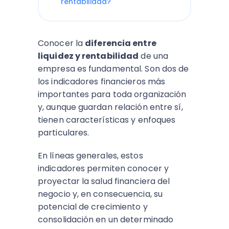
rentabilidad?
Conocer la
diferencia entre
liquidez y rentabilidad
de una
empresa es fundamental. Son dos de
los indicadores financieros más
importantes para toda organización
y, aunque guardan relación entre sí,
tienen características y enfoques
particulares.
En líneas generales, estos
indicadores permiten conocer y
proyectar la salud financiera del
negocio y, en consecuencia, su
potencial de crecimiento y
consolidación en un determinado