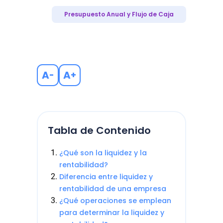
Presupuesto Anual y Flujo de Caja
A
A
-
+
Tabla de Contenido
¿Qué son la liquidez y la
rentabilidad?
Diferencia entre liquidez y
rentabilidad de una empresa
¿Qué operaciones se emplean
para determinar la liquidez y