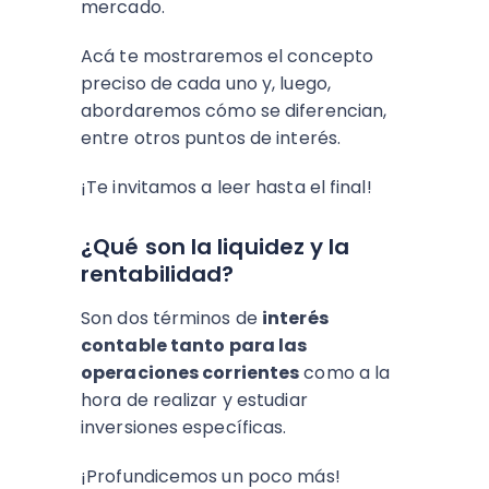
mercado.
Acá te mostraremos el concepto
preciso de cada uno y, luego,
abordaremos cómo se diferencian,
entre otros puntos de interés.
¡Te invitamos a leer hasta el final!
¿Qué son la liquidez y la
rentabilidad?
Son dos términos de
interés
contable tanto para las
operaciones corrientes
como a la
hora de realizar y estudiar
inversiones específicas.
¡Profundicemos un poco más!