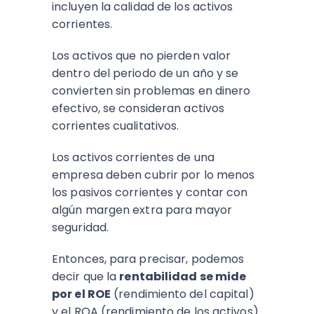
incluyen la calidad de los activos
corrientes.
Los activos que no pierden valor
dentro del periodo de un año y se
convierten sin problemas en dinero
efectivo, se consideran activos
corrientes cualitativos.
Los activos corrientes de una
empresa deben cubrir por lo menos
los pasivos corrientes y contar con
algún margen extra para mayor
seguridad.
Entonces, para precisar, podemos
decir que la
rentabilidad se mide
por el ROE
(rendimiento del capital)
y el ROA (rendimiento de los activos).