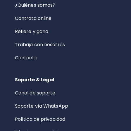
¿Quiénes somos?
Contrata online
Refiere y gana
Trabaja con nosotros
Contacto
Soporte & Legal
Canal de soporte
Soporte vía WhatsApp
Política de privacidad