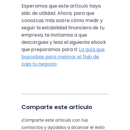
Esperamos que este artículo haya
sido de utilidad. Ahora, para que
conozcas más sobre cómo medir y
seguir la estabilidad financiera de tu
empresa, te invitamos a que
descargues y leas el siguiente ebook
que preparamos para ti:
La guía que
buscabas para mejorar el flujo de
caja tu negocio
Comparte este artículo
¡Comparte este artículo con tus
contactos y
ayúdalos a alcanzar el éxito