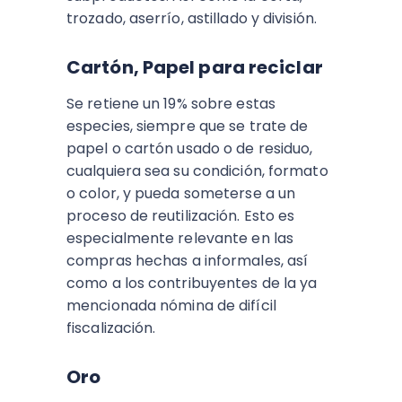
trozado, aserrío, astillado y división.
Cartón, Papel para reciclar
Se retiene un 19% sobre estas
especies, siempre que se trate de
papel o cartón usado o de residuo,
cualquiera sea su condición, formato
o color, y pueda someterse a un
proceso de reutilización. Esto es
especialmente relevante en las
compras hechas a informales, así
como a los contribuyentes de la ya
mencionada nómina de difícil
fiscalización.
Oro