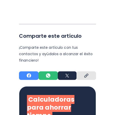
Comparte este artículo
¡Comparte este artículo con tus
contactos y
ayúdalos a alcanzar el éxito
financiero!
Calculadoras
para ahorrar