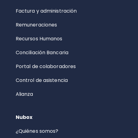
Factura y administración
Remuneraciones
Recursos Humanos
Conciliación Bancaria
Portal de colaboradores
Control de asistencia
Alianza
Nubox
¿Quiénes somos?