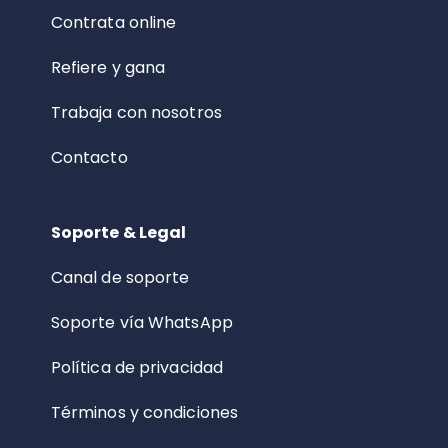
Contrata online
Refiere y gana
Trabaja con nosotros
Contacto
Soporte & Legal
Canal de soporte
Soporte vía WhatsApp
Política de privacidad
Términos y condiciones