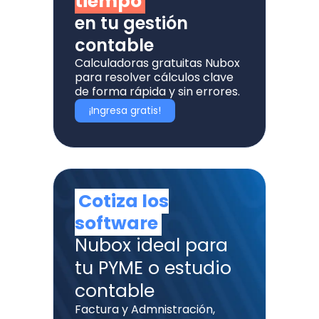
tiempo
en tu gestión
contable
Calculadoras gratuitas Nubox
para resolver cálculos clave
de forma rápida y sin errores.
¡Ingresa gratis!
Cotiza los
software
Nubox ideal para
tu PYME o estudio
contable
Factura y Admnistración,