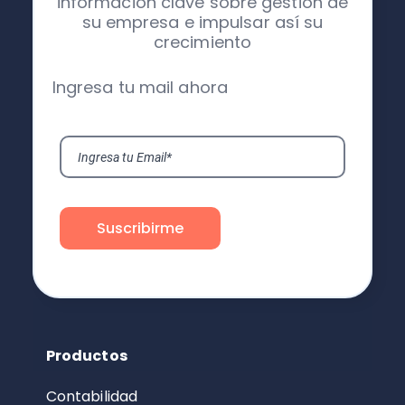
información clave sobre gestión de
su empresa e impulsar así su
crecimiento
Ingresa tu mail ahora
Productos
Contabilidad