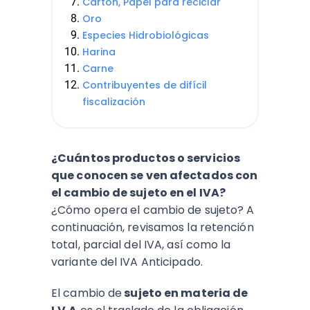
Cartón, Papel para reciclar
Oro
Especies Hidrobiológicas
Harina
Carne
Contribuyentes de difícil
fiscalización
¿Cuántos productos o servicios
que conocen se ven afectados con
el cambio de sujeto en el IVA?
¿Cómo opera el cambio de sujeto? A
continuación, revisamos la retención
total, parcial del IVA, así como la
variante del IVA Anticipado.
El cambio de
sujeto en materia de