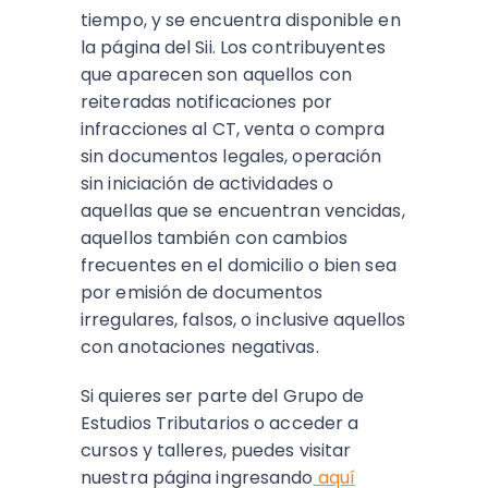
tiempo, y se encuentra disponible en
la página del Sii. Los contribuyentes
que aparecen son aquellos con
reiteradas notificaciones por
infracciones al CT, venta o compra
sin documentos legales, operación
sin iniciación de actividades o
aquellas que se encuentran vencidas,
aquellos también con cambios
frecuentes en el domicilio o bien sea
por emisión de documentos
irregulares, falsos, o inclusive aquellos
con anotaciones negativas.
Si quieres ser parte del Grupo de
Estudios Tributarios o acceder a
cursos y talleres, puedes visitar
nuestra página ingresando
aquí