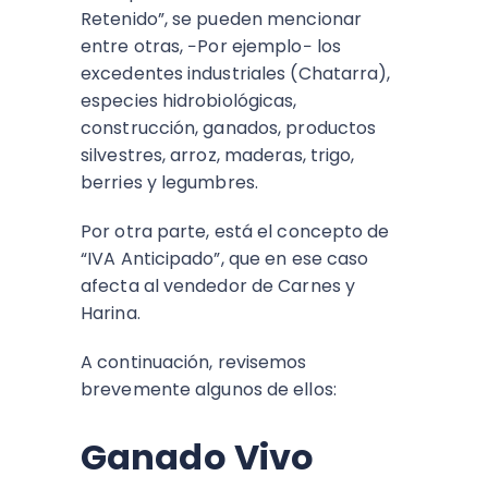
Retenido”, se pueden mencionar
entre otras, −Por ejemplo− los
excedentes industriales (Chatarra),
especies hidrobiológicas,
construcción, ganados, productos
silvestres, arroz, maderas, trigo,
berries y legumbres.
Por otra parte, está el concepto de
“IVA Anticipado”, que en ese caso
afecta al vendedor de Carnes y
Harina.
A continuación, revisemos
brevemente algunos de ellos:
Ganado Vivo