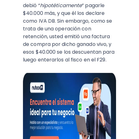
debió “
hipotéticamente
” pagarle
$40.000 más, y que él los declare
como IVA DB. Sin embargo, como se
trata de una operación con
retención, usted emitió una factura
de compra por dicho ganado vivo, y
esos $40.000 se los descuentan para
luego enterarlos al fisco en el F29.