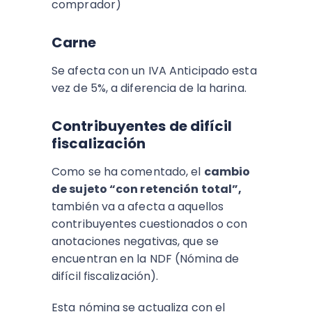
comprador)
Carne
Se afecta con un IVA Anticipado esta
vez de 5%, a diferencia de la harina.
Contribuyentes de difícil
fiscalización
Como se ha comentado, el
cambio
de sujeto “con retención total”,
también va a afecta a aquellos
contribuyentes cuestionados o con
anotaciones negativas, que se
encuentran en la NDF (Nómina de
difícil fiscalización).
Esta nómina se actualiza con el