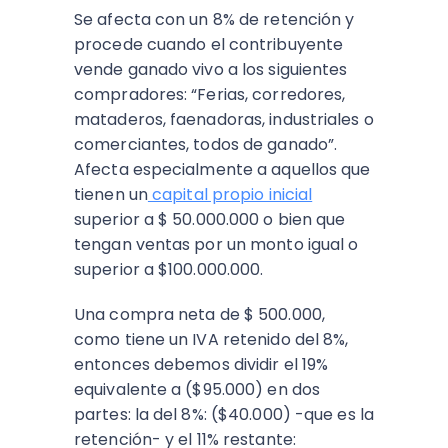
Se afecta con un 8% de retención y
procede cuando el contribuyente
vende ganado vivo a los siguientes
compradores: “Ferias, corredores,
mataderos, faenadoras, industriales o
comerciantes, todos de ganado”.
Afecta especialmente a aquellos que
tienen un
capital propio inicial
superior a $ 50.000.000 o bien que
tengan ventas por un monto igual o
superior a $100.000.000.
Una compra neta de $ 500.000,
como tiene un IVA retenido del 8%,
entonces debemos dividir el 19%
equivalente a ($95.000) en dos
partes: la del 8%: ($40.000) -que es la
retención- y el 11% restante: