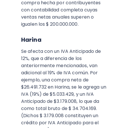
compra hecha por contribuyentes
con contabilidad completa cuyas
ventas netas anuales superen o
igualen los $ 200.000.000.
Harina
Se afecta con un IVA Anticipado de
12%, que a diferencia de los
anteriormente mencionados, van
adicional al 19% de IVA común. Por
ejemplo, una compra neta de
$26.491.732 en Harina, se le agrega un
IVA (19%) de $5.033.429, y un IVA
Anticipado de $3.179.008, lo que da
como total bruto de $ 34.704.169.
(Dichos $ 3.179.008 constituyen un
crédito por IVA Anticipado para el