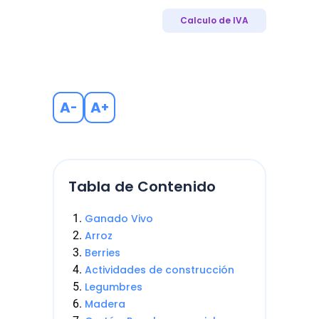
Calculo de IVA
A
A
-
+
Tabla de Contenido
Ganado Vivo
Arroz
Berries
Actividades de construcción
Legumbres
Madera