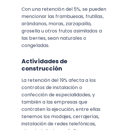
Con una retención del 5%, se pueden
mencionar las frambuesas, frutillas,
arándanos, moras, zarzapailla,
grosella u otros frutos asimilados a
las berries, sean naturales o
congeladas.
Actividades de
construcción
La retención del 19% afecta a los
contratos de instalación o
confección de especialidades, y
también a las empresas que
contraten la ejecución, entre ellas
tenemos los modajes, cerrajerías,
instalación de redes telefónicas,