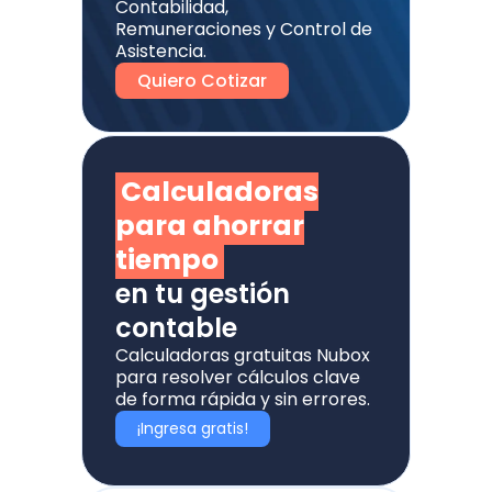
Contabilidad,
Remuneraciones y Control de
Asistencia.
Quiero Cotizar
Calculadoras
para ahorrar
tiempo
en tu gestión
contable
Calculadoras gratuitas Nubox
para resolver cálculos clave
de forma rápida y sin errores.
¡Ingresa gratis!