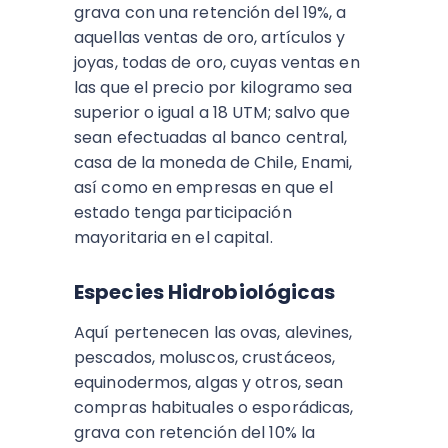
grava con una retención del 19%, a
aquellas ventas de oro, artículos y
joyas, todas de oro, cuyas ventas en
las que el precio por kilogramo sea
superior o igual a 18 UTM; salvo que
sean efectuadas al banco central,
casa de la moneda de Chile, Enami,
así como en empresas en que el
estado tenga participación
mayoritaria en el capital.
Especies Hidrobiológicas
Aquí pertenecen las ovas, alevines,
pescados, moluscos, crustáceos,
equinodermos, algas y otros, sean
compras habituales o esporádicas,
grava con retención del 10% la