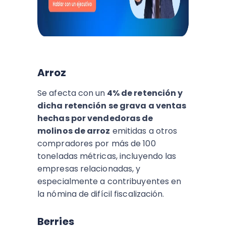
Arroz
Se afecta con un
4% de retención y
dicha retención se grava a ventas
hechas por vendedoras de
molinos de arroz
emitidas a otros
compradores por más de 100
toneladas métricas, incluyendo las
empresas relacionadas, y
especialmente a contribuyentes en
la nómina de difícil fiscalización.
Berries