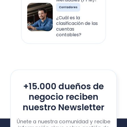
Contadores
¿Cuál es la
clasificación de las
cuentas
contables?
+15.000 dueños de
negocio reciben
nuestro Newsletter
Únete a nuestra comunidad y recibe