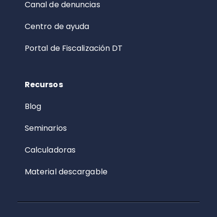
Canal de denuncias
Centro de ayuda
Portal de Fiscalización DT
Recursos
Blog
Seminarios
Calculadoras
Material descargable