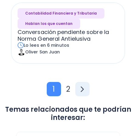
Contabilidad Financiera y Tributaria
Hablan los que cuentan
Conversación pendiente sobre la
Norma General Antielusiva
Lo lees en 6 minutos
Oliver San Juan
1
2
Temas relacionados que te podrían
interesar: