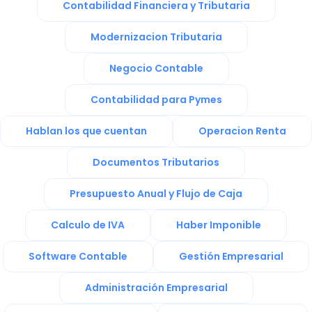
Contabilidad Financiera y Tributaria
Modernizacion Tributaria
Negocio Contable
Contabilidad para Pymes
Hablan los que cuentan
Operacion Renta
Documentos Tributarios
Presupuesto Anual y Flujo de Caja
Calculo de IVA
Haber Imponible
Software Contable
Gestión Empresarial
Administración Empresarial