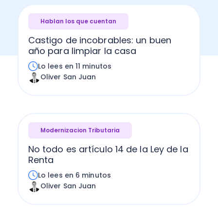
Hablan los que cuentan
Castigo de incobrables: un buen
año para limpiar la casa
Lo lees en 11 minutos
Oliver San Juan
Modernizacion Tributaria
No todo es artículo 14 de la Ley de la
Renta
Lo lees en 6 minutos
Oliver San Juan