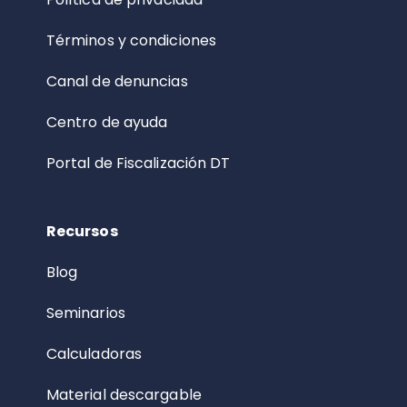
Términos y condiciones
Canal de denuncias
Centro de ayuda
Portal de Fiscalización DT
Recursos
Blog
Seminarios
Calculadoras
Material descargable