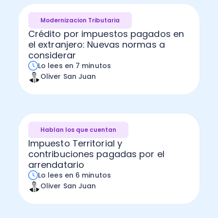
Modernizacion Tributaria
Crédito por impuestos pagados en
el extranjero: Nuevas normas a
considerar
Lo lees en 7 minutos
Oliver San Juan
Hablan los que cuentan
Impuesto Territorial y
contribuciones pagadas por el
arrendatario
Lo lees en 6 minutos
Oliver San Juan