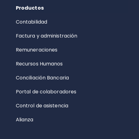
Productos
Contabilidad
Factura y administración
Remuneraciones
Recursos Humanos
Conciliación Bancaria
Portal de colaboradores
Control de asistencia
Alianza