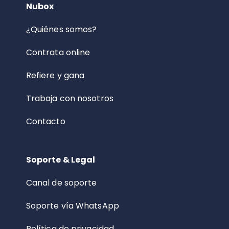
Nubox
¿Quiénes somos?
Contrata online
Refiere y gana
Trabaja con nosotros
Contacto
Soporte & Legal
Canal de soporte
Soporte vía WhatsApp
Política de privacidad