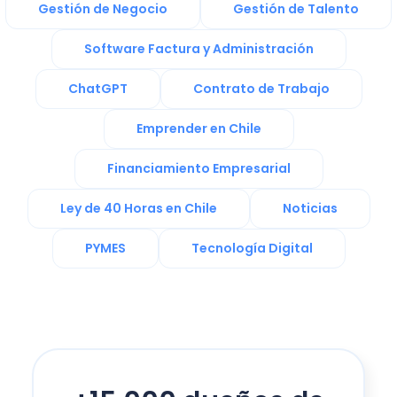
Gestión de Negocio
Gestión de Talento
Software Factura y Administración
ChatGPT
Contrato de Trabajo
Emprender en Chile
Financiamiento Empresarial
Ley de 40 Horas en Chile
Noticias
PYMES
Tecnología Digital