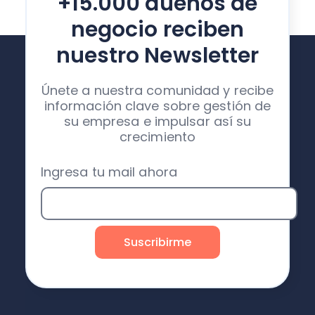
+15.000 dueños de
negocio reciben
nuestro Newsletter
Únete a nuestra comunidad y recibe
información clave sobre gestión de
su empresa e impulsar así su
crecimiento
Ingresa tu mail ahora