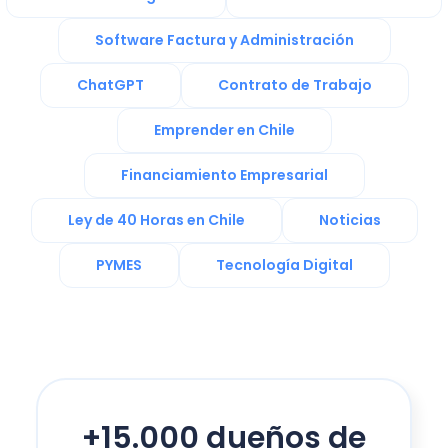
Software Factura y Administración
ChatGPT
Contrato de Trabajo
Emprender en Chile
Financiamiento Empresarial
Ley de 40 Horas en Chile
Noticias
PYMES
Tecnología Digital
+15.000 dueños de