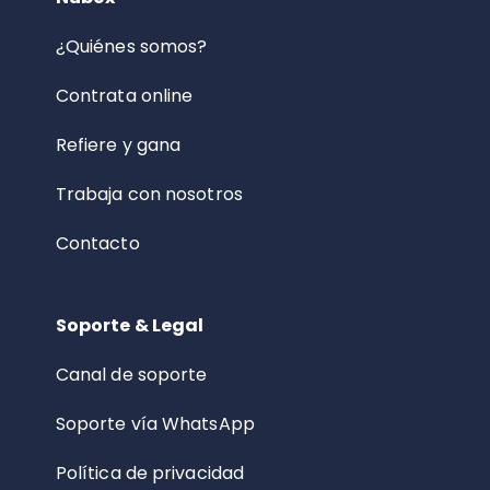
¿Quiénes somos?
Contrata online
Refiere y gana
Trabaja con nosotros
Contacto
Soporte & Legal
Canal de soporte
Soporte vía WhatsApp
Política de privacidad