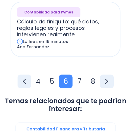
Contabilidad para Pymes
Cálculo de finiquito: qué datos,
reglas legales y procesos
intervienen realmente
Lo lees en 16 minutos
Ana Fernandez
4
5
6
7
8
Temas relacionados que te podrían
interesar:
Contabilidad Financiera y Tributaria