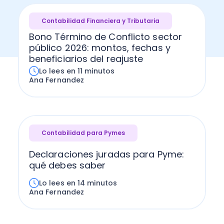
Contabilidad Financiera y Tributaria
Bono Término de Conflicto sector
público 2026: montos, fechas y
beneficiarios del reajuste
Lo lees en 11 minutos
Ana Fernandez
Contabilidad para Pymes
Declaraciones juradas para Pyme:
qué debes saber
Lo lees en 14 minutos
Ana Fernandez