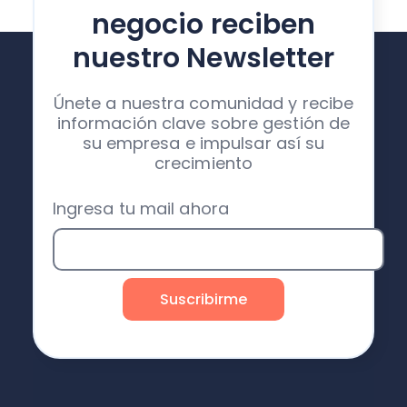
negocio reciben
nuestro Newsletter
Únete a nuestra comunidad y recibe
información clave sobre gestión de
su empresa e impulsar así su
crecimiento
Ingresa tu mail ahora