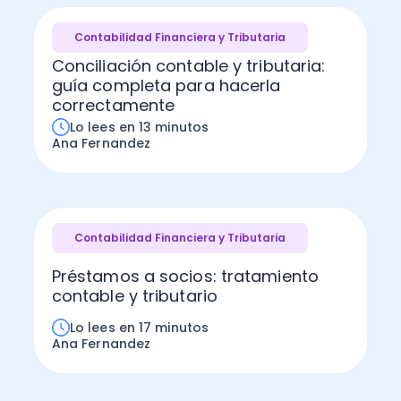
Contabilidad Financiera y Tributaria
Conciliación contable y tributaria:
guía completa para hacerla
correctamente
Lo lees en 13 minutos
Ana Fernandez
Contabilidad Financiera y Tributaria
Préstamos a socios: tratamiento
contable y tributario
Lo lees en 17 minutos
Ana Fernandez