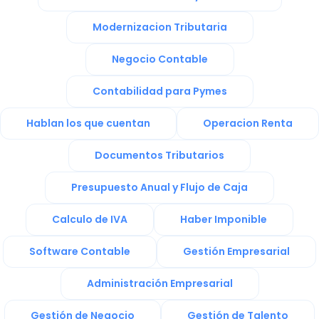
Modernizacion Tributaria
Negocio Contable
Contabilidad para Pymes
Hablan los que cuentan
Operacion Renta
Documentos Tributarios
Presupuesto Anual y Flujo de Caja
Calculo de IVA
Haber Imponible
Software Contable
Gestión Empresarial
Administración Empresarial
Gestión de Negocio
Gestión de Talento