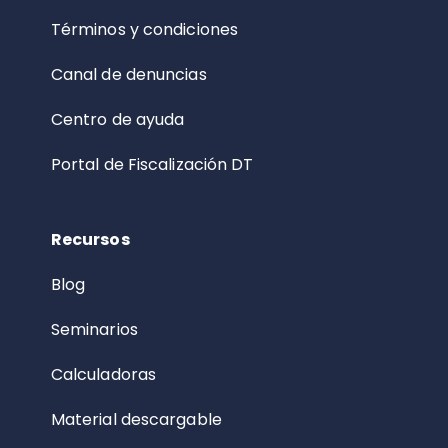
Términos y condiciones
Canal de denuncias
Centro de ayuda
Portal de Fiscalización DT
Recursos
Blog
Seminarios
Calculadoras
Material descargable