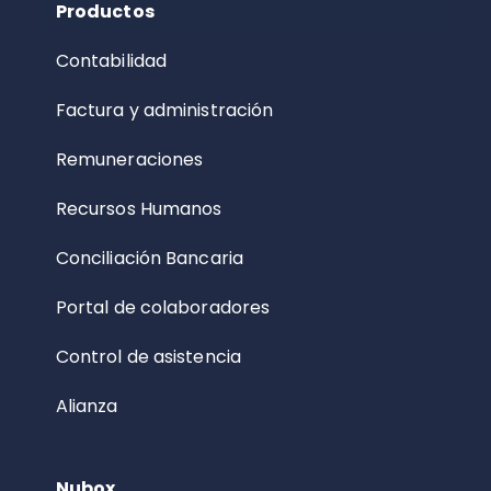
Productos
Contabilidad
Factura y administración
Remuneraciones
Recursos Humanos
Conciliación Bancaria
Portal de colaboradores
Control de asistencia
Alianza
Nubox