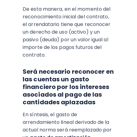
De esta manera, en el momento del
reconocimiento inicial del contrato,
el arrendatario tiene que reconocer
un derecho de uso (activo) y un
pasivo (deuda) por un valor igual al
importe de los pagos futuros del
contrato.
Será necesario reconocer en
las cuentas un gasto
financiero por los intereses
asociados al pago de las
cantidades aplazadas
En síntesis, el gasto de
arrendamiento lineal derivado de la
actual norma será reemplazado por