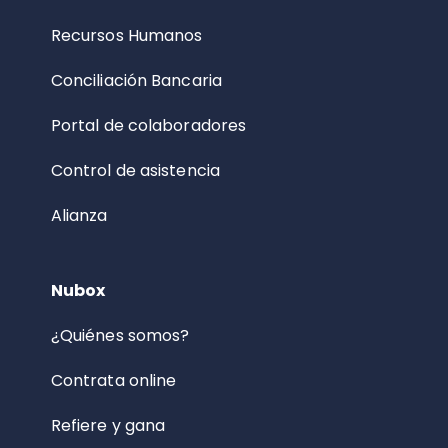
Recursos Humanos
Conciliación Bancaria
Portal de colaboradores
Control de asistencia
Alianza
Nubox
¿Quiénes somos?
Contrata online
Refiere y gana