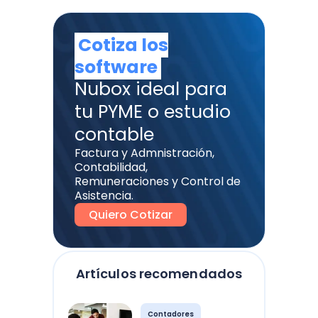
Cotiza los
software
Nubox ideal para
tu PYME o estudio
contable
Factura y Admnistración,
Contabilidad,
Remuneraciones y Control de
Asistencia.
Quiero Cotizar
Artículos recomendados
Contadores