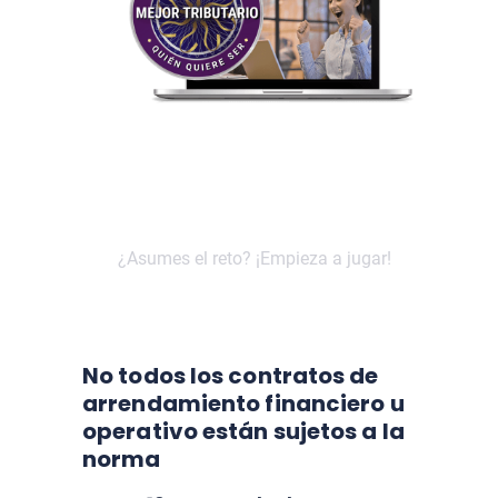
No todos los contratos de
arrendamiento financiero u
operativo están sujetos a la
norma