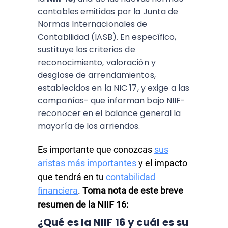
contables
emitidas por la Junta de
Normas Internacionales de
Contabilidad (IASB). En específico,
sustituye los criterios de
reconocimiento, valoración y
desglose de arrendamientos,
establecidos en la NIC 17, y exige a las
compañías- que informan bajo NIIF-
reconocer en el balance general la
mayoría de los arriendos.
Es importante que conozcas
sus
aristas más importantes
y el impacto
que tendrá en tu
contabilidad
financiera
.
Toma nota de este breve
resumen de la NIIF 16
:
¿Qué es la NIIF 16 y cuál es su