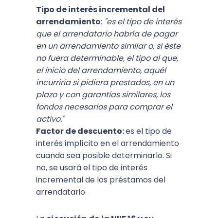
Tipo de interés incremental del
arrendamiento
:
"es el tipo de interés
que el arrendatario habría de pagar
en un arrendamiento similar o, si éste
no fuera determinable, el tipo al que,
el inicio del arrendamiento, aquél
incurriría si pidiera prestados, en un
plazo y con garantías similares, los
fondos necesarios para comprar el
activo."
Factor de descuento:
es el tipo de
interés implícito en el arrendamiento
cuando sea posible determinarlo. Si
no, se usará el tipo de interés
incremental de los préstamos del
arrendatario.