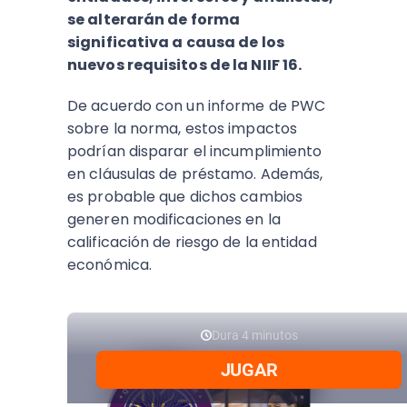
se alterarán de forma
significativa a causa de los
nuevos requisitos de la NIIF 16.
De acuerdo con un informe de PWC
sobre la norma, estos impactos
podrían disparar el incumplimiento
en cláusulas de préstamo. Además,
es probable que dichos cambios
generen modificaciones en la
calificación de riesgo de la entidad
económica.