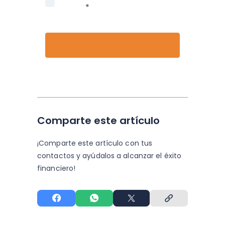
Nubox.
*
Comparte este artículo
¡Comparte este artículo con tus
contactos y
ayúdalos a alcanzar el éxito
financiero!