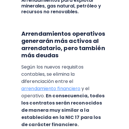
Arrendamientos para explotar
minerales, gas natural, petróleo y
recursos no renovables.
Arrendamientos operativos
generarán más activos al
arrendatario, pero también
más deudas
Según los nuevos requisitos
contables, se elimina la
diferenciación entre el
arrendamiento financiero
y el
operativo.
En consecuencia, todos
los contratos serán reconocidos
de manera muy similar a la
establecida en la NIC 17 para los
de carácter financiero.