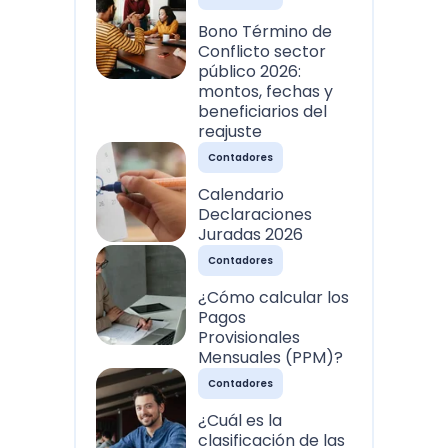
Bono Término de
Conflicto sector
público 2026:
montos, fechas y
beneficiarios del
reajuste
Contadores
Calendario
Declaraciones
Juradas 2026
Contadores
¿Cómo calcular los
Pagos
Provisionales
Mensuales (PPM)?
Contadores
¿Cuál es la
clasificación de las