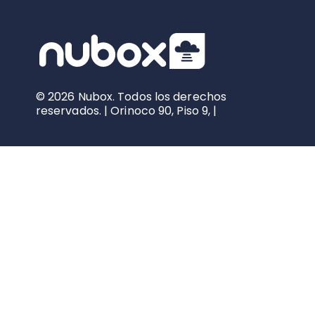
© 2026 Nubox. Todos los derechos
reservados. | Orinoco 90, Piso 9, |