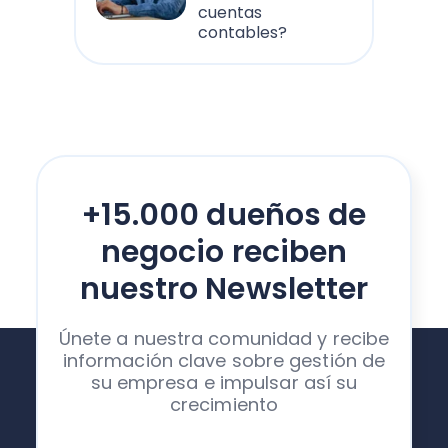
cuentas
contables?
+15.000 dueños de
negocio reciben
nuestro Newsletter
Únete a nuestra comunidad y recibe
información clave sobre gestión de
su empresa e impulsar así su
crecimiento