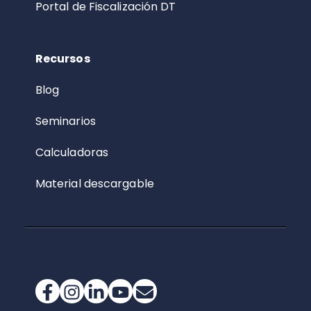
Portal de Fiscalización DT
Recursos
Blog
Seminarios
Calculadoras
Material descargable