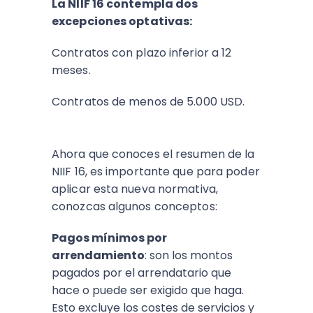
La NIIF 16 contempla dos
excepciones optativas:
Contratos con plazo inferior a 12
meses.
Contratos de menos de 5.000 USD.
Ahora que conoces el resumen de la
NIIF 16, es importante que para poder
aplicar esta nueva normativa,
conozcas algunos conceptos:
Pagos mínimos por
arrendamiento
: son los montos
pagados por el arrendatario que
hace o puede ser exigido que haga.
Esto excluye los costes de servicios y