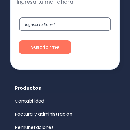
Ingresa tu mail ahora
Productos
Contabilidad
Factura y administración
Remuneraciones