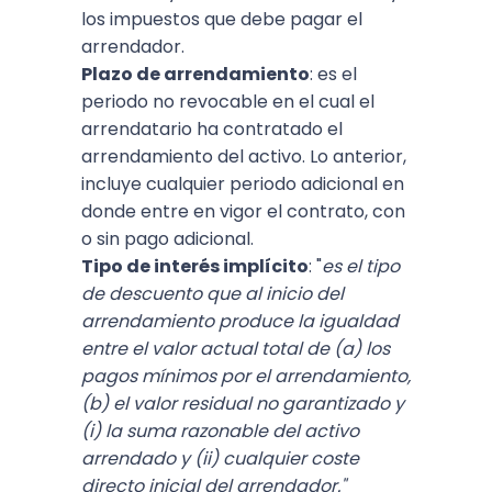
los impuestos que debe pagar el
arrendador.
Plazo de arrendamiento
: es el
periodo no revocable en el cual el
arrendatario ha contratado el
arrendamiento del activo. Lo anterior,
incluye cualquier periodo adicional en
donde entre en vigor el contrato, con
o sin pago adicional.
Tipo de interés implícito
: "
es el tipo
de descuento que al inicio del
arrendamiento produce la igualdad
entre el valor actual total de (a) los
pagos mínimos por el arrendamiento,
(b) el valor residual no garantizado y
(i) la suma razonable del activo
arrendado y (ii) cualquier coste
directo inicial del arrendador."