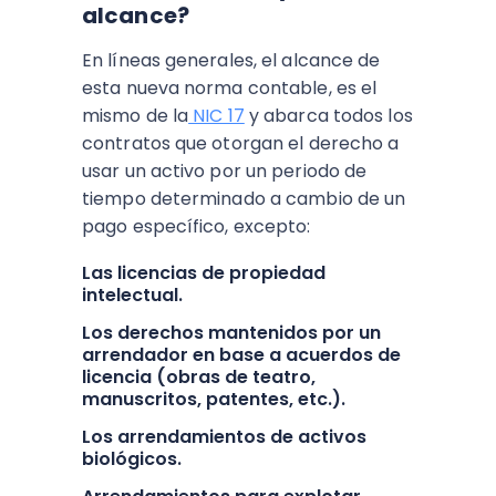
alcance?
En líneas generales, el alcance de
esta nueva norma contable, es el
mismo de la
NIC 17
y abarca todos los
contratos que otorgan el derecho a
usar un activo por un periodo de
tiempo determinado a cambio de un
pago específico, excepto:
Las licencias de propiedad
intelectual.
Los derechos mantenidos por un
arrendador en base a acuerdos de
licencia (obras de teatro,
manuscritos, patentes, etc.).
Los arrendamientos de activos
biológicos.