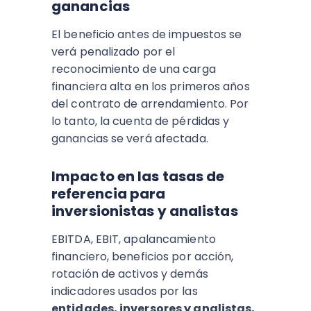
ganancias
El beneficio antes de impuestos se
verá penalizado por el
reconocimiento de una carga
financiera alta en los primeros años
del contrato de arrendamiento. Por
lo tanto, la cuenta de pérdidas y
ganancias se verá afectada.
Impacto en las tasas de
referencia para
inversionistas y analistas
EBITDA, EBIT, apalancamiento
financiero, beneficios por acción,
rotación de activos y demás
indicadores usados por las
entidades, inversores y analistas,