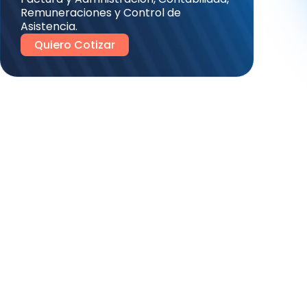
Remuneraciones y Control de
Asistencia.
Quiero Cotizar