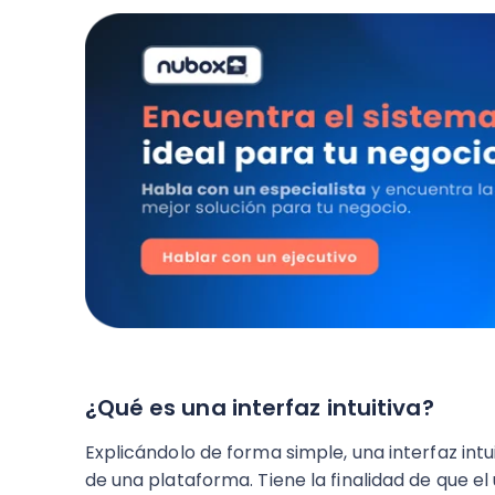
¿Qué es una interfaz intuitiva?
Explicándolo de forma simple, una interfaz intu
de una plataforma. Tiene la finalidad de que e