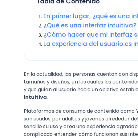
Tabla de Contenido
En primer lugar, ¿qué es una in
¿Qué es una interfaz intuitiva?
¿Cómo hacer que mi interfaz s
La experiencia del usuario es 
En la actualidad, las personas cuentan con disp
tamaños y diseños, en los cuales los contenido
y que guíen al usuario hacia un objetivo estab
intuitiva
.
Plataformas de consumo de contenido como Yo
son usados por adultos y jóvenes alrededor de
sencillo su uso y crea una experiencia agradab
complicado entender cómo funcionan sus inte