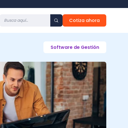
Cotiza ahora
Software de Gestión