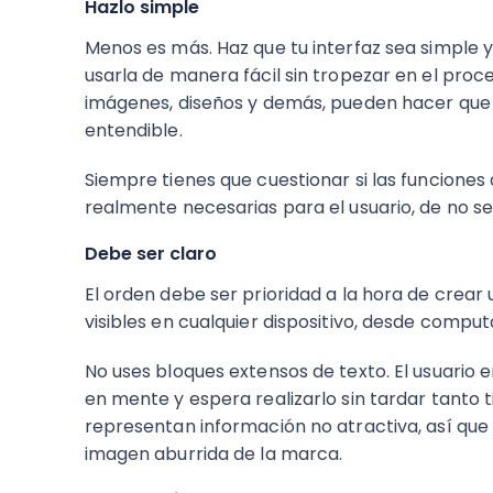
Hazlo simple
Menos es más. Haz que tu interfaz sea simple y
usarla de manera fácil sin tropezar en el proc
imágenes, diseños y demás, pueden hacer que l
entendible.
Siempre tienes que cuestionar si las funciones
realmente necesarias para el usuario, de no se
Debe ser claro
El orden debe ser prioridad a la hora de crear
visibles en cualquier dispositivo, desde compu
No uses bloques extensos de texto. El usuario 
en mente y espera realizarlo sin tardar tanto 
representan información no atractiva, así que
imagen aburrida de la marca.