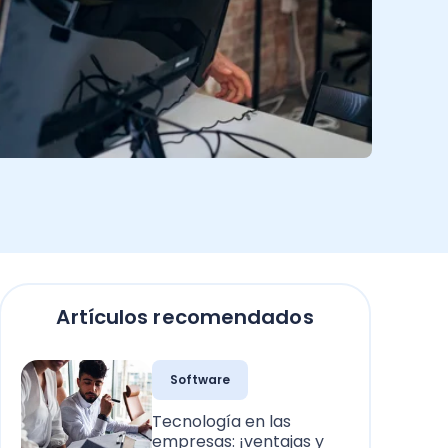
Artículos recomendados
Software
Tecnología en las
empresas: ¡ventajas y