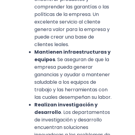
comprender las garantías o las
políticas de la empresa. Un
excelente servicio al cliente
genera valor para la empresa y
puede crear una base de
clientes leales.
Mantienen infraestructuras y
equipos
. Se aseguran de que la
empresa pueda generar
ganancias y ayudar a mantener
saludable a los equipos de
trabajo y las herramientas con
las cuales desempeñan su labor.
Realizan investigación y
desarrollo
. Los departamentos
de investigación y desarrollo
encuentran soluciones
innovadoras a los problemas de