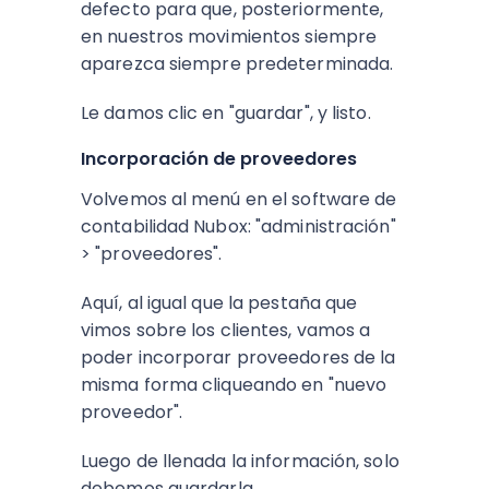
defecto para que, posteriormente,
en nuestros movimientos siempre
aparezca siempre predeterminada.
Le damos clic en "guardar", y listo.
Incorporación de proveedores
Volvemos al menú en el software de
contabilidad Nubox: "administración"
> "proveedores".
Aquí, al igual que la pestaña que
vimos sobre los clientes, vamos a
poder incorporar proveedores de la
misma forma cliqueando en "nuevo
proveedor".
Luego de llenada la información, solo
debemos guardarla.