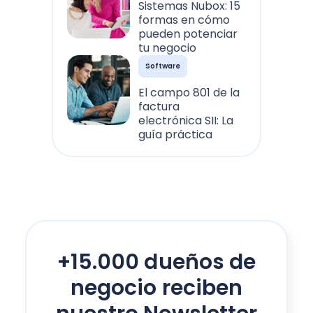
Sistemas Nubox: 15
formas en cómo
pueden potenciar
tu negocio
Software
El campo 801 de la
factura
electrónica SII: La
guía práctica
+15.000 dueños de
negocio reciben