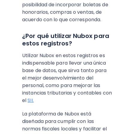
posibilidad de incorporar boletas de
honorarios, compras o ventas, de
acuerdo con lo que corresponda.
¿Por qué utilizar Nubox para
estos registros?
Utilizar Nubox en estos registros es
indispensable para llevar una única
base de datos, que sirva tanto para
el mejor desenvolvimiento del
personal, como para mejorar las
instancias tributarias y contables con
el
SII.
La plataforma de Nubox está
diseñada para cumplir con las
normas fiscales locales y facilitar el