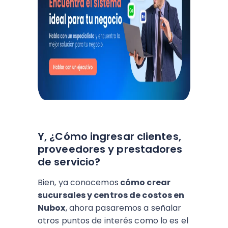
Y, ¿Cómo ingresar clientes,
proveedores y prestadores
de servicio?
Bien, ya conocemos
cómo crear
sucursales y centros de costos en
Nubox
, ahora pasaremos a señalar
otros puntos de interés como lo es el