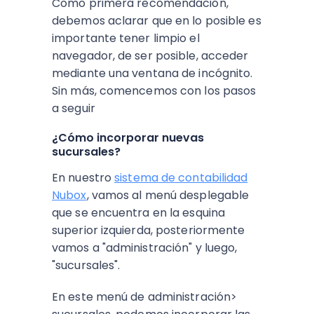
Como primera recomendación,
debemos aclarar que en lo posible es
importante tener limpio el
navegador, de ser posible, acceder
mediante una ventana de incógnito.
Sin más, comencemos con los pasos
a seguir
¿Cómo incorporar nuevas
sucursales?
En nuestro
sistema de contabilidad
Nubox
, vamos al menú desplegable
que se encuentra en la esquina
superior izquierda, posteriormente
vamos a "administración" y luego,
"sucursales".
En este menú de administración>