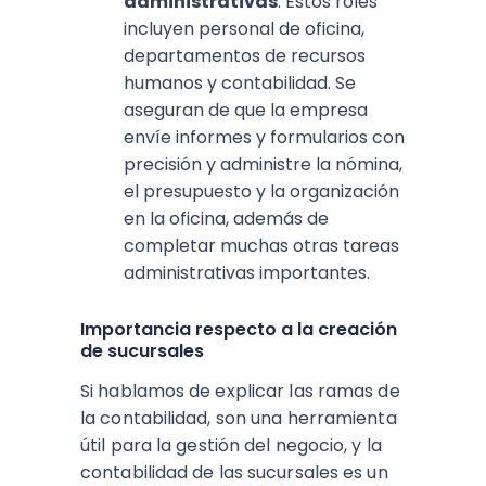
administrativas
. Estos roles
incluyen personal de oficina,
departamentos de recursos
humanos y contabilidad. Se
aseguran de que la empresa
envíe informes y formularios con
precisión y administre la nómina,
el presupuesto y la organización
en la oficina, además de
completar muchas otras tareas
administrativas importantes.
Importancia respecto a la creación
de sucursales
Si hablamos de explicar las ramas de
la contabilidad, son una herramienta
útil para la gestión del negocio, y la
contabilidad de las sucursales es un