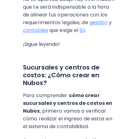
que te será indispensable a la hora
de alinear tus operaciones con los
requerimientos legales, de
gestión
y
contables
que exige el
SII
.
¡Sigue leyendo!
Sucursales y centros de
costos: ¿Cómo crear en
Nubox?
Para comprender
cómo crear
sucursales y centros de costos en
Nubox
, primero vamos a verificar
cómo realizar el ingreso de estos en
el sistema de contabilidad.