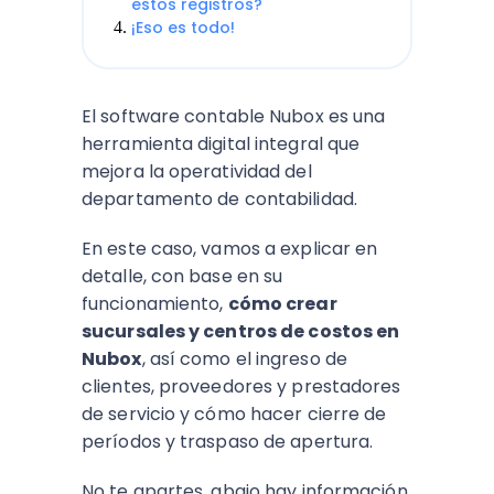
estos registros?
¡Eso es todo!
El
software contable
Nubox es una
herramienta digital integral que
mejora la operatividad del
departamento de contabilidad.
En este caso, vamos a explicar en
detalle, con base en su
funcionamiento,
cómo crear
sucursales y centros de costos en
Nubox
, así como el ingreso de
clientes, proveedores y prestadores
de servicio y cómo hacer cierre de
períodos y traspaso de apertura.
No te apartes, abajo hay información