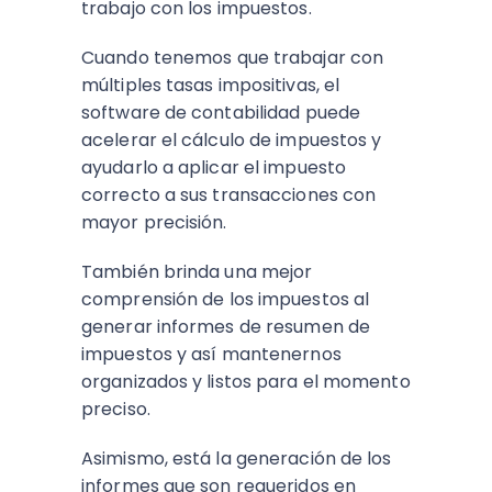
trabajo con los impuestos.
Cuando tenemos que trabajar con
múltiples tasas impositivas, el
software de contabilidad puede
acelerar el cálculo de impuestos y
ayudarlo a aplicar el impuesto
correcto a sus transacciones con
mayor precisión.
También brinda una mejor
comprensión de los impuestos al
generar informes de resumen de
impuestos y así mantenernos
organizados y listos para el momento
preciso.
Asimismo, está la generación de los
informes que son requeridos en