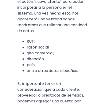
el botón "nuevo cliente" para poder
incorporar a la persona en el
sistema. Una vez hecho esto, nos
aparecerá una ventana donde
tendremos que rellenar una cantidad
de datos:
RUT;
razón social;
giro comercial;
dirección;
país;
entre otros datos aledaños.
Es importante tener en
consideración que a cada cliente,
proveedor o prestador de servicios,
podemos agregar una cuenta por