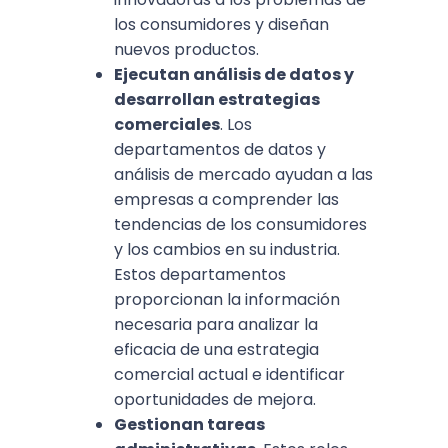
los consumidores y diseñan
nuevos productos.
Ejecutan análisis de datos y
desarrollan estrategias
comerciales
. Los
departamentos de datos y
análisis de mercado ayudan a las
empresas a comprender las
tendencias de los consumidores
y los cambios en su industria.
Estos departamentos
proporcionan la información
necesaria para analizar la
eficacia de una estrategia
comercial actual e identificar
oportunidades de mejora.
Gestionan tareas