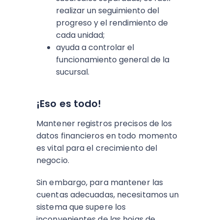
realizar un seguimiento del
progreso y el rendimiento de
cada unidad;
ayuda a controlar el
funcionamiento general de la
sucursal.
¡Eso es todo!
Mantener registros precisos de los
datos financieros en todo momento
es vital para el crecimiento del
negocio.
Sin embargo, para mantener las
cuentas adecuadas, necesitamos un
sistema que supere los
inconvenientes de las hojas de