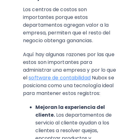
Los centros de costos son
importantes porque estos
departamentos agregan valor a la
empresa, permiten que el resto del
negocio obtenga ganancias.
Aquí hay algunas razones por las que
estos son importantes para
administrar una empresa y por lo que
el
software de contabilidad
Nubox se
posiciona como una tecnología ideal
para mantener estos registros:
Mejoran la experiencia del
cliente.
Los departamentos de
servicio al cliente ayudan a los
clientes a resolver quejas,
encontrar productos y