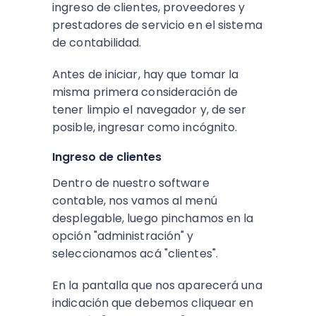
ingreso de clientes, proveedores y
prestadores de servicio en el sistema
de contabilidad.
Antes de iniciar, hay que tomar la
misma primera consideración de
tener limpio el navegador y, de ser
posible, ingresar como incógnito.
Ingreso de clientes
Dentro de nuestro software
contable, nos vamos al menú
desplegable, luego pinchamos en la
opción "administración" y
seleccionamos acá "clientes".
En la pantalla que nos aparecerá una
indicación que debemos cliquear en