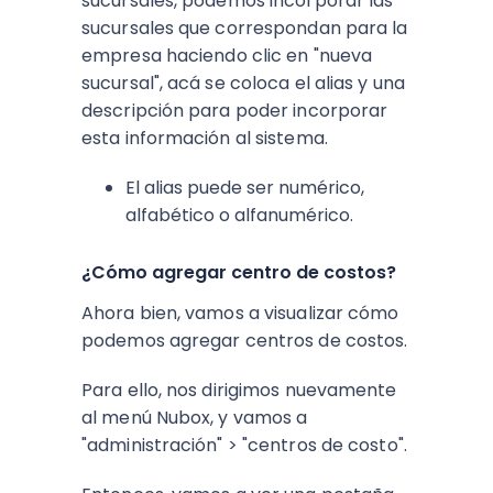
sucursales, podemos incorporar las
sucursales que correspondan para la
empresa haciendo clic en "nueva
sucursal", acá se coloca el alias y una
descripción para poder incorporar
esta información al sistema.
El alias puede ser numérico,
alfabético o alfanumérico.
¿Cómo agregar centro de costos?
Ahora bien, vamos a visualizar cómo
podemos agregar centros de costos.
Para ello, nos dirigimos nuevamente
al menú Nubox, y vamos a
"administración" > "centros de costo".