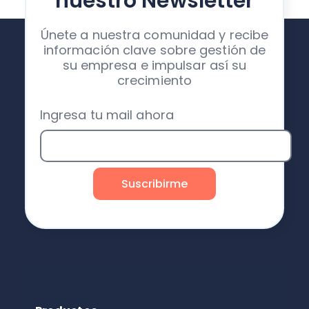
nuestro Newsletter
Únete a nuestra comunidad y recibe
información clave sobre gestión de
su empresa e impulsar así su
crecimiento
Ingresa tu mail ahora