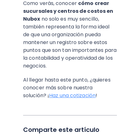
Como verás, conocer
cómo crear
sucursales y centros de costos en
Nubox
no solo es muy sencillo,
también representa la forma ideal
de que una organización pueda
mantener un registro sobre estos
puntos que son tan importantes para
la contabilidad y operatividad de los
negocios.
Al llegar hasta este punto, ¿quieres
conocer más sobre nuestra
solución? ¡
Haz una cotización
!
Comparte este artículo