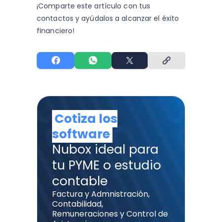
¡Comparte este artículo con tus
contactos y
ayúdalos a alcanzar el éxito
financiero!
Cotiza los
software
Nubox ideal para
tu PYME o estudio
contable
Factura y Admnistración,
Contabilidad,
Remuneraciones y Control de