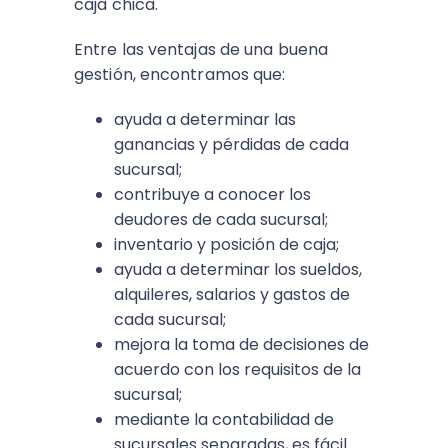
caja chica.
Entre las ventajas de una buena
gestión, encontramos que:
ayuda a determinar las
ganancias y pérdidas de cada
sucursal;
contribuye a conocer los
deudores de cada sucursal;
inventario y posición de caja;
ayuda a determinar los sueldos,
alquileres, salarios y gastos de
cada sucursal;
mejora la toma de decisiones de
acuerdo con los requisitos de la
sucursal;
mediante la contabilidad de
sucursales separadas, es fácil