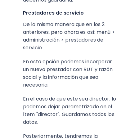
Prestadores de servicio
De la misma manera que en los 2
anteriores, pero ahora es así: menú >
administración > prestadores de
servicio.
En esta opción podemos incorporar
un nuevo prestador con RUT y razón
social y la información que sea
necesaria.
En el caso de que este sea director, lo
podemos dejar parametrizado en el
ítem "director". Guardamos todos los
datos.
Posteriormente, tendremos la