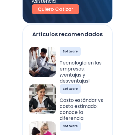
Asistencia.
Quiero Cotizar
Artículos recomendados
Software
Tecnología en las
empresas:
¡ventajas y
desventajas!
Software
Costo estándar vs
costo estimado:
conoce la
diferencia
Software