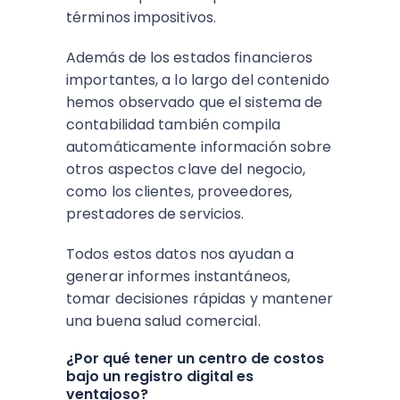
términos impositivos.
Además de los estados financieros
importantes, a lo largo del contenido
hemos observado que el sistema de
contabilidad también compila
automáticamente información sobre
otros aspectos clave del negocio,
como los clientes, proveedores,
prestadores de servicios.
Todos estos datos nos ayudan a
generar informes instantáneos,
tomar decisiones rápidas y mantener
una buena salud comercial.
¿Por qué tener un centro de costos
bajo un registro digital es
ventajoso?