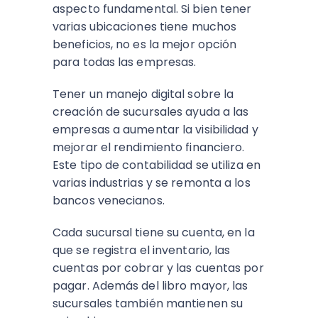
aspecto fundamental. Si bien tener
varias ubicaciones tiene muchos
beneficios, no es la mejor opción
para todas las empresas.
Tener un manejo digital sobre la
creación de sucursales ayuda a las
empresas a aumentar la visibilidad y
mejorar el rendimiento financiero.
Este tipo de contabilidad se utiliza en
varias industrias y se remonta a los
bancos venecianos.
Cada sucursal tiene su cuenta, en la
que se registra el inventario, las
cuentas por cobrar y las cuentas por
pagar. Además del libro mayor, las
sucursales también mantienen su