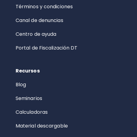
Términos y condiciones
Canal de denuncias
Centro de ayuda
Portal de Fiscalización DT
Recursos
Blog
Seminarios
Calculadoras
Material descargable