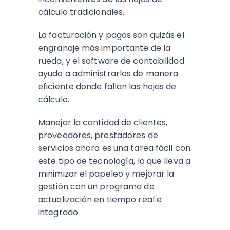
cálculo tradicionales.
La facturación y pagos son quizás el
engranaje más importante de la
rueda, y el software de contabilidad
ayuda a administrarlos de manera
eficiente donde fallan las hojas de
cálculo.
Manejar la cantidad de clientes,
proveedores, prestadores de
servicios ahora es una tarea fácil con
este tipo de tecnología, lo que lleva a
minimizar el papeleo y mejorar la
gestión con un programa de
actualización en tiempo real e
integrado.