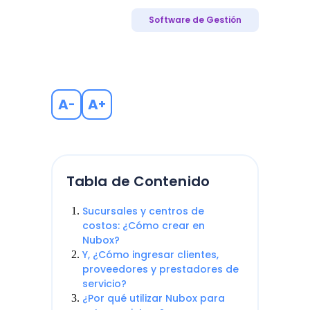
Software de Gestión
A
A
-
+
Tabla de Contenido
Sucursales y centros de
costos: ¿Cómo crear en
Nubox?
Y, ¿Cómo ingresar clientes,
proveedores y prestadores de
servicio?
¿Por qué utilizar Nubox para