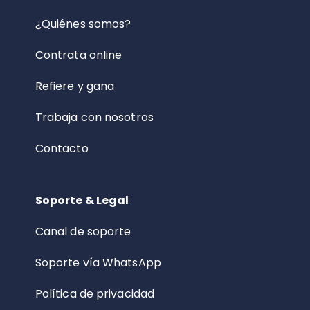
¿Quiénes somos?
Contrata online
Refiere y gana
Trabaja con nosotros
Contacto
Soporte & Legal
Canal de soporte
Soporte vía WhatsApp
Política de privacidad