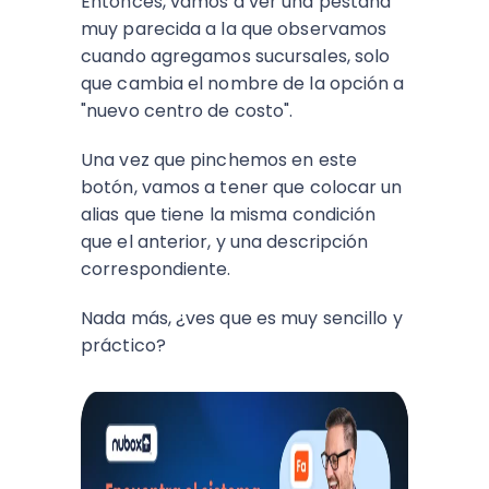
Entonces, vamos a ver una pestaña
muy parecida a la que observamos
cuando agregamos sucursales, solo
que cambia el nombre de la opción a
"nuevo centro de costo".
Una vez que pinchemos en este
botón, vamos a tener que colocar un
alias que tiene la misma condición
que el anterior, y una descripción
correspondiente.
Nada más, ¿ves que es muy sencillo y
práctico?