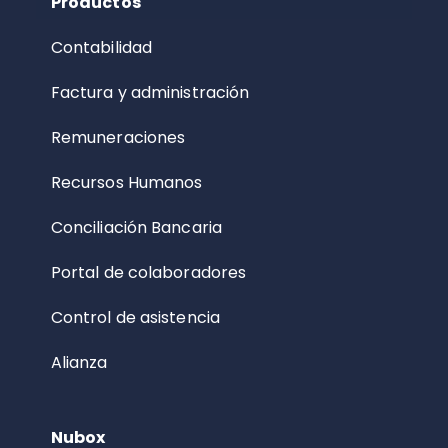
Productos
Contabilidad
Factura y administración
Remuneraciones
Recursos Humanos
Conciliación Bancaria
Portal de colaboradores
Control de asistencia
Alianza
Nubox