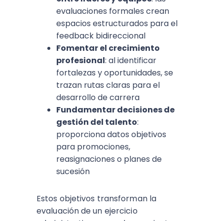
evaluaciones formales crean
espacios estructurados para el
feedback bidireccional
Fomentar el crecimiento
profesional
: al identificar
fortalezas y oportunidades, se
trazan rutas claras para el
desarrollo de carrera
Fundamentar decisiones de
gestión del talento
:
proporciona datos objetivos
para promociones,
reasignaciones o planes de
sucesión
Estos objetivos transforman la
evaluación de un ejercicio