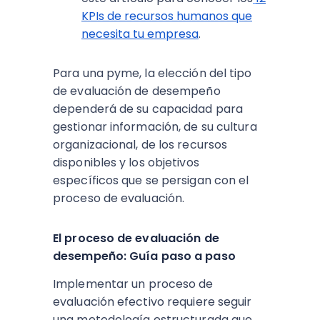
KPIs de recursos humanos que
necesita tu empresa
.
Para una pyme, la elección del tipo
de evaluación de desempeño
dependerá de su capacidad para
gestionar información, de su cultura
organizacional, de los recursos
disponibles y los objetivos
específicos que se persigan con el
proceso de evaluación.
El proceso de evaluación de
desempeño: Guía paso a paso
Implementar un proceso de
evaluación efectivo requiere seguir
una metodología estructurada que