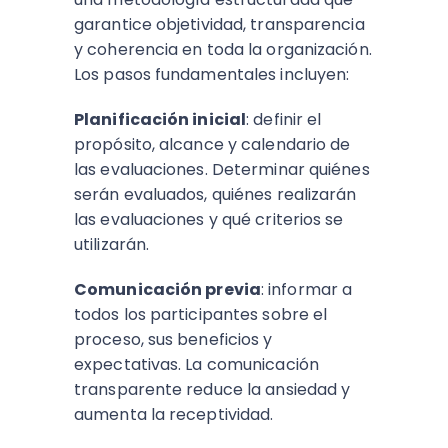
garantice objetividad, transparencia
y coherencia en toda la organización.
Los pasos fundamentales incluyen:
Planificación inicial
: definir el
propósito, alcance y calendario de
las evaluaciones. Determinar quiénes
serán evaluados, quiénes realizarán
las evaluaciones y qué criterios se
utilizarán.​
Comunicación previa
: informar a
todos los participantes sobre el
proceso, sus beneficios y
expectativas. La comunicación
transparente reduce la ansiedad y
aumenta la receptividad.​