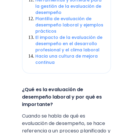
Herramientas y software para
la gestión de la evaluación de
desempeño
Plantilla de evaluación de
desempeño laboral y ejemplos
prácticos
El impacto de la evaluación de
desempeño en el desarrollo
profesional y el clima laboral
Hacia una cultura de mejora
continua
¿Qué es la evaluación de
desempeño laboral y por qué es
importante?
Cuando se habla de qué es
evaluación de desempeño, se hace
referencia a un proceso planificado y