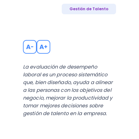
Gestión de Talento
A
A
-
+
La evaluación de desempeño
laboral es un proceso sistemático
que, bien diseñado, ayuda a alinear
a las personas con los objetivos del
negocio, mejorar la productividad y
tomar mejores decisiones sobre
gestión de talento en la empresa.