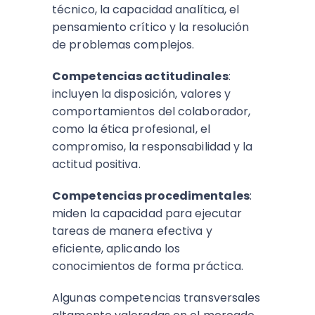
técnico, la capacidad analítica, el
pensamiento crítico y la resolución
de problemas complejos.
Competencias actitudinales
:
incluyen la disposición, valores y
comportamientos del colaborador,
como la ética profesional, el
compromiso, la responsabilidad y la
actitud positiva.​
Competencias procedimentales
:
miden la capacidad para ejecutar
tareas de manera efectiva y
eficiente, aplicando los
conocimientos de forma práctica.​
Algunas competencias transversales