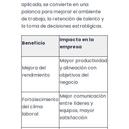
aplicada, se convierte en una
palanca para mejorar el ambiente
de trabajo, la retención de talento y
la toma de decisiones estratégicas.​
Impacto en la
Beneficio
empresa
Mayor productividad
Mejora del
y alineación con
rendimiento
objetivos del
negocio ​
Mejor comunicación
Fortalecimiento
entre líderes y
del clima
equipos, mayor
laboral
satisfacción ​