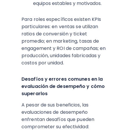
equipos estables y motivados.
Para roles específicos existen KPIs
particulares: en ventas se utilizan
ratios de conversión y ticket
promedio; en marketing, tasas de
engagement y ROI de campañas; en
producción, unidades fabricadas y
costos por unidad.​
Desafíos y errores comunes en la
evaluación de desempeño y cómo
superarlos
A pesar de sus beneficios, las
evaluaciones de desempeño
enfrentan desafíos que pueden
comprometer su efectividad:​