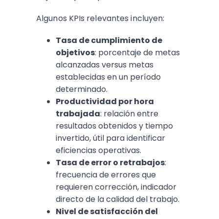
Algunos KPIs relevantes incluyen:​
Tasa de cumplimiento de
objetivos
: porcentaje de metas
alcanzadas versus metas
establecidas en un período
determinado.
Productividad por hora
trabajada
: relación entre
resultados obtenidos y tiempo
invertido, útil para identificar
eficiencias operativas.
Tasa de error o retrabajos
:
frecuencia de errores que
requieren corrección, indicador
directo de la calidad del trabajo.​
Nivel de satisfacción del