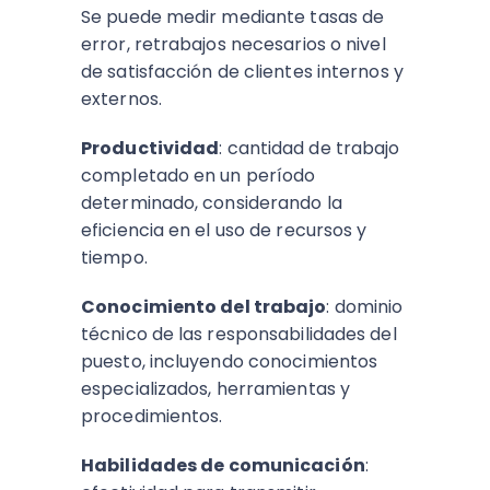
Se puede medir mediante tasas de
error, retrabajos necesarios o nivel
de satisfacción de clientes internos y
externos.
Productividad
: cantidad de trabajo
completado en un período
determinado, considerando la
eficiencia en el uso de recursos y
tiempo.
Conocimiento del trabajo
: dominio
técnico de las responsabilidades del
puesto, incluyendo conocimientos
especializados, herramientas y
procedimientos.
Habilidades de comunicación
: