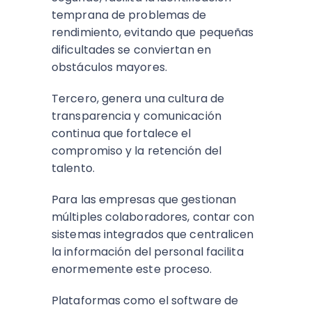
temprana de problemas de
rendimiento, evitando que pequeñas
dificultades se conviertan en
obstáculos mayores.
Tercero, genera una cultura de
transparencia y comunicación
continua que fortalece el
compromiso y la retención del
talento.​
Para las empresas que gestionan
múltiples colaboradores, contar con
sistemas integrados que centralicen
la información del personal facilita
enormemente este proceso.
Plataformas como el software de