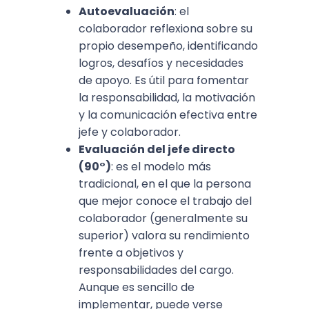
Autoevaluación
: el
colaborador reflexiona sobre su
propio desempeño, identificando
logros, desafíos y necesidades
de apoyo. Es útil para fomentar
la responsabilidad, la motivación
y la comunicación efectiva entre
jefe y colaborador.​
Evaluación del jefe directo
(90°)
: es el modelo más
tradicional, en el que la persona
que mejor conoce el trabajo del
colaborador (generalmente su
superior) valora su rendimiento
frente a objetivos y
responsabilidades del cargo.
Aunque es sencillo de
implementar, puede verse