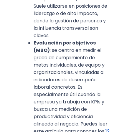
Suele utilizarse en posiciones de
liderazgo o de alto impacto,
donde la gestión de personas y
la influencia transversal son
claves.​
Evaluación por objetivos
(MBO)
: se centra en medir el
grado de cumplimiento de
metas individuales, de equipo y
organizacionales, vinculadas a
indicadores de desempeño
laboral concretos. Es
especialmente útil cuando la
empresa ya trabaja con KPIs y
busca una medición de
productividad y eficiencia
alineada al negocio.​ Puedes leer
este artículo para conocer los
12