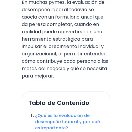
En muchas pymes, la evaluación de
desempeño laboral todavía se
asocia con un formulario anual que
da pereza completar, cuando en
realidad puede convertirse en una
herramienta estratégica para
impulsar el crecimiento individual y
organizacional, al permitir entender
cómo contribuye cada persona a las
metas del negocio y qué se necesita
para mejorar.
Tabla de Contenido
¿Qué es la evaluación de
desempeño laboral y por qué
es importante?