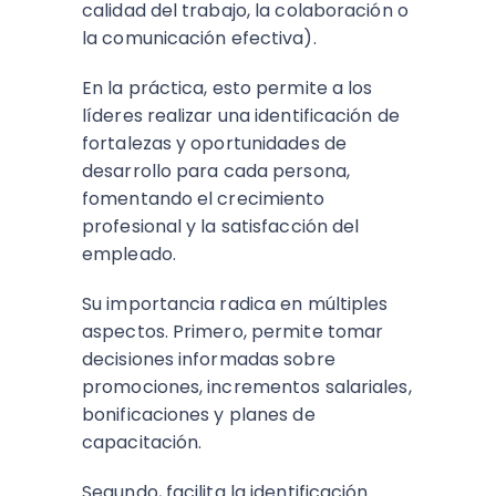
calidad del trabajo, la colaboración o
la comunicación efectiva).
En la práctica, esto permite a los
líderes realizar una identificación de
fortalezas y oportunidades de
desarrollo para cada persona,
fomentando el crecimiento
profesional y la satisfacción del
empleado.
Su importancia radica en múltiples
aspectos. Primero, permite tomar
decisiones informadas sobre
promociones, incrementos salariales,
bonificaciones y planes de
capacitación.
Segundo, facilita la identificación