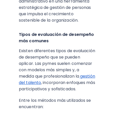
administrativo en una herramienta
estratégica de gestión de personas
que impulsa el crecimiento
sostenible de la organización.
Tipos de evaluación de desempeño
más comunes
Existen diferentes tipos de evaluación
de desempeño que se pueden
aplicar. Las pymes suelen comenzar
con modelos más simples y, a
medida que profesionalizan la
gestión
del talento
, incorporan enfoques más
participativos y sofisticados.​
Entre los métodos más utilizados se
encuentran: