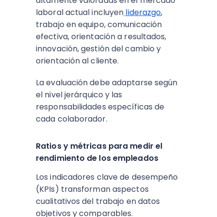
altamente valoradas en el mercado
laboral actual incluyen
liderazgo
,
trabajo en equipo, comunicación
efectiva, orientación a resultados,
innovación, gestión del cambio y
orientación al cliente.
La evaluación debe adaptarse según
el nivel jerárquico y las
responsabilidades específicas de
cada colaborador.​
Ratios y métricas para medir el
rendimiento de los empleados
Los indicadores clave de desempeño
(KPIs) transforman aspectos
cualitativos del trabajo en datos
objetivos y comparables.