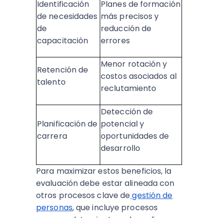
Identificación
Planes de formación
de necesidades
más precisos y
de
reducción de
capacitación
errores ​
Menor rotación y
Retención de
costos asociados al
talento
reclutamiento ​
Detección de
Planificación de
potencial y
carrera
oportunidades de
desarrollo ​​
Para maximizar estos beneficios, la
evaluación debe estar alineada con
otros procesos clave de
gestión de
personas
, que incluye procesos