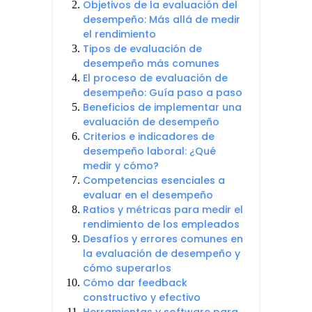
Objetivos de la evaluación del
desempeño: Más allá de medir
el rendimiento
Tipos de evaluación de
desempeño más comunes
El proceso de evaluación de
desempeño: Guía paso a paso
Beneficios de implementar una
evaluación de desempeño
Criterios e indicadores de
desempeño laboral: ¿Qué
medir y cómo?
Competencias esenciales a
evaluar en el desempeño
Ratios y métricas para medir el
rendimiento de los empleados
Desafíos y errores comunes en
la evaluación de desempeño y
cómo superarlos
Cómo dar feedback
constructivo y efectivo