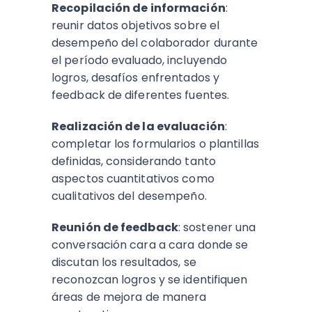
Recopilación de información
:
reunir datos objetivos sobre el
desempeño del colaborador durante
el período evaluado, incluyendo
logros, desafíos enfrentados y
feedback de diferentes fuentes.
Realización de la evaluación
:
completar los formularios o plantillas
definidas, considerando tanto
aspectos cuantitativos como
cualitativos del desempeño.​
Reunión de feedback
: sostener una
conversación cara a cara donde se
discutan los resultados, se
reconozcan logros y se identifiquen
áreas de mejora de manera