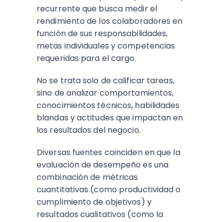
recurrente que busca medir el
rendimiento de los colaboradores en
función de sus responsabilidades,
metas individuales y competencias
requeridas para el cargo.
No se trata solo de calificar tareas,
sino de analizar comportamientos,
conocimientos técnicos, habilidades
blandas y actitudes que impactan en
los resultados del negocio.​
Diversas fuentes coinciden en que la
evaluación de desempeño es una
combinación de métricas
cuantitativas (como productividad o
cumplimiento de objetivos) y
resultados cualitativos (como la