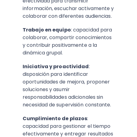
efectividad para transmitir
información, escuchar activamente y
colaborar con diferentes audiencias.
Trabajo en equipo
: capacidad para
colaborar, compartir conocimientos
y contribuir positivamente a la
dinámica grupal.
Iniciativa y proactividad
:
disposición para identificar
oportunidades de mejora, proponer
soluciones y asumir
responsabilidades adicionales sin
necesidad de supervisión constante.
Cumplimiento de plazos
:
capacidad para gestionar el tiempo
efectivamente y entregar resultados