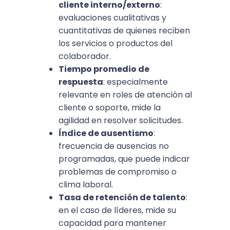
cliente interno/externo
:
evaluaciones cualitativas y
cuantitativas de quienes reciben
los servicios o productos del
colaborador.
Tiempo promedio de
respuesta
: especialmente
relevante en roles de atención al
cliente o soporte, mide la
agilidad en resolver solicitudes.
Índice de ausentismo
:
frecuencia de ausencias no
programadas, que puede indicar
problemas de compromiso o
clima laboral.
Tasa de retención de talento
:
en el caso de líderes, mide su
capacidad para mantener