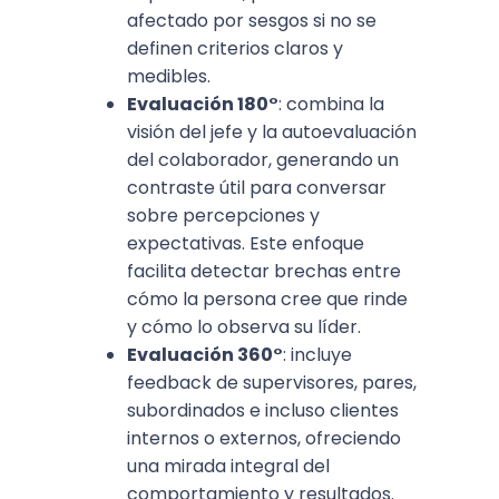
afectado por sesgos si no se
definen criterios claros y
medibles.​
Evaluación 180°
: combina la
visión del jefe y la autoevaluación
del colaborador, generando un
contraste útil para conversar
sobre percepciones y
expectativas. Este enfoque
facilita detectar brechas entre
cómo la persona cree que rinde
y cómo lo observa su líder.​
Evaluación 360°
: incluye
feedback de supervisores, pares,
subordinados e incluso clientes
internos o externos, ofreciendo
una mirada integral del
comportamiento y resultados.