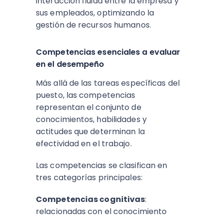
interacción fluida entre la empresa y
sus empleados, optimizando la
gestión de recursos humanos.​
Competencias esenciales a evaluar
en el desempeño
Más allá de las tareas específicas del
puesto, las competencias
representan el conjunto de
conocimientos, habilidades y
actitudes que determinan la
efectividad en el trabajo.
Las competencias se clasifican en
tres categorías principales:​
Competencias cognitivas
:
relacionadas con el conocimiento