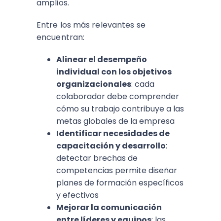
amplios.
Entre los más relevantes se
encuentran:​
Alinear el desempeño
individual con los objetivos
organizacionales
: cada
colaborador debe comprender
cómo su trabajo contribuye a las
metas globales de la empresa
Identificar necesidades de
capacitación y desarrollo
:
detectar brechas de
competencias permite diseñar
planes de formación específicos
y efectivos
Mejorar la comunicación
entre líderes y equipos
: las