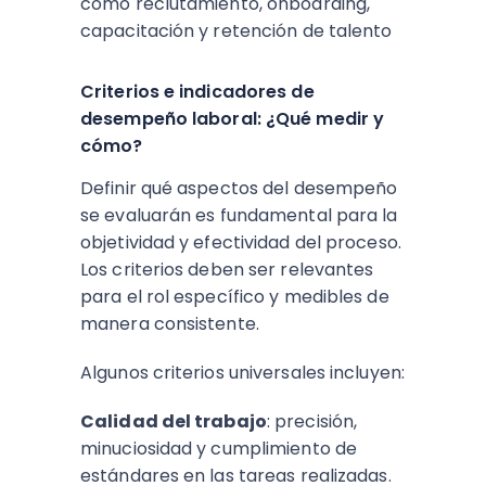
como reclutamiento, onboarding,
capacitación y retención de talento
Criterios e indicadores de
desempeño laboral: ¿Qué medir y
cómo?
Definir qué aspectos del desempeño
se evaluarán es fundamental para la
objetividad y efectividad del proceso.
Los criterios deben ser relevantes
para el rol específico y medibles de
manera consistente.
Algunos criterios universales incluyen:​
Calidad del trabajo
: precisión,
minuciosidad y cumplimiento de
estándares en las tareas realizadas.