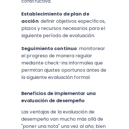
constructiva.​
Establecimiento de plan de
acción
: definir objetivos específicos,
plazos y recursos necesarios para el
siguiente período de evaluación.​
Seguimiento continuo
: monitorear
el progreso de manera regular
mediante check-ins informales que
permitan ajustes oportunos antes de
la siguiente evaluación formal.
Beneficios de implementar una
evaluación de desempeño
Las ventajas de la evaluación de
desempeño van mucho más allá de
"poner una nota" una vez al año; bien