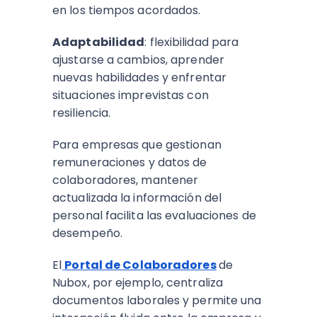
en los tiempos acordados.
Adaptabilidad
: flexibilidad para
ajustarse a cambios, aprender
nuevas habilidades y enfrentar
situaciones imprevistas con
resiliencia.
Para empresas que gestionan
remuneraciones y datos de
colaboradores, mantener
actualizada la información del
personal facilita las evaluaciones de
desempeño.
El
Portal de Colaboradores
de
Nubox, por ejemplo, centraliza
documentos laborales y permite una