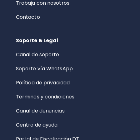
Trabaja con nosotros
Contacto
Soporte & Legal
Canal de soporte
Soporte vía WhatsApp
Política de privacidad
Términos y condiciones
Canal de denuncias
Centro de ayuda
Portal de Fiscalización DT