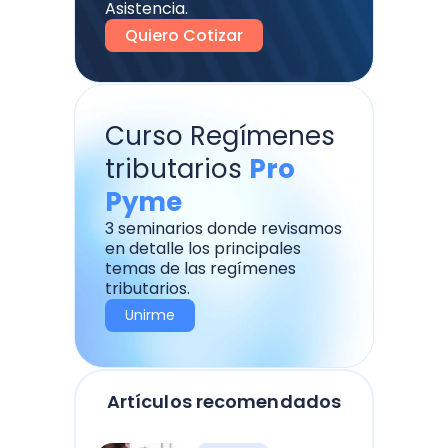
Asistencia.
Quiero Cotizar
Curso Regímenes
tributarios
Pro
Pyme
3 seminarios donde revisamos
en detalle los principales
temas de las regímenes
tributarios.
Unirme
Artículos recomendados