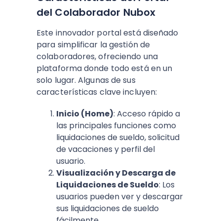
del Colaborador Nubox
Este innovador portal está diseñado
para simplificar la gestión de
colaboradores, ofreciendo una
plataforma donde todo está en un
solo lugar. Algunas de sus
características clave incluyen:
Inicio (Home)
: Acceso rápido a
las principales funciones como
liquidaciones de sueldo, solicitud
de vacaciones y perfil del
usuario.
Visualización y Descarga de
Liquidaciones de Sueldo
: Los
usuarios pueden ver y descargar
sus liquidaciones de sueldo
fácilmente.