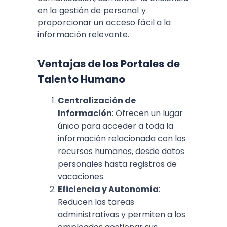
en la gestión de personal y
proporcionar un acceso fácil a la
información relevante.
Ventajas de los Portales de
Talento Humano
Centralización de
Información
: Ofrecen un lugar
único para acceder a toda la
información relacionada con los
recursos humanos, desde datos
personales hasta registros de
vacaciones.
Eficiencia y Autonomía
:
Reducen las tareas
administrativas y permiten a los