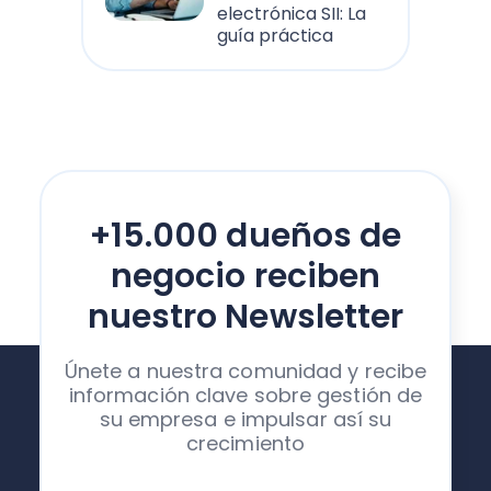
electrónica SII: La
guía práctica
+15.000 dueños de
negocio reciben
nuestro Newsletter
Únete a nuestra comunidad y recibe
información clave sobre gestión de
su empresa e impulsar así su
crecimiento