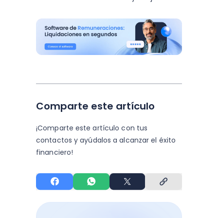
Comparte este artículo
¡Comparte este artículo con tus
contactos y
ayúdalos a alcanzar el éxito
financiero!