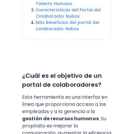
Talento Humano
Características del Portal del
Colaborador Nubox
Más Beneficios del portal del
colaborador Nubox
¿Cuál es el objetivo de un
portal de colaboradores?
Esta herramienta es una interfaz en
línea que proporciona acceso a los
empleados y a la gerencia a la
gestión de recursos humanos
. Su
propósito es mejorar la
comunicación, aumentar la eficiencia