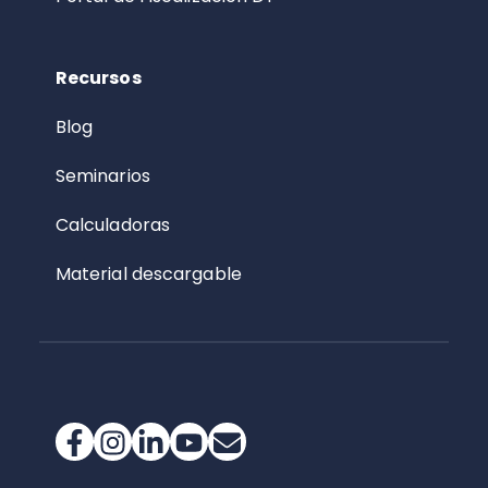
Recursos
Blog
Seminarios
Calculadoras
Material descargable