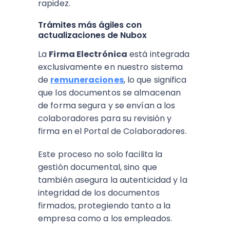
rapidez.
Trámites más ágiles con
actualizaciones de Nubox
La
Firma Electrónica
está integrada
exclusivamente en nuestro sistema
de
remuneraciones
, lo que significa
que los documentos se almacenan
de forma segura y se envían a los
colaboradores para su revisión y
firma en el Portal de Colaboradores.
Este proceso no solo facilita la
gestión documental, sino que
también asegura la autenticidad y la
integridad de los documentos
firmados, protegiendo tanto a la
empresa como a los empleados.