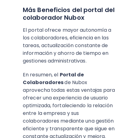
Más Beneficios del portal del
colaborador Nubox
El portal ofrece mayor autonomía a
los colaboradores, eficiencia en las
tareas, actualización constante de
información y ahorro de tiempo en
gestiones administrativas.
En resumen, el
Portal de
Colaboradores
de Nubox
aprovecha todas estas ventajas para
ofrecer una experiencia de usuario
optimizada, fortaleciendo la relación
entre la empresa y sus
colaboradores mediante una gestión
eficiente y transparente que sigue en
constante actualización y mejora.