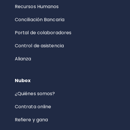
Recursos Humanos
Conciliación Bancaria
Portal de colaboradores
Control de asistencia
Alianza
Nubox
¿Quiénes somos?
Contrata online
Refiere y gana