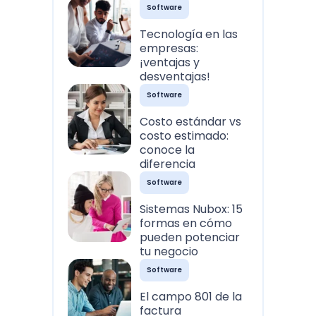
Software
Tecnología en las
empresas:
¡ventajas y
desventajas!
Software
Costo estándar vs
costo estimado:
conoce la
diferencia
Software
Sistemas Nubox: 15
formas en cómo
pueden potenciar
tu negocio
Software
El campo 801 de la
factura