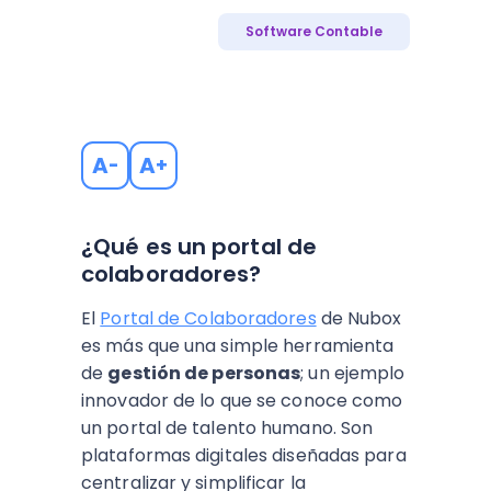
Software Contable
A
A
-
+
¿Qué es un portal de
colaboradores?
El
Portal de Colaboradores
de Nubox
es más que una simple herramienta
de
gestión de personas
; un ejemplo
innovador de lo que se conoce como
un portal de talento humano. Son
plataformas digitales diseñadas para
centralizar y simplificar la