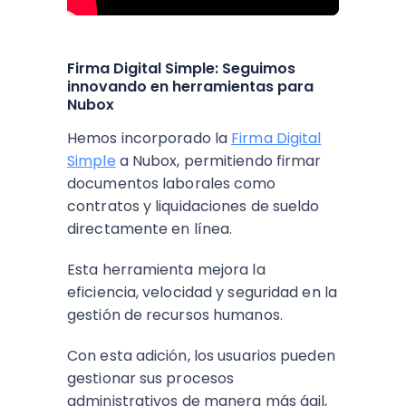
Firma Digital Simple: Seguimos
innovando en herramientas para
Nubox
Hemos incorporado la
Firma Digital
Simple
a Nubox, permitiendo firmar
documentos laborales como
contratos y liquidaciones de sueldo
directamente en línea.
Esta herramienta mejora la
eficiencia, velocidad y seguridad en la
gestión de recursos humanos.
Con esta adición, los usuarios pueden
gestionar sus procesos
administrativos de manera más ágil,