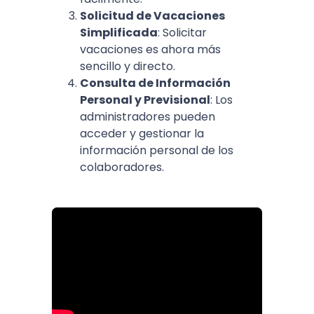
Solicitud de Vacaciones
Simplificada
: Solicitar
vacaciones es ahora más
sencillo y directo.
Consulta de Información
Personal y Previsional
: Los
administradores pueden
acceder y gestionar la
información personal de los
colaboradores.