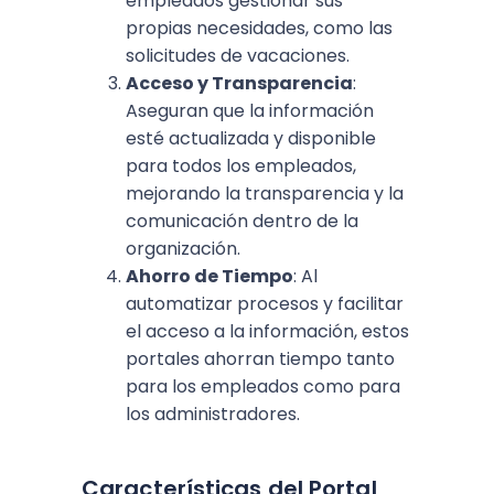
empleados gestionar sus
propias necesidades, como las
solicitudes de vacaciones.
Acceso y Transparencia
:
Aseguran que la información
esté actualizada y disponible
para todos los empleados,
mejorando la transparencia y la
comunicación dentro de la
organización.
Ahorro de Tiempo
: Al
automatizar procesos y facilitar
el acceso a la información, estos
portales ahorran tiempo tanto
para los empleados como para
los administradores.
Características del Portal