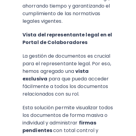
ahorrando tiempo y garantizando el
cumplimiento de las normativas
legales vigentes.
Vista del representante legal en el
Portal de Colaboradores
La gestión de documentos es crucial
para el representante legal. Por eso,
hemos agregado una
vista
exclusiva
para que pueda acceder
fácilmente a todos los documentos
relacionados con su rol.
Esta solución permite visualizar todos
los documentos de forma masiva o
individual y administrar
firmas
pendientes
con total control y