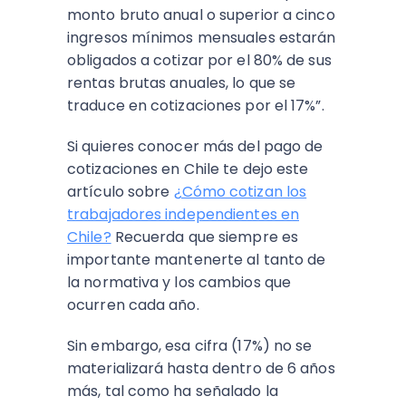
monto bruto anual o superior a cinco
ingresos mínimos mensuales estarán
obligados a cotizar por el 80% de sus
rentas brutas anuales, lo que se
traduce en cotizaciones por el 17%”.
Si quieres conocer más del pago de
cotizaciones en Chile te dejo este
artículo sobre
¿Cómo cotizan los
trabajadores independientes en
Chile?
Recuerda que siempre es
importante mantenerte al tanto de
la normativa y los cambios que
ocurren cada año.
Sin embargo, esa cifra (17%) no se
materializará hasta dentro de 6 años
más, tal como ha señalado la