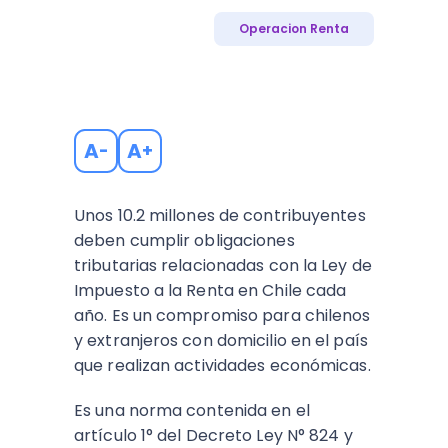
Operacion Renta
A
A
-
+
Unos 10.2 millones de contribuyentes
deben cumplir obligaciones
tributarias relacionadas con la Ley de
Impuesto a la Renta en Chile cada
año. Es un compromiso para chilenos
y extranjeros con domicilio en el país
que realizan actividades económicas.
Es una norma contenida en el
artículo 1° del Decreto Ley N° 824 y