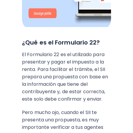
¿Qué es el Formulario 22?
El Formulario 22 es el utilizado para
presentar y pagar el impuesto a la
renta. Para facilitar el trámite, el SII
prepara una propuesta con base en
la información que tiene del
contribuyente y, de estar correcta,
este solo debe confirmar y enviar.
Pero mucho ojo, cuando el SII te
presenta una propuesta, es muy
importante verificar a tus agentes