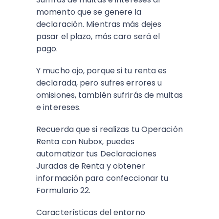
momento que se genere la
declaración. Mientras más dejes
pasar el plazo, más caro será el
pago.
Y mucho ojo, porque si tu renta es
declarada, pero sufres errores u
omisiones, también sufrirás de multas
e intereses.
Recuerda que si realizas tu Operación
Renta con Nubox, puedes
automatizar tus Declaraciones
Juradas de Renta y obtener
información para confeccionar tu
Formulario 22.
Características del entorno