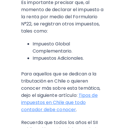
Es importante precisar que, al
momento de declarar el impuesto a
la renta por medio del Formulario
N°22, se registran otros impuestos,
tales como:
Impuesto Global
Complementario.
Impuestos Adicionales.
Para aquellos que se dedican a la
tributación en Chile o quieren
conocer más sobre esta temática,
dejo el siguiente artículo:
Tipos de
impuestos en Chile que todo
contador debe conocer
.
Recuerda que todos los años el SII