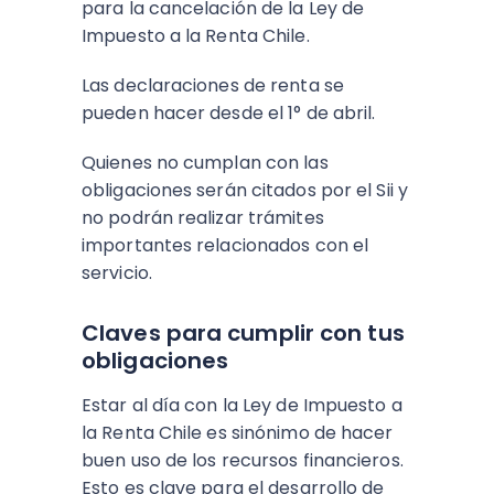
para la cancelación de la Ley de
Impuesto a la Renta Chile.
Las declaraciones de renta se
pueden hacer desde el 1° de abril.
Quienes no cumplan con las
obligaciones serán citados por el Sii y
no podrán realizar trámites
importantes relacionados con el
servicio.
Claves para cumplir con tus
obligaciones
Estar al día con la Ley de Impuesto a
la Renta Chile es sinónimo de hacer
buen uso de los recursos financieros.
Esto es clave para el desarrollo de