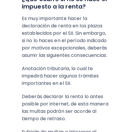
impuesto a la renta?
Es muy importante hacer la
declaración de renta en los plazos
establecidos por el SII. Sin embargo,
si no lo haces en el período indicado
por motivos excepcionales, deberás
asumir las siguientes consecuencias:
Anotación tributaria, la cual te
impedirá hacer algunos trámites
importantes en el SII.
Deberás declarar la renta lo antes
posible por internet, de esta manera
las multas podrán ser acorde al
tiempo de retraso.
Sufrirás de multas e intereses al