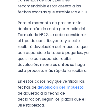
comienzos de abril, pero es
recomendable estar atento a las
fechas exactas que establezca el SII.
Para el momento de presentar la
declaración de renta por medio del
Formulario N°22, se debe considerar
el tipo de contribuyente y si este
recibirá devolución del impuesto que
corresponda o le tocará pagarlos, ya
que si le corresponde recibir
devolución, mientras antes se haga
este proceso, más rápido la recibirá.
En estos casos hay que verificar las
fechas de
devolución del impuesto
de acuerdo a la fecha de
declaración, según los plazos que el
SII establezca.