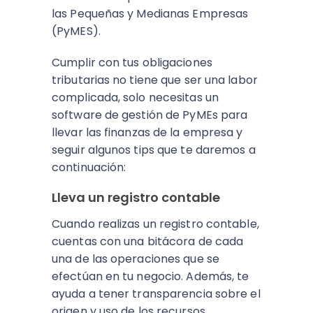
las Pequeñas y Medianas Empresas
(PyMES).
Cumplir con tus obligaciones
tributarias no tiene que ser una labor
complicada, solo necesitas un
software de gestión de PyMEs para
llevar las finanzas de la empresa y
seguir algunos tips que te daremos a
continuación:
Lleva un registro contable
Cuando realizas un registro contable,
cuentas con una bitácora de cada
una de las operaciones que se
efectúan en tu negocio. Además, te
ayuda a tener transparencia sobre el
origen y uso de los recursos.