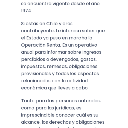
se encuentra vigente desde el año
1974.
Si estás en Chile y eres
contribuyente, te interesa saber que
el Estado ya puso en marcha la
Operación Renta. Es un operativo
anual para informar sobre ingresos
percibidos o devengados, gastos,
impuestos, remesas, obligaciones
previsionales y todos los aspectos
relacionados con la actividad
económica que lleves a cabo.
Tanto para las personas naturales,
como para las jurídicas, es
imprescindible conocer cuál es su
alcance, los derechos y obligaciones