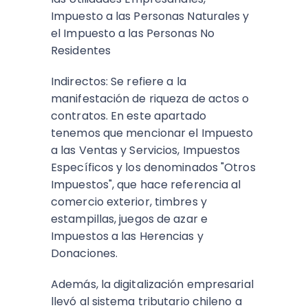
Impuesto a las Personas Naturales y
el Impuesto a las Personas No
Residentes
Indirectos: Se refiere a la
manifestación de riqueza de actos o
contratos. En este apartado
tenemos que mencionar el Impuesto
a las Ventas y Servicios, Impuestos
Específicos y los denominados "Otros
Impuestos", que hace referencia al
comercio exterior, timbres y
estampillas, juegos de azar e
Impuestos a las Herencias y
Donaciones.
Además, la digitalización empresarial
llevó al sistema tributario chileno a