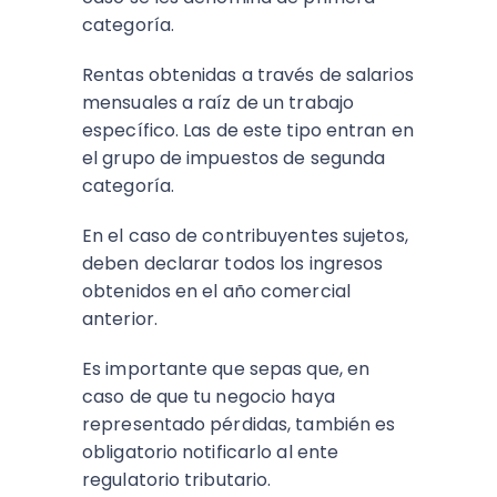
categoría.
Rentas obtenidas a través de salarios
mensuales a raíz de un trabajo
específico. Las de este tipo entran en
el grupo de impuestos de segunda
categoría.
En el caso de contribuyentes sujetos,
deben declarar todos los ingresos
obtenidos en el año comercial
anterior.
Es importante que sepas que, en
caso de que tu negocio haya
representado pérdidas, también es
obligatorio notificarlo al ente
regulatorio tributario.