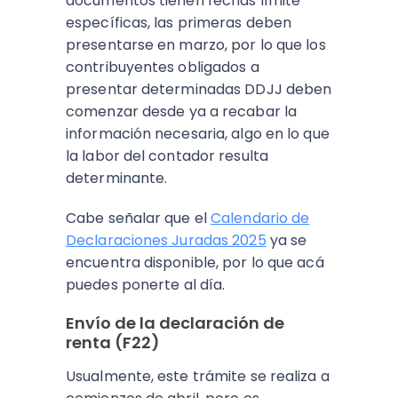
documentos tienen fechas límite
específicas, las primeras deben
presentarse en marzo, por lo que los
contribuyentes obligados a
presentar determinadas DDJJ deben
comenzar desde ya a recabar la
información necesaria, algo en lo que
la labor del contador resulta
determinante.
Cabe señalar que el
Calendario de
Declaraciones Juradas 2025
ya se
encuentra disponible, por lo que acá
puedes ponerte al día.
Envío de la declaración de
renta (F22)
Usualmente, este trámite se realiza a