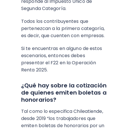
responde al Impuesto Único de
Segunda Categoría.
Todos los contribuyentes que
pertenezcan a la primera categoría,
es decir, que cuenten con empresas.
Si te encuentras en alguno de estos
escenarios, entonces debes
presentar el F22 en la Operación
Renta 2025.
¿Qué hay sobre la cotización
de quienes emiten boletas a
honorarios?
Tal como lo especifica Chileatiende,
desde 2019 “los trabajadores que
emiten boletas de honorarios por un