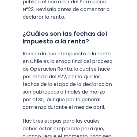
publica el borrador del Formulario
N°22. Revísalo antes de comenzar a
declarar la renta.
¿Cuáles son las fechas del
impuesto a la renta?
Recuerda que el impuesto a la renta
en Chile es la etapa final del proceso
de Operación Renta, la cual se hace
por medio del F22, por lo que las
fechas de la etapa de la declaración
son publicadas a finales de marzo
por el SII, aunque por lo general
comienza durante el mes de abril.
Hay tres etapas para las cuales
debes estar preparado para que,
cuando llegue el momento, todo sea