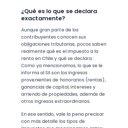
¿Qué es lo que se declara
exactamente?
Aunque gran parte de los
contribuyentes conocen sus
obligaciones tributarias, pocos saben
realmente qué es el impuesto a la
renta en Chile y qué se declara.
Como ya mencionamos, lo que se le
informa al SII son los ingresos
provenientes de honorarios (rentas),
ganancias de capital, intereses y
arriendo de propiedades, además de
otros ingresos extraordinarios.
En ese sentido, vale la pena precisar
con más detalle los tipos de