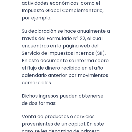
actividades económicas, como el
Impuesto Global Complementario,
por ejemplo.
Su declaración se hace anualmente a
través del Formulario N° 22, el cual
encuentras en la página web del
Servicio de Impuestos Internos (SII).
En este documento se informa sobre
el flujo de dinero recibido en el año
calendario anterior por movimientos
comerciales.
Dichos ingresos pueden obtenerse
de dos formas:
Venta de productos o servicios
provenientes de un capital. En este
caso se les denomina de primera