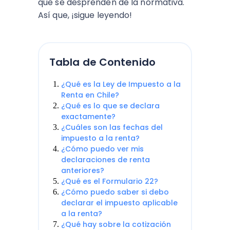
que se desprenden de la normativa.
Así que, ¡sigue leyendo!
Tabla de Contenido
¿Qué es la Ley de Impuesto a la
Renta en Chile?
¿Qué es lo que se declara
exactamente?
¿Cuáles son las fechas del
impuesto a la renta?
¿Cómo puedo ver mis
declaraciones de renta
anteriores?
¿Qué es el Formulario 22?
¿Cómo puedo saber si debo
declarar el impuesto aplicable
a la renta?
¿Qué hay sobre la cotización