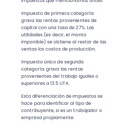
impuestos que mencionamos antes:
Impuesto de primera categoría:
grava las rentas provenientes de
capital con una tasa de 27%. Las
utilidades (es decir, el monto
imponible) se obtiene al restar de las
ventas los costos de producción.
Impuesto único de segunda
categoría: grava las rentas
provenientes del trabajo iguales o
superiores a 13.5 UTA.
Esta diferenciación de impuestos se
hace para identificar al tipo de
contribuyente, si es un trabajador o
empresa propiamente.