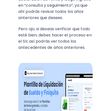
en “consulta y seguimiento”, ya que
ahí podrás revisar todos los años
anteriores que desees.
Pero ojo, si deseas verificar que todo
esté bien, debes hacer el proceso en
el SII; así podrás ver todos los
antecedentes de años anteriores.