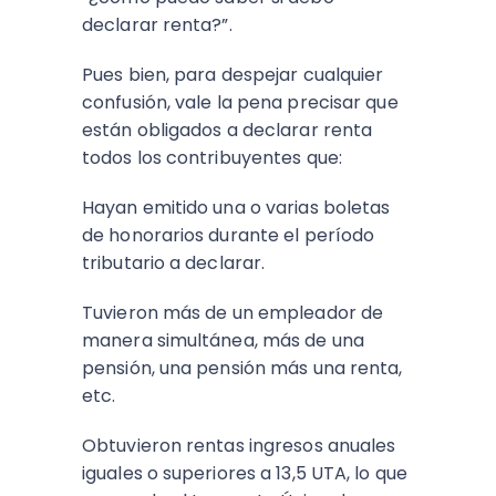
declarar renta?”.
Pues bien, para despejar cualquier
confusión, vale la pena precisar que
están obligados a declarar renta
todos los contribuyentes que:
Hayan emitido una o varias boletas
de honorarios durante el período
tributario a declarar.
Tuvieron más de un empleador de
manera simultánea, más de una
pensión, una pensión más una renta,
etc.
Obtuvieron rentas ingresos anuales
iguales o superiores a 13,5 UTA, lo que