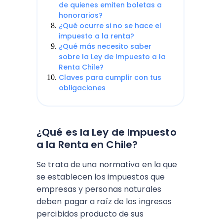
de quienes emiten boletas a
honorarios?
¿Qué ocurre si no se hace el
impuesto a la renta?
¿Qué más necesito saber
sobre la Ley de Impuesto a la
Renta Chile?
Claves para cumplir con tus
obligaciones
¿Qué es la Ley de Impuesto
a la Renta en Chile?
Se trata de una normativa en la que
se establecen los impuestos que
empresas y personas naturales
deben pagar a raíz de los ingresos
percibidos producto de sus