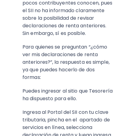
pocos contribuyentes conocen, pues
el SII no ha informado claramente
sobre la posibilidad de revisar
declaraciones de renta anteriores.
Sin embargo, sí es posible.
Para quienes se preguntan “¿cómo
ver mis declaraciones de renta
anteriores?”, la respuesta es simple,
ya que puedes hacerlo de dos
formas:
Puedes ingresar al sitio que Tesorería
ha dispuesto para ello.
Ingresa al Portal del SII con tu clave
tributaria, pincha en el apartado de
servicios en línea, selecciona
declaración de renta y luego ingresa