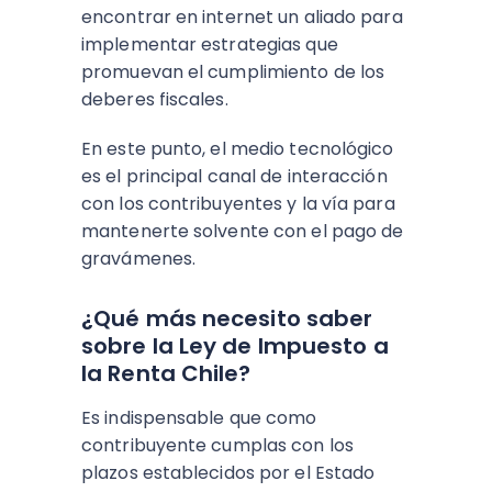
encontrar en internet un aliado para
implementar estrategias que
promuevan el cumplimiento de los
deberes fiscales.
En este punto, el medio tecnológico
es el principal canal de interacción
con los contribuyentes y la vía para
mantenerte solvente con el pago de
gravámenes.
¿Qué más necesito saber
sobre la Ley de Impuesto a
la Renta Chile?
Es indispensable que como
contribuyente cumplas con los
plazos establecidos por el Estado