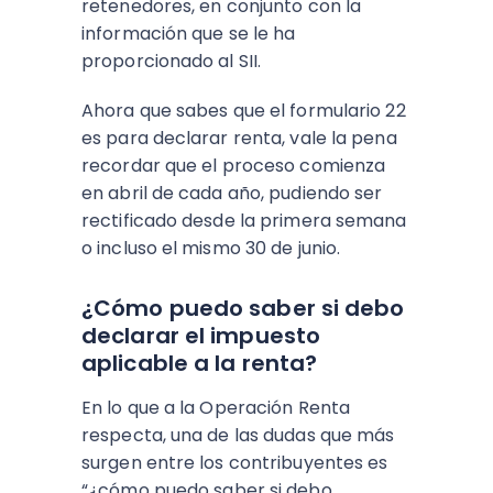
retenedores, en conjunto con la
información que se le ha
proporcionado al SII.
Ahora que sabes que el formulario 22
es para declarar renta, vale la pena
recordar que el proceso comienza
en abril de cada año, pudiendo ser
rectificado desde la primera semana
o incluso el mismo 30 de junio.
¿Cómo puedo saber si debo
declarar el impuesto
aplicable a la renta?
En lo que a la Operación Renta
respecta, una de las dudas que más
surgen entre los contribuyentes es
“¿cómo puedo saber si debo