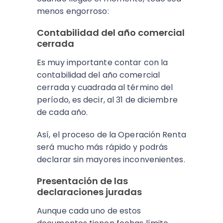
menos engorroso:
Contabilidad del año comercial
cerrada
Es muy importante contar con la
contabilidad del año comercial
cerrada y cuadrada al término del
período, es decir, al 31 de diciembre
de cada año.
Así, el proceso de la Operación Renta
será mucho más rápido y podrás
declarar sin mayores inconvenientes.
Presentación de las
declaraciones juradas
Aunque cada uno de estos