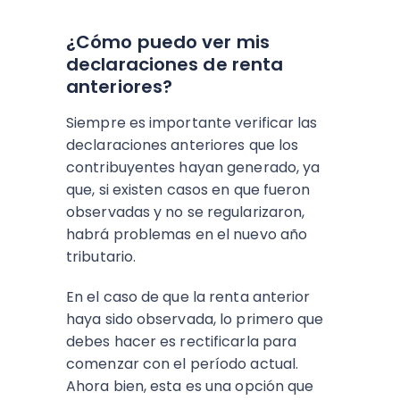
¿Cómo puedo ver mis
declaraciones de renta
anteriores?
Siempre es importante verificar las
declaraciones anteriores que los
contribuyentes hayan generado, ya
que, si existen casos en que fueron
observadas y no se regularizaron,
habrá problemas en el nuevo año
tributario.
En el caso de que la renta anterior
haya sido observada, lo primero que
debes hacer es rectificarla para
comenzar con el período actual.
Ahora bien, esta es una opción que