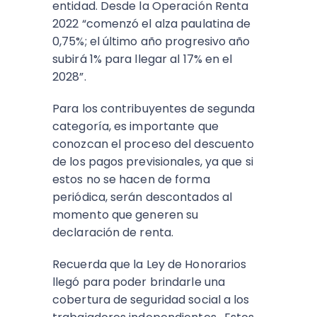
entidad. Desde la Operación Renta
2022 “comenzó el alza paulatina de
0,75%; el último año progresivo año
subirá 1% para llegar al 17% en el
2028”.
Para los contribuyentes de segunda
categoría, es importante que
conozcan el proceso del descuento
de los pagos previsionales, ya que si
estos no se hacen de forma
periódica, serán descontados al
momento que generen su
declaración de renta.
Recuerda que la Ley de Honorarios
llegó para poder brindarle una
cobertura de seguridad social a los