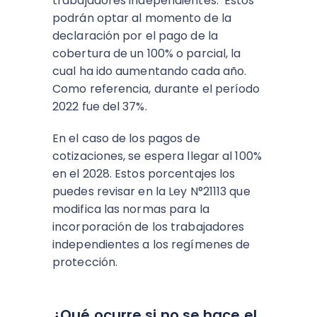
trabajadores independientes. Estos
podrán optar al momento de la
declaración por el pago de la
cobertura de un 100% o parcial, la
cual ha ido aumentando cada año.
Como referencia, durante el período
2022 fue del 37%.
En el caso de los pagos de
cotizaciones, se espera llegar al 100%
en el 2028. Estos porcentajes los
puedes revisar en la Ley N°21113 que
modifica las normas para la
incorporación de los trabajadores
independientes a los regímenes de
protección.
¿Qué ocurre si no se hace el