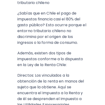
tributario chileno
¿Sabías que en Chile el pago de
impuestos financia casi el 80% del
gasto público? Esto ocurre porque el
entorno tributario chileno no
discrimina por el origen de los
ingresos o la forma de consumo.
Además, existen dos tipos de
impuestos conforme a lo dispuesto
en la Ley de la Renta Chile:
Directos: Los vinculados a la
obtención de la renta en manos del
sujeto que la obtiene. Aquí se
encuentra el Impuesto a la Renta y
de él se desprenden el Impuesto a
las Utilidades Empresariales,