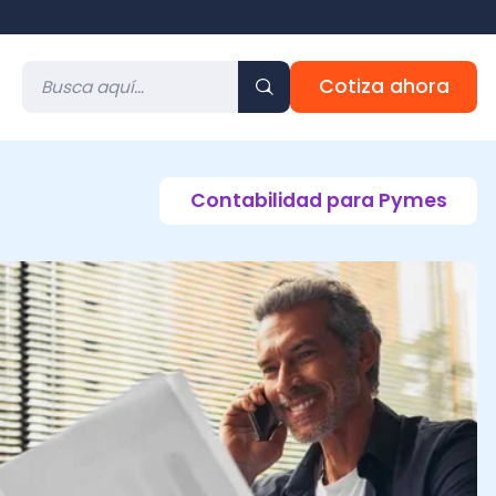
Cotiza ahora
Contabilidad para Pymes