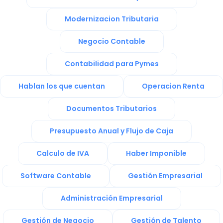
Modernizacion Tributaria
Negocio Contable
Contabilidad para Pymes
Hablan los que cuentan
Operacion Renta
Documentos Tributarios
Presupuesto Anual y Flujo de Caja
Calculo de IVA
Haber Imponible
Software Contable
Gestión Empresarial
Administración Empresarial
Gestión de Negocio
Gestión de Talento