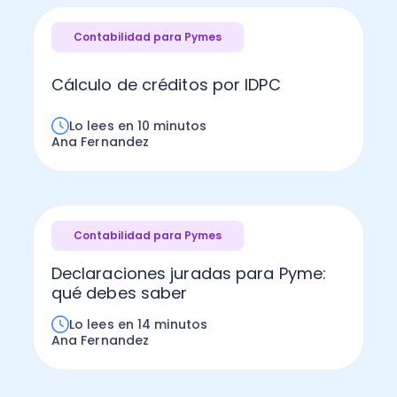
Contabilidad para Pymes
Cálculo de créditos por IDPC
Lo lees en 10 minutos
Ana Fernandez
Contabilidad para Pymes
Declaraciones juradas para Pyme:
qué debes saber
Lo lees en 14 minutos
Ana Fernandez