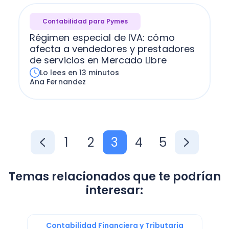
Contabilidad para Pymes
Régimen especial de IVA: cómo
afecta a vendedores y prestadores
de servicios en Mercado Libre
Lo lees en 13 minutos
Ana Fernandez
1
2
3
4
5
Temas relacionados que te podrían
interesar:
Contabilidad Financiera y Tributaria