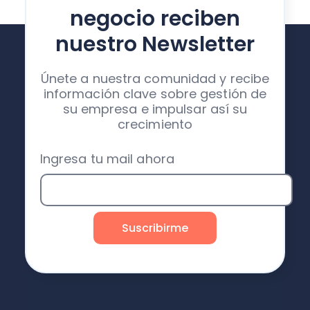
negocio reciben
nuestro Newsletter
Únete a nuestra comunidad y recibe
información clave sobre gestión de
su empresa e impulsar así su
crecimiento
Ingresa tu mail ahora