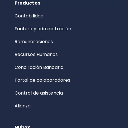
Productos
Contabilidad
Factura y administración
Remuneraciones
Recursos Humanos
Conciliación Bancaria
Portal de colaboradores
Control de asistencia
Alianza
Nubox