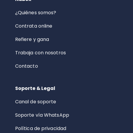
¿Quiénes somos?
Contrata online
Refiere y gana
Trabaja con nosotros
Contacto
Soporte & Legal
Canal de soporte
Soporte vía WhatsApp
Política de privacidad