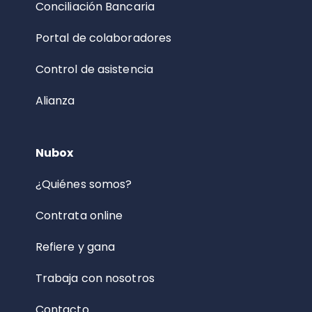
Conciliación Bancaria
Portal de colaboradores
Control de asistencia
Alianza
Nubox
¿Quiénes somos?
Contrata online
Refiere y gana
Trabaja con nosotros
Contacto