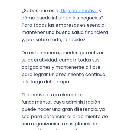
¿Sabes qué es el
flujo de efectivo
y
cómo puede influir en los negocios?
Para todas las empresas es esencial
mantener una buena salud financiera
y, por sobre todo, la liquidez.
De esta manera, pueden garantizar
su operatividad, cumplir todas sus
obligaciones y mantenerse a flote
para lograr un crecimiento continuo
a lo largo del tiempo.
El efectivo es un elemento
fundamental, cuya administración
puede hacer una gran diferencia, ya
sea para potenciar el crecimiento de
una organización o sus planes de