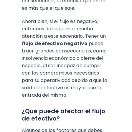
consecuencia, el efectivo que entra
es más que el que sale.
Ahora bien, si el flujo es negativo,
entonces debes poner mucha
atención a este escenario. Tener un
flujo de efectivo negativo
puede
traer grandes consecuencias, como
insolvencia económica o cierre del
negocio, al ser incapaz de cumplir
con los compromisos necesarios
para su operatividad debido a que la
salida de efectivo es mayor que la
entrada del mismo.
¿Qué puede afectar el flujo
de efectivo?
Algunos de los factores que debes