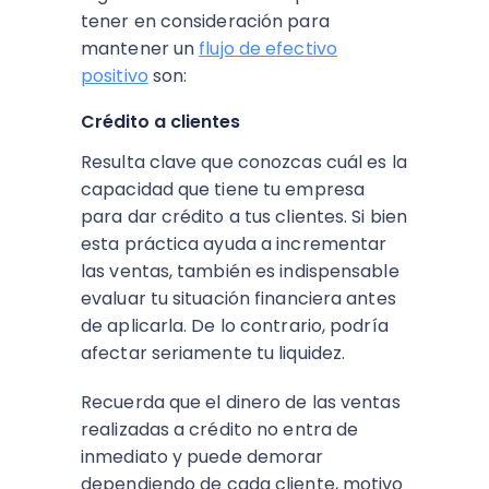
tener en consideración para
mantener un
flujo de efectivo
positivo
son:
Crédito a clientes
Resulta clave que conozcas cuál es la
capacidad que tiene tu empresa
para dar crédito a tus clientes. Si bien
esta práctica ayuda a incrementar
las ventas, también es indispensable
evaluar tu situación financiera antes
de aplicarla. De lo contrario, podría
afectar seriamente tu liquidez.
Recuerda que el dinero de las ventas
realizadas a crédito no entra de
inmediato y puede demorar
dependiendo de cada cliente, motivo