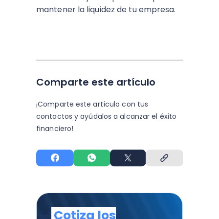
mantener la liquidez de tu empresa.
Comparte este artículo
¡Comparte este artículo con tus
contactos y
ayúdalos a alcanzar el éxito
financiero!
Cotiza los