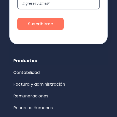
Productos
Contabilidad
Factura y administración
Remuneraciones
Recursos Humanos