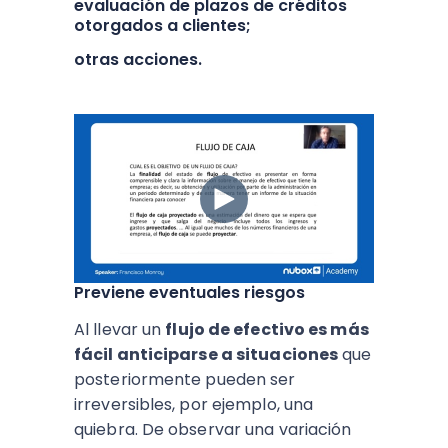
evaluación de plazos de créditos
otorgados a clientes;
otras acciones.
Previene eventuales riesgos
Al llevar un
flujo de efectivo es más
fácil anticiparse a situaciones
que
posteriormente pueden ser
irreversibles, por ejemplo, una
quiebra. De observar una variación