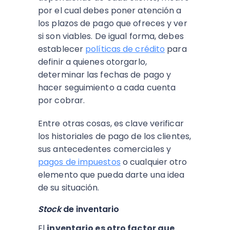
por el cual debes poner atención a
los plazos de pago que ofreces y ver
si son viables. De igual forma, debes
establecer
políticas de crédito
para
definir a quienes otorgarlo,
determinar las fechas de pago y
hacer seguimiento a cada cuenta
por cobrar.
Entre otras cosas, es clave verificar
los historiales de pago de los clientes,
sus antecedentes comerciales y
pagos de impuestos
o cualquier otro
elemento que pueda darte una idea
de su situación.
Stock
de inventario
El
inventario es otro factor que