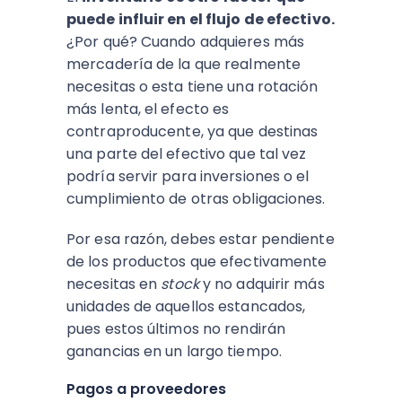
puede influir en el flujo de efectivo.
¿Por qué? Cuando adquieres más
mercadería de la que realmente
necesitas o esta tiene una rotación
más lenta, el efecto es
contraproducente, ya que destinas
una parte del efectivo que tal vez
podría servir para inversiones o el
cumplimiento de otras obligaciones.
Por esa razón, debes estar pendiente
de los productos que efectivamente
necesitas en
stock
y no adquirir más
unidades de aquellos estancados,
pues estos últimos no rendirán
ganancias en un largo tiempo.
Pagos a proveedores