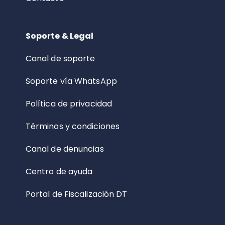
Soporte & Legal
Canal de soporte
Soporte vía WhatsApp
Política de privacidad
Términos y condiciones
Canal de denuncias
Centro de ayuda
Portal de Fiscalización DT