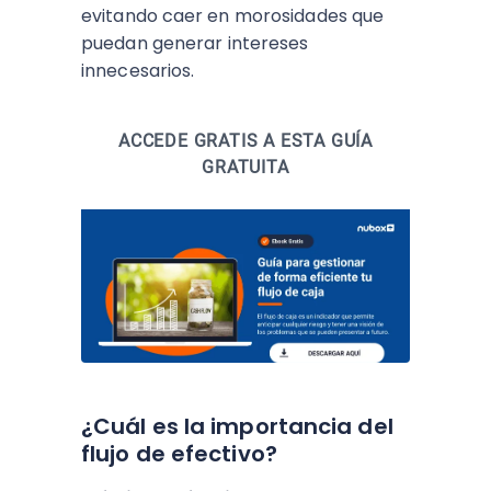
evitando caer en morosidades que
puedan generar intereses
innecesarios.
ACCEDE GRATIS A ESTA GUÍA
GRATUITA
¿Cuál es la importancia del
flujo de efectivo?