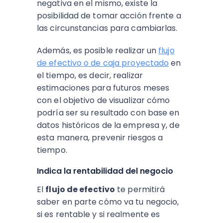
negativa en el mismo, existe la
posibilidad de tomar acción frente a
las circunstancias para cambiarlas.
Además, es posible realizar un
flujo
de efectivo o de caja proyectado
en
el tiempo, es decir, realizar
estimaciones para futuros meses
con el objetivo de visualizar cómo
podría ser su resultado con base en
datos históricos de la empresa y, de
esta manera, prevenir riesgos a
tiempo.
Indica la rentabilidad del negocio
El
flujo de efectivo
te permitirá
saber en parte cómo va tu negocio,
si es rentable y si realmente es