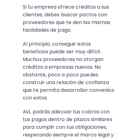
Si tu empresa ofrece créditos a sus
clientes, debes buscar pactos con
proveedores que te den las mismas
facilidades de pago.
Al principio, conseguir estos
beneficios puede ser muy difícil.
Muchos proveedores no otorgan
créditos a empresas nuevas. No
obstante, poco a poco puedes
construir una relación de confianza
que te permita desarrollar convenios
con estos.
Así, podrás adecuar tus cobros con
tus pagos dentro de plazos similares
para cumplir con tus obligaciones,
respetando siempre el marco legal y