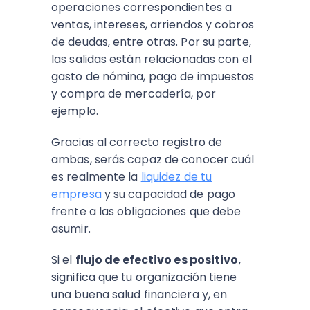
operaciones correspondientes a
ventas, intereses, arriendos y cobros
de deudas, entre otras. Por su parte,
las salidas están relacionadas con el
gasto de nómina, pago de impuestos
y compra de mercadería, por
ejemplo.
Gracias al correcto registro de
ambas, serás capaz de conocer cuál
es realmente la
liquidez de tu
empresa
y su capacidad de pago
frente a las obligaciones que debe
asumir.
Si el
flujo de efectivo es positivo
,
significa que tu organización tiene
una buena salud financiera y, en