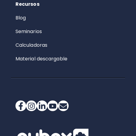
Recursos
Blog
Seminarios
Calculadoras
Material descargable