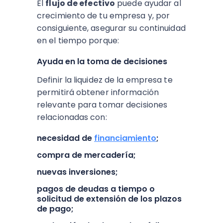
El
flujo de efectivo
puede ayudar al
crecimiento de tu empresa y, por
consiguiente, asegurar su continuidad
en el tiempo porque:
Ayuda en la toma de decisiones
Definir la liquidez de la empresa te
permitirá obtener información
relevante para tomar decisiones
relacionadas con:
necesidad de
financiamiento
;
compra de mercadería;
nuevas inversiones;
pagos de deudas a tiempo o
solicitud de extensión de los plazos
de pago;