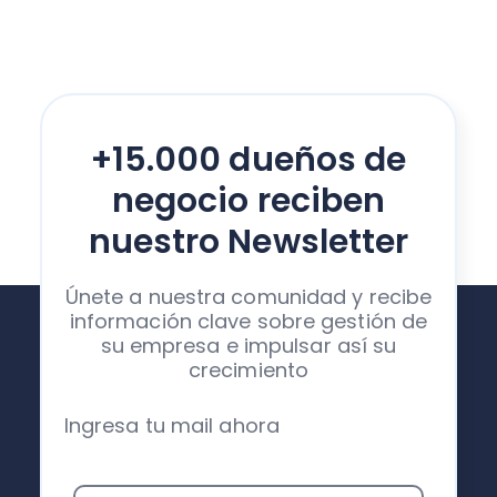
+15.000 dueños de
negocio reciben
nuestro Newsletter
Únete a nuestra comunidad y recibe
información clave sobre gestión de
su empresa e impulsar así su
crecimiento
Ingresa tu mail ahora