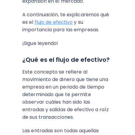
expansión en el mercado.
A continuación, te explicaremos qué
es el
flujo de efectivo
y su
importancia para las empresas.
¡Sigue leyendo!
¿Qué es el flujo de efectivo?
Este concepto se refiere al
movimiento de dinero que tiene una
empresa en un periodo de tiempo
determinado que te permite
observar cuáles han sido las
entradas y salidas de efectivo a raíz
de sus transacciones.
Las entradas son todas aquellas