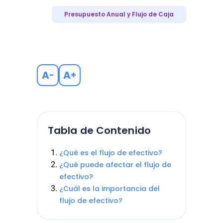
Presupuesto Anual y Flujo de Caja
A
A
-
+
Tabla de Contenido
¿Qué es el flujo de efectivo?
¿Qué puede afectar el flujo de
efectivo?
¿Cuál es la importancia del
flujo de efectivo?