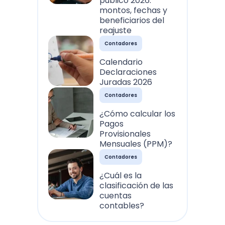
público 2026:
montos, fechas y
beneficiarios del
reajuste
Contadores
Calendario
Declaraciones
Juradas 2026
Contadores
¿Cómo calcular los
Pagos
Provisionales
Mensuales (PPM)?
Contadores
¿Cuál es la
clasificación de las
cuentas
contables?