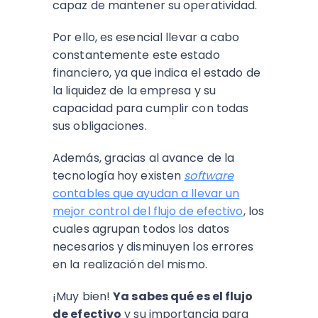
capaz de mantener su operatividad.
Por ello, es esencial llevar a cabo
constantemente este estado
financiero, ya que indica el estado de
la liquidez de la empresa y su
capacidad para cumplir con todas
sus obligaciones.
Además, gracias al avance de la
tecnología hoy existen
software
contables que ayudan a llevar un
mejor control del flujo de efectivo
, los
cuales agrupan todos los datos
necesarios y disminuyen los errores
en la realización del mismo.
¡Muy bien!
Ya sabes qué es el flujo
de efectivo
y su importancia para