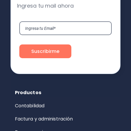
Ingresa tu mail ahora
Productos
Contabilidad
Factura y administración