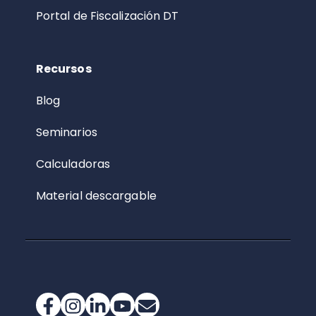
Portal de Fiscalización DT
Recursos
Blog
Seminarios
Calculadoras
Material descargable