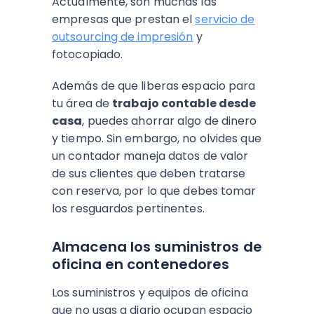
Actualmente, son muchas las
empresas que prestan el
servicio de
outsourcing de impresión
y
fotocopiado.
Además de que liberas espacio para
tu área de
trabajo contable desde
casa
, puedes ahorrar algo de dinero
y tiempo. Sin embargo, no olvides que
un contador maneja datos de valor
de sus clientes que deben tratarse
con reserva, por lo que debes tomar
los resguardos pertinentes.
Almacena los suministros de
oficina en contenedores
Los suministros y equipos de oficina
que no usas a diario ocupan espacio