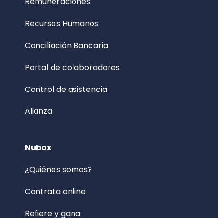
Remuneraciones
Recursos Humanos
Conciliación Bancaria
Portal de colaboradores
Control de asistencia
Alianza
Nubox
¿Quiénes somos?
Contrata online
Refiere y gana