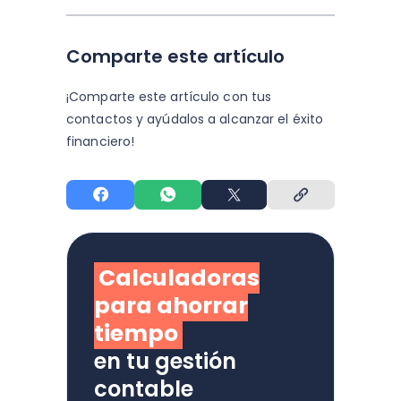
Comparte este artículo
¡Comparte este artículo con tus
contactos y
ayúdalos a alcanzar el éxito
financiero!
Calculadoras
para ahorrar
tiempo
en tu gestión
contable