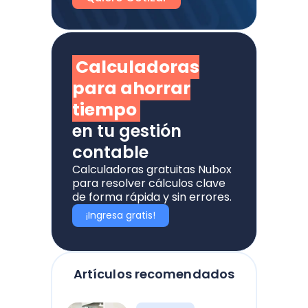
Calculadoras
para ahorrar
tiempo
en tu gestión
contable
Calculadoras gratuitas Nubox
para resolver cálculos clave
de forma rápida y sin errores.
¡Ingresa gratis!
Artículos recomendados