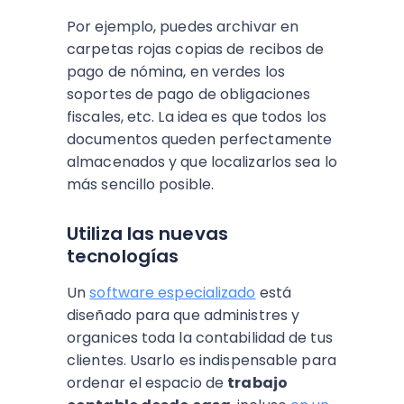
Por ejemplo, puedes archivar en
carpetas rojas copias de recibos de
pago de nómina, en verdes los
soportes de pago de obligaciones
fiscales, etc. La idea es que todos los
documentos queden perfectamente
almacenados y que localizarlos sea lo
más sencillo posible.
Utiliza las nuevas
tecnologías
Un
software especializado
está
diseñado para que administres y
organices toda la contabilidad de tus
clientes. Usarlo es indispensable para
ordenar el espacio de
trabajo