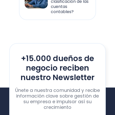
clasificación de las
cuentas
contables?
+15.000 dueños de
negocio reciben
nuestro Newsletter
Únete a nuestra comunidad y recibe
información clave sobre gestión de
su empresa e impulsar así su
crecimiento