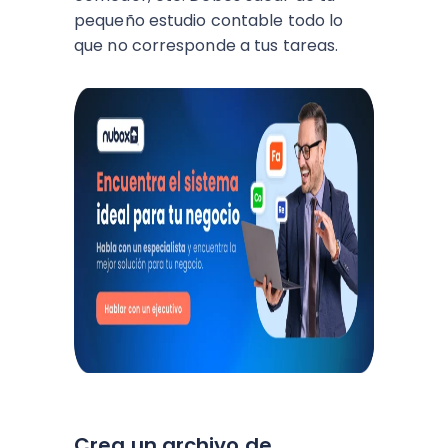
pequeño estudio contable todo lo
que no corresponde a tus tareas.
Crea un archivo de