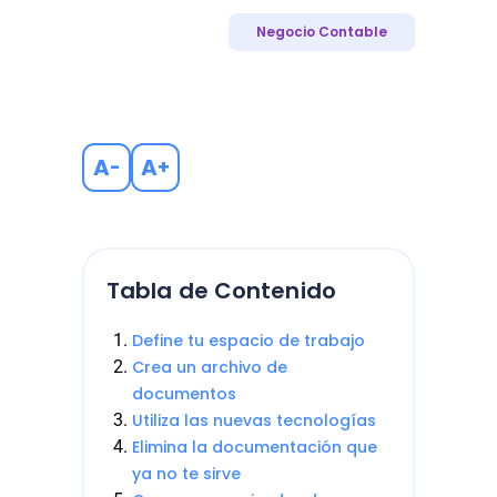
Negocio Contable
A
A
-
+
Tabla de Contenido
Define tu espacio de trabajo
Crea un archivo de
documentos
Utiliza las nuevas tecnologías
Elimina la documentación que
ya no te sirve