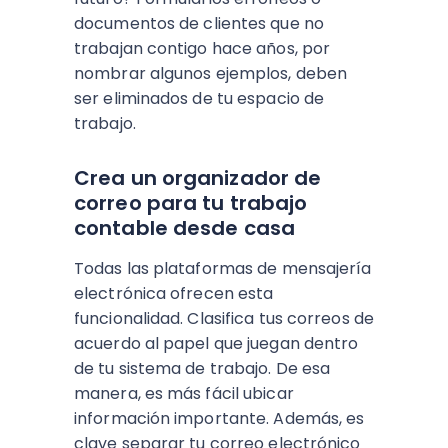
documentos de clientes que no
trabajan contigo hace años, por
nombrar algunos ejemplos, deben
ser eliminados de tu espacio de
trabajo.
Crea un organizador de
correo para tu trabajo
contable desde casa
Todas las plataformas de mensajería
electrónica ofrecen esta
funcionalidad. Clasifica tus correos de
acuerdo al papel que juegan dentro
de tu sistema de trabajo. De esa
manera, es más fácil ubicar
información importante. Además, es
clave separar tu correo electrónico