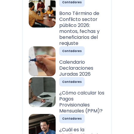
Contadores
Bono Término de
Conflicto sector
público 2026:
montos, fechas y
beneficiarios del
reajuste
Contadores
Calendario
Declaraciones
Juradas 2026
Contadores
¿Cómo calcular los
Pagos
Provisionales
Mensuales (PPM)?
Contadores
¿Cuál es la