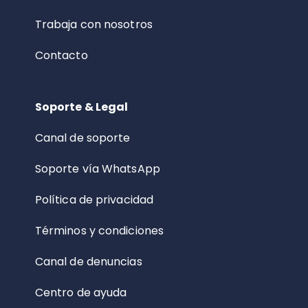
Trabaja con nosotros
Contacto
Soporte & Legal
Canal de soporte
Soporte vía WhatsApp
Política de privacidad
Términos y condiciones
Canal de denuncias
Centro de ayuda