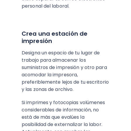
personal del laboral.
Crea una estación de
impresión
Designa un espacio de tu lugar de
trabajo para almacenar los
suministros de impresión y otro para
acomodar la impresora,
preferiblemente lejos de tu escritorio
y las zonas de archivo.
Si imprimes y fotocopias volúmenes
considerables de información, no
está de más que evalúes la
posibilidad de externalizar la labor.