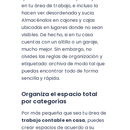
en tu área de trabajo, e incluso la
hacen ver desordenada y sucia.
Almacénalos en cajones y cajas
ubicadas en lugares donde no sean
visibles. De hecho, si en tu casa
cuentas con un altillo o un garaje,
mucho mejor. Sin embargo, no
olvides las reglas de organización y
etiquetado: archiva de modo tal que
puedas encontrar todo de forma
sencilla y rápida.
Organiza el espacio total
por categorías
Por más pequeña que sea tu área de
trabajo contable en casa
, puedes
crear espacios de acuerdo a su