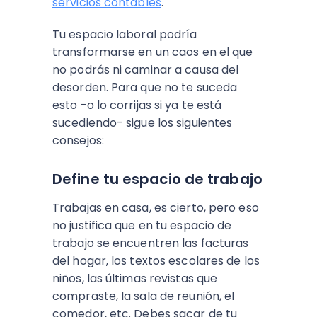
servicios contables
.
Tu espacio laboral podría
transformarse en un caos en el que
no podrás ni caminar a causa del
desorden. Para que no te suceda
esto -o lo corrijas si ya te está
sucediendo- sigue los siguientes
consejos:
Define tu espacio de trabajo
Trabajas en casa, es cierto, pero eso
no justifica que en tu espacio de
trabajo se encuentren las facturas
del hogar, los textos escolares de los
niños, las últimas revistas que
compraste, la sala de reunión, el
comedor, etc. Debes sacar de tu