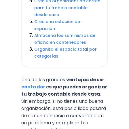
Crea un organizador de correo
para tu trabajo contable
desde casa
Crea una estación de
impresión
Almacena los suministros de
oficina en contenedores
Organiza el espacio total por
categorías
Una de las grandes
ventajas de ser
contador
es que puedes organizar
tu trabajo contable desde casa.
Sin embargo, si no tienes una buena
organización, esta posibilidad pasará
de ser un beneficio a convertirse en
un problema y complicar tus