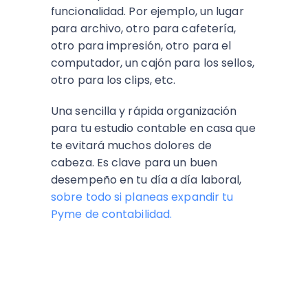
funcionalidad. Por ejemplo, un lugar
para archivo, otro para cafetería,
otro para impresión, otro para el
computador, un cajón para los sellos,
otro para los clips, etc.
Una sencilla y rápida organización
para tu estudio contable en casa que
te evitará muchos dolores de
cabeza. Es clave para un buen
desempeño en tu día a día laboral,
sobre todo si planeas expandir tu
Pyme de contabilidad.