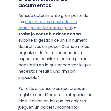
documentos
Aunque actualmente gran parte de
los
documentos tributarios se
manejan en formato digital
, el
trabajo contable desde casa
supone la gestión de un sin número
de archivos en papel. Cuando no los
organizas de forma adecuada, tu
espacio se convierte en una pila de
papelería en la que encontrar lo que
necesitas resulta una “misión
imposible”.
Por ello, el consejo es que crees un
registro con diferentes categorías de
clasificación en las que los colores
jueguen un papel fundamental.