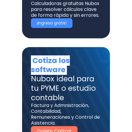
Calculadoras gratuitas Nubox
para resolver cálculos clave
de forma rápida y sin errores.
¡Ingresa gratis!
Cotiza los
software
Nubox ideal para
tu PYME o estudio
contable
Factura y Admnistración,
Contabilidad,
Remuneraciones y Control de
Asistencia.
Quiero Cotizar