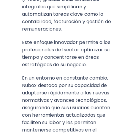
integrales que simplifican y
automatizan tareas clave como la
contabilidad, facturación y gestión de
remuneraciones.
Este enfoque innovador permite a los
profesionales del sector optimizar su
tiempo y concentrarse en áreas
estratégicas de su negocio.
En un entorno en constante cambio,
Nubox destaca por su capacidad de
adaptarse rápidamente a las nuevas
normativas y avances tecnológicos,
asegurando que sus usuarios cuenten
con herramientas actualizadas que
faciliten su labor y les permitan
mantenerse competitivos en el