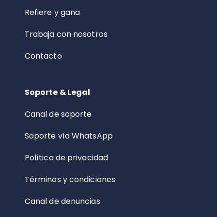
Refiere y gana
Trabaja con nosotros
Contacto
Soporte & Legal
Canal de soporte
Soporte vía WhatsApp
Política de privacidad
Términos y condiciones
Canal de denuncias