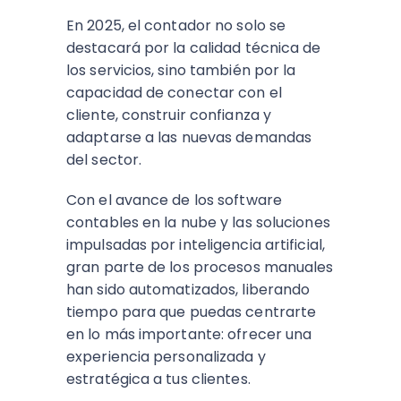
En 2025, el contador no solo se
destacará por la calidad técnica de
los servicios, sino también por la
capacidad de conectar con el
cliente, construir confianza y
adaptarse a las nuevas demandas
del sector.
Con el avance de los software
contables en la nube y las soluciones
impulsadas por inteligencia artificial,
gran parte de los procesos manuales
han sido automatizados, liberando
tiempo para que puedas centrarte
en lo más importante: ofrecer una
experiencia personalizada y
estratégica a tus clientes.