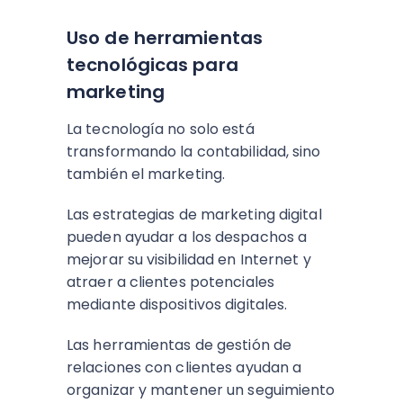
Uso de herramientas
tecnológicas para
marketing
La tecnología no solo está
transformando la contabilidad, sino
también el marketing.
Las estrategias de marketing digital
pueden ayudar a los despachos a
mejorar su visibilidad en Internet y
atraer a clientes potenciales
mediante dispositivos digitales.
Las herramientas de gestión de
relaciones con clientes ayudan a
organizar y mantener un seguimiento