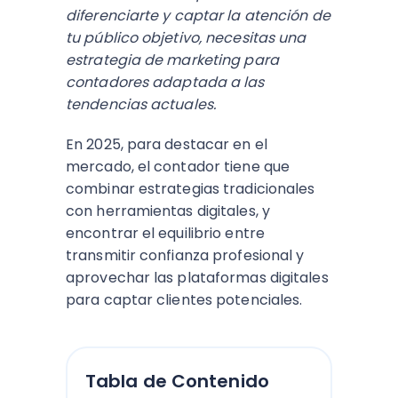
diferenciarte y captar la atención de
tu público objetivo, necesitas una
estrategia de marketing para
contadores adaptada a las
tendencias actuales.
En 2025, para destacar en el
mercado, el contador tiene que
combinar estrategias tradicionales
con herramientas digitales, y
encontrar el equilibrio entre
transmitir confianza profesional y
aprovechar las plataformas digitales
para captar clientes potenciales.
Tabla de Contenido