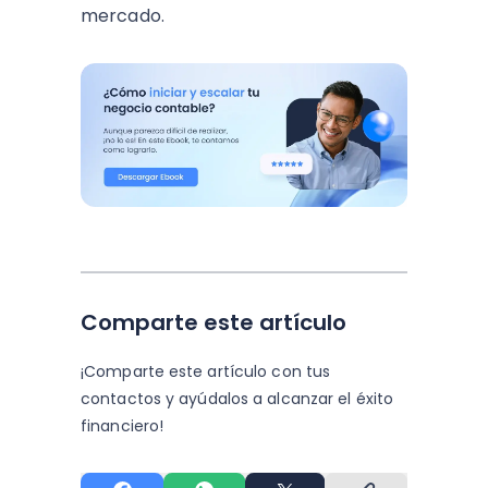
mercado.
Comparte este artículo
¡Comparte este artículo con tus
contactos y
ayúdalos a alcanzar el éxito
financiero!