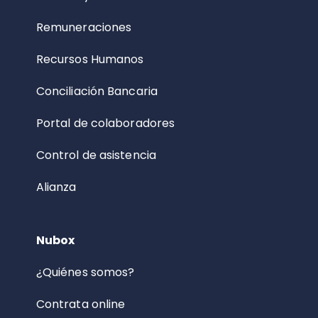
Remuneraciones
Recursos Humanos
Conciliación Bancaria
Portal de colaboradores
Control de asistencia
Alianza
Nubox
¿Quiénes somos?
Contrata online