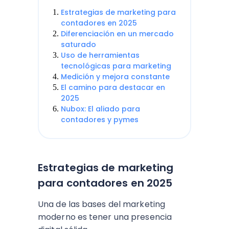
Estrategias de marketing para
contadores en 2025
Diferenciación en un mercado
saturado
Uso de herramientas
tecnológicas para marketing
Medición y mejora constante
El camino para destacar en
2025
Nubox: El aliado para
contadores y pymes
Estrategias de marketing
para contadores en 2025
Una de las bases del marketing
moderno es tener una presencia