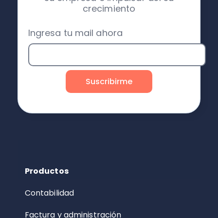
crecimiento
Ingresa tu mail ahora
Productos
Contabilidad
Factura y administración