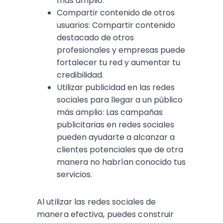
más amplio.
Compartir contenido de otros
usuarios: Compartir contenido
destacado de otros
profesionales y empresas puede
fortalecer tu red y aumentar tu
credibilidad.
Utilizar publicidad en las redes
sociales para llegar a un público
más amplio: Las campañas
publicitarias en redes sociales
pueden ayudarte a alcanzar a
clientes potenciales que de otra
manera no habrían conocido tus
servicios.
Al utilizar las redes sociales de
manera efectiva, puedes construir