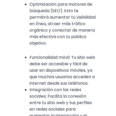
Optimización para motores de
búsqueda (SEO): Esto te
permitirá aumentar tu visibilidad
en línea, atraer más tráfico
orgánico y conectar de manera
más efectiva con tu público
objetivo.
Funcionalidad móvil: Tu sitio web
debe ser accesible y fácil de
usar en dispositivos móviles, ya
que muchos usuarios acceden a
internet desde sus teléfonos.
Integración con las redes
sociales: Facilita la conexión
entre tu sitio web y tus perfiles
en redes sociales para
aumentar la interacción y el