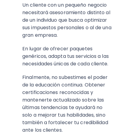
Un cliente con un pequeño negocio
necesitará asesoramiento distinto al
de un individuo que busca optimizar
sus impuestos personales o al de una
gran empresa.
En lugar de ofrecer paquetes
genéricos, adapta tus servicios a las
necesidades únicas de cada cliente.
Finalmente, no subestimes el poder
de la educación continua. Obtener
certificaciones reconocidas y
mantenerte actualizado sobre las
últimas tendencias te ayudará no
solo a mejorar tus habilidades, sino
también a fortalecer tu credibilidad
ante los clientes.