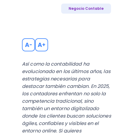
Negocio Contable
A
A
-
+
Así como la contabilidad ha
evolucionado en los últimos años, las
estrategias necesarias para
destacar también cambian. En 2025,
los contadores enfrentan no solo la
competencia tradicional, sino
también un entorno digitalizado
donde los clientes buscan soluciones
ágiles, confiables y visibles en el
entorno online. Si quieres