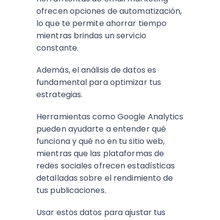
ofrecen opciones de automatización,
lo que te permite ahorrar tiempo
mientras brindas un servicio
constante.
Además, el análisis de datos es
fundamental para optimizar tus
estrategias.
Herramientas como Google Analytics
pueden ayudarte a entender qué
funciona y qué no en tu sitio web,
mientras que las plataformas de
redes sociales ofrecen estadísticas
detalladas sobre el rendimiento de
tus publicaciones.
Usar estos datos para ajustar tus