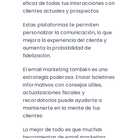
eficaz de todas tus interacciones con
clientes actuales y prospectos.
Estas plataformas te permiten
personalizar la comunicación, lo que
mejora la experiencia del cliente y
aumenta la probabilidad de
fidelización.
El email marketing también es una
estrategia poderosa. Enviar boletines
informativos con consejos útiles,
actualizaciones fiscales y
recordatorios puede ayudarte a
mantenerte en la mente de tus
clientes.
Lo mejor de todo es que muchas
herramientas de email marketing