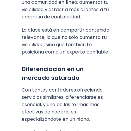
una comunidad en línea, aumentar tu
visibilidad y atraer a más clientes a tu
empresa de contabilidad.
La clave está en compartir contenido
relevante, lo que no solo aumenta tu
visibilidad, sino que también te
posiciona como un experto confiable.
Diferenciación en un
mercado saturado
Con tantos contadores ofreciendo
servicios similares, diferenciarse es
esencial, y una de las formas más
efectivas de hacerlo es
especializándote en un nicho.