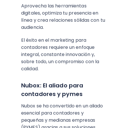
Aprovecha las herramientas
digitales, optimiza tu presencia en
línea y crea relaciones sólidas con tu
audiencia.
El éxito en el marketing para
contadores requiere un enfoque
integral, constante innovación y,
sobre todo, un compromiso con la
calidad.
Nubox: El aliado para
contadores y pymes
Nubox se ha convertido en un aliado
esencial para contadores y
pequeñas y medianas empresas
(PYMES) gracias a sus soluciones