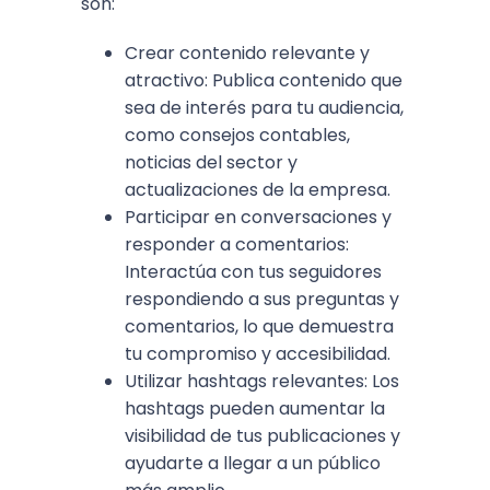
son:
Crear contenido relevante y
atractivo: Publica contenido que
sea de interés para tu audiencia,
como consejos contables,
noticias del sector y
actualizaciones de la empresa.
Participar en conversaciones y
responder a comentarios:
Interactúa con tus seguidores
respondiendo a sus preguntas y
comentarios, lo que demuestra
tu compromiso y accesibilidad.
Utilizar hashtags relevantes: Los
hashtags pueden aumentar la
visibilidad de tus publicaciones y
ayudarte a llegar a un público