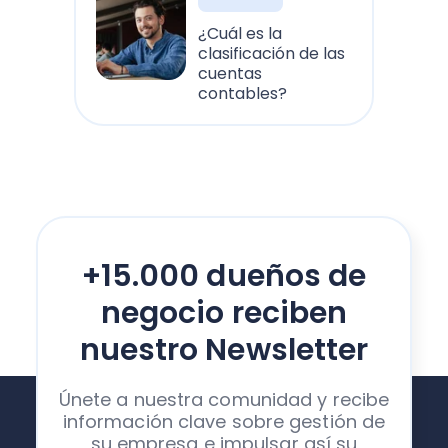
¿Cuál es la
clasificación de las
cuentas
contables?
+15.000 dueños de
negocio reciben
nuestro Newsletter
Únete a nuestra comunidad y recibe
información clave sobre gestión de
su empresa e impulsar así su