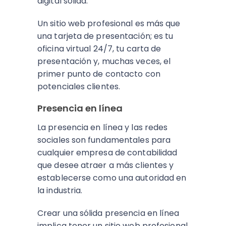
digital sólida.
Un sitio web profesional es más que
una tarjeta de presentación; es tu
oficina virtual 24/7, tu carta de
presentación y, muchas veces, el
primer punto de contacto con
potenciales clientes.
Presencia en línea
La presencia en línea y las redes
sociales son fundamentales para
cualquier empresa de contabilidad
que desee atraer a más clientes y
establecerse como una autoridad en
la industria.
Crear una sólida presencia en línea
implica tener un sitio web profesional