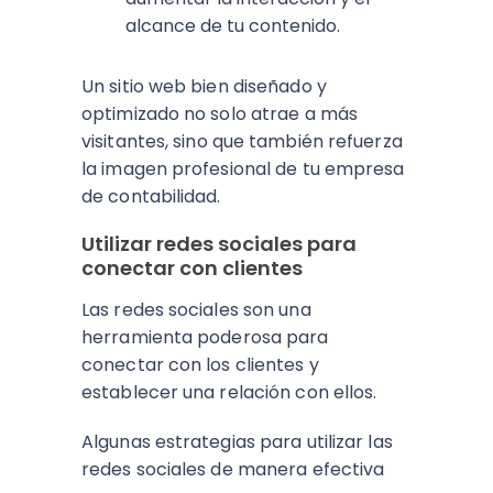
alcance de tu contenido.
Un sitio web bien diseñado y
optimizado no solo atrae a más
visitantes, sino que también refuerza
la imagen profesional de tu empresa
de contabilidad.
Utilizar redes sociales para
conectar con clientes
Las redes sociales son una
herramienta poderosa para
conectar con los clientes y
establecer una relación con ellos.
Algunas estrategias para utilizar las
redes sociales de manera efectiva