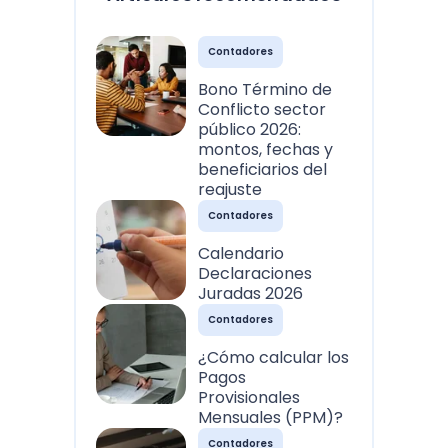
Contadores
Bono Término de
Conflicto sector
público 2026:
montos, fechas y
beneficiarios del
reajuste
Contadores
Calendario
Declaraciones
Juradas 2026
Contadores
¿Cómo calcular los
Pagos
Provisionales
Mensuales (PPM)?
Contadores