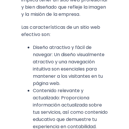
y bien diseñado que refleje la imagen
y la misión de la empresa.
Las características de un sitio web
efectivo son:
Diseño atractivo y fácil de
navegar: Un diseño visualmente
atractivo y una navegación
intuitiva son esenciales para
mantener a los visitantes en tu
página web.
Contenido relevante y
actualizado: Proporciona
información actualizada sobre
tus servicios, así como contenido
educativo que demuestre tu
experiencia en contabilidad.