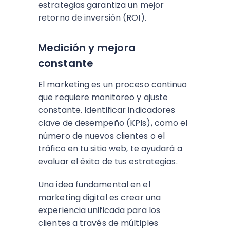
estrategias garantiza un mejor
retorno de inversión (ROI).
Medición y mejora
constante
El marketing es un proceso continuo
que requiere monitoreo y ajuste
constante. Identificar indicadores
clave de desempeño (KPIs), como el
número de nuevos clientes o el
tráfico en tu sitio web, te ayudará a
evaluar el éxito de tus estrategias.
Una idea fundamental en el
marketing digital es crear una
experiencia unificada para los
clientes a través de múltiples