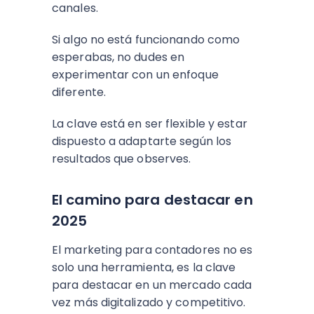
canales.
Si algo no está funcionando como
esperabas, no dudes en
experimentar con un enfoque
diferente.
La clave está en ser flexible y estar
dispuesto a adaptarte según los
resultados que observes.
El camino para destacar en
2025
El marketing para contadores no es
solo una herramienta, es la clave
para destacar en un mercado cada
vez más digitalizado y competitivo.