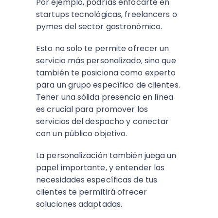
Por ejemplo, podrías enfocarte en
startups tecnológicas, freelancers o
pymes del sector gastronómico.
Esto no solo te permite ofrecer un
servicio más personalizado, sino que
también te posiciona como experto
para un grupo específico de clientes.
Tener una sólida presencia en línea
es crucial para promover los
servicios del despacho y conectar
con un público objetivo.
La personalización también juega un
papel importante, y entender las
necesidades específicas de tus
clientes te permitirá ofrecer
soluciones adaptadas.