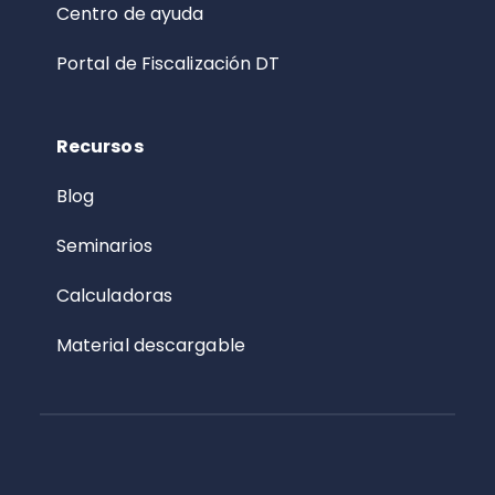
Centro de ayuda
Portal de Fiscalización DT
Recursos
Blog
Seminarios
Calculadoras
Material descargable