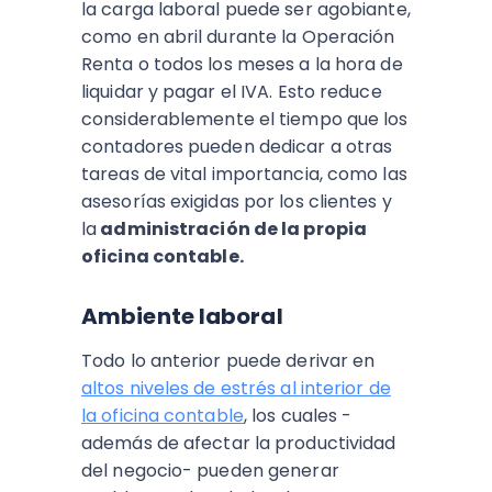
la carga laboral puede ser agobiante,
como en abril durante la Operación
Renta o todos los meses a la hora de
liquidar y pagar el IVA. Esto reduce
considerablemente el tiempo que los
contadores pueden dedicar a otras
tareas de vital importancia, como las
asesorías exigidas por los clientes y
la
administración de la propia
oficina contable.
Ambiente laboral
Todo lo anterior puede derivar en
altos niveles de estrés al interior de
la oficina contable
, los cuales -
además de afectar la productividad
del negocio- pueden generar