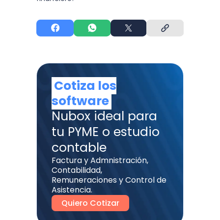
Cotiza los
software
Nubox ideal para
tu PYME o estudio
contable
Factura y Admnistración,
Contabilidad,
Remuneraciones y Control de
Asistencia.
Quiero Cotizar