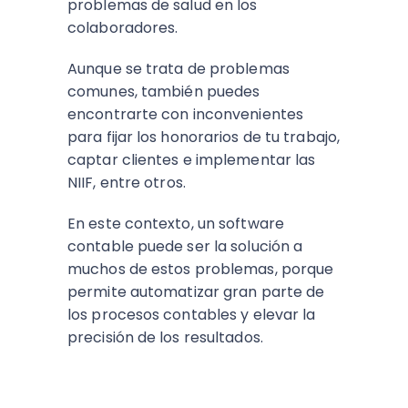
problemas de salud en los
colaboradores.
Aunque se trata de problemas
comunes, también puedes
encontrarte con inconvenientes
para fijar los honorarios de tu trabajo,
captar clientes e implementar las
NIIF, entre otros.
En este contexto, un software
contable puede ser la solución a
muchos de estos problemas, porque
permite automatizar gran parte de
los procesos contables y elevar la
precisión de los resultados.