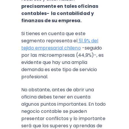
precisamente en tales oficinas
contables- la contabilidad y
finanzas de su empresa.
Si tienes en cuenta que este
segmento representa el
51.9% del
tejido empresarial chileno
-seguido
por las microempresas (44,9%)-, es
evidente que hay una amplia
demanda es este tipo de servicio
profesional.
No obstante, antes de abrir una
oficina debes tener en cuenta
algunos puntos importantes. En todo
negocio contable se pueden
presentar conflictos y lo importante
será que los superes y aprendas de