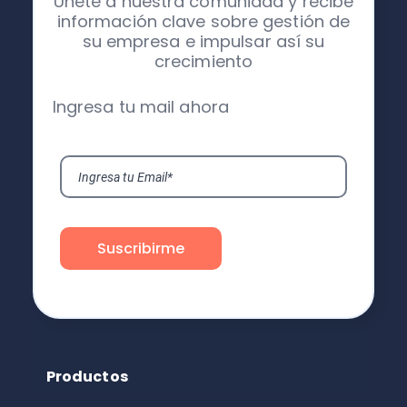
Únete a nuestra comunidad y recibe
información clave sobre gestión de
su empresa e impulsar así su
crecimiento
Ingresa tu mail ahora
Productos