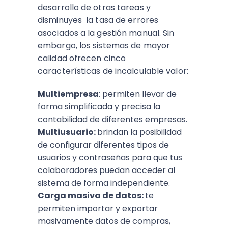
desarrollo de otras tareas y
disminuyes la tasa de errores
asociados a la gestión manual. Sin
embargo, los sistemas de mayor
calidad ofrecen cinco
características de incalculable valor:
Multiempresa
: permiten llevar de
forma simplificada y precisa la
contabilidad de diferentes empresas.
Multiusuario:
brindan la posibilidad
de configurar diferentes tipos de
usuarios y contraseñas para que tus
colaboradores puedan acceder al
sistema de forma independiente.
Carga masiva de datos:
te
permiten importar y exportar
masivamente datos de compras,