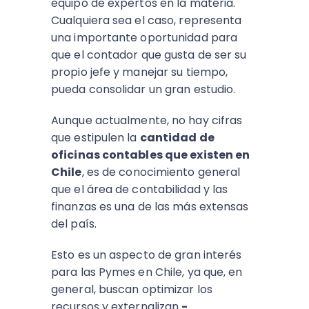
equipo de expertos en la materia.
Cualquiera sea el caso, representa
una importante oportunidad para
que el contador que gusta de ser su
propio jefe y manejar su tiempo,
pueda consolidar un gran estudio.
Aunque actualmente, no hay cifras
que estipulen la
cantidad de
oficinas contables que existen en
Chile
, es de conocimiento general
que el área de contabilidad y las
finanzas es una de las más extensas
del país.
Esto es un aspecto de gran interés
para las Pymes en Chile, ya que, en
general, buscan optimizar los
recursos y externalizan
-