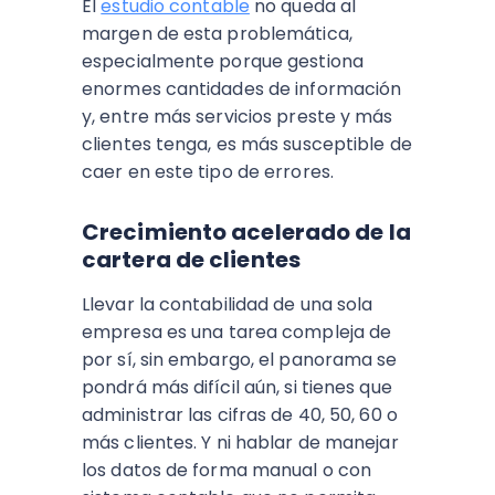
El
estudio contable
no queda al
margen de esta problemática,
especialmente porque gestiona
enormes cantidades de información
y, entre más servicios preste y más
clientes tenga, es más susceptible de
caer en este tipo de errores.
Crecimiento acelerado de la
cartera de clientes
Llevar la contabilidad de una sola
empresa es una tarea compleja de
por sí, sin embargo, el panorama se
pondrá más difícil aún, si tienes que
administrar las cifras de 40, 50, 60 o
más clientes. Y ni hablar de manejar
los datos de forma manual o con