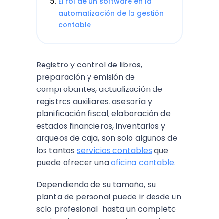
El rol de un software en la
automatización de la gestión
contable
Registro y control de libros,
preparación y emisión de
comprobantes, actualización de
registros auxiliares, asesoría y
planificación fiscal, elaboración de
estados financieros, inventarios y
arqueos de caja, son solo algunos de
los tantos
servicios contables
que
puede ofrecer una
oficina contable.
Dependiendo de su tamaño, su
planta de personal puede ir desde un
solo profesional hasta un completo