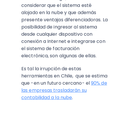
considerar que el sistema esté
alojado en la nube y que además
presente ventajas diferenciadoras. La
posibilidad de ingresar al sistema
desde cualquier dispositivo con
conexión a Internet e integrarse con
el sistema de facturación
electrónica, son algunas de ellas.
Es tal la irrupción de estas
herramientas en Chile, que se estima
que -en un futuro cercano- el
90% de
las empresas trasladarán su
contabilidad a la nube
.
ESCUCHA EL PODCAST: