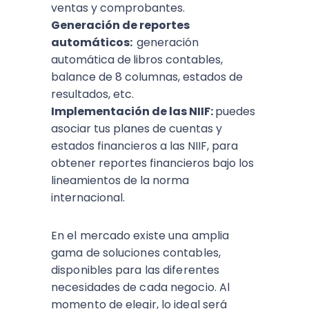
ventas y comprobantes.
Generación de reportes
automáticos:
generación
automática de
libros contables,
balance de 8 columnas, estados de
resultados, etc.
Implementación de las NIIF:
puedes
asociar tus planes de cuentas y
estados financieros a las NIIF, para
obtener reportes financieros bajo los
lineamientos de la norma
internacional.
En el mercado existe una amplia
gama de soluciones contables,
disponibles para las diferentes
necesidades de cada negocio. Al
momento de elegir, lo ideal será