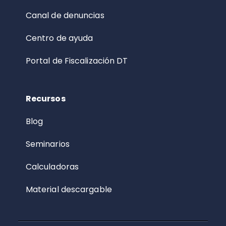
Canal de denuncias
Centro de ayuda
Portal de Fiscalización DT
Recursos
Blog
Seminarios
Calculadoras
Material descargable