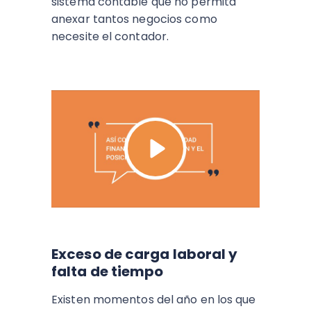
sistema contable que no permita
anexar tantos negocios como
necesite el contador.
Exceso de carga laboral y
falta de tiempo
Existen momentos del año en los que