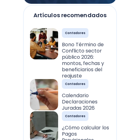
Artículos recomendados
Contadores
Bono Término de
Conflicto sector
público 2026:
montos, fechas y
beneficiarios del
reajuste
Contadores
Calendario
Declaraciones
Juradas 2026
Contadores
¿Cómo calcular los
Pagos