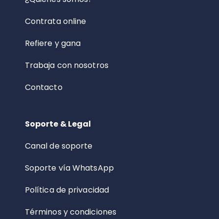
Contrata online
Refiere y gana
Trabaja con nosotros
Contacto
Soporte & Legal
Canal de soporte
Soporte vía WhatsApp
Política de privacidad
Términos y condiciones