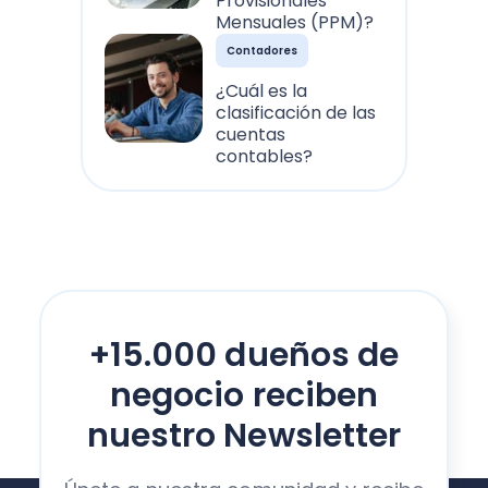
Provisionales
Mensuales (PPM)?
Contadores
¿Cuál es la
clasificación de las
cuentas
contables?
+15.000 dueños de
negocio reciben
nuestro Newsletter