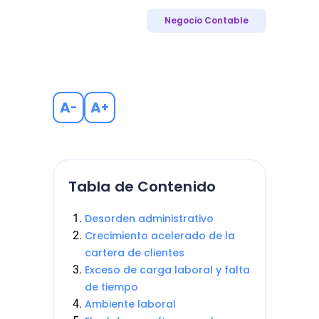
Negocio Contable
A
A
-
+
Tabla de Contenido
Desorden administrativo
Crecimiento acelerado de la
cartera de clientes
Exceso de carga laboral y falta
de tiempo
Ambiente laboral