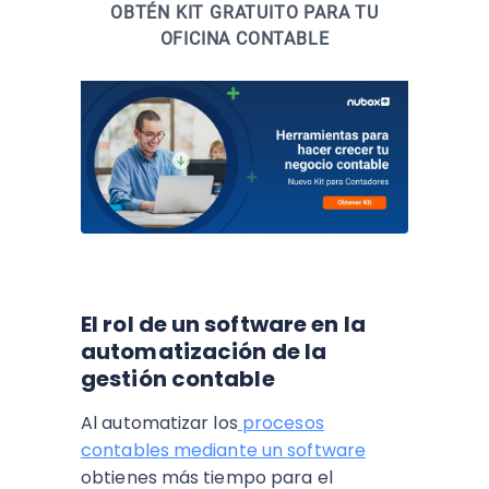
OBTÉN KIT GRATUITO PARA TU
OFICINA CONTABLE
El rol de un software en la
automatización de la
gestión contable
Al automatizar los
procesos
contables mediante un software
obtienes más tiempo para el