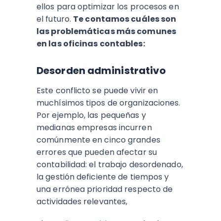
ellos para optimizar los procesos en
el futuro.
Te contamos cuáles son
las problemáticas más comunes
en las oficinas contables:
Desorden administrativo
Este conflicto se puede vivir en
muchísimos tipos de organizaciones.
Por ejemplo, las pequeñas y
medianas empresas incurren
comúnmente en cinco grandes
errores que pueden afectar su
contabilidad: el trabajo desordenado,
la gestión deficiente de tiempos y
una errónea prioridad respecto de
actividades relevantes,