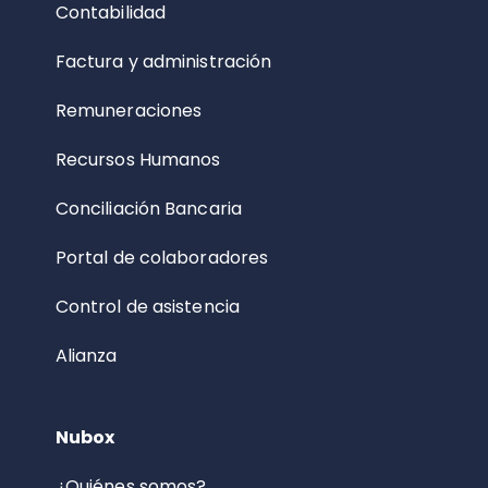
Contabilidad
Factura y administración
Remuneraciones
Recursos Humanos
Conciliación Bancaria
Portal de colaboradores
Control de asistencia
Alianza
Nubox
¿Quiénes somos?