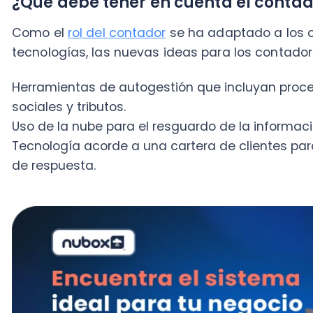
Uso de la nube para el resguardo de la información.
Tecnología acorde a una cartera de clientes para opti
de respuesta.