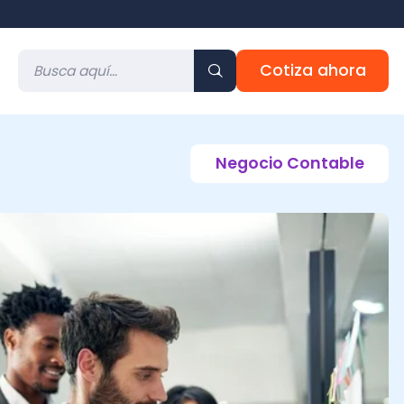
Cotiza ahora
Negocio Contable