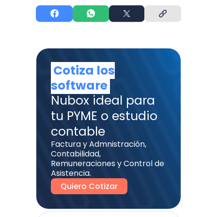
Cotiza los
software
Nubox ideal para
tu PYME o estudio
contable
Factura y Admnistración,
Contabilidad,
Remuneraciones y Control de
Asistencia.
Quiero Cotizar