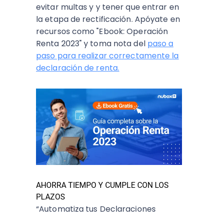
evitar multas y y tener que entrar en
la etapa de rectificación. Apóyate en
recursos como "Ebook: Operación
Renta 2023" y toma nota del
paso a
paso para realizar correctamente la
declaración de renta.
AHORRA TIEMPO Y CUMPLE CON LOS
PLAZOS
“Automatiza tus Declaraciones