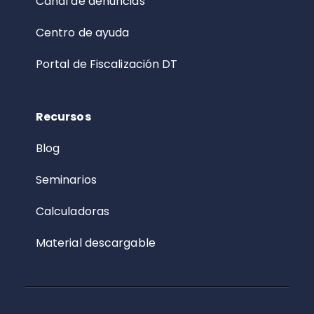
Canal de denuncias
Centro de ayuda
Portal de Fiscalización DT
Recursos
Blog
Seminarios
Calculadoras
Material descargable