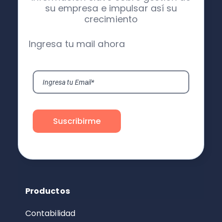
su empresa e impulsar así su
crecimiento
Ingresa tu mail ahora
Productos
Contabilidad