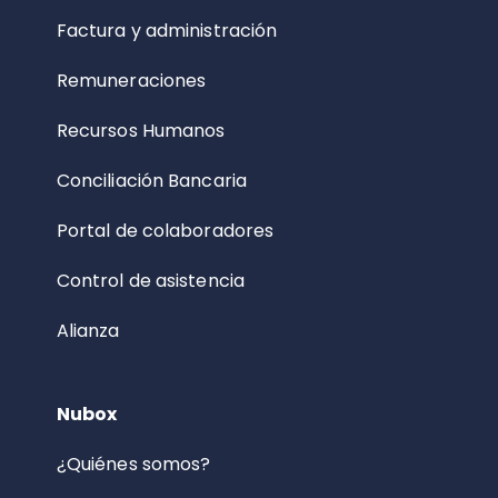
Factura y administración
Remuneraciones
Recursos Humanos
Conciliación Bancaria
Portal de colaboradores
Control de asistencia
Alianza
Nubox
¿Quiénes somos?