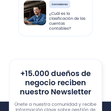
Contadores
¿Cuál es la
clasificación de las
cuentas
contables?
+15.000 dueños de
negocio reciben
nuestro Newsletter
Únete a nuestra comunidad y recibe
información clave sobre gestión de