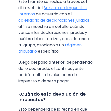
Este trámite se realiza a través del
sitio web del
Servicio de Impuestos
Internos
de acuerdo con el
calendario de declaraciones juradas,
ahí se muestra en detalle cuándo
vencen las declaraciones juradas y
cuáles debes realizar, considerando
tu grupo, asociado a un
régimen
tributario
específico.
Luego del paso anterior, dependiendo
de lo declarado, el contribuyente
podrá recibir devoluciones de
impuesto o deberá pagar.
¿Cuándo es la devolución de
impuestos?
Esto dependerá de la fecha en que