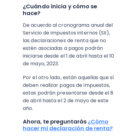
¿Cuándo inicia y cómo se
hace?
De acuerdo al cronograma anual del
Servicio de impuestos internos (SII),
las declaraciones de renta que no
estén asociadas a pagos podrán
iniciarse desde el 1 de abril hasta el 10
de mayo, 2023.
Por el otro lado, están aquellas que sí
deben realizar pagos de impuestos,
estas podrán presentarse desde el 8
de abril hasta el 2 de mayo de este
año.
Ahora, te preguntarás
¿Cómo
hacer mi declaración de renta?