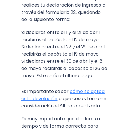
realices tu declaración de ingresos a
través del formulario 22, quedando
de la siguiente forma:
Si declaras entre el 1 y el 21 de abril
recibirás el depósito el 12 de mayo
Si declaras entre el 22 y el 29 de abril
recibirás el depósito el 19 de mayo
Si declaras entre el 30 de abril y el 8
de mayo recibirás el depósito el 26 de
mayo. Este sería el último pago.
Es importante saber
cómo se aplica
esta devolución
o qué cosas toma en
consideración el SII para realizarla.
Es muy importante que declares a
tiempo y de forma correcta para