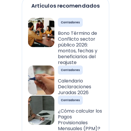
Artículos recomendados
Contadores
Bono Término de
Conflicto sector
público 2026:
montos, fechas y
beneficiarios del
reajuste
Contadores
Calendario
Declaraciones
Juradas 2026
Contadores
¿Cómo calcular los
Pagos
Provisionales
Mensuales (PPM)?