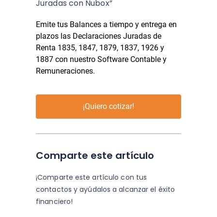
Juradas con Nubox”
Emite tus Balances a tiempo y entrega en
plazos las Declaraciones Juradas de
Renta 1835, 1847, 1879, 1837, 1926 y
1887 con nuestro Software Contable y
Remuneraciones.
¡Quiero cotizar!
Comparte este artículo
¡Comparte este artículo con tus
contactos y
ayúdalos a alcanzar el éxito
financiero!