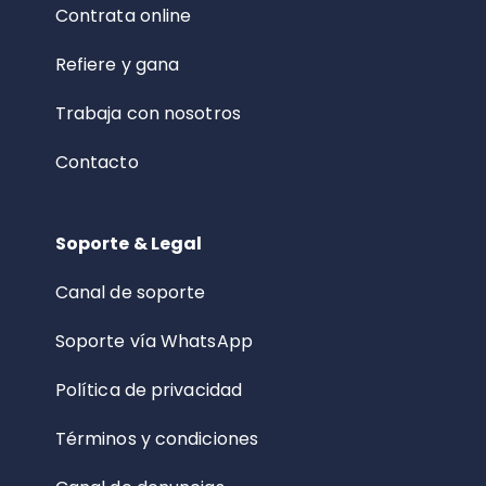
Contrata online
Refiere y gana
Trabaja con nosotros
Contacto
Soporte & Legal
Canal de soporte
Soporte vía WhatsApp
Política de privacidad
Términos y condiciones