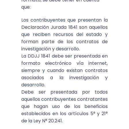
que:
Los contribuyentes que presentan la
Declaración Jurada 1841 son aquellos
que reciben recursos del estado y
forman parte de los contratos de
investigación y desarrollo.
La DDJJ 1841 debe ser presentada en
formato electrónico vía internet,
siempre y cuando existan contratos
asociados a la investigación y
desarrollo.
Debe ser presentada por todos
aquellos contribuyentes contratantes
que hagan uso de los beneficios
establecidos en los artículos 5° y 21°
de la Ley N° 20.241.