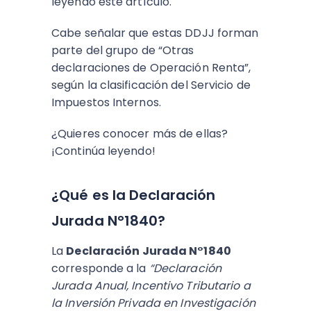
leyendo este artículo.
Cabe señalar que estas DDJJ forman
parte del grupo de “Otras
declaraciones de Operación Renta”,
según la clasificación del Servicio de
Impuestos Internos.
¿Quieres conocer más de ellas?
¡Continúa leyendo!
¿Qué es la Declaración
Jurada N°1840?
La
Declaración Jurada N°1840
corresponde a la
“Declaración
Jurada Anual, Incentivo Tributario a
la Inversión Privada en Investigación