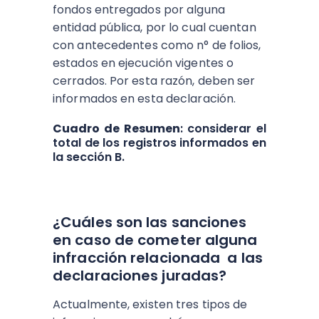
fondos entregados por alguna
entidad pública, por lo cual cuentan
con antecedentes como n° de folios,
estados en ejecución vigentes o
cerrados. Por esta razón, deben ser
informados en esta declaración.
Cuadro de Resumen
: considerar el
total de los registros informados en
la sección B.
¿Cuáles son las sanciones
en caso de cometer alguna
infracción relacionada a las
declaraciones juradas?
Actualmente, existen tres tipos de