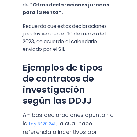
de
“Otras declaraciones juradas
para la Renta”.
Recuerda que estas declaraciones
juradas vencen el 30 de marzo del
2023, de acuerdo al calendario
enviado por el SII.
Ejemplos de tipos
de contratos de
investigación
según las DDJJ
Ambas declaraciones apuntan a
la
, la cual hace
Ley N°20.241
referencia a incentivos por