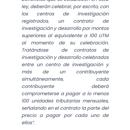
ley, deberán celebrar, por escrito, con
los centros de investigación
registrados, un contrato de
investigación y desarrollo por montos
superiores al equivalente a 100 UTM
al momento de su celebración.
Tratándose de contratos de
investigación y desarrollo celebrados
entre un centro de investigación y
más de un contribuyente
simultáneamente, cada
contribuyente deberá
comprometerse a pagar a lo menos
100 unidades tributarias mensuales,
señalando en el contrato la parte del
precio a pagar por cada uno de
ellos”.