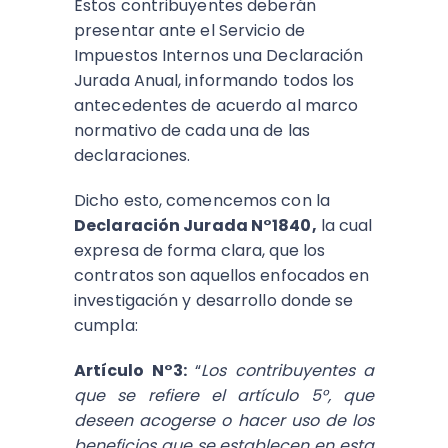
Estos contribuyentes deberán
presentar ante el Servicio de
Impuestos Internos una Declaración
Jurada Anual, informando todos los
antecedentes de acuerdo al marco
normativo de cada una de las
declaraciones.
Dicho esto, comencemos con la
Declaración Jurada N°1840,
la cual
expresa de forma clara, que los
contratos son aquellos enfocados en
investigación y desarrollo donde se
cumpla:
Artículo N°3:
“
Los contribuyentes a
que se refiere el artículo 5°, que
deseen acogerse o hacer uso de los
beneficios que se establecen en esta