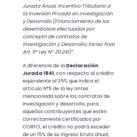
Jurada Anual, Incentivo Tributario a
la Inversión Privada en Investigación
y Desarrollo (Financiamiento de los
desembolsos efectuados por
concepto de contratos de
Investigación y Desarrollo; Inciso final
Art. 5° Ley N° 20.241)”.
A diferencia de la
Declaración
Jurada 1841
, con respecto al crédito
equivalente al 35% que indica el
artículo N°5 de la ley antes
mencionada sobre los contratos de
investigación y desarrollo, para
aquellos contribuyentes que estén
correctamente certificados por
CORFO, el crédito no podrá exceder
de un 15% de su ingreso bruto anual,