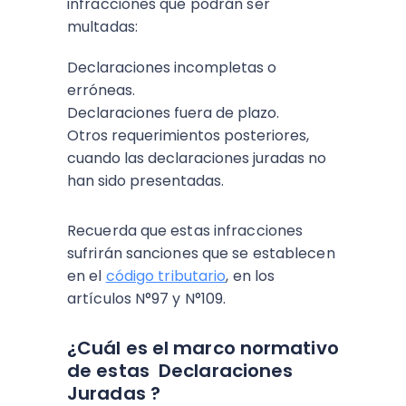
infracciones que podrán ser
multadas:
Declaraciones incompletas o
erróneas.
Declaraciones fuera de plazo.
Otros requerimientos posteriores,
cuando las declaraciones juradas no
han sido presentadas.
Recuerda que estas infracciones
sufrirán sanciones que se establecen
en el
código tributario
, en los
artículos N°97 y N°109.
¿Cuál es el marco normativo
de estas Declaraciones
Juradas ?