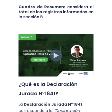
Cuadro de Resumen
: considera el
total de los registros informados en
la sección B
.
¿Qué es la Declaración
Jurada N°1841?
La
Declaración Jurada N°1841
corresponde a la
“Declaración