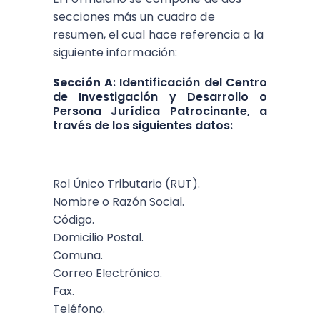
secciones más un cuadro de
resumen, el cual hace referencia a la
siguiente información:
Sección A
: Identificación del Centro
de Investigación y Desarrollo o
Persona Jurídica Patrocinante, a
través de los siguientes datos:
Rol Único Tributario (RUT).
Nombre o Razón Social.
Código.
Domicilio Postal.
Comuna.
Correo Electrónico.
Fax.
Teléfono.