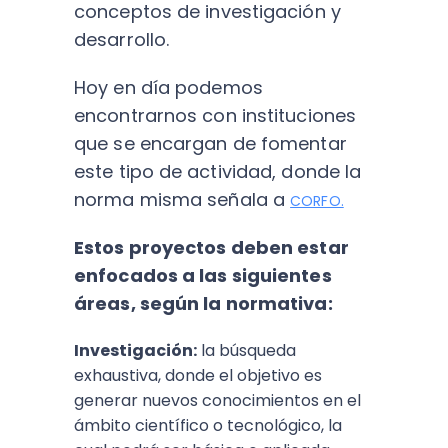
conceptos de investigación y
desarrollo.
Hoy en día podemos
encontrarnos con instituciones
que se encargan de fomentar
este tipo de actividad, donde la
norma misma señala a
CORFO.
Estos proyectos deben estar
enfocados a las siguientes
áreas, según la normativa:
Investigación:
la búsqueda
exhaustiva, donde el objetivo es
generar nuevos conocimientos en el
ámbito científico o tecnológico, la