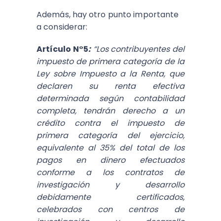
Además, hay otro punto importante
a considerar:
Artículo N°5
:
“Los contribuyentes del
impuesto de primera categoría de la
Ley sobre Impuesto a la Renta, que
declaren su renta efectiva
determinada según contabilidad
completa, tendrán derecho a un
crédito contra el impuesto de
primera categoría del ejercicio,
equivalente al 35% del total de los
pagos en dinero efectuados
conforme a los contratos de
investigación y desarrollo
debidamente certificados,
celebrados con centros de