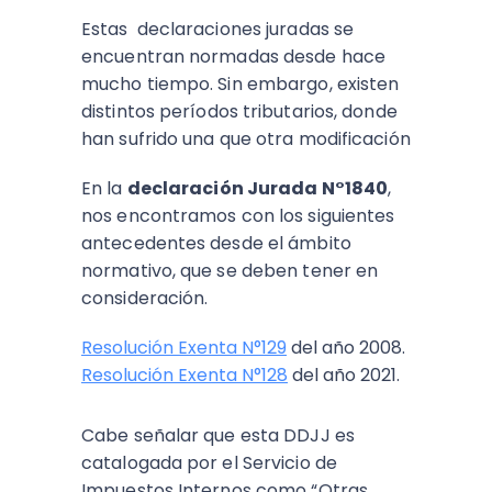
Estas declaraciones juradas se
encuentran normadas desde hace
mucho tiempo. Sin embargo, existen
distintos períodos tributarios, donde
han sufrido una que otra modificación
En la
declaración Jurada N°1840
,
nos encontramos con los siguientes
antecedentes desde el ámbito
normativo, que se deben tener en
consideración.
Resolución Exenta N°129
del año 2008.
Resolución Exenta N°128
del año 2021.
Cabe señalar que esta DDJJ es
catalogada por el Servicio de
Impuestos Internos como “Otras