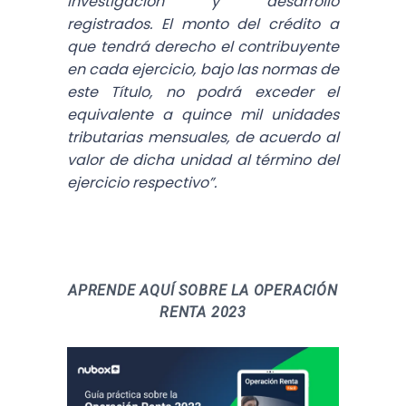
investigación y desarrollo
registrados. El monto del crédito a
que tendrá derecho el contribuyente
en cada ejercicio, bajo las normas de
este Título, no podrá exceder el
equivalente a quince mil unidades
tributarias mensuales, de acuerdo al
valor de dicha unidad al término del
ejercicio respectivo”.
APRENDE AQUÍ SOBRE LA OPERACIÓN
RENTA 2023