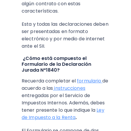
algún contrato con estas
características.
Esta y todas las declaraciones deben
ser presentadas en formato
electrónico y por medio de internet
ante el SII.
¿Cómo está compuesto el
Formulario de la Declaración
Jurada N°1840?
Recuerda completar el
formulario
de
acuerdo a las
instrucciones
entregadas por el Servicio de
Impuestos Internos. Además, debes
tener presente lo que indique la
Ley
de Impuesto a la Renta
.
El Formulario se compone de dos