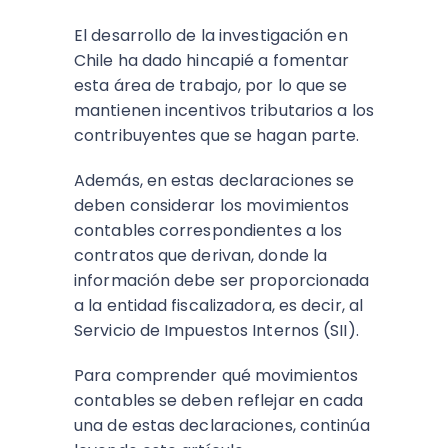
El desarrollo de la investigación en
Chile ha dado hincapié a fomentar
esta área de trabajo, por lo que se
mantienen incentivos tributarios a los
contribuyentes que se hagan parte.
Además, en estas declaraciones se
deben considerar los movimientos
contables correspondientes a los
contratos que derivan, donde la
información debe ser proporcionada
a la entidad fiscalizadora, es decir, al
Servicio de Impuestos Internos (SII).
Para comprender qué movimientos
contables se deben reflejar en cada
una de estas declaraciones, continúa