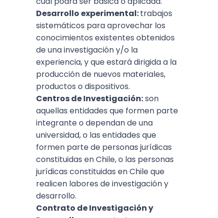
cual podrá ser básica o aplicada.
Desarrollo experimental:
trabajos
sistemáticos para aprovechar los
conocimientos existentes obtenidos
de una investigación y/o la
experiencia, y que estará dirigida a la
producción de nuevos materiales,
productos o dispositivos.
Centros de Investigación:
son
aquellas entidades que formen parte
integrante o dependan de una
universidad, o las entidades que
formen parte de personas jurídicas
constituidas en Chile, o las personas
jurídicas constituidas en Chile que
realicen labores de investigación y
desarrollo.
Contrato de Investigación y