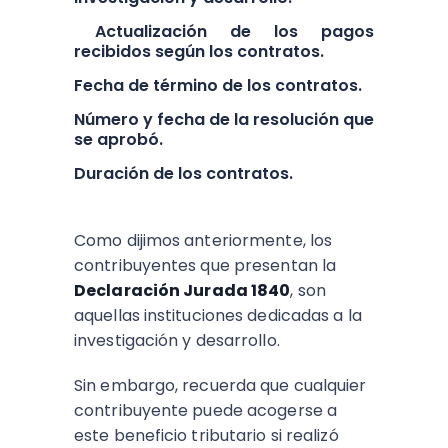
Actualización de los pagos
recibidos según los contratos.
Fecha de término de los contratos.
Número y fecha de la resolución que
se aprobó.
Duración de los contratos.
Como dijimos anteriormente, los
contribuyentes que presentan la
Declaración Jurada 1840
, son
aquellas instituciones dedicadas a la
investigación y desarrollo.
Sin embargo, recuerda que cualquier
contribuyente puede acogerse a
este beneficio tributario si realizó