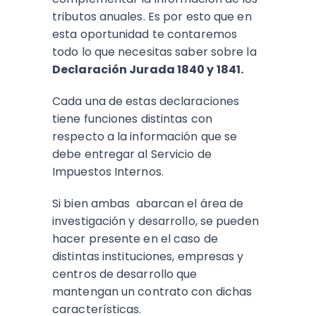
tributos anuales. Es por esto que en
esta oportunidad te contaremos
todo lo que necesitas saber sobre la
Declaración Jurada 1840 y 1841.
Cada una de estas declaraciones
tiene funciones distintas con
respecto a la información que se
debe entregar al Servicio de
Impuestos Internos.
Si bien ambas abarcan el área de
investigación y desarrollo, se pueden
hacer presente en el caso de
distintas instituciones, empresas y
centros de desarrollo que
mantengan un contrato con dichas
características.