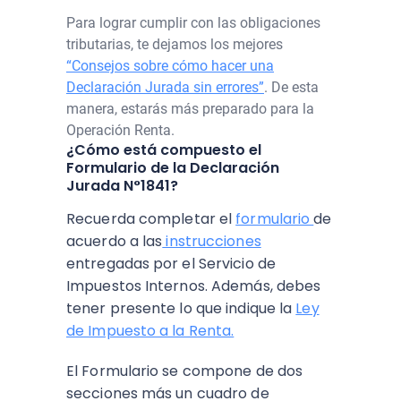
Para lograr cumplir con las obligaciones
tributarias, te dejamos los mejores
“Consejos sobre cómo hacer una
Declaración Jurada sin errores”
. De esta
manera, estarás más preparado para la
Operación Renta.
¿Cómo está compuesto el
Formulario de la Declaración
Jurada N°1841?
Recuerda completar el
formulario
de
acuerdo a las
instrucciones
entregadas por el Servicio de
Impuestos Internos. Además, debes
tener presente lo que indique la
Ley
de Impuesto a la Renta.
El Formulario se compone de dos
secciones más un cuadro de