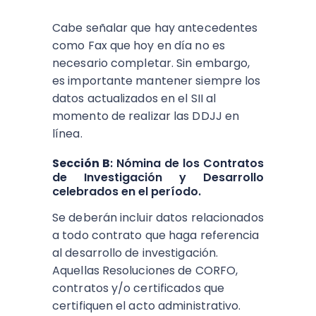
Cabe señalar que hay antecedentes
como Fax que hoy en día no es
necesario completar. Sin embargo,
es importante mantener siempre los
datos actualizados en el SII al
momento de realizar las DDJJ en
línea.
Sección B
: Nómina de los Contratos
de Investigación y Desarrollo
celebrados en el período.
Se deberán incluir datos relacionados
a todo contrato que haga referencia
al desarrollo de investigación.
Aquellas Resoluciones de CORFO,
contratos y/o certificados que
certifiquen el acto administrativo.