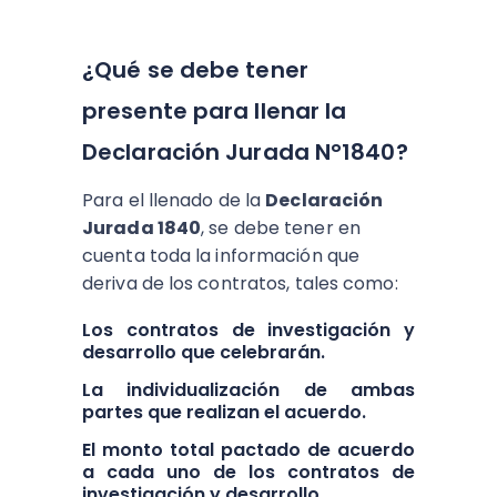
¿Qué se debe tener
presente para llenar la
Declaración Jurada N°1840?
Para el llenado de la
Declaración
Jurada 1840
, se debe tener en
cuenta toda la información que
deriva de los contratos, tales como:
Los contratos de investigación y
desarrollo que celebrarán.
La individualización de ambas
partes que realizan el acuerdo.
El monto total pactado de acuerdo
a cada uno de los contratos de
investigación y desarrollo.