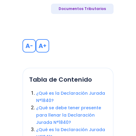
Documentos Tributarios
A
A
-
+
Tabla de Contenido
¿Qué es la Declaración Jurada
N°1840?
¿Qué se debe tener presente
para llenar la Declaración
Jurada N°1840?
¿Qué es la Declaración Jurada