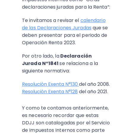
declaraciones juradas para la Renta”:
Te invitamos a revisar el
calendario
de las Declaraciones Juradas
que se
deben presentar para el periodo de
Operación Renta 2023.
Por otro lado, la
Declaración
Jurada N°1841
se relaciona a la
siguiente normativa:
Resolución Exenta N°130
del año 2008.
Resolución Exenta N°128
del año 2021.
Y como te contamos anteriormente,
es necesario recordar que estas
DDJJ son catalogadas por el Servicio
de Impuestos Internos como parte