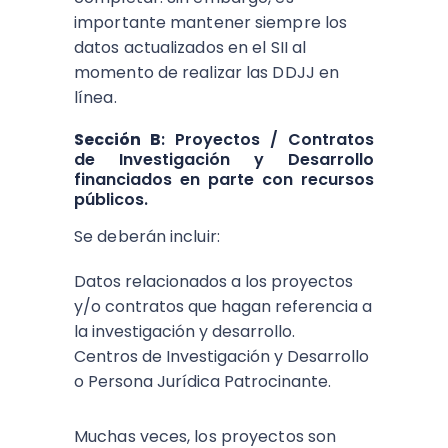
importante mantener siempre los
datos actualizados en el SII al
momento de realizar las DDJJ en
línea.
Sección B
: Proyectos / Contratos
de Investigación y Desarrollo
financiados en parte con recursos
públicos.
Se deberán incluir:
Datos relacionados a los proyectos
y/o contratos que hagan referencia a
la investigación y desarrollo.
Centros de Investigación y Desarrollo
o Persona Jurídica Patrocinante.
Muchas veces, los proyectos son