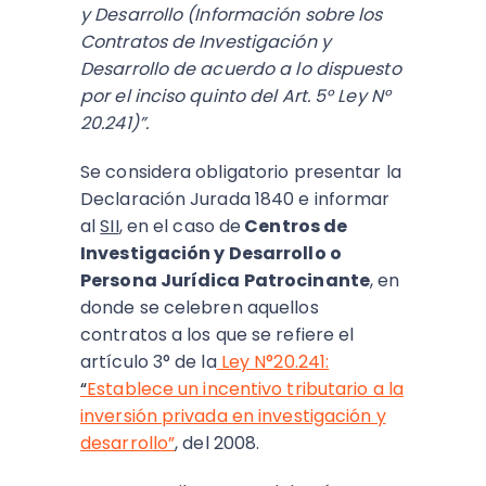
y Desarrollo (Información sobre los
Contratos de Investigación y
Desarrollo de acuerdo a lo dispuesto
por el inciso quinto del Art. 5° Ley N°
20.241)”.
Se considera obligatorio presentar la
Declaración Jurada 1840 e informar
al
SII
, en el caso de
Centros de
Investigación y Desarrollo o
Persona Jurídica Patrocinante
, en
donde se celebren aquellos
contratos a los que se refiere el
artículo 3° de la
Ley N°20.241:
“
Establece un incentivo tributario a la
inversión privada en investigación y
desarrollo”
, del 2008.