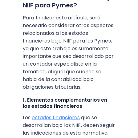
NIIF para Pymes?
Para finalizar este artículo, será
necesario considerar otros aspectos
relacionados a los estados
financieros bajo NIIF para las Pymes,
ya que este trabajo es sumamente
importante que sea desarrollado por
un contador especialista en la
temática, al igual que cuando se
habla de la contabilidad bajo
obligaciones tributarias.
1. Elementos complementarios en
los estados financieros
Los
estados financieros
que se
desarrollan bajo las NIIF, deben seguir
las indicaciones de esta normativa,