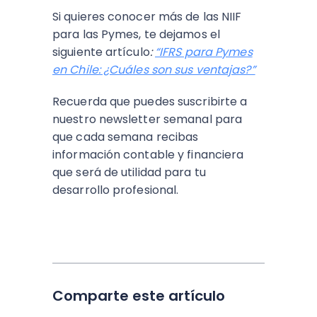
Si quieres conocer más de las NIIF
para las Pymes, te dejamos el
siguiente artículo
:
“IFRS para Pymes
en Chile: ¿Cuáles son sus ventajas?”
Recuerda que puedes suscribirte a
nuestro newsletter semanal para
que cada semana recibas
información contable y financiera
que será de utilidad para tu
desarrollo profesional.
Comparte este artículo