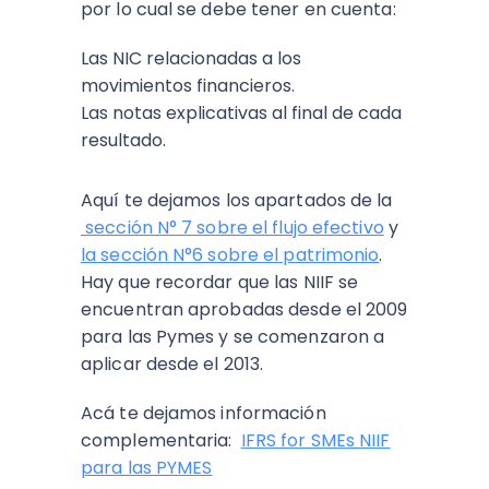
por lo cual se debe tener en cuenta:
Las NIC relacionadas a los
movimientos financieros.
Las notas explicativas al final de cada
resultado.
Aquí te dejamos los apartados de la
sección N° 7 sobre el flujo efectivo
y
la sección N°6 sobre el patrimonio
.
Hay que recordar que las NIIF se
encuentran aprobadas desde el 2009
para las Pymes y se comenzaron a
aplicar desde el 2013.
Acá te dejamos información
complementaria:
IFRS for SMEs NIIF
para las PYMES