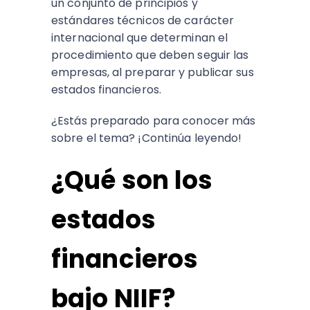
un conjunto de principios y
estándares técnicos de carácter
internacional que determinan el
procedimiento que deben seguir las
empresas, al preparar y publicar sus
estados financieros.
¿Estás preparado para conocer más
sobre el tema? ¡Continúa leyendo!
¿Qué son los
estados
financieros
bajo NIIF?