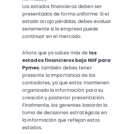
Los estados financieros deben ser
presentados de forma uniforme. Si el
estado arroja pérdidas, debes evaluar
seriamente si la empresa puede
continuar en el mercado.
Ahora que ya sabes más de
los
estados financieros bajo NIIF para
Pymes
, también debes tener
presente la importancia de los
contadores, ya que estos mantienen
organizada la información para su
creación y posterior presentación.
Finalmente, los gerentes basarán la
toma de decisiones estratégicas en
la información que reflejan estos
estados.