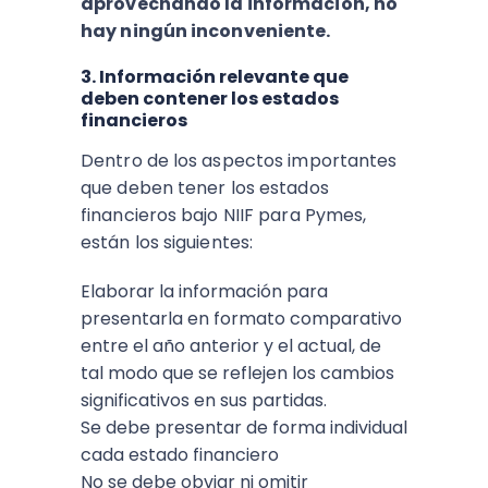
aprovechando la información, no
hay ningún inconveniente.
3. Información relevante que
deben contener los estados
financieros
Dentro de los aspectos importantes
que deben tener los estados
financieros bajo NIIF para Pymes,
están los siguientes:
Elaborar la información para
presentarla en formato comparativo
entre el año anterior y el actual, de
tal modo que se reflejen los cambios
significativos en sus partidas.
Se debe presentar de forma individual
cada estado financiero
No se debe obviar ni omitir