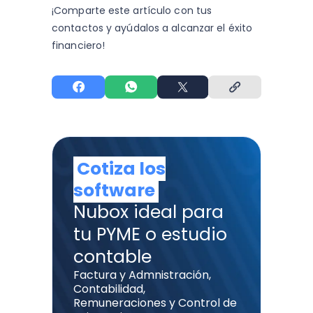
¡Comparte este artículo con tus
contactos y
ayúdalos a alcanzar el éxito
financiero!
Cotiza los
software
Nubox ideal para
tu PYME o estudio
contable
Factura y Admnistración,
Contabilidad,
Remuneraciones y Control de