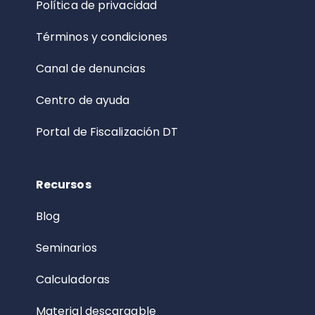
Política de privacidad
Términos y condiciones
Canal de denuncias
Centro de ayuda
Portal de Fiscalización DT
Recursos
Blog
Seminarios
Calculadoras
Material descargable