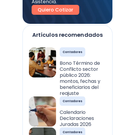
Asistencia.
Quiero Cotizar
Artículos recomendados
Contadores
Bono Término de
Conflicto sector
público 2026:
montos, fechas y
beneficiarios del
reajuste
Contadores
Calendario
Declaraciones
Juradas 2026
Contadores