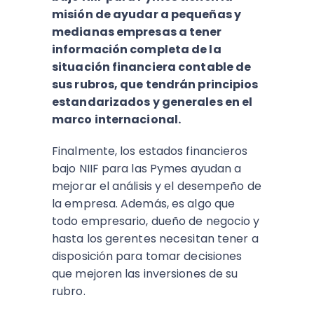
misión de ayudar a pequeñas y
medianas empresas a tener
información completa de la
situación financiera contable de
sus rubros, que tendrán principios
estandarizados y generales en el
marco internacional.
Finalmente, los estados financieros
bajo NIIF para las Pymes ayudan a
mejorar el análisis y el desempeño de
la empresa. Además, es algo que
todo empresario, dueño de negocio y
hasta los gerentes necesitan tener a
disposición para tomar decisiones
que mejoren las inversiones de su
rubro.