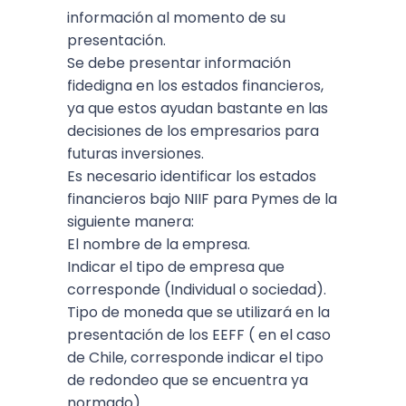
información al momento de su
presentación.
Se debe presentar información
fidedigna en los estados financieros,
ya que estos ayudan bastante en las
decisiones de los empresarios para
futuras inversiones.
Es necesario identificar los estados
financieros bajo NIIF para Pymes de la
siguiente manera:
El nombre de la empresa.
Indicar el tipo de empresa que
corresponde (Individual o sociedad).
Tipo de moneda que se utilizará en la
presentación de los EEFF ( en el caso
de Chile, corresponde indicar el tipo
de redondeo que se encuentra ya
normado).