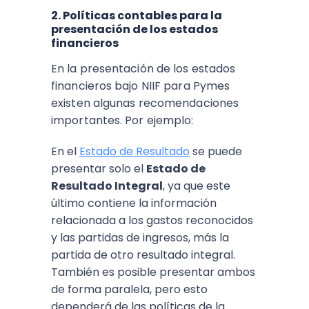
2. Políticas contables para la
presentación de los estados
financieros
En la presentación de los estados
financieros bajo NIIF para Pymes
existen algunas recomendaciones
importantes. Por ejemplo:
En el
Estado de Resultado
se puede
presentar solo el
Estado de
Resultado Integral
, ya que este
último contiene la información
relacionada a los gastos reconocidos
y las partidas de ingresos, más la
partida de otro resultado integral.
También es posible presentar ambos
de forma paralela, pero esto
dependerá de las políticas de la