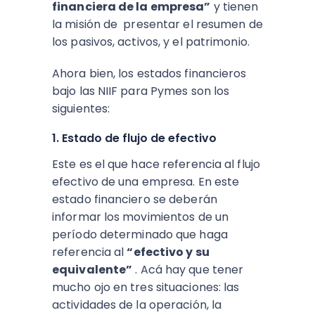
financiera de la empresa”
y tienen
la misión de presentar el resumen de
los pasivos, activos, y el patrimonio.
Ahora bien, los estados financieros
bajo las NIIF para Pymes son los
siguientes:
1. Estado de flujo de efectivo
Este es el que hace referencia al flujo
efectivo de una empresa. En este
estado financiero se deberán
informar los movimientos de un
período determinado que haga
referencia al
“efectivo y su
equivalente”
. Acá hay que tener
mucho ojo en tres situaciones: las
actividades de la operación, la