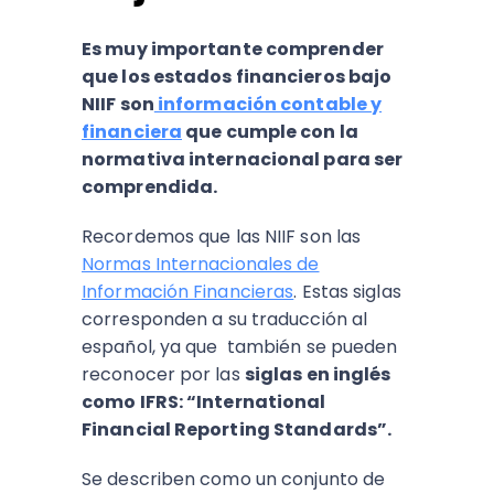
Es muy importante comprender
que los estados financieros bajo
NIIF son
información contable y
financiera
que cumple con la
normativa internacional para ser
comprendida.
Recordemos que las NIIF son las
Normas Internacionales de
Información Financieras
. Estas siglas
corresponden a su traducción al
español, ya que también se pueden
reconocer por las
siglas en inglés
como IFRS: “International
Financial Reporting Standards”.
Se describen como un conjunto de