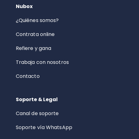
Nubox
¿Quiénes somos?
Contrata online
Refiere y gana
Trabaja con nosotros
Contacto
Soporte & Legal
Canal de soporte
Soporte vía WhatsApp