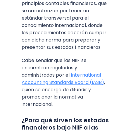
principios contables financieros, que
se caracterizan por tener un
estándar transversal para el
conocimiento internacional, donde
los procedimientos deberán cumplir
con dicha norma para preparar y
presentar sus estados financieros.
Cabe señalar que las NIIF se
encuentran reguladas y
administradas por el
International
Accounting Standards Board (IASB)
,
quien se encarga de difundir y
promocionar la normativa
internacional.
¿Para qué sirven los estados
financieros bajo NIIF a las