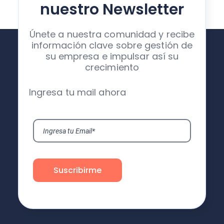
nuestro Newsletter
Únete a nuestra comunidad y recibe
información clave sobre gestión de
su empresa e impulsar así su
crecimiento
Ingresa tu mail ahora