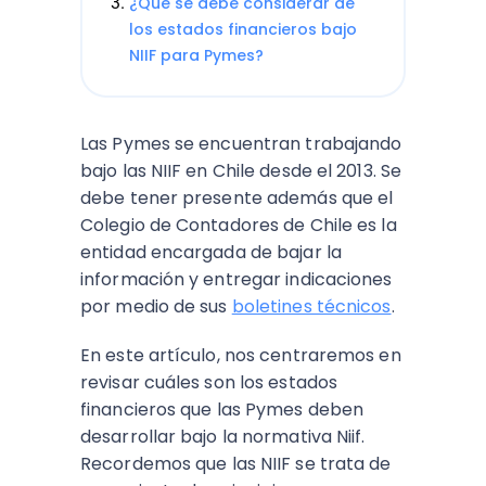
¿Qué se debe considerar de
los estados financieros bajo
NIIF para Pymes?
Las Pymes se encuentran trabajando
bajo las NIIF en Chile desde el 2013. Se
debe tener presente además que el
Colegio de Contadores de Chile es la
entidad encargada de bajar la
información y entregar indicaciones
por medio de sus
boletines técnicos
.
En este artículo, nos centraremos en
revisar cuáles son los estados
financieros que las Pymes deben
desarrollar bajo la normativa Niif.
Recordemos que las NIIF
se trata de