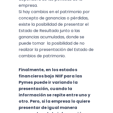
empresa.
Si hay cambios en el patrimonio por
concepto de ganancias o pérdidas,
existe la posibilidad de presentar el
Estado de Resultado junto a las
ganancias acumuladas, donde se
puede tomar la posibilidad de no
realizar la presentación del Estado de
cambios de patrimonio.
Finalmente, en los estados
financieros bajo NIIF para las
Pymes puede ir variando la
presentación, cuando la
información se repite entre uno y
otro. Pero, si la empresa lo quiere
presentar de igual manera