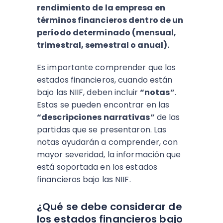
rendimiento de la empresa en
términos financieros dentro de un
período determinado (mensual,
trimestral, semestral o anual).
Es importante comprender que los
estados financieros, cuando están
bajo las NIIF, deben incluir
“notas”
.
Estas se pueden encontrar en las
“descripciones narrativas”
de las
partidas que se presentaron. Las
notas ayudarán a comprender, con
mayor severidad, la información que
está soportada en los estados
financieros bajo las NIIF.
¿Qué se debe considerar de
los estados financieros bajo