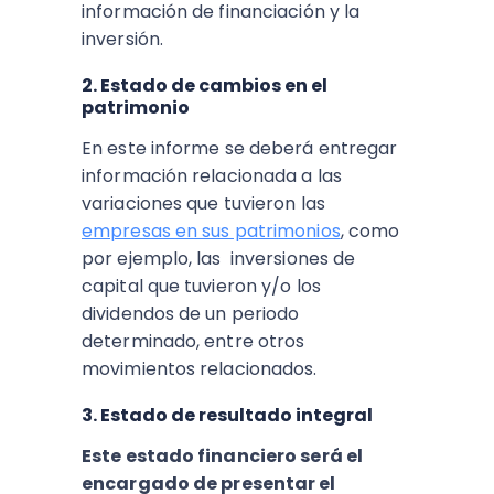
información de financiación y la
inversión.
2. Estado de cambios en el
patrimonio
En este informe se deberá entregar
información relacionada a las
variaciones que tuvieron las
empresas en sus patrimonios
, como
por ejemplo, las inversiones de
capital que tuvieron y/o los
dividendos de un periodo
determinado, entre otros
movimientos relacionados.
3. Estado de resultado integral
Este estado financiero será el
encargado de presentar el