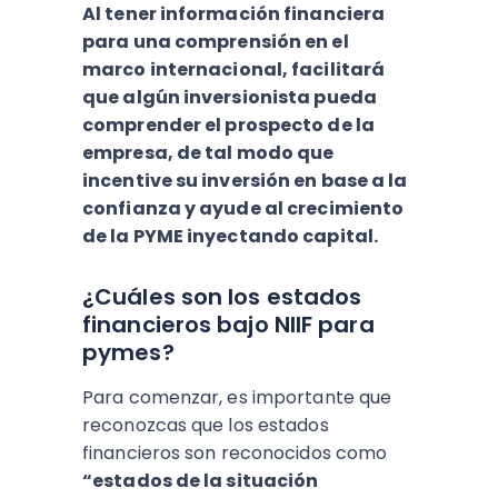
Al tener información financiera
para una comprensión en el
marco internacional, facilitará
que algún inversionista pueda
comprender el prospecto de la
empresa, de tal modo que
incentive su inversión en base a la
confianza y ayude al crecimiento
de la PYME inyectando capital.
¿Cuáles son los estados
financieros bajo NIIF para
pymes?
Para comenzar, es importante que
reconozcas que los estados
financieros son reconocidos como
“estados de la situación