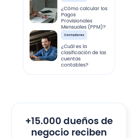
¿Cómo calcular los
Pagos
Provisionales
Mensuales (PPM)?
Contadores
¿Cuál es la
clasificación de las
cuentas
contables?
+15.000 dueños de
negocio reciben