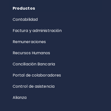
Productos
Contabilidad
Factura y administración
Remuneraciones
Recursos Humanos
Conciliación Bancaria
Portal de colaboradores
Control de asistencia
Alianza