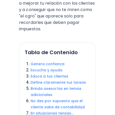
a mejorar tu relación con los clientes
y a conseguir que no te miren como
"el ogro" que aparece solo para
recordarles que deben pagar
impuestos.
Tabla de Contenido
Genera confianza
Escucha y ayuda
Educa a tus clientes
Define claramente tus tareas
Brinda asesorías en temas
adicionales
No des por supuesto que el
cliente sabe de contabilidad
En situaciones tensas...