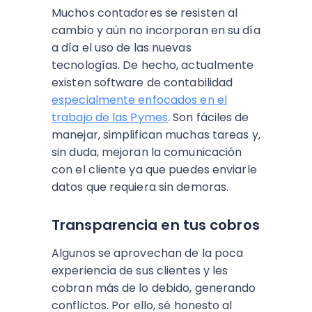
Muchos contadores se resisten al
cambio y aún no incorporan en su día
a día el uso de las nuevas
tecnologías. De hecho, actualmente
existen software de contabilidad
especialmente enfocados en el
trabajo de las Pymes
. Son fáciles de
manejar, simplifican muchas tareas y,
sin duda, mejoran la comunicación
con el cliente ya que puedes enviarle
datos que requiera sin demoras.
Transparencia en tus cobros
Algunos se aprovechan de la poca
experiencia de sus clientes y les
cobran más de lo debido, generando
conflictos. Por ello, sé honesto al