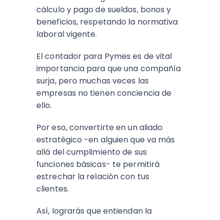
cálculo y pago de sueldos, bonos y
beneficios, respetando la normativa
laboral vigente.
El contador para Pymes es de vital
importancia para que una compañía
surja, pero muchas veces las
empresas no tienen conciencia de
ello.
Por eso, convertirte en un aliado
estratégico -en alguien que va más
allá del cumplimiento de sus
funciones básicas- te permitirá
estrechar la relación con tus
clientes.
Así, lograrás que entiendan la