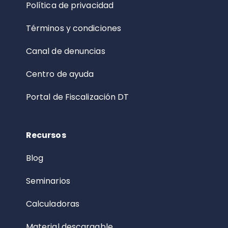
Política de privacidad
Términos y condiciones
Canal de denuncias
Centro de ayuda
Portal de Fiscalización DT
Recursos
Blog
Seminarios
Calculadoras
Material descargable