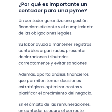
¿Por qué es importante un
contador para una pyme?
Un contador garantiza una gestión
financiera eficiente y el cumplimiento
de las obligaciones legales.
Su labor ayuda a mantener registros
contables organizados, presentar
declaraciones tributarias
correctamente y evitar sanciones.
Además, aporta análisis financieros
que permiten tomar decisiones
estratégicas, optimizar costos y
planificar el crecimiento del negocio.
En el ámbito de las remuneraciones,
un contador asegura el correcto