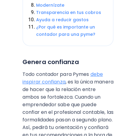
Modernízate
Transparencia en tus cobros
Ayuda a reducir gastos
¿Por qué es importante un
contador para una pyme?
Genera confianza
Todo contador para Pymes
debe
inspirar confianza
, es la única manera
de hacer que la relación entre
ambos se fortalezca. Cuando un
emprendedor sabe que puede
confiar en el profesional contable, las
formalidades pasan a segundo plano.
Así, pedirá tu orientación y confiará
en tus recomendaciones a la hora de