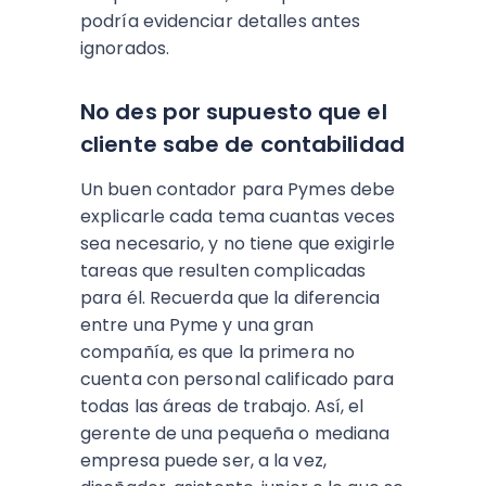
podría evidenciar detalles antes
ignorados.
No des por supuesto que el
cliente sabe de contabilidad
Un buen contador para Pymes debe
explicarle cada tema cuantas veces
sea necesario, y no tiene que exigirle
tareas que resulten complicadas
para él. Recuerda que la diferencia
entre una Pyme y una gran
compañía, es que la primera no
cuenta con personal calificado para
todas las áreas de trabajo. Así, el
gerente de una pequeña o mediana
empresa puede ser, a la vez,