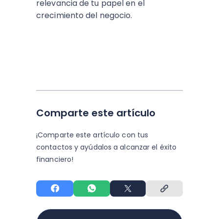
relevancia de tu papel en el
crecimiento del negocio.
Comparte este artículo
¡Comparte este artículo con tus
contactos y
ayúdalos a alcanzar el éxito
financiero!