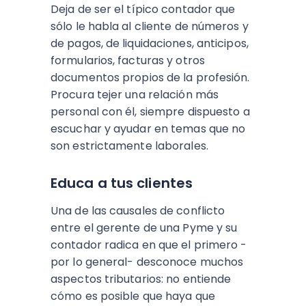
Deja de ser el típico contador que
sólo le habla al cliente de números y
de pagos, de liquidaciones, anticipos,
formularios, facturas y otros
documentos propios de la profesión.
Procura tejer una relación más
personal con él, siempre dispuesto a
escuchar y ayudar en temas que no
son estrictamente laborales.
Educa a tus clientes
Una de las causales de conflicto
entre el gerente de una Pyme y su
contador radica en que el primero -
por lo general- desconoce muchos
aspectos tributarios: no entiende
cómo es posible que haya que