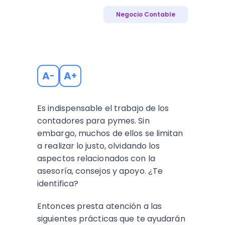
Negocio Contable
A
A
-
+
Es indispensable el trabajo de los
contadores para pymes. Sin
embargo, muchos de ellos se limitan
a realizar lo justo, olvidando los
aspectos relacionados con la
asesoría, consejos y apoyo. ¿Te
identifica?
Entonces presta atención a las
siguientes prácticas que te ayudarán