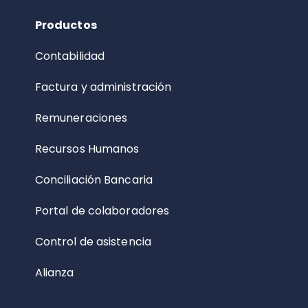
Productos
Contabilidad
Factura y administración
Remuneraciones
Recursos Humanos
Conciliación Bancaria
Portal de colaboradores
Control de asistencia
Alianza