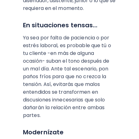
diseñador, asistente, junior o lo que se
requiera en el momento.
En situaciones tensas...
Ya sea por falta de paciencia o por
estrés laboral, es probable que tú o
tu cliente -en más de alguna
ocasión- suban el tono después de
un mal día. Ante tal escenario, pon
paños fríos para que no crezca la
tensión. Así, evitarás que malos
entendidos se transformen en
discusiones innecesarias que solo
dañarán la relación entre ambas
partes.
Modernízate