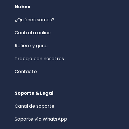
Nubox
¿Quiénes somos?
Contrata online
Refiere y gana
Trabaja con nosotros
Contacto
Soporte & Legal
Canal de soporte
Soporte vía WhatsApp