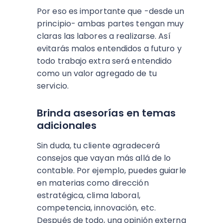
Por eso es importante que -desde un
principio- ambas partes tengan muy
claras las labores a realizarse. Así
evitarás malos entendidos a futuro y
todo trabajo extra será entendido
como un valor agregado de tu
servicio.
Brinda asesorías en temas
adicionales
Sin duda, tu cliente agradecerá
consejos que vayan más allá de lo
contable. Por ejemplo, puedes guiarle
en materias como dirección
estratégica, clima laboral,
competencia, innovación, etc.
Después de todo, una opinión externa