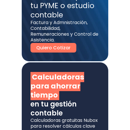
tu PYME o estudio
contable
Factura y Admnistración,
Contabilidad,
Remuneraciones y Control de
Asistencia.
Quiero Cotizar
Calculadoras
para ahorrar
tiempo
en tu gestión
contable
Calculadoras gratuitas Nubox
para resolver cálculos clave