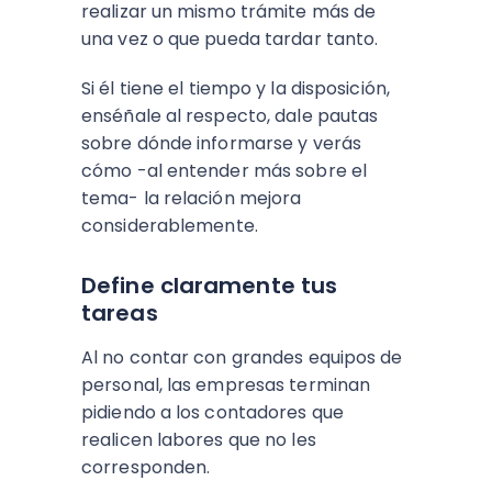
realizar un mismo trámite más de
una vez o que pueda tardar tanto.
Si él tiene el tiempo y la disposición,
enséñale al respecto, dale pautas
sobre dónde informarse y verás
cómo -al entender más sobre el
tema- la relación mejora
considerablemente.
Define claramente tus
tareas
Al no contar con grandes equipos de
personal, las empresas terminan
pidiendo a los contadores que
realicen labores que no les
corresponden.