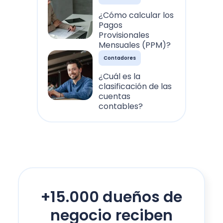
¿Cómo calcular los
Pagos
Provisionales
Mensuales (PPM)?
Contadores
¿Cuál es la
clasificación de las
cuentas
contables?
+15.000 dueños de
negocio reciben