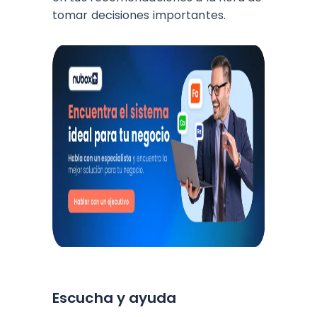
tomar decisiones importantes.
Escucha y ayuda