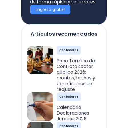
de forma rápida y sin errores.
¡Ingresa gratis!
Artículos recomendados
Contadores
Bono Término de
Conflicto sector
público 2026:
montos, fechas y
beneficiarios del
reajuste
Contadores
Calendario
Declaraciones
Juradas 2026
Contadores