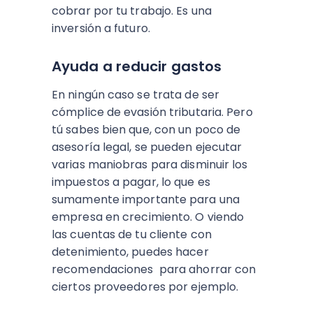
cobrar por tu trabajo. Es una
inversión a futuro.
Ayuda a reducir gastos
En ningún caso se trata de ser
cómplice de evasión tributaria. Pero
tú sabes bien que, con un poco de
asesoría legal, se pueden ejecutar
varias maniobras para disminuir los
impuestos a pagar, lo que es
sumamente importante para una
empresa en crecimiento. O viendo
las cuentas de tu cliente con
detenimiento, puedes hacer
recomendaciones para ahorrar con
ciertos proveedores por ejemplo.