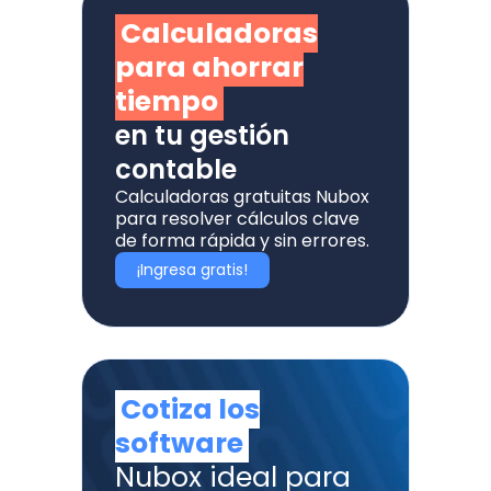
Calculadoras
para ahorrar
tiempo
en tu gestión
contable
Calculadoras gratuitas Nubox
para resolver cálculos clave
de forma rápida y sin errores.
¡Ingresa gratis!
Cotiza los
software
Nubox ideal para