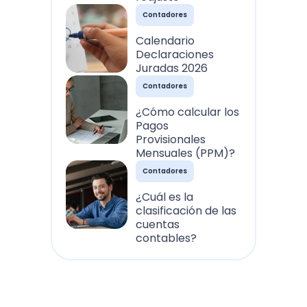
Contadores
Calendario
Declaraciones
Juradas 2026
Contadores
¿Cómo calcular los
Pagos
Provisionales
Mensuales (PPM)?
Contadores
¿Cuál es la
clasificación de las
cuentas
contables?