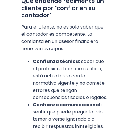
Qué entiende realmente un
cliente por "confiar en su
contador"
Para el cliente, no es solo saber que
el contador es competente. La
confianza en un asesor financiero
tiene varias capas:
Confianza técnica:
saber que
el profesional conoce su oficio,
está actualizado con la
normativa vigente y no comete
errores que tengan
consecuencias fiscales o legales.
Confianza comunicacional:
sentir que puede preguntar sin
temor a verse ignorado o a
recibir respuestas ininteligibles.