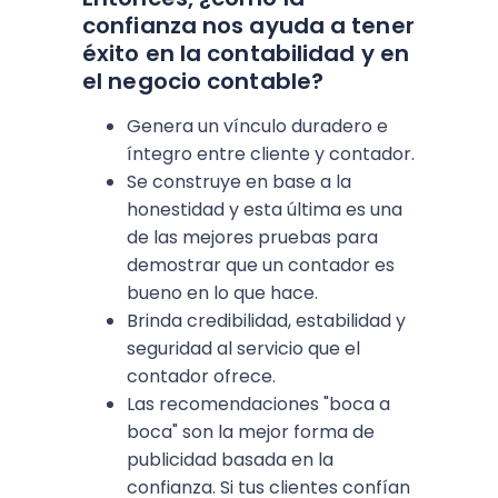
confianza nos ayuda a tener
éxito en la contabilidad y en
el negocio contable?
Genera un vínculo duradero e
íntegro entre cliente y contador.
Se construye en base a la
honestidad y esta última es una
de las mejores pruebas para
demostrar que un contador es
bueno en lo que hace.
Brinda credibilidad, estabilidad y
seguridad al servicio que el
contador ofrece.
Las recomendaciones "boca a
boca" son la mejor forma de
publicidad basada en la
confianza. Si tus clientes confían