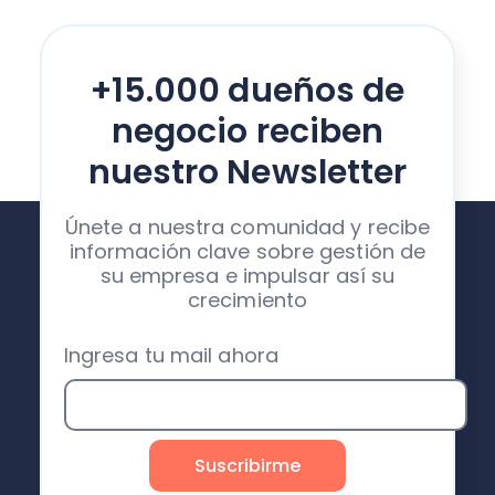
+15.000 dueños de
negocio reciben
nuestro Newsletter
Únete a nuestra comunidad y recibe
información clave sobre gestión de
su empresa e impulsar así su
crecimiento
Ingresa tu mail ahora