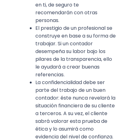
en ti, de seguro te
recomendarán con otras
personas.
El prestigio de un profesional se
construye en base a su forma de
trabajar. Si un contador
desempeña su labor bajo los
pilares de la transparencia, ello
le ayudará a crear buenas
referencias.
La confidencialidad debe ser
parte del trabajo de un buen
contador: éste nunca revelará la
situación financiera de su cliente
a terceros. A su vez, el cliente
sabrá valorar esta prueba de
ética y lo asumirá como
evidencia del nivel de confianza.