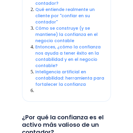
contador?
Qué entiende realmente un
cliente por "confiar en su
contador"
Cómo se construye (y se
mantiene) la confianza en el
negocio contable
Entonces, ¿cómo la confianza
nos ayuda a tener éxito en la
contabilidad y en el negocio
contable?
Inteligencia artificial en
contabilidad: herramienta para
fortalecer la confianza
¿Por qué la confianza es el
activo más valioso de un
contador?