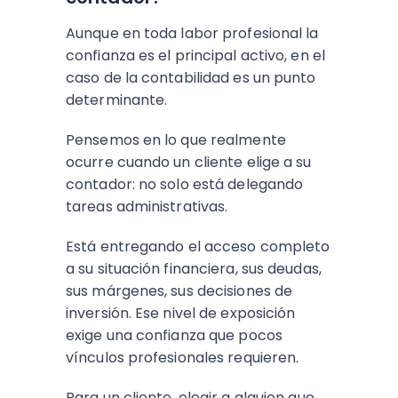
Aunque en toda labor profesional la
confianza es el principal activo, en el
caso de la contabilidad es un punto
determinante.
Pensemos en lo que realmente
ocurre cuando un cliente elige a su
contador: no solo está delegando
tareas administrativas.
Está entregando el acceso completo
a su situación financiera, sus deudas,
sus márgenes, sus decisiones de
inversión. Ese nivel de exposición
exige una confianza que pocos
vínculos profesionales requieren.
Para un cliente, elegir a alguien que