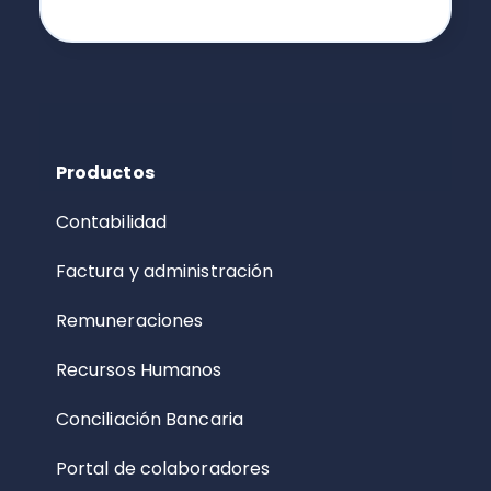
Productos
Contabilidad
Factura y administración
Remuneraciones
Recursos Humanos
Conciliación Bancaria
Portal de colaboradores