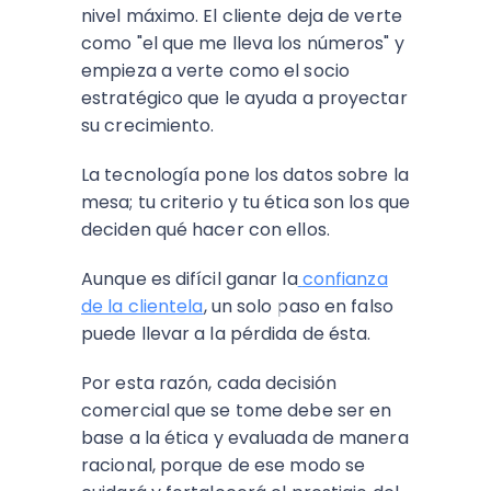
nivel máximo. El cliente deja de verte
como "el que me lleva los números" y
empieza a verte como el socio
estratégico que le ayuda a proyectar
su crecimiento.
La tecnología pone los datos sobre la
mesa; tu criterio y tu ética son los que
deciden qué hacer con ellos.
Aunque es difícil ganar la
confianza
de la clientela
, un solo paso en falso
puede llevar a la pérdida de ésta.
Por esta razón, cada decisión
comercial que se tome debe ser en
base a la ética y evaluada de manera
racional, porque de ese modo se