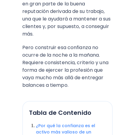
en gran parte de la buena
reputación derivada de su trabajo,
una que le ayudará a mantener a sus
clientes y, por supuesto, a conseguir
más.
Pero construir esa confianza no
ocurre de la noche a la mañana.
Requiere consistencia, criterio y una
forma de ejercer la profesión que
vaya mucho más allá de entregar
balances a tiempo.
Tabla de Contenido
¿Por qué la confianza es el
activo más valioso de un