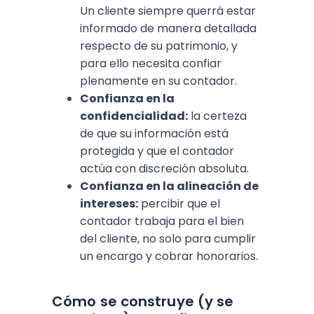
Un cliente siempre querrá estar
informado de manera detallada
respecto de su patrimonio, y
para ello necesita confiar
plenamente en su contador.
Confianza en la
confidencialidad:
la certeza
de que su información está
protegida y que el contador
actúa con discreción absoluta.
Confianza en la alineación de
intereses:
percibir que el
contador trabaja para el bien
del cliente, no solo para cumplir
un encargo y cobrar honorarios.
Cómo se construye (y se