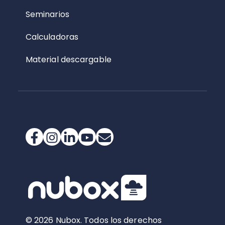
Seminarios
Calculadoras
Material descargable
© 2026 Nubox. Todos los derechos