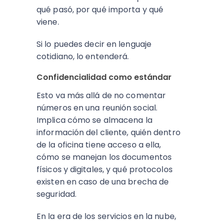
qué pasó, por qué importa y qué
viene.
Si lo puedes decir en lenguaje
cotidiano, lo entenderá.
Confidencialidad como estándar
Esto va más allá de no comentar
números en una reunión social.
Implica cómo se almacena la
información del cliente, quién dentro
de la oficina tiene acceso a ella,
cómo se manejan los documentos
físicos y digitales, y qué protocolos
existen en caso de una brecha de
seguridad.
En la era de los servicios en la nube,