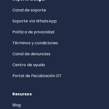
Canal de soporte
Soporte vía WhatsApp
Política de privacidad
Términos y condiciones
Canal de denuncias
Centro de ayuda
Portal de Fiscalización DT
Recursos
Blog