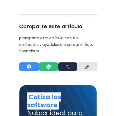
Comparte este artículo
¡Comparte este artículo con tus
contactos y
ayúdalos a alcanzar el éxito
financiero!
Cotiza los
software
Nubox ideal para