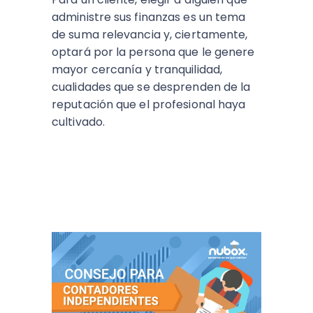
administre sus finanzas es un tema
de suma relevancia y, ciertamente,
optará por la persona que le genere
mayor cercanía y tranquilidad,
cualidades que se desprenden de la
reputación que el profesional haya
cultivado.