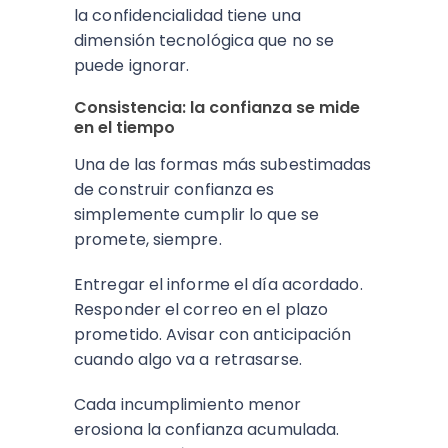
la confidencialidad tiene una
dimensión tecnológica que no se
puede ignorar.
Consistencia: la confianza se mide
en el tiempo
Una de las formas más subestimadas
de construir confianza es
simplemente cumplir lo que se
promete, siempre.
Entregar el informe el día acordado.
Responder el correo en el plazo
prometido. Avisar con anticipación
cuando algo va a retrasarse.
Cada incumplimiento menor
erosiona la confianza acumulada.