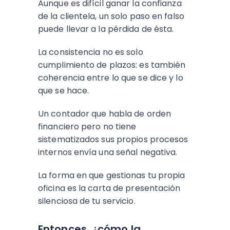
Aunque es difícil ganar la confianza
de la clientela, un solo paso en falso
puede llevar a la pérdida de ésta.
La consistencia no es solo
cumplimiento de plazos: es también
coherencia entre lo que se dice y lo
que se hace.
Un contador que habla de orden
financiero pero no tiene
sistematizados sus propios procesos
internos envía una señal negativa.
La forma en que gestionas tu propia
oficina es la carta de presentación
silenciosa de tu servicio.
Entonces, ¿cómo la