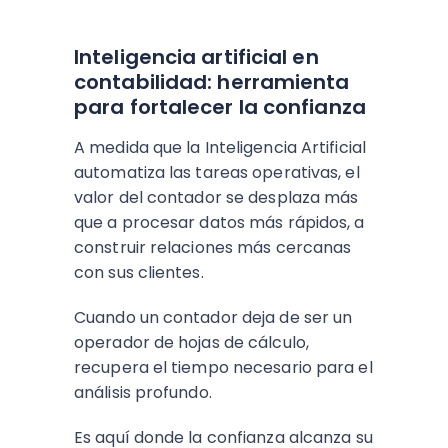
Inteligencia artificial en
contabilidad: herramienta
para fortalecer la confianza
A medida que la Inteligencia Artificial
automatiza las tareas operativas, el
valor del contador se desplaza más
que a procesar datos más rápidos, a
construir relaciones más cercanas
con sus clientes.
Cuando un contador deja de ser un
operador de hojas de cálculo,
recupera el tiempo necesario para el
análisis profundo.
Es aquí donde la confianza alcanza su