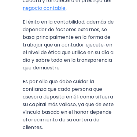
cuidará y fortalecerá el prestigio del
negocio contable
.
El éxito en la contabilidad, además de
depender de factores externos, se
basa principalmente en la forma de
trabajar que un contador ejecute, en
el nivel de ética que utilice en su día a
día y sobre todo en la transparencia
que demuestre.
Es por ello que debe cuidar la
confianza que cada persona que
asesora deposita en él, como si fuera
su capital más valioso, ya que de este
vínculo basado en el honor depende
el crecimiento de su cartera de
clientes.