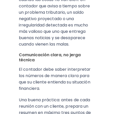
contador que avisa a tiempo sobre
un problema tributario, un saldo
negativo proyectado o una
irregularidad detectada es mucho
más valioso que uno que entrega
buenas noticias y se desaparece
cuando vienen las malas.
Comunicación clara, no jerga
técnica
El contador debe saber interpretar
los números de manera clara para
que su cliente entienda su situación
financiera.
Una buena práctica: antes de cada
reunión con un cliente, prepara un
resumen en máximo tres puntos de