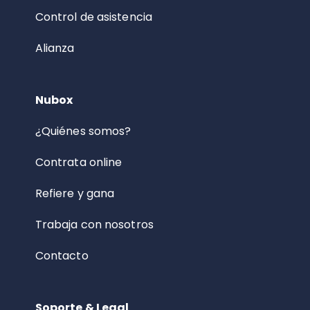
Control de asistencia
Alianza
Nubox
¿Quiénes somos?
Contrata online
Refiere y gana
Trabaja con nosotros
Contacto
Soporte & Legal