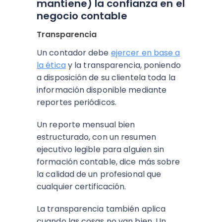
mantiene) la confianza en el
negocio contable
Transparencia
Un contador debe
ejercer en base a
la ética
y la transparencia, poniendo
a disposición de su clientela toda la
información disponible mediante
reportes periódicos.
Un reporte mensual bien
estructurado, con un resumen
ejecutivo legible para alguien sin
formación contable, dice más sobre
la calidad de un profesional que
cualquier certificación.
La transparencia también aplica
cuando las cosas no van bien. Un