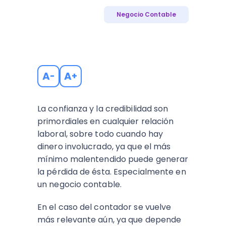
Negocio Contable
A
A
-
+
La confianza y la credibilidad son
primordiales en cualquier relación
laboral, sobre todo cuando hay
dinero involucrado, ya que el más
mínimo malentendido puede generar
la pérdida de ésta. Especialmente en
un negocio contable.
En el caso del contador se vuelve
más relevante aún, ya que depende