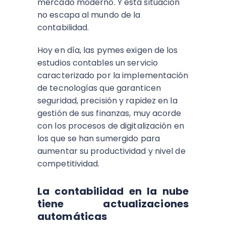
mercado moderno. Y esta situación
no escapa al mundo de la
contabilidad.
Hoy en día, las pymes exigen de los
estudios contables un servicio
caracterizado por la implementación
de tecnologías que garanticen
seguridad, precisión y rapidez en la
gestión de sus finanzas, muy acorde
con los procesos de digitalización en
los que se han sumergido para
aumentar su productividad y nivel de
competitividad.
La contabilidad en la nube
tiene actualizaciones
automáticas