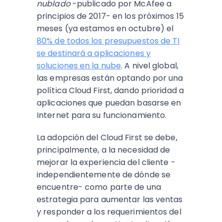
nublado
-publicado por McAfee a
principios de 2017- en los próximos 15
meses (ya estamos en octubre) el
80% de todos los presupuestos de TI
se destinará a aplicaciones y
soluciones en la nube
. A nivel global,
las empresas están optando por una
política Cloud First, dando prioridad a
aplicaciones que puedan basarse en
Internet para su funcionamiento.
La adopción del Cloud First se debe,
principalmente, a la necesidad de
mejorar la experiencia del cliente -
independientemente de dónde se
encuentre- como parte de una
estrategia para aumentar las ventas
y responder a los requerimientos del