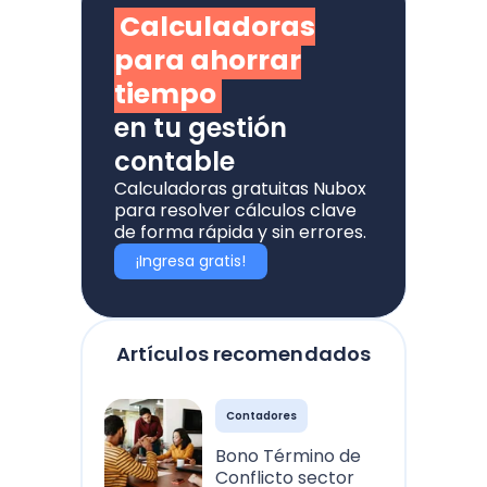
Calculadoras
para ahorrar
tiempo
en tu gestión
contable
Calculadoras gratuitas Nubox
para resolver cálculos clave
de forma rápida y sin errores.
¡Ingresa gratis!
Artículos recomendados
Contadores
Bono Término de
Conflicto sector