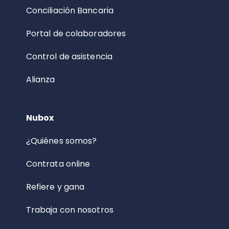
Conciliación Bancaria
Portal de colaboradores
Control de asistencia
Alianza
Nubox
¿Quiénes somos?
Contrata online
Refiere y gana
Trabaja con nosotros