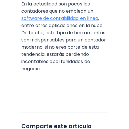
En la actualidad son pocos los
contadores que no emplean un
software de contabilidad en línea
,
entre otras aplicaciones en la nube.
De hecho, este tipo de herramientas
son indispensables para un contador
moderno: si no eres parte de esta
tendencia, estarás perdiendo
incontables oportunidades de
negocio.
Comparte este artículo