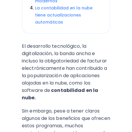
modernos
La contabilidad en la nube
tiene actualizaciones
automáticas
El desarrollo tecnológico, la
digitalización, la banda ancha e
incluso la obligatoriedad de facturar
electrónicamente han contribuido a
la popularización de aplicaciones
alojadas en la nube, como los
software de
contabilidad en la
nube.
Sin embargo, pese a tener claros
algunos de los beneficios que ofrecen
estos programas, muchos