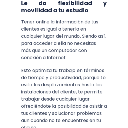
Le da flexibilidad y
movilidad a tu estudio
Tener online la información de tus
clientes es igual a tenerla en
cualquier lugar del mundo. Siendo así,
para acceder a ella no necesitas
más que un computador con
conexión a Internet.
Esto optimiza tu trabajo en términos
de tiempo y productividad, porque te
evita los desplazamientos hasta las
instalaciones del cliente, te permite
trabajar desde cualquier lugar,
ofreciéndote la posibilidad de asistir a
tus clientes y solucionar problemas
aun cuando no te encuentres en tu
oficina.