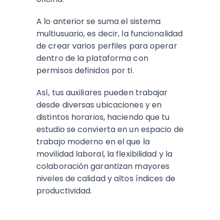
A lo anterior se suma el sistema
multiusuario, es decir, la funcionalidad
de crear varios perfiles para operar
dentro de la plataforma con
permisos definidos por ti.
Así, tus auxiliares pueden trabajar
desde diversas ubicaciones y en
distintos horarios, haciendo que tu
estudio se convierta en un espacio de
trabajo moderno en el que la
movilidad laboral, la flexibilidad y la
colaboración garantizan mayores
niveles de calidad y altos índices de
productividad.