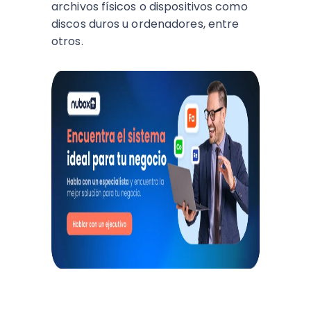
archivos físicos o dispositivos como
discos duros u ordenadores, entre
otros.