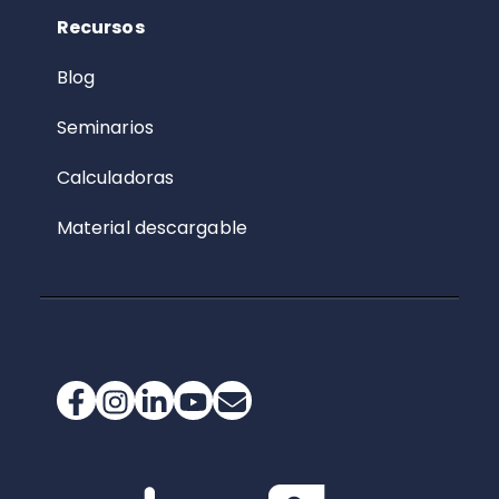
Recursos
Blog
Seminarios
Calculadoras
Material descargable