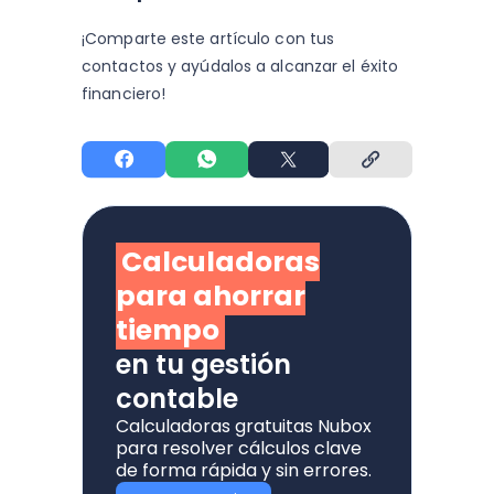
¡Comparte este artículo con tus
contactos y
ayúdalos a alcanzar el éxito
financiero!
Calculadoras
para ahorrar
tiempo
en tu gestión
contable
Calculadoras gratuitas Nubox
para resolver cálculos clave
de forma rápida y sin errores.