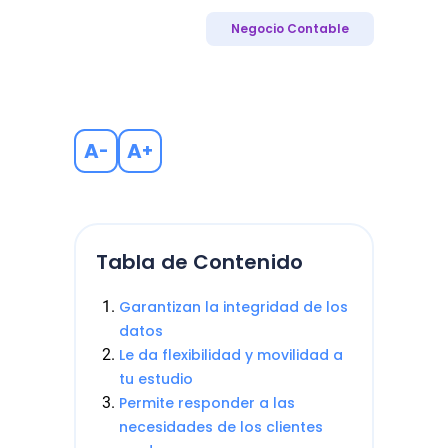
Negocio Contable
A
A
-
+
Tabla de Contenido
Garantizan la integridad de los
datos
Le da flexibilidad y movilidad a
tu estudio
Permite responder a las
necesidades de los clientes