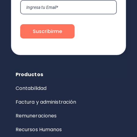
Productos
Contabilidad
Factura y administración
Remuneraciones
Recursos Humanos