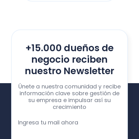
+15.000 dueños de
negocio reciben
nuestro Newsletter
Únete a nuestra comunidad y recibe
información clave sobre gestión de
su empresa e impulsar así su
crecimiento
Ingresa tu mail ahora