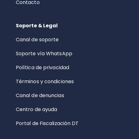
Contacto
Soporte & Legal
Canal de soporte
Soporte vía WhatsApp
Política de privacidad
Términos y condiciones
Canal de denuncias
Centro de ayuda
Portal de Fiscalización DT