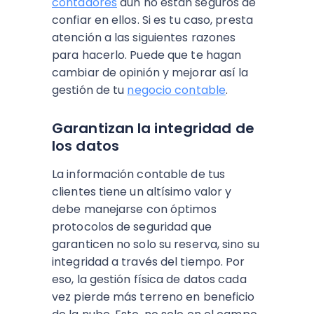
contadores
aún no están seguros de
confiar en ellos. Si es tu caso, presta
atención a las siguientes razones
para hacerlo. Puede que te hagan
cambiar de opinión y mejorar así la
gestión de tu
negocio contable
.
Garantizan la integridad de
los datos
La información contable de tus
clientes tiene un altísimo valor y
debe manejarse con óptimos
protocolos de seguridad que
garanticen no solo su reserva, sino su
integridad a través del tiempo. Por
eso, la gestión física de datos cada
vez pierde más terreno en beneficio