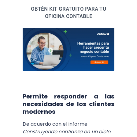
OBTÉN KIT GRATUITO PARA TU
OFICINA CONTABLE
Permite responder a las
necesidades de los clientes
modernos
De acuerdo con el informe
Construyendo confianza en un cielo