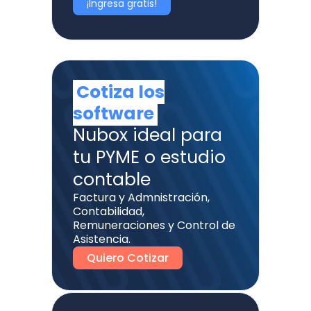
¡Ingresa gratis!
Cotiza los
software
Nubox ideal para
tu PYME o estudio
contable
Factura y Admnistración,
Contabilidad,
Remuneraciones y Control de
Asistencia.
Quiero Cotizar