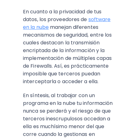
En cuanto a la privacidad de tus
datos, los proveedores de
software
en la nube
manejan diferentes
mecanismos de seguridad, entre los
cuales destacan la transmisión
encriptada de la información y la
implementación de múltiples capas
de Firewalls. Así, es prácticamente
imposible que terceros puedan
interceptarla o acceder a ella.
En síntesis, al trabajar con un
programa en la nube tu información
nunca se perderá y el riesgo de que
terceros inescrupulosos accedan a
ella es muchísimo menor del que
corre cuando la gestionas en