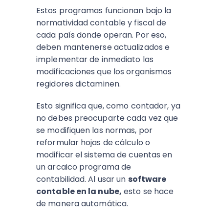
Estos programas funcionan bajo la
normatividad contable y fiscal de
cada país donde operan. Por eso,
deben mantenerse actualizados e
implementar de inmediato las
modificaciones que los organismos
regidores dictaminen.
Esto significa que, como contador, ya
no debes preocuparte cada vez que
se modifiquen las normas, por
reformular hojas de cálculo o
modificar el sistema de cuentas en
un arcaico programa de
contabilidad. Al usar un
software
contable en la nube,
esto se hace
de manera automática.