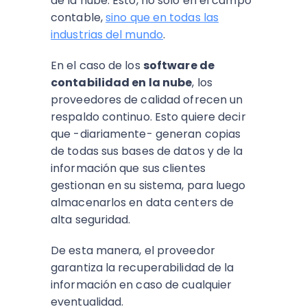
de la nube. Esto, no solo en el campo
contable,
sino que en todas las
industrias del mundo
.
En el caso de los
software de
contabilidad en la nube
, los
proveedores de calidad ofrecen un
respaldo continuo. Esto quiere decir
que -diariamente- generan copias
de todas sus bases de datos y de la
información que sus clientes
gestionan en su sistema, para luego
almacenarlos en data centers de
alta seguridad.
De esta manera, el proveedor
garantiza la recuperabilidad de la
información en caso de cualquier
eventualidad.