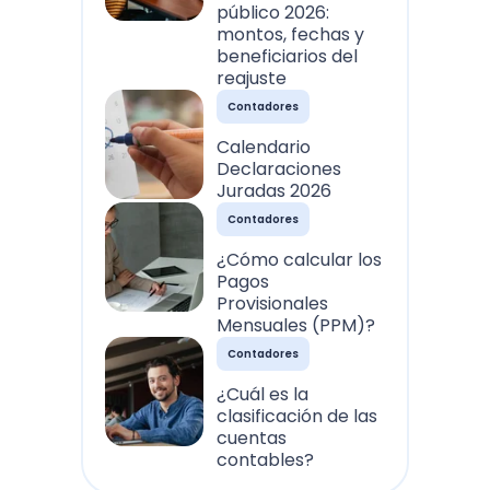
público 2026:
montos, fechas y
beneficiarios del
reajuste
Contadores
Calendario
Declaraciones
Juradas 2026
Contadores
¿Cómo calcular los
Pagos
Provisionales
Mensuales (PPM)?
Contadores
¿Cuál es la
clasificación de las
cuentas
contables?