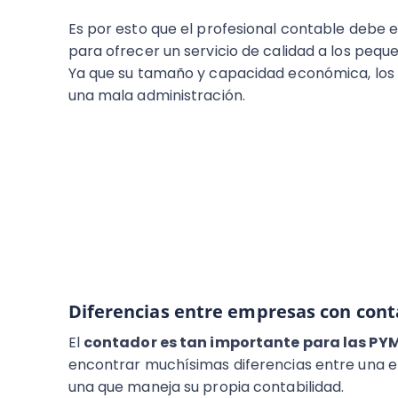
Es por esto que el profesional contable deb
para ofrecer un servicio de calidad a los peq
Ya que su tamaño y capacidad económica, los
una mala administración.
Diferencias entre empresas con cont
El
contador es tan importante para las PY
encontrar muchísimas diferencias entre una e
una que maneja su propia contabilidad.