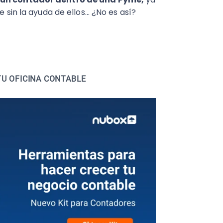
 sin la ayuda de ellos... ¿No es así?
TU OFICINA CONTABLE