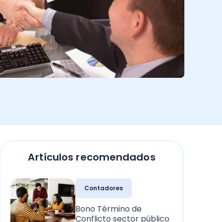
Artículos recomendados
Contadores
Bono Término de
Conflicto sector público