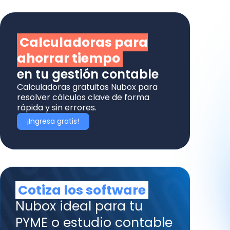
Calculadoras para
ahorrar tiempo
en tu gestión contable
Calculadoras gratuitas Nubox para
resolver cálculos clave de forma
rápida y sin errores.
¡Ingresa gratis!
Cotiza los software
Nubox ideal para tu
PYME o estudio contable