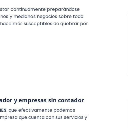
e estar continuamente preparándose
ueños y medianos negocios sobre todo.
 hace más susceptibles de quebrar por
ador y empresas sin contador
MES
, que efectivamente podemos
mpresa que cuenta con sus servicios y