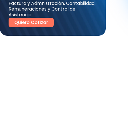
Factura y Admnistración, Contabilidad,
Remuneraciones y Control de
Asistencia.
Quiero Cotizar