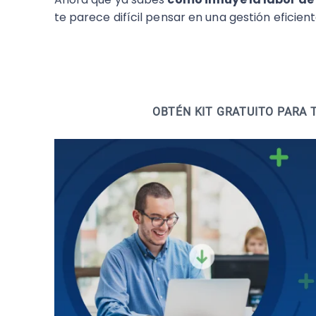
te parece difícil pensar en una gestión eficiente
OBTÉN KIT GRATUITO PARA 