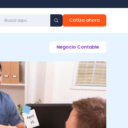
Cotiza ahora
Negocio Contable