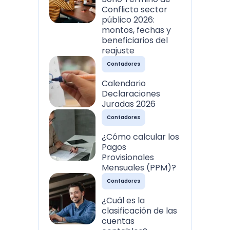
Conflicto sector
público 2026:
montos, fechas y
beneficiarios del
reajuste
Contadores
Calendario
Declaraciones
Juradas 2026
Contadores
¿Cómo calcular los
Pagos
Provisionales
Mensuales (PPM)?
Contadores
¿Cuál es la
clasificación de las
cuentas