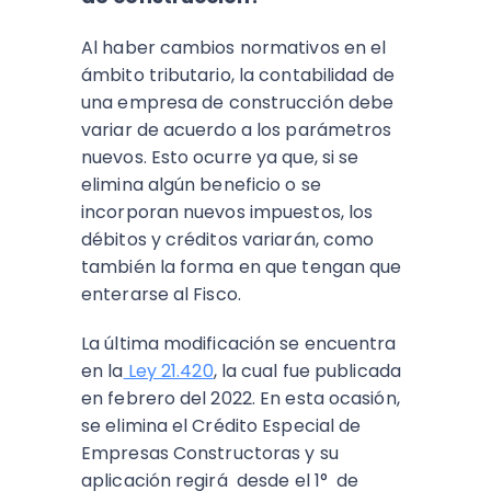
Al haber cambios normativos en el
ámbito tributario, la contabilidad de
una empresa de construcción debe
variar de acuerdo a los parámetros
nuevos. Esto ocurre ya que, si se
elimina algún beneficio o se
incorporan nuevos impuestos, los
débitos y créditos variarán, como
también la forma en que tengan que
enterarse al Fisco.
La última modificación se encuentra
en la
Ley 21.420
, la cual fue publicada
en febrero del 2022. En esta ocasión,
se elimina el Crédito Especial de
Empresas Constructoras y su
aplicación regirá desde el 1° de