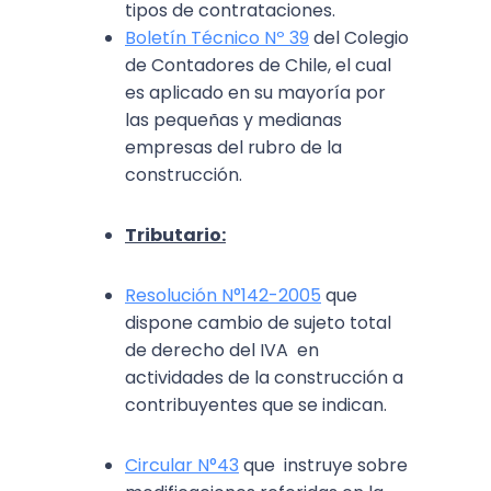
tipos de contrataciones.
Boletín Técnico Nº 39
del Colegio
de Contadores de Chile, el cual
es aplicado en su mayoría por
las pequeñas y medianas
empresas del rubro de la
construcción.
Tributario:
Resolución N°142-2005
que
dispone cambio de sujeto total
de derecho del IVA en
actividades de la construcción a
contribuyentes que se indican.
Circular N°43
que instruye sobre