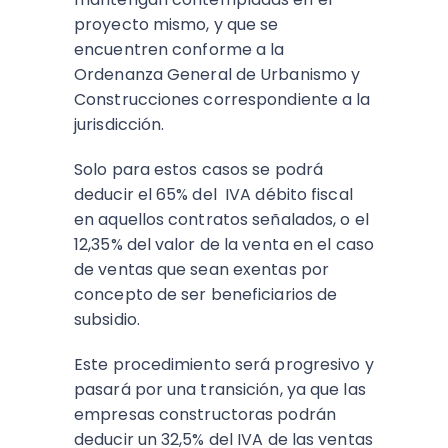
proyecto mismo, y que se
encuentren conforme a la
Ordenanza General de Urbanismo y
Construcciones correspondiente a la
jurisdicción.
Solo para estos casos se podrá
deducir el 65% del IVA débito fiscal
en aquellos contratos señalados, o el
12,35% del valor de la venta en el caso
de ventas que sean exentas por
concepto de ser beneficiarios de
subsidio.
Este procedimiento será progresivo y
pasará por una transición, ya que las
empresas constructoras podrán
deducir un 32,5% del IVA de las ventas