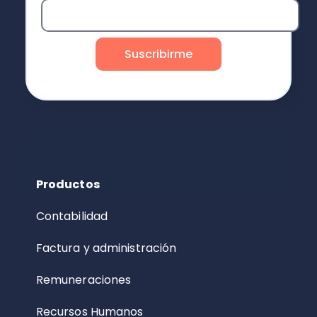
Productos
Contabilidad
Factura y administración
Remuneraciones
Recursos Humanos