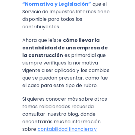
“Normativa y Legislación”
que el
Servicio de Impuestos Internos tiene
disponible para todos los
contribuyentes.
Ahora que leíste
cómo llevar la
contabilidad de una empresa de
la construcción
es primordial que
siempre verifiques la normativa
vigente a ser aplicada y los cambios
que se puedan presentar, como fue
el caso para este tipo de rubro.
Si quieres conocer más sobre otros
temas relacionados recuerda
consultar nuestro blog, donde
encontrarás mucha información
sobre
contabilidad financiera y