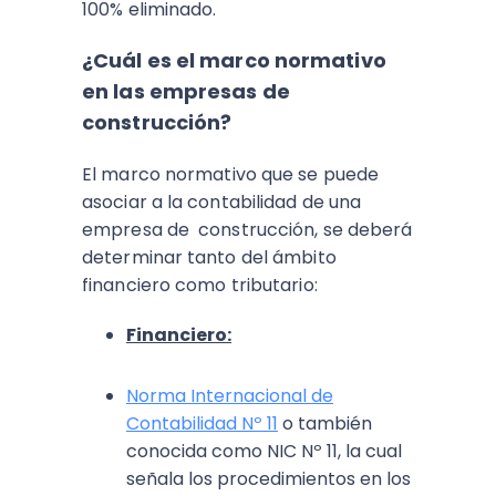
100% eliminado.
¿Cuál es el marco normativo
en las empresas de
construcción?
El marco normativo que se puede
asociar a la contabilidad de una
empresa de construcción, se deberá
determinar tanto del ámbito
financiero como tributario:
Financiero:
Norma Internacional de
Contabilidad Nº 11
o también
conocida como NIC Nº 11, la cual
señala los procedimientos en los