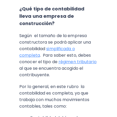
¿Qué tipo de contabilidad
lleva una empresa de
construcción?
Según el tamaño de la empresa
constructora se podrá aplicar una
contabilidad
simplificada o
completa
. Para saber esto, debes
conocer el tipo de
régimen tributario
al que se encuentra acogido el
contribuyente.
Por lo general, en este rubro la
contabilidad es completa, ya que
trabaja con muchos movimientos
contables, tales como: