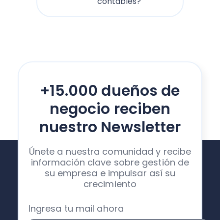
contables?
+15.000 dueños de
negocio reciben
nuestro Newsletter
Únete a nuestra comunidad y recibe
información clave sobre gestión de
su empresa e impulsar así su
crecimiento
Ingresa tu mail ahora