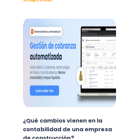
¿Qué cambios vienen en la
contabilidad de una empresa
de construcción?