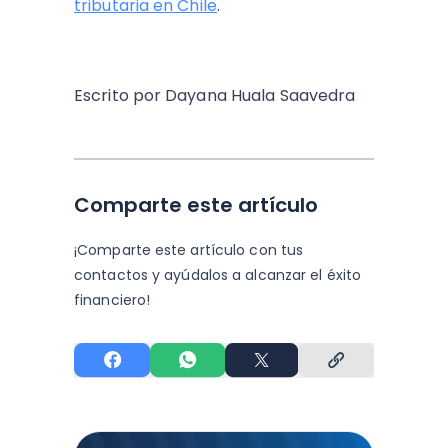
tributaria en Chile
.
Escrito por Dayana Huala Saavedra
Comparte este artículo
¡Comparte este artículo con tus
contactos y
ayúdalos a alcanzar el éxito
financiero!