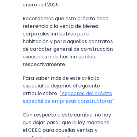
enero del 2025.
Recordemos que este crédito hace
referencia a la venta de bienes
corporales inmuebles para
habitación y para aquellos contratos
de carácter general de construcción
asociados a dichos inmuebles,
respectivamente.
Para saber más de este crédito
especial te dejamos el siguiente
artículo sobre
"Aspectos del crédito
especial de empresas constructoras"
Con respecto a este cambio, no hay
que dejar pasar que la ley mantiene
el CEEC para aquellas ventas y