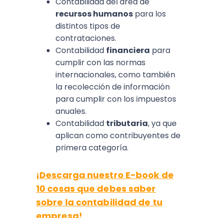
Contabilidad del área de
recursos humanos
para los
distintos tipos de
contrataciones.
Contabilidad
financiera
para
cumplir con las normas
internacionales, como también
la recolección de información
para cumplir con los impuestos
anuales.
Contabilidad
tributaria
, ya que
aplican como contribuyentes de
primera categoría.
¡Descarga nuestro E-book de
10 cosas que debes saber
sobre la contabilidad de tu
empresa!