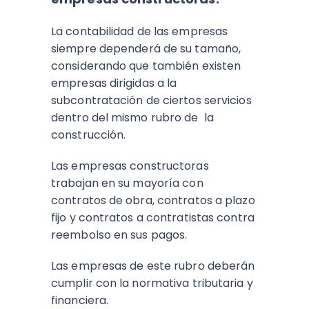
La contabilidad de las empresas
siempre dependerá de su tamaño,
considerando que también existen
empresas dirigidas a la
subcontratación de ciertos servicios
dentro del mismo rubro de la
construcción.
Las empresas constructoras
trabajan en su mayoría con
contratos de obra, contratos a plazo
fijo y contratos a contratistas contra
reembolso en sus pagos.
Las empresas de este rubro deberán
cumplir con la normativa tributaria y
financiera.