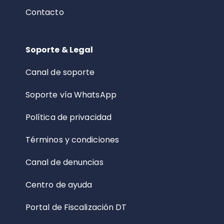
Contacto
Soporte & Legal
Canal de soporte
Soporte vía WhatsApp
Política de privacidad
Términos y condiciones
Canal de denuncias
Centro de ayuda
Portal de Fiscalización DT