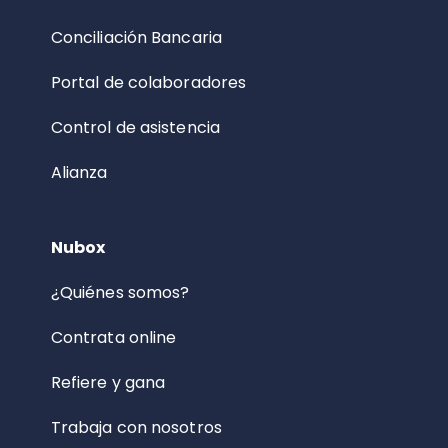
Conciliación Bancaria
Portal de colaboradores
Control de asistencia
Alianza
Nubox
¿Quiénes somos?
Contrata online
Refiere y gana
Trabaja con nosotros