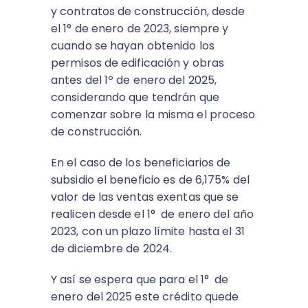
y contratos de construcción, desde
el 1° de enero de 2023, siempre y
cuando se hayan obtenido los
permisos de edificación y obras
antes del 1º de enero del 2025,
considerando que tendrán que
comenzar sobre la misma el proceso
de construcción.
En el caso de los beneficiarios de
subsidio el beneficio es de 6,175% del
valor de las ventas exentas que se
realicen desde el 1° de enero del año
2023, con un plazo límite hasta el 31
de diciembre de 2024.
Y así se espera que para el 1° de
enero del 2025 este crédito quede