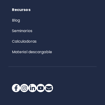
Recursos
Blog
Seminarios
Calculadoras
Material descargable