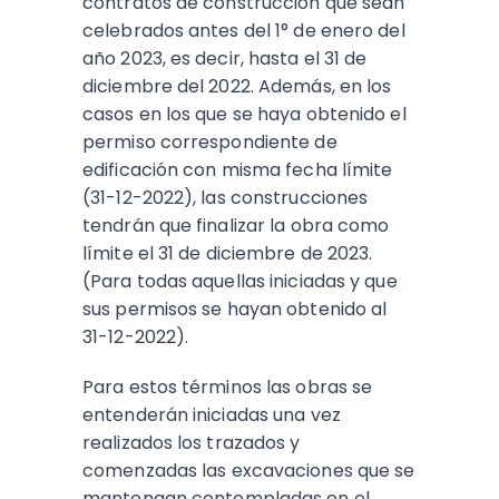
contratos de construcción que sean
celebrados antes del 1° de enero del
año 2023, es decir, hasta el 31 de
diciembre del 2022. Además, en los
casos en los que se haya obtenido el
permiso correspondiente de
edificación con misma fecha límite
(31-12-2022), las construcciones
tendrán que finalizar la obra como
límite el 31 de diciembre de 2023.
(Para todas aquellas iniciadas y que
sus permisos se hayan obtenido al
31-12-2022).
Para estos términos las obras se
entenderán iniciadas una vez
realizados los trazados y
comenzadas las excavaciones que se
mantengan contempladas en el