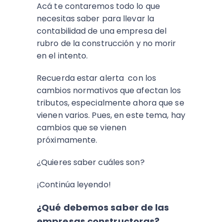
Acá te contaremos todo lo que
necesitas saber para llevar la
contabilidad de una empresa del
rubro de la construcción y no morir
en el intento.
Recuerda estar alerta con los
cambios normativos que afectan los
tributos, especialmente ahora que se
vienen varios. Pues, en este tema, hay
cambios que se vienen
próximamente.
¿Quieres saber cuáles son?
¡Continúa leyendo!
¿Qué debemos saber de las
empresas constructoras?