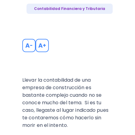
Contabilidad Financiera y Tributaria
A
A
-
+
Llevar la contabilidad de una
empresa de construcción es
bastante complejo cuando no se
conoce mucho del tema. Si es tu
caso, llegaste al lugar indicado pues
te contaremos cómo hacerlo sin
morir en el intento.