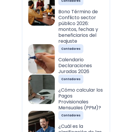
Contadores
Bono Término de
Conflicto sector
público 2026:
montos, fechas y
beneficiarios del
reajuste
Contadores
Calendario
Declaraciones
Juradas 2026
Contadores
¿Cómo calcular los
Pagos
Provisionales
Mensuales (PPM)?
Contadores
¿Cuál es la