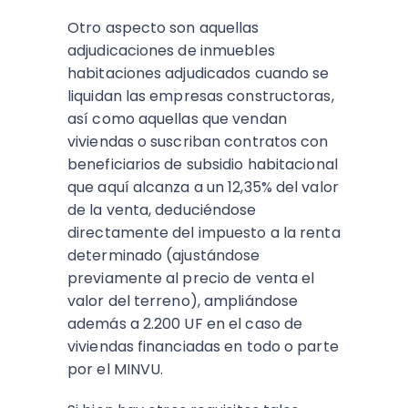
Otro aspecto son aquellas
adjudicaciones de inmuebles
habitaciones adjudicados cuando se
liquidan las empresas constructoras,
así como aquellas que vendan
viviendas o suscriban contratos con
beneficiarios de subsidio habitacional
que aquí alcanza a un 12,35% del valor
de la venta, deduciéndose
directamente del impuesto a la renta
determinado (ajustándose
previamente al precio de venta el
valor del terreno), ampliándose
además a 2.200 UF en el caso de
viviendas financiadas en todo o parte
por el MINVU.