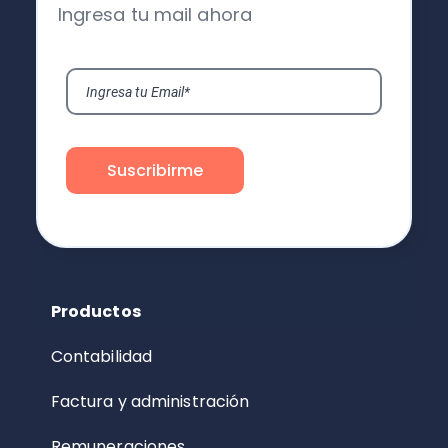
Ingresa tu mail ahora
Productos
Contabilidad
Factura y administración
Remuneraciones