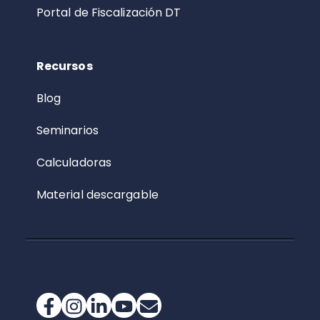
Portal de Fiscalización DT
Recursos
Blog
Seminarios
Calculadoras
Material descargable