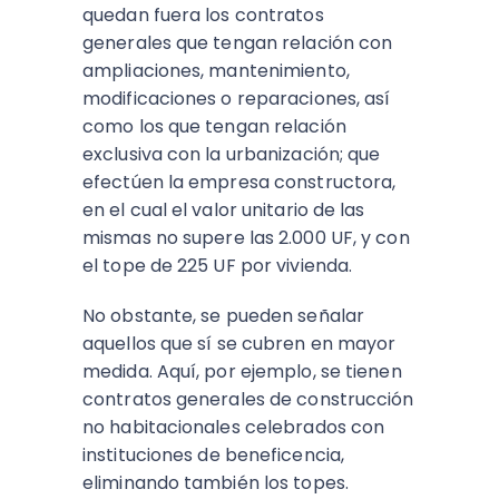
quedan fuera los contratos
generales que tengan relación con
ampliaciones, mantenimiento,
modificaciones o reparaciones, así
como los que tengan relación
exclusiva con la urbanización; que
efectúen la empresa constructora,
en el cual el valor unitario de las
mismas no supere las 2.000 UF, y con
el tope de 225 UF por vivienda.
No obstante, se pueden señalar
aquellos que sí se cubren en mayor
medida. Aquí, por ejemplo, se tienen
contratos generales de construcción
no habitacionales celebrados con
instituciones de beneficencia,
eliminando también los topes.