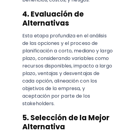
4. Evaluación de
Alternativas
Esta etapa profundiza en el análisis
de las opciones y el proceso de
planificación a corto, mediano y largo
plazo, considerando variables como
recursos disponibles, impacto a largo
plazo, ventajas y desventajas de
cada opción, alineación con los
objetivos de la empresa, y
aceptación por parte de los
stakeholders.
5. Selección de la Mejor
Alternativa