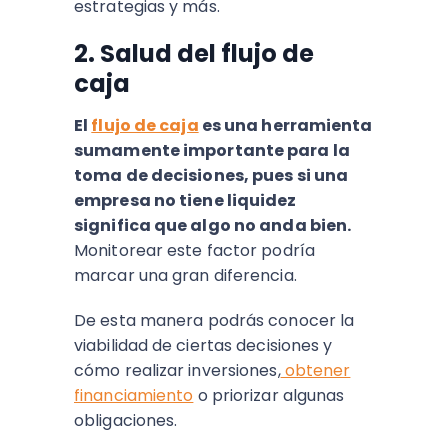
estrategias y más.
2. Salud del flujo de
caja
El
flujo de caja
es una herramienta
sumamente importante para la
toma de decisiones, pues si una
empresa no tiene liquidez
significa que algo no anda bien.
Monitorear este factor podría
marcar una gran diferencia.
De esta manera podrás conocer la
viabilidad de ciertas decisiones y
cómo realizar inversiones,
obtener
financiamiento
o priorizar algunas
obligaciones.