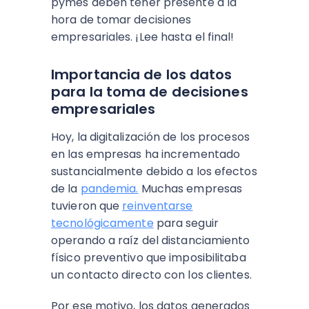
pymes deben tener presente a la
hora de tomar decisiones
empresariales. ¡Lee hasta el final!
Importancia de los datos
para la toma de decisiones
empresariales
Hoy, la digitalización de los procesos
en las empresas ha incrementado
sustancialmente debido a los efectos
de la
pandemia.
Muchas empresas
tuvieron que
reinventarse
tecnológicamente
para seguir
operando a raíz del distanciamiento
físico preventivo que imposibilitaba
un contacto directo con los clientes.
Por ese motivo, los datos generados