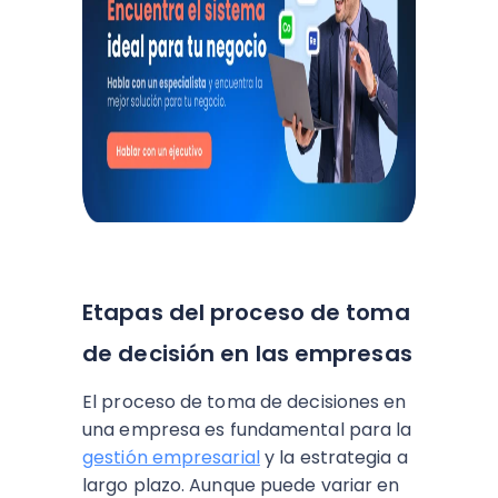
Etapas del proceso de toma
de decisión en las empresas
El proceso de toma de decisiones en
una empresa es fundamental para la
gestión empresarial
y la estrategia a
largo plazo. Aunque puede variar en