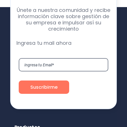
Únete a nuestra comunidad y recibe
información clave sobre gestión de
su empresa e impulsar así su
crecimiento
Ingresa tu mail ahora