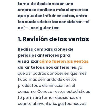
toma de decisiones en una
empresa conlleva más elementos
que pueden influir en estas, entre
los cuales deberías considerar —sí
o sí— los siguientes
:
1. Revisión de las ventas
Realiza comparaciones de
periodos anteriores para
visualizar
cómo fueron las ventas
durante los años anteriores
, ya
que así podrás conocer en qué mes
hubo más demanda de ciertos
productos o disminución en el
consumo. Conocer estas estadísticas
te permitirá tomar decisiones en
cuanto al inventario, gastos, nuevas