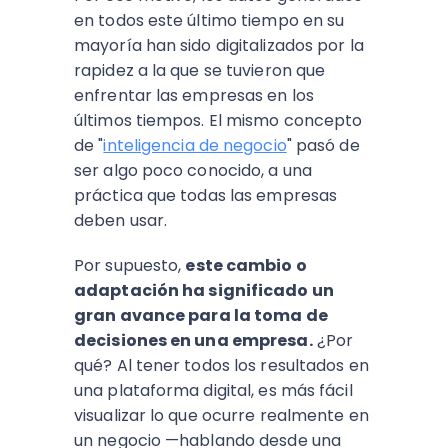
en todos este último tiempo en su
mayoría han sido digitalizados por la
rapidez a la que se tuvieron que
enfrentar las empresas en los
últimos tiempos. El mismo concepto
de "
inteligencia de negocio
" pasó de
ser algo poco conocido, a una
práctica que todas las empresas
deben usar.
Por supuesto,
este cambio o
adaptación ha significado un
gran avance para la toma de
decisiones en una empresa.
¿Por
qué? Al tener todos los resultados en
una plataforma digital, es más fácil
visualizar lo que ocurre realmente en
un negocio —hablando desde una