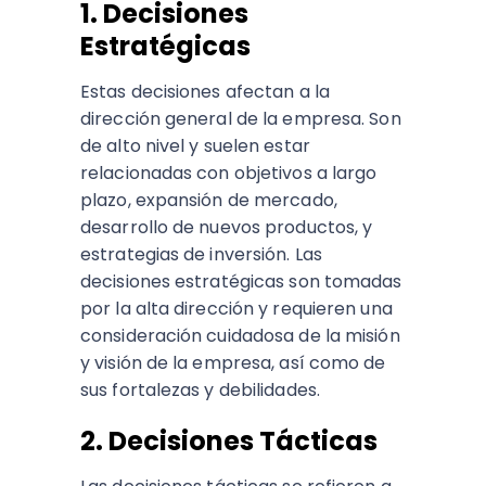
1. Decisiones
Estratégicas
Estas decisiones afectan a la
dirección general de la empresa. Son
de alto nivel y suelen estar
relacionadas con objetivos a largo
plazo, expansión de mercado,
desarrollo de nuevos productos, y
estrategias de inversión. Las
decisiones estratégicas son tomadas
por la alta dirección y requieren una
consideración cuidadosa de la misión
y visión de la empresa, así como de
sus fortalezas y debilidades.
2. Decisiones Tácticas