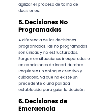
agilizar el proceso de toma de
decisiones.
5. Decisiones No
Programadas
A diferencia de las decisiones
programadas, las no programadas
son únicas y no estructuradas.
Surgen en situaciones inesperadas o
en condiciones de incertidumbre.
Requieren un enfoque creativo y
cuidadoso, ya que no existe un
precedente o una política
establecida para guiar la decisión.
6. Decisiones de
Emergencia