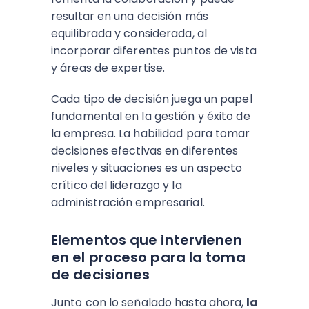
resultar en una decisión más
equilibrada y considerada, al
incorporar diferentes puntos de vista
y áreas de expertise.
Cada tipo de decisión juega un papel
fundamental en la gestión y éxito de
la empresa. La habilidad para tomar
decisiones efectivas en diferentes
niveles y situaciones es un aspecto
crítico del liderazgo y la
administración empresarial.
Elementos que intervienen
en el proceso
para la toma
de decisiones
Junto con lo señalado hasta ahora,
la