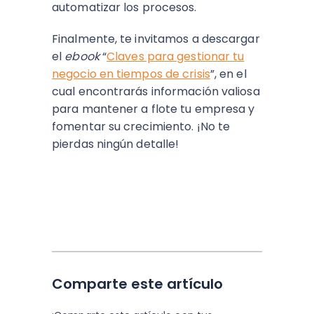
automatizar los procesos.
Finalmente, te invitamos a descargar
el
ebook
“
Claves para gestionar tu
negocio en tiempos de crisis
”, en el
cual encontrarás información valiosa
para mantener a flote tu empresa y
fomentar su crecimiento. ¡No te
pierdas ningún detalle!
Comparte este artículo