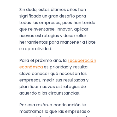
Sin duda, estos últimos años han
significado un gran desafío para
todas las empresas, pues han tenido
que reinventarse, innovar, aplicar
nuevas estrategias y desarrollar
herramientas para mantener a flote
su operatividad.
Para el próximo año, la
recuperación
económica
es prioridad y resulta
clave conocer qué necesitan las
empresas, medir sus resultados y
planificar nuevas estrategias de
acuerdo a las circunstancias.
Por esa razón, a continuación te
mostramos lo que las empresas o