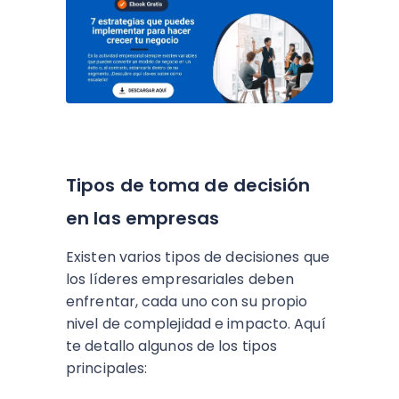
Tipos de toma de decisión
en las empresas
Existen varios tipos de decisiones que
los líderes empresariales deben
enfrentar, cada uno con su propio
nivel de complejidad e impacto. Aquí
te detallo algunos de los tipos
principales: