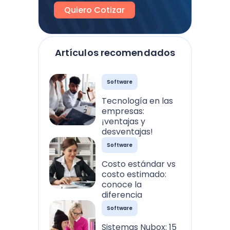
Quiero Cotizar
Artículos recomendados
Software
Tecnología en las
empresas:
¡ventajas y
desventajas!
Software
Costo estándar vs
costo estimado:
conoce la
diferencia
Software
Sistemas Nubox: 15