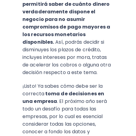
permitirá saber de cuánto dinero
verdaderamente dispone el
negocio para no asumir
compromisos de pago mayores a
los recursos monetarios
disponibles.
Así, podrás decidir si
disminuyes los plazos de crédito,
incluyes intereses por mora, tratas
de acelerar los cobros o alguna otra
decisión respecto a este tema.
¡Listo! Ya sabes cómo debe ser la
correcta
toma de decisiones en
una empresa
. El próximo año será
todo un desafío para todas las
empresas, por lo cual es esencial
considerar todas las opciones,
conocer a fondo los datos y