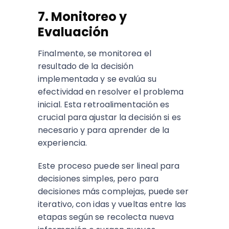
7. Monitoreo y
Evaluación
Finalmente, se monitorea el
resultado de la decisión
implementada y se evalúa su
efectividad en resolver el problema
inicial. Esta retroalimentación es
crucial para ajustar la decisión si es
necesario y para aprender de la
experiencia.
Este proceso puede ser lineal para
decisiones simples, pero para
decisiones más complejas, puede ser
iterativo, con idas y vueltas entre las
etapas según se recolecta nueva