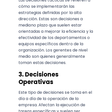
Las decisiones tácticas se refieren a
cómo se implementarán las
estrategias definidas por la alta
dirección. Estas son decisiones a
mediano plazo que suelen estar
orientadas a mejorar la eficiencia y la
efectividad de los departamentos o
equipos específicos dentro de la
organización. Los gerentes de nivel
medio son quienes generalmente
toman estas decisiones.
3. Decisiones
Operativas
Este tipo de decisiones se toma en el
día a día de la operación de la
empresa. Afectan la ejecución de
tareas específicas y suelen ser