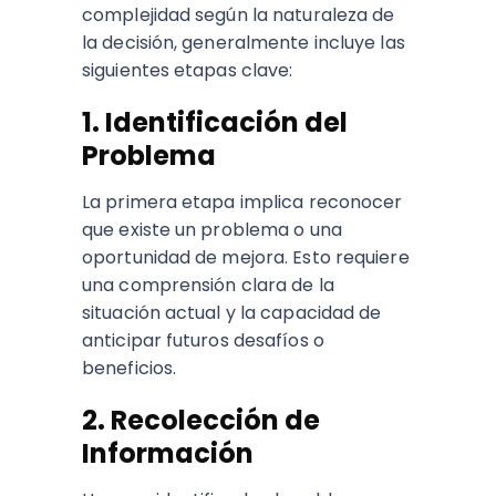
complejidad según la naturaleza de
la decisión, generalmente incluye las
siguientes etapas clave:
1. Identificación del
Problema
La primera etapa implica reconocer
que existe un problema o una
oportunidad de mejora. Esto requiere
una comprensión clara de la
situación actual y la capacidad de
anticipar futuros desafíos o
beneficios.
2. Recolección de
Información