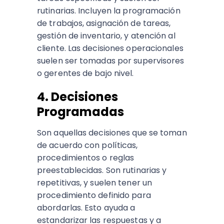
rutinarias. Incluyen la programación
de trabajos, asignación de tareas,
gestión de inventario, y atención al
cliente. Las decisiones operacionales
suelen ser tomadas por supervisores
o gerentes de bajo nivel.
4. Decisiones
Programadas
Son aquellas decisiones que se toman
de acuerdo con políticas,
procedimientos o reglas
preestablecidas. Son rutinarias y
repetitivas, y suelen tener un
procedimiento definido para
abordarlas. Esto ayuda a
estandarizar las respuestas y a