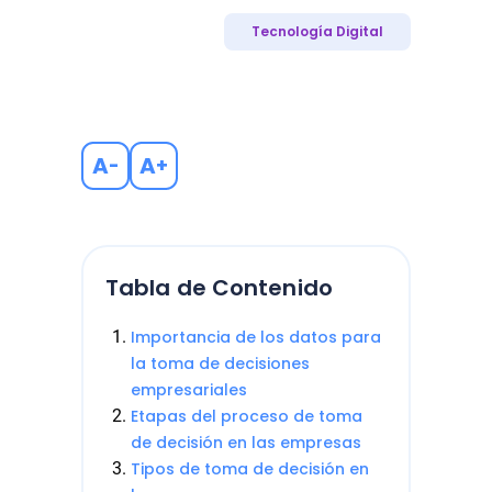
Tecnología Digital
A
A
-
+
Tabla de Contenido
Importancia de los datos para
la toma de decisiones
empresariales
Etapas del proceso de toma
de decisión en las empresas
Tipos de toma de decisión en