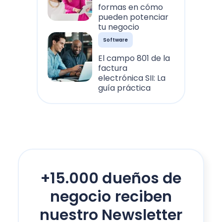
formas en cómo
pueden potenciar
tu negocio
Software
El campo 801 de la
factura
electrónica SII: La
guía práctica
+15.000 dueños de
negocio reciben
nuestro Newsletter