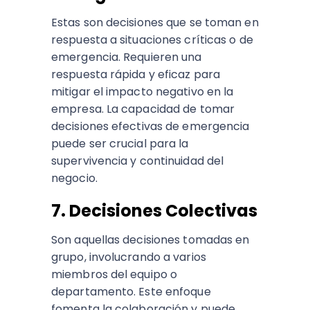
Estas son decisiones que se toman en
respuesta a situaciones críticas o de
emergencia. Requieren una
respuesta rápida y eficaz para
mitigar el impacto negativo en la
empresa. La capacidad de tomar
decisiones efectivas de emergencia
puede ser crucial para la
supervivencia y continuidad del
negocio.
7. Decisiones Colectivas
Son aquellas decisiones tomadas en
grupo, involucrando a varios
miembros del equipo o
departamento. Este enfoque
fomenta la colaboración y puede