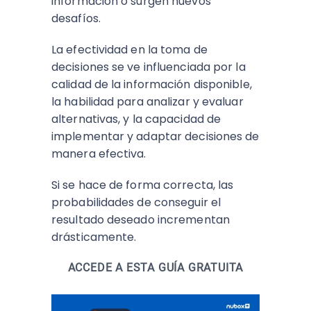
información o surgen nuevos
desafíos.
La efectividad en la toma de
decisiones se ve influenciada por la
calidad de la información disponible,
la habilidad para analizar y evaluar
alternativas, y la capacidad de
implementar y adaptar decisiones de
manera efectiva.
Si se hace de forma correcta, las
probabilidades de conseguir el
resultado deseado incrementan
drásticamente.
ACCEDE A ESTA GUÍA GRATUITA