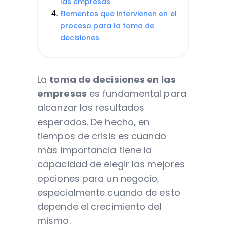
las empresas
Elementos que intervienen en el
proceso para la toma de
decisiones
La
toma de decisiones en las
empresas
es fundamental para
alcanzar los resultados
esperados. De hecho, en
tiempos de crisis es cuando
más importancia tiene la
capacidad de elegir las mejores
opciones para un negocio,
especialmente cuando de esto
depende el crecimiento del
mismo.