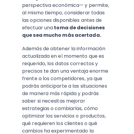
perspectiva económica— y permite,
al mismo tiempo, considerar todas
las opciones disponibles antes de
efectuar una
toma de decisiones
que sea mucho más acertada.
Además de obtener la información
actualizada en el momento que es
requerido, los datos correctos y
precisos te dan una ventaja enorme
frente a los competidores, ya que
podrás anticiparte a las situaciones
de manera más rápida y podrás
saber si necesitas mejorar
estrategias o cambiarlas, cómo
optimizar los servicios o productos,
qué requieren los clientes o qué
cambios ha experimentado la