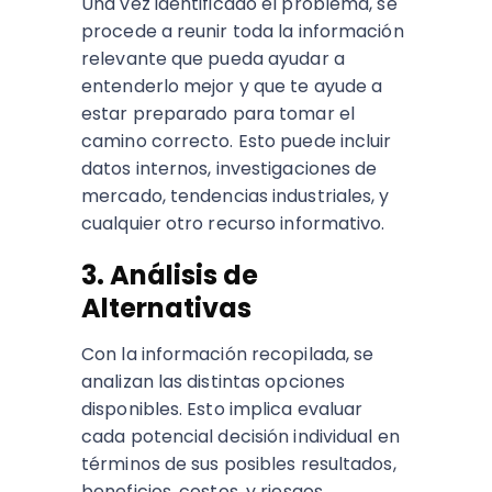
Una vez identificado el problema, se
procede a reunir toda la información
relevante que pueda ayudar a
entenderlo mejor y que te ayude a
estar preparado para tomar el
camino correcto. Esto puede incluir
datos internos, investigaciones de
mercado, tendencias industriales, y
cualquier otro recurso informativo.
3. Análisis de
Alternativas
Con la información recopilada, se
analizan las distintas opciones
disponibles. Esto implica evaluar
cada potencial decisión individual en
términos de sus posibles resultados,
beneficios, costos, y riesgos.