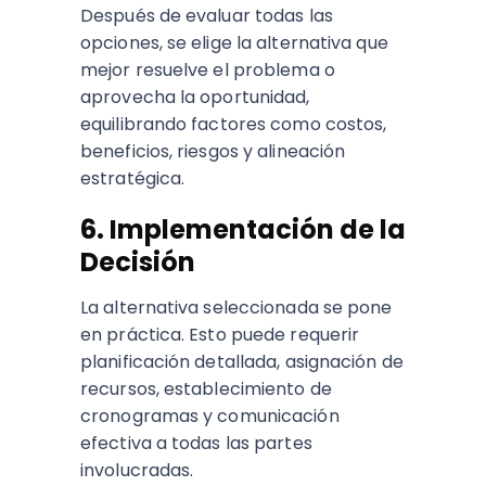
Después de evaluar todas las
opciones, se elige la alternativa que
mejor resuelve el problema o
aprovecha la oportunidad,
equilibrando factores como costos,
beneficios, riesgos y alineación
estratégica.
6. Implementación de la
Decisión
La alternativa seleccionada se pone
en práctica. Esto puede requerir
planificación detallada, asignación de
recursos, establecimiento de
cronogramas y comunicación
efectiva a todas las partes
involucradas.