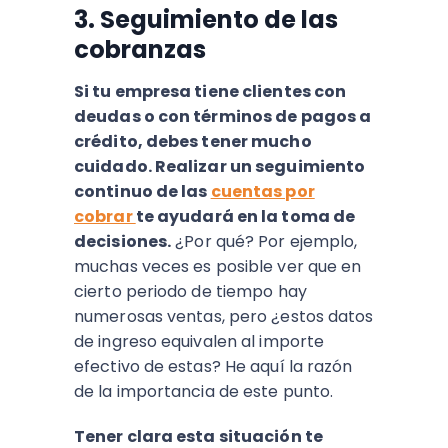
3. Seguimiento de las
cobranzas
Si tu empresa tiene clientes con
deudas o con términos de pagos a
crédito, debes tener mucho
cuidado. Realizar un seguimiento
continuo de las
cuentas por
cobrar
te ayudará en la toma de
decisiones.
¿Por qué? Por ejemplo,
muchas veces es posible ver que en
cierto periodo de tiempo hay
numerosas ventas, pero ¿estos datos
de ingreso equivalen al importe
efectivo de estas? He aquí la razón
de la importancia de este punto.
Tener clara esta situación te