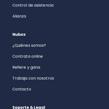
Control de asistencia
Alianza
Nubox
¿Quiénes somos?
Contrata online
Refiere y gana
Trabaja con nosotros
Contacto
Soporte & Legal