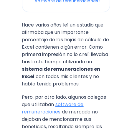
software de remuneraciones?
Hace varios años leí un estudio que
afirmaba que un importante
porcentaje de las hojas de cálculo de
Excel contienen algún error. Como
primera impresión no lo creí; llevaba
bastante tiempo utilizando un
sistema de remuneraciones en
Excel
con todos mis clientes y no
había tenido problemas.
Pero, por otro lado, algunos colegas
que utilizaban
software de
remuneraciones
de mercado no
dejaban de mencionarme sus
beneficios, resaltando siempre las