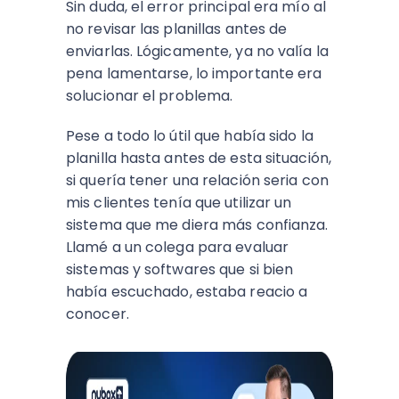
Sin duda, el error principal era mío al
no revisar las planillas antes de
enviarlas. Lógicamente, ya no valía la
pena lamentarse, lo importante era
solucionar el problema.
Pese a todo lo útil que había sido la
planilla hasta antes de esta situación,
si quería tener una relación seria con
mis clientes tenía que utilizar un
sistema que me diera más confianza.
Llamé a un colega para evaluar
sistemas y softwares que si bien
había escuchado, estaba reacio a
conocer.