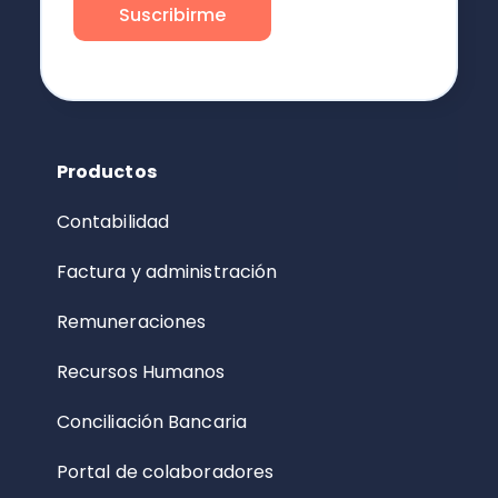
Productos
Contabilidad
Factura y administración
Remuneraciones
Recursos Humanos
Conciliación Bancaria
Portal de colaboradores