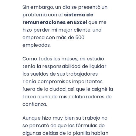
Sin embargo, un día se presentó un
problema con el
sistema de
remuneraciones en Excel
que me
hizo perder mi mejor cliente: una
empresa con más de 500
empleados.
Como todos los meses, mi estudio
tenía la responsabilidad de liquidar
los sueldos de sus trabajadores.
Tenía compromisos importantes
fuera de la ciudad, así que le asigné la
tarea a uno de mis colaboradores de
confianza.
Aunque hizo muy bien su trabajo no
se percató de que las fórmulas de
algunas celdas de la planilla habían