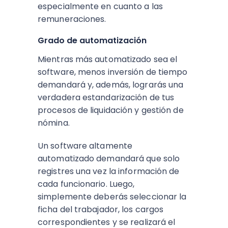
especialmente en cuanto a las
remuneraciones.
Grado de automatización
Mientras más automatizado sea el
software, menos inversión de tiempo
demandará y, además, lograrás una
verdadera estandarización de tus
procesos de liquidación y gestión de
nómina.
Un software altamente
automatizado demandará que solo
registres una vez la información de
cada funcionario. Luego,
simplemente deberás seleccionar la
ficha del trabajador, los cargos
correspondientes y se realizará el