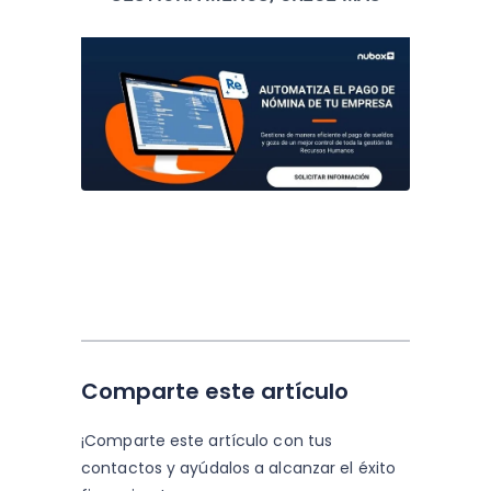
Comparte este artículo
¡Comparte este artículo con tus
contactos y
ayúdalos a alcanzar el éxito