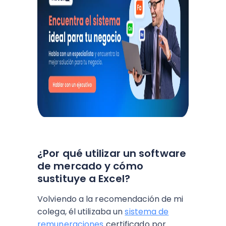
¿Por qué utilizar un software
de mercado y cómo
sustituye a Excel?
Volviendo a la recomendación de mi
colega, él utilizaba un
sistema de
remuneraciones
certificado por