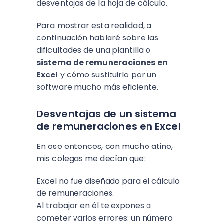
desventajas de la hoja de cálculo.
Para mostrar esta realidad, a
continuación hablaré sobre las
dificultades de una plantilla o
sistema de remuneraciones en
Excel
y cómo sustituirlo por un
software mucho más eficiente.
Desventajas de un sistema
de remuneraciones en Excel
En ese entonces, con mucho atino,
mis colegas me decían que:
Excel no fue diseñado para el
cálculo
de remuneraciones
.
Al trabajar en él te expones a
cometer varios errores: un número