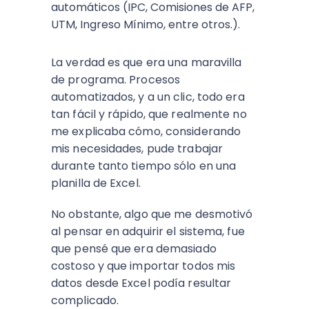
automáticos (IPC, Comisiones de AFP,
UTM, Ingreso Mínimo, entre otros.).
La verdad es que era una maravilla
de programa. Procesos
automatizados, y a un clic, todo era
tan fácil y rápido, que realmente no
me explicaba cómo, considerando
mis necesidades, pude trabajar
durante tanto tiempo sólo en una
planilla de Excel.
No obstante, algo que me desmotivó
al pensar en adquirir el sistema, fue
que pensé que era demasiado
costoso y que importar todos mis
datos desde Excel podía resultar
complicado.