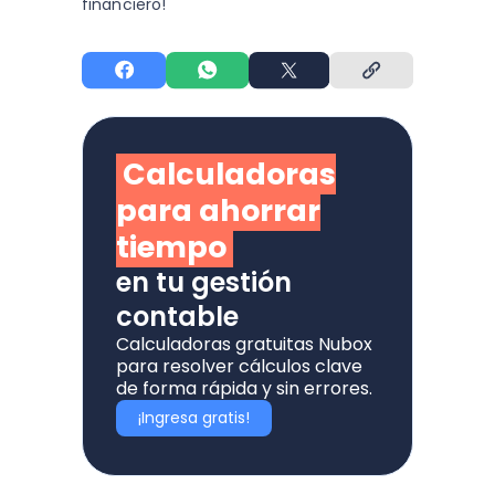
financiero!
Calculadoras
para ahorrar
tiempo
en tu gestión
contable
Calculadoras gratuitas Nubox
para resolver cálculos clave
de forma rápida y sin errores.
¡Ingresa gratis!