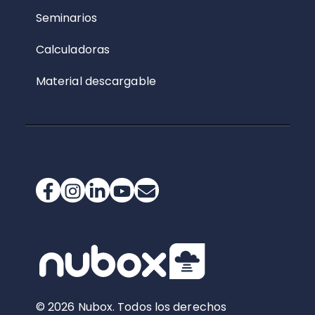
Seminarios
Calculadoras
Material descargable
© 2026 Nubox. Todos los derechos