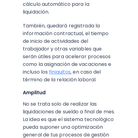
cálculo automático para la
liquidación.
También, quedará registrada la
información contractual, el tiempo
de inicio de actividades del
trabajador y otras variables que
serán útiles para acelerar procesos
como la asignación de vacaciones e
incluso los
finiquitos
, en caso del
término de la relación laboral.
Amplitud
No se trata solo de realizar las
liquidaciones de sueldo a final de mes.
La idea es que el sistema tecnológico
pueda suponer una optimización
general de tus procesos de gestión