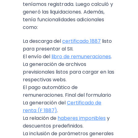
teníamos registrada. Luego calculó y
generó las liquidaciones. Además,
tenía funcionalidades adicionales
como:
La descarga del
certificado 1887
listo
para presentar al SII.
El envío del
libro de remuneraciones
.
La generación de archivos
previsionales listos para cargar en las
respectivas webs.
El pago automático de
remuneraciones. Final del formulario
La generación del
Certificado de
renta (F 1887)
.
La relación de
haberes imponibles
y
descuentos predefinidos.
La inclusión de parámetros generales