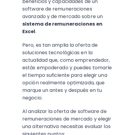
beneficios y capacidades de un
software de remuneraciones
avanzado y de mercado sobre un
sistema de remuneraciones en
Excel
.
Pero, es tan amplia la oferta de
soluciones tecnológicas en la
actualidad que, como emprendedor,
estás empoderado y puedes tomarle
el tiempo suficiente para elegir una
opción realmente optimizada, que
marque un antes y después en tu
negocio.
Al analizar la oferta de software de
remuneraciones de mercado y elegir
una alternativa necesitas evaluar los
siguientes puntos: