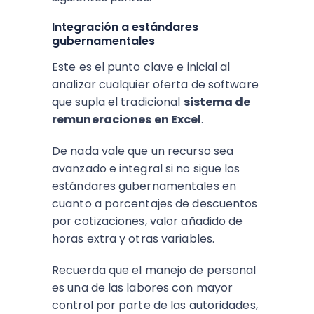
Integración a estándares
gubernamentales
Este es el punto clave e inicial al
analizar cualquier oferta de software
que supla el tradicional
sistema de
remuneraciones en Excel
.
De nada vale que un recurso sea
avanzado e integral si no sigue los
estándares gubernamentales en
cuanto a porcentajes de descuentos
por cotizaciones, valor añadido de
horas extra y otras variables.
Recuerda que el manejo de personal
es una de las labores con mayor
control por parte de las autoridades,