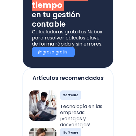
tiempo
en tu gestión
contable
Calculadoras gratuitas Nubox
para resolver cálculos clave
de forma rápida y sin errores.
¡Ingresa gratis!
Artículos recomendados
Software
Tecnología en las
empresas:
¡ventajas y
desventajas!
Software