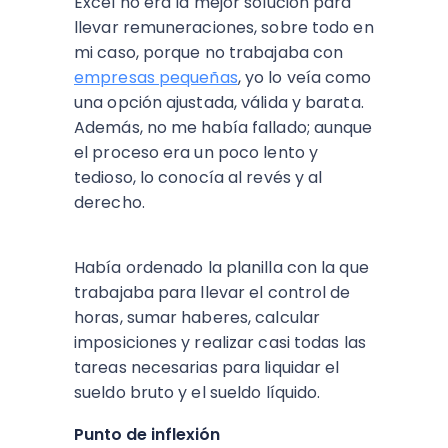
Excel no era la mejor solución para
llevar remuneraciones, sobre todo en
mi caso, porque no trabajaba con
empresas pequeñas
, yo lo veía como
una opción ajustada, válida y barata.
Además, no me había fallado; aunque
el proceso era un poco lento y
tedioso, lo conocía al revés y al
derecho.
Había ordenado la planilla con la que
trabajaba para llevar el control de
horas, sumar haberes, calcular
imposiciones y realizar casi todas las
tareas necesarias para liquidar el
sueldo bruto y el sueldo líquido.
Punto de inflexión