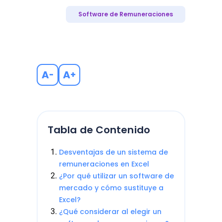
Software de Remuneraciones
A
A
-
+
Tabla de Contenido
Desventajas de un sistema de
remuneraciones en Excel
¿Por qué utilizar un software de
mercado y cómo sustituye a
Excel?
¿Qué considerar al elegir un