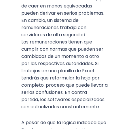
de caer en manos equivocadas
pueden derivar en serios problemas.
En cambio, un sistema de
remuneraciones trabaja con
servidores de alta seguridad.
Las remuneraciones tienen que
cumplir con normas que pueden ser
cambiadas de un momento a otro
por las respectivas autoridades. Si
trabajas en una planilla de Excel
tendrás que reformular la hoja por
completo, proceso que puede llevar a
serias confusiones. En contra
partida,
los softwares especializados
son actualizados constantemente.
A pesar de que la lógica indicaba que