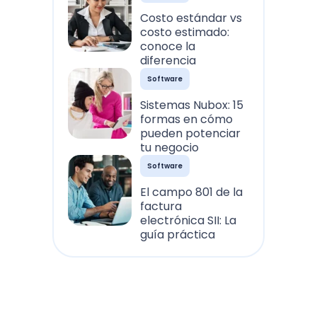
Costo estándar vs
costo estimado:
conoce la
diferencia
Software
Sistemas Nubox: 15
formas en cómo
pueden potenciar
tu negocio
Software
El campo 801 de la
factura
electrónica SII: La
guía práctica