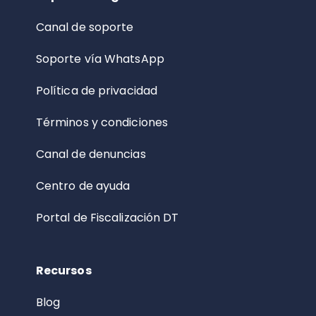
Canal de soporte
Soporte vía WhatsApp
Política de privacidad
Términos y condiciones
Canal de denuncias
Centro de ayuda
Portal de Fiscalización DT
Recursos
Blog