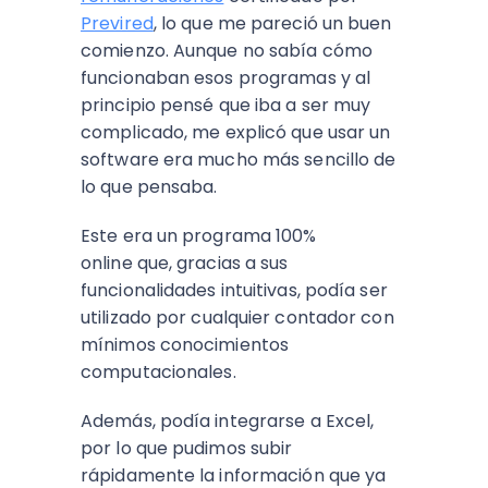
Previred
, lo que me pareció un buen
comienzo. Aunque no sabía cómo
funcionaban esos programas y al
principio pensé que iba a ser muy
complicado, me explicó que usar un
software era mucho más sencillo de
lo que pensaba.
Este era un programa 100%
online que, gracias a sus
funcionalidades intuitivas, podía ser
utilizado por cualquier contador con
mínimos conocimientos
computacionales.
Además, podía integrarse a Excel,
por lo que pudimos subir
rápidamente la información que ya