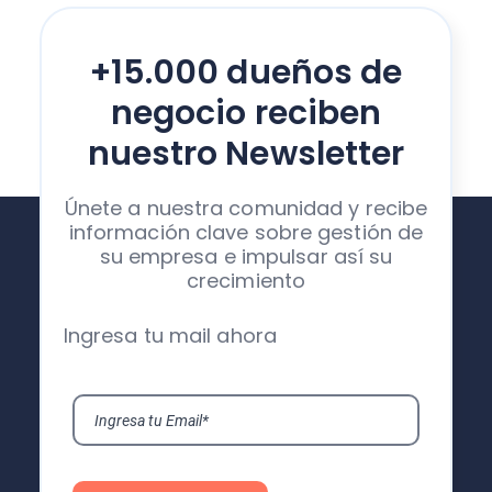
+15.000 dueños de
negocio reciben
nuestro Newsletter
Únete a nuestra comunidad y recibe
información clave sobre gestión de
su empresa e impulsar así su
crecimiento
Ingresa tu mail ahora