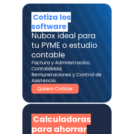
Cotiza los
software
Nubox ideal para
tu PYME o estudio
contable
Factura y Admnistración,
Contabilidad,
Remuneraciones y Control de
Asistencia.
Quiero Cotizar
Calculadoras
para ahorrar