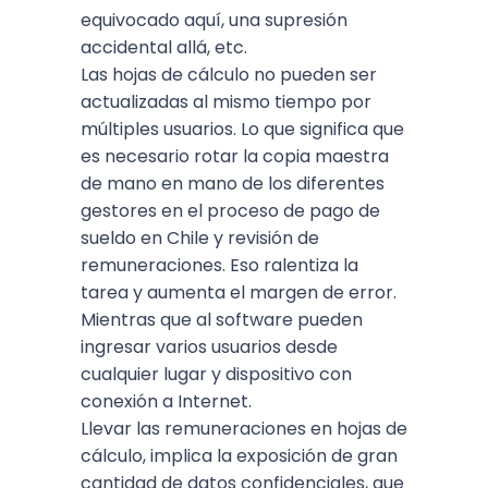
equivocado aquí, una supresión
accidental allá, etc.
Las
hojas de cálculo no pueden ser
actualizadas al mismo tiempo por
múltiples usuarios.
Lo que significa que
es necesario rotar la copia maestra
de mano en mano de los diferentes
gestores en el proceso de pago de
sueldo en Chile y revisión de
remuneraciones. Eso ralentiza la
tarea y aumenta el margen de error.
Mientras que al software pueden
ingresar varios usuarios desde
cualquier lugar y dispositivo con
conexión a Internet.
Llevar las remuneraciones en hojas de
cálculo, implica la exposición de gran
cantidad de datos confidenciales, que