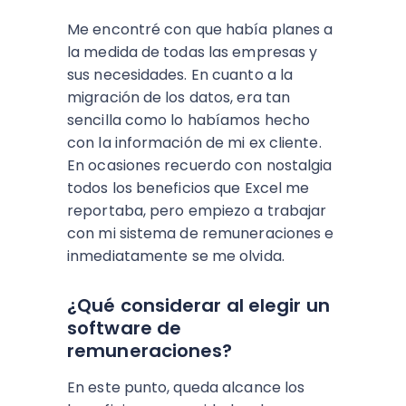
Me encontré con que había planes a
la medida de todas las empresas y
sus necesidades. En cuanto a la
migración de los datos, era tan
sencilla como lo habíamos hecho
con la información de mi ex cliente.
En ocasiones recuerdo con nostalgia
todos los beneficios que Excel me
reportaba, pero empiezo a trabajar
con mi sistema de remuneraciones e
inmediatamente se me olvida.
¿Qué considerar al elegir un
software de
remuneraciones?
En este punto, queda alcance los