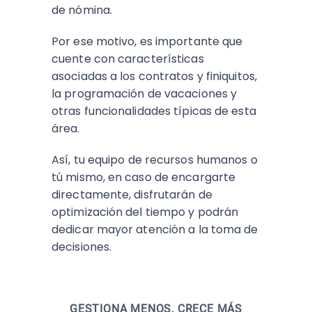
de nómina.
Por ese motivo, es importante que
cuente con características
asociadas a los contratos y finiquitos,
la programación de vacaciones y
otras funcionalidades típicas de esta
área.
Así, tu equipo de recursos humanos o
tú mismo, en caso de encargarte
directamente, disfrutarán de
optimización del tiempo y podrán
dedicar mayor atención a la toma de
decisiones.
GESTIONA MENOS, CRECE MÁS