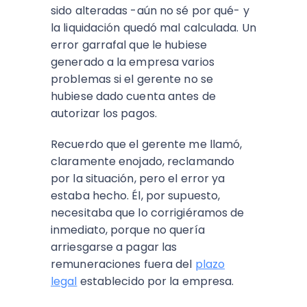
sido alteradas -aún no sé por qué- y
la liquidación quedó mal calculada. Un
error garrafal que le hubiese
generado a la empresa varios
problemas si el gerente no se
hubiese dado cuenta antes de
autorizar los pagos.
Recuerdo que el gerente me llamó,
claramente enojado, reclamando
por la situación, pero el error ya
estaba hecho. Él, por supuesto,
necesitaba que lo corrigiéramos de
inmediato, porque no quería
arriesgarse a pagar las
remuneraciones fuera del
plazo
legal
establecido por la empresa.