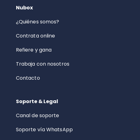
Nubox
¿Quiénes somos?
Contrata online
Refiere y gana
Trabaja con nosotros
Contacto
Soporte & Legal
Canal de soporte
Soporte vía WhatsApp