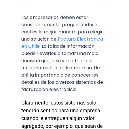
Los empresarios deben estar
constantemente preguntándose
cuál es la mejor manera para elegir
una solución de
Factura Electrónica
en Chile
. La falta de información
puede llevarlos a tomar una mala
decisión que, a su vez, afecte el
funcionamiento de la empresa. He
ahí la importancia de conocer los
detalles de los diversos sistemas de
facturación electrónica.
Claramente, estos sistemas sólo
tendrán sentido para una empresa
cuando le entreguen algún valor
agregado, por ejemplo, que sean de