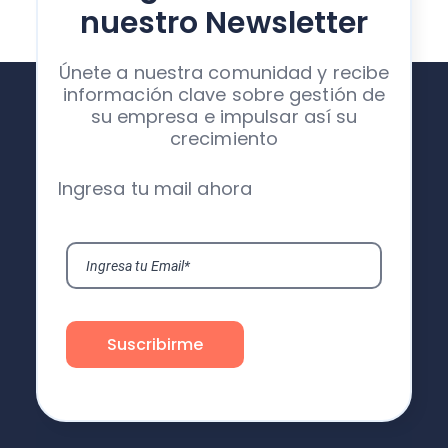
nuestro Newsletter
Únete a nuestra comunidad y recibe
información clave sobre gestión de
su empresa e impulsar así su
crecimiento
Ingresa tu mail ahora