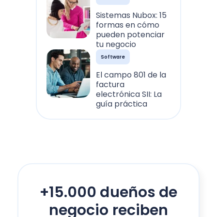
Sistemas Nubox: 15
formas en cómo
pueden potenciar
tu negocio
Software
El campo 801 de la
factura
electrónica SII: La
guía práctica
+15.000 dueños de
negocio reciben