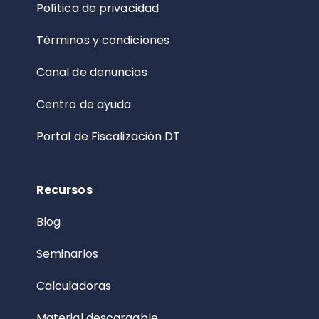
Política de privacidad
Términos y condiciones
Canal de denuncias
Centro de ayuda
Portal de Fiscalización DT
Recursos
Blog
Seminarios
Calculadoras
Material descargable