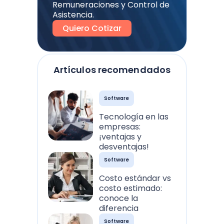
Remuneraciones y Control de
Asistencia.
Quiero Cotizar
Artículos recomendados
Software
Tecnología en las
empresas:
¡ventajas y
desventajas!
Software
Costo estándar vs
costo estimado:
conoce la
diferencia
Software