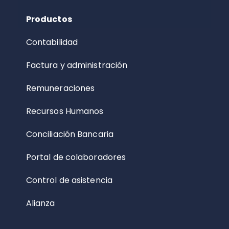
Productos
Contabilidad
Factura y administración
Remuneraciones
Recursos Humanos
Conciliación Bancaria
Portal de colaboradores
Control de asistencia
Alianza