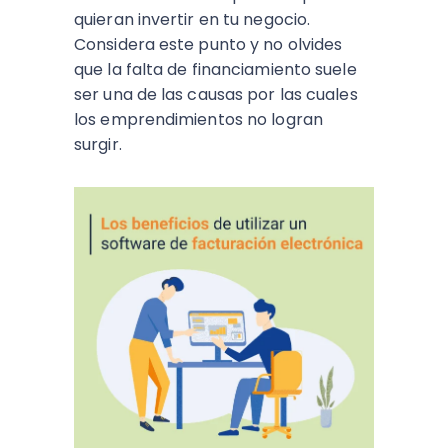
quieran invertir en tu negocio.
Considera este punto y no olvides
que la falta de financiamiento suele
ser una de las causas por las cuales
los emprendimientos no logran
surgir.