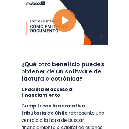
¿Qué otro beneficio puedes
obtener de un software de
factura electrónica?
1. Facilita el acceso a
financiamiento
Cumplir con la normativa
tributaria de Chile
representa una
ventaja a la hora de buscar
financiamiento o capital de quienes