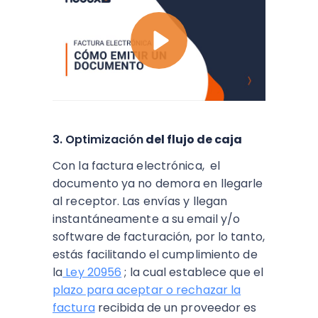
3. Optimización
del flujo de caja
Con la factura electrónica, el
documento ya no demora en llegarle
al receptor. Las envías y llegan
instantáneamente a su email y/o
software de facturación, por lo tanto,
estás facilitando el cumplimiento de
la
Ley 20956
; la cual establece que el
plazo para aceptar o rechazar la
factura
recibida de un proveedor es