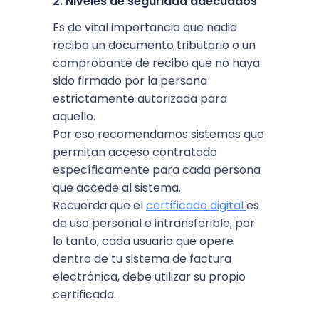
2. Niveles de seguridad adecuados
Es de vital importancia que nadie
reciba un documento tributario o un
comprobante de recibo que no haya
sido firmado por la persona
estrictamente autorizada para
aquello.
Por eso recomendamos sistemas que
permitan acceso contratado
específicamente para cada persona
que accede al sistema.
Recuerda que el
certificado digital
es
de uso personal e intransferible, por
lo tanto, cada usuario que opere
dentro de tu sistema de factura
electrónica, debe utilizar su propio
certificado.