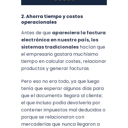
2. Ahorra tiempo y costos
operacionales
Antes de que
apareciera la factura
electrónica en nuestro país, los
sistemas tradicionales
hacían que
el empresario gastara muchísimo
tiempo en calcular costes, relacionar
productos y generar facturas.
Pero eso no era todo, ya que luego
tenía que esperar algunos días para
que el documento llegara al cliente;
el que incluso podía devolverla por
contener impuestos mal deducidos o
porque se relacionaron con
mercaderías que nunca llegaron a