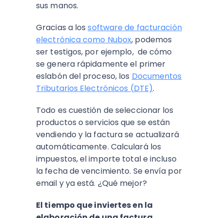
sus manos.
Gracias a los
software de facturación
electrónica como Nubox
, podemos
ser testigos, por ejemplo, de cómo
se genera rápidamente el primer
eslabón del proceso, los
Documentos
Tributarios Electrónicos (DTE)
.
Todo es cuestión de seleccionar los
productos o servicios que se están
vendiendo y la factura se actualizará
automáticamente. Calculará los
impuestos, el importe total e incluso
la fecha de vencimiento. Se envía por
email y ya está. ¿Qué mejor?
El tiempo que inviertes en la
elaboración de una factura