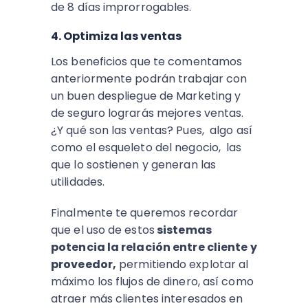
de 8 días improrrogables.
4. O
ptimiza las ventas
Los beneficios que te comentamos
anteriormente podrán trabajar con
un buen despliegue de Marketing y
de seguro lograrás mejores ventas.
¿Y qué son las ventas? Pues, algo así
como el esqueleto del negocio, las
que lo sostienen y generan las
utilidades.
Finalmente te queremos recordar
que el uso de estos
sistemas
potencia la relación entre cliente y
proveedor,
permitiendo explotar al
máximo los flujos de dinero, así como
atraer más clientes interesados en