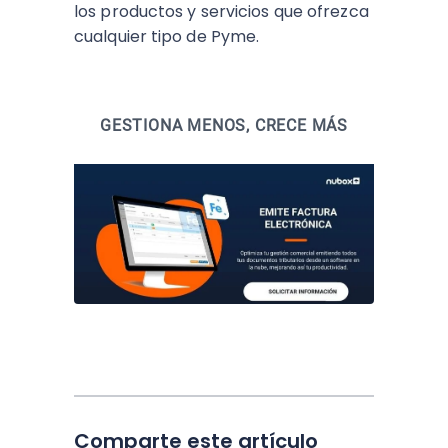
los productos y servicios que ofrezca
cualquier tipo de Pyme.
GESTIONA MENOS, CRECE MÁS
Comparte este artículo