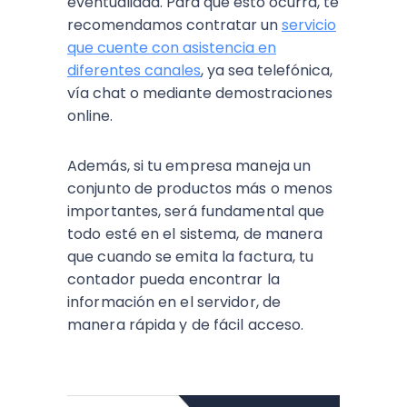
eventualidad. Para que esto ocurra, te
recomendamos contratar un
servicio
que cuente con asistencia en
diferentes canales
, ya sea telefónica,
vía chat o mediante demostraciones
online.
Además, si tu empresa maneja un
conjunto de productos más o menos
importantes, será fundamental que
todo esté en el sistema, de manera
que cuando se emita la factura, tu
contador pueda encontrar la
información en el servidor, de
manera rápida y de fácil acceso.