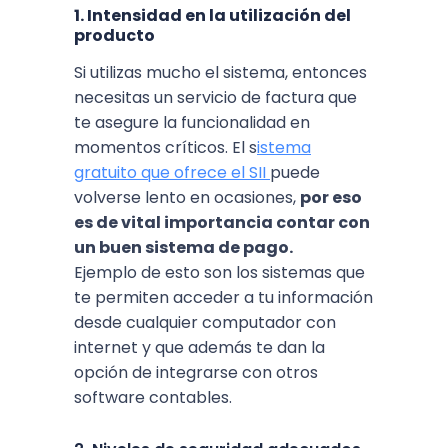
1. Intensidad en la utilización del
producto
Si utilizas mucho el sistema, entonces
necesitas un servicio de factura que
te asegure la funcionalidad en
momentos críticos. El s
istema
gratuito que ofrece el SII
puede
volverse lento en ocasiones,
por eso
es de vital importancia contar con
un buen sistema de pago.
Ejemplo de esto son los sistemas que
te permiten acceder a tu información
desde cualquier computador con
internet y que además te dan la
opción de integrarse con otros
software contables.