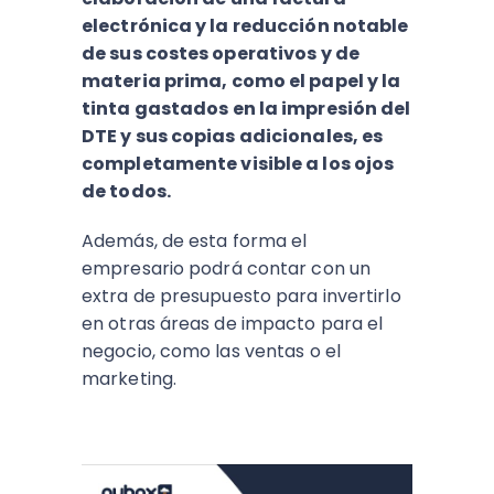
electrónica y la reducción notable
de sus costes operativos y de
materia prima, como el papel y la
tinta gastados en la impresión del
DTE y sus copias adicionales, es
completamente visible a los ojos
de todos.
Además, de esta forma el
empresario podrá contar con un
extra de presupuesto para invertirlo
en otras áreas de impacto para el
negocio, como las ventas o el
marketing.