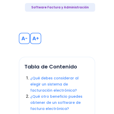
Software Factura y Administración
A
A
-
+
Tabla de Contenido
¿Qué debes considerar al
elegir un sistema de
facturación electrónica?
¿Qué otro beneficio puedes
obtener de un software de
factura electrónica?