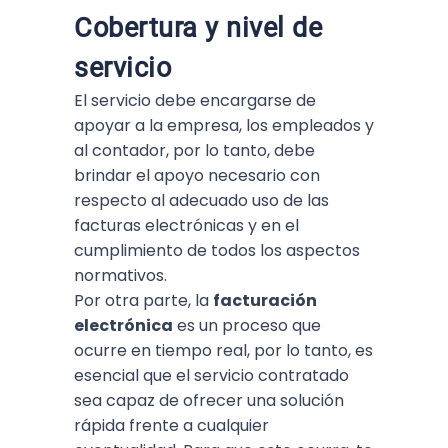
Cobertura y nivel de
servicio
El servicio debe encargarse de
apoyar a la empresa, los empleados y
al contador, por lo tanto, debe
brindar el apoyo necesario con
respecto al adecuado uso de las
facturas electrónicas y en el
cumplimiento de todos los aspectos
normativos.
Por otra parte, la
facturación
electrónica
es un proceso que
ocurre en tiempo real, por lo tanto, es
esencial que el servicio contratado
sea capaz de ofrecer una solución
rápida frente a cualquier