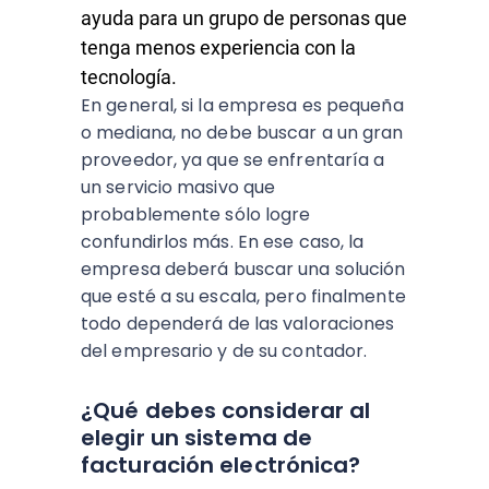
ayuda para un grupo de personas que
tenga menos experiencia con la
tecnología.
En general, si la empresa es pequeña
o mediana, no debe buscar a un gran
proveedor, ya que se enfrentaría a
un servicio masivo que
probablemente sólo logre
confundirlos más. En ese caso, la
empresa deberá buscar una solución
que esté a su escala, pero finalmente
todo dependerá de las valoraciones
del empresario y de su contador.
¿Qué debes considerar al
elegir un sistema de
facturación electrónica?