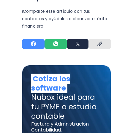
¡Comparte este artículo con tus
contactos y
ayúdalos a alcanzar el éxito
financiero!
Cotiza los
software
Nubox ideal para
tu PYME o estudio
contable
Factura y Admnistración,
Contabilidad,