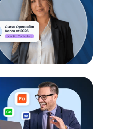
 alternar periodos de trabajo