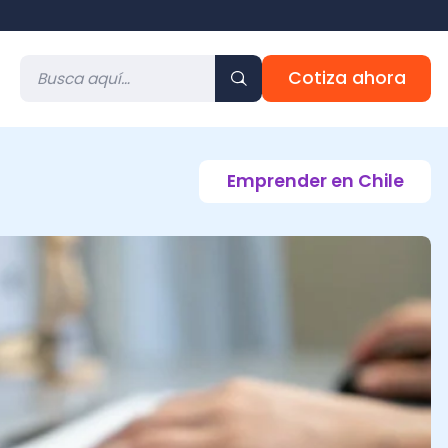
Cotiza ahora
Emprender en Chile