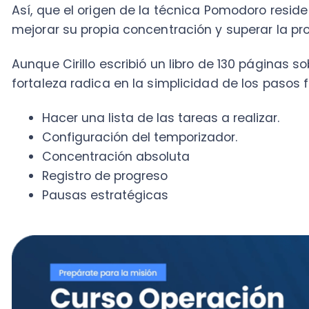
Concentración absoluta
Registro de progreso
Pausas estratégicas