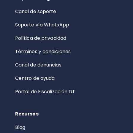
Canal de soporte
Soporte vía WhatsApp
Política de privacidad
Términos y condiciones
Canal de denuncias
Centro de ayuda
Portal de Fiscalización DT
Recursos
Blog