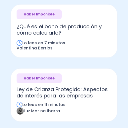
Haber Imponible
¿Qué es el bono de producción y
cómo calcularlo?
Lo lees en 7 minutos
Valentina Berrios
Haber Imponible
Ley de Crianza Protegida: Aspectos
de interés para las empresas
Lo lees en 11 minutos
Luz Marina Ibarra