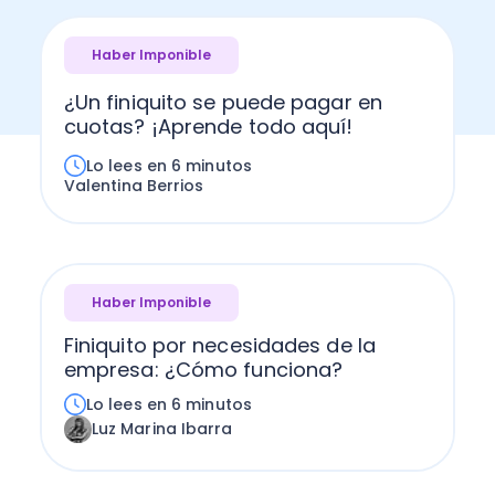
Haber Imponible
¿Un finiquito se puede pagar en
cuotas? ¡Aprende todo aquí!
Lo lees en 6 minutos
Valentina Berrios
Haber Imponible
Finiquito por necesidades de la
empresa: ¿Cómo funciona?
Lo lees en 6 minutos
Luz Marina Ibarra