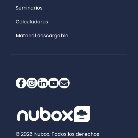
Seminarios
Calculadoras
Material descargable
© 2026 Nubox. Todos los derechos