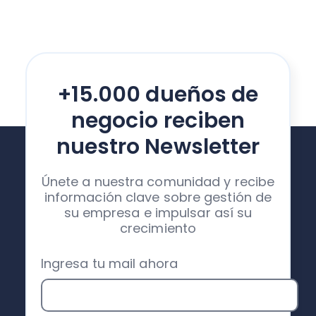
+15.000 dueños de
negocio reciben
nuestro Newsletter
Únete a nuestra comunidad y recibe
información clave sobre gestión de
su empresa e impulsar así su
crecimiento
Ingresa tu mail ahora