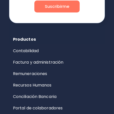
Productos
Contabilidad
Factura y administración
Remuneraciones
Recursos Humanos
Conciliación Bancaria
Portal de colaboradores