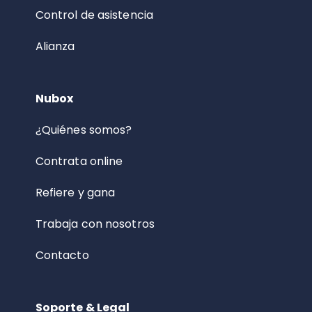
Control de asistencia
Alianza
Nubox
¿Quiénes somos?
Contrata online
Refiere y gana
Trabaja con nosotros
Contacto
Soporte & Legal