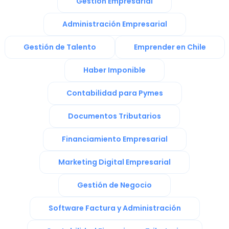
Gestión Empresarial
Administración Empresarial
Gestión de Talento
Emprender en Chile
Haber Imponible
Contabilidad para Pymes
Documentos Tributarios
Financiamiento Empresarial
Marketing Digital Empresarial
Gestión de Negocio
Software Factura y Administración