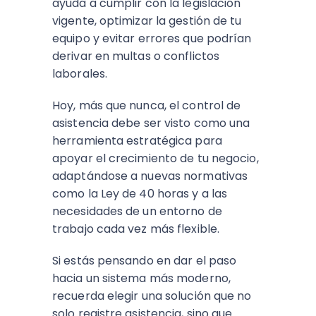
ayuda a cumplir con la legislación
vigente, optimizar la gestión de tu
equipo y evitar errores que podrían
derivar en multas o conflictos
laborales.
Hoy, más que nunca, el control de
asistencia debe ser visto como una
herramienta estratégica para
apoyar el crecimiento de tu negocio,
adaptándose a nuevas normativas
como la Ley de 40 horas y a las
necesidades de un entorno de
trabajo cada vez más flexible.
Si estás pensando en dar el paso
hacia un sistema más moderno,
recuerda elegir una solución que no
solo registre asistencia, sino que