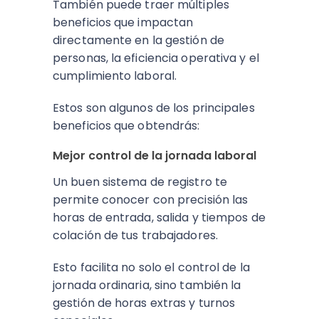
También puede traer múltiples
beneficios que impactan
directamente en la gestión de
personas, la eficiencia operativa y el
cumplimiento laboral.
Estos son algunos de los principales
beneficios que obtendrás:
Mejor control de la jornada laboral
Un buen sistema de registro te
permite conocer con precisión las
horas de entrada, salida y tiempos de
colación de tus trabajadores.
Esto facilita no solo el control de la
jornada ordinaria, sino también la
gestión de horas extras y turnos