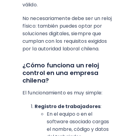
válido.
No necesariamente debe ser un reloj
físico: también puedes optar por
soluciones digitales, siempre que
cumplan con los requisitos exigidos
por la autoridad laboral chilena.
¿Cómo funciona un reloj
control en una empresa
chilena?
El funcionamiento es muy simple:
Registro de trabajadores
:
En el equipo o en el
software asociado cargas
el nombre, código y datos