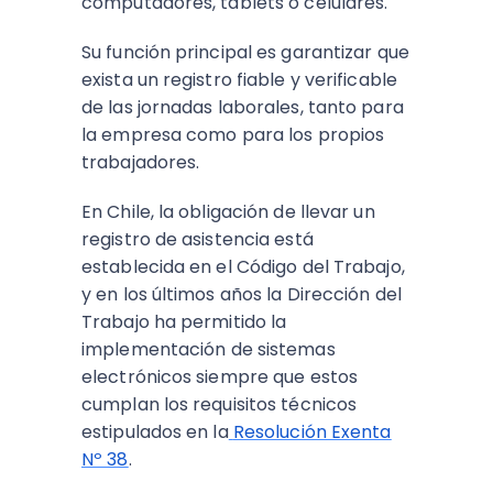
computadores, tablets o celulares.
Su función principal es garantizar que
exista un registro fiable y verificable
de las jornadas laborales, tanto para
la empresa como para los propios
trabajadores.
En Chile, la obligación de llevar un
registro de asistencia está
establecida en el Código del Trabajo,
y en los últimos años la Dirección del
Trabajo ha permitido la
implementación de sistemas
electrónicos siempre que estos
cumplan los requisitos técnicos
estipulados en la
Resolución Exenta
Nº 38
.