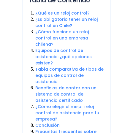
Tabla de Contenido
¿Qué es un reloj control?
¿Es obligatorio tener un reloj
control en Chile?
¿Cómo funciona un reloj
control en una empresa
chilena?
Equipos de control de
asistencia: ¿qué opciones
existen?
Tabla comparativa de tipos de
equipos de control de
asistencia
Beneficios de contar con un
sistema de control de
asistencia certificado
¿Cómo elegir el mejor reloj
control de asistencia para tu
empresa?
Conclusión
Preguntas frecuentes sobre