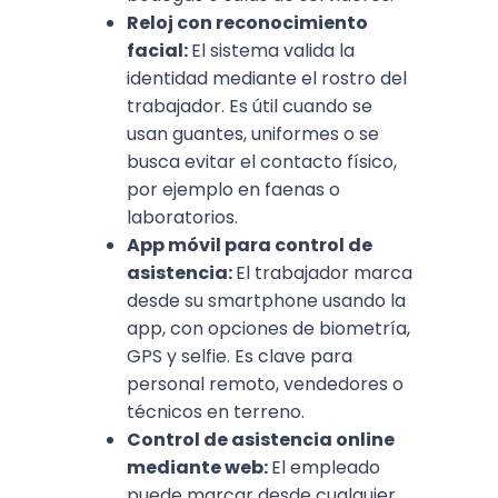
Reloj con reconocimiento
facial:
El sistema valida la
identidad mediante el rostro del
trabajador. Es útil cuando se
usan guantes, uniformes o se
busca evitar el contacto físico,
por ejemplo en faenas o
laboratorios.
App móvil para control de
asistencia:
El trabajador marca
desde su smartphone usando la
app, con opciones de biometría,
GPS y selfie. Es clave para
personal remoto, vendedores o
técnicos en terreno.
Control de asistencia online
mediante web:
El empleado
puede marcar desde cualquier