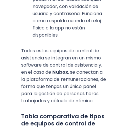
navegador, con validación de
usuario y contraseña. Funciona
como respaldo cuando el reloj
físico o la app no están
disponibles.
Todos estos equipos de control de
asistencia se integran en un mismo
software de control de asistencia y,
en el caso de
Nubox
, se conectan a
la plataforma de remuneraciones, de
forma que tengas un único panel
para la gestión de personal, horas
trabajadas y cálculo de nómina.
Tabla comparativa de tipos
de equipos de control de