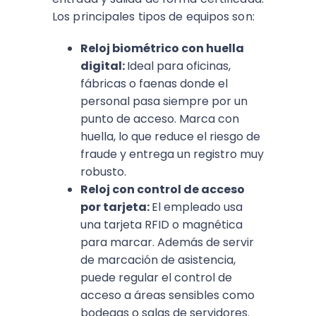
Los principales tipos de equipos son:
Reloj biométrico con huella
digital:
Ideal para oficinas,
fábricas o faenas donde el
personal pasa siempre por un
punto de acceso. Marca con
huella, lo que reduce el riesgo de
fraude y entrega un registro muy
robusto.
Reloj con control de acceso
por tarjeta:
El empleado usa
una tarjeta RFID o magnética
para marcar. Además de servir
de marcación de asistencia,
puede regular el control de
acceso a áreas sensibles como
bodegas o salas de servidores.