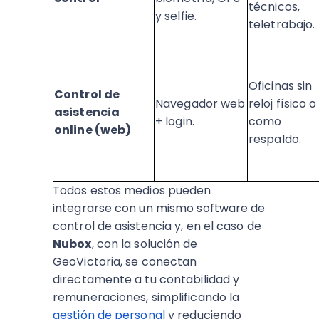
técnicos,
y selfie.
teletrabajo.
Oficinas sin
Control de
Navegador web
reloj físico o
asistencia
+ login.
como
online (web)
respaldo.
Todos estos medios pueden
integrarse con un mismo software de
control de asistencia y, en el caso de
Nubox
, con la solución de
GeoVictoria, se conectan
directamente a tu contabilidad y
remuneraciones, simplificando la
gestión de personal
y reduciendo