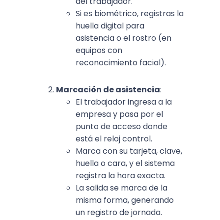
del trabajador.
Si es biométrico, registras la
huella digital para
asistencia o el rostro (en
equipos con
reconocimiento facial).
Marcación de asistencia
:
El trabajador ingresa a la
empresa y pasa por el
punto de acceso donde
está el reloj control.
Marca con su tarjeta, clave,
huella o cara, y el sistema
registra la hora exacta.
La salida se marca de la
misma forma, generando
un registro de jornada.