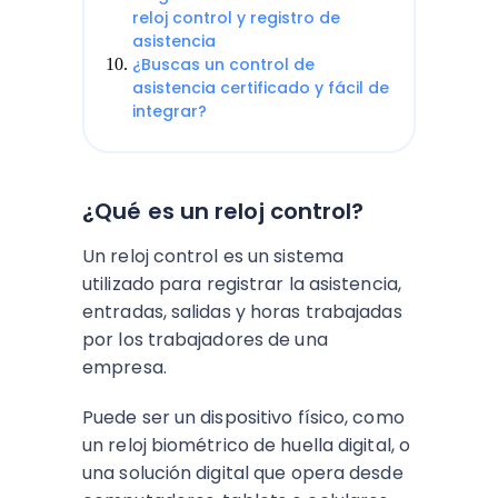
reloj control y registro de
asistencia
¿Buscas un control de
asistencia certificado y fácil de
integrar?
¿Qué es un reloj control?
Un reloj control es un sistema
utilizado para registrar la asistencia,
entradas, salidas y horas trabajadas
por los trabajadores de una
empresa.
Puede ser un dispositivo físico, como
un reloj biométrico de huella digital, o
una solución digital que opera desde