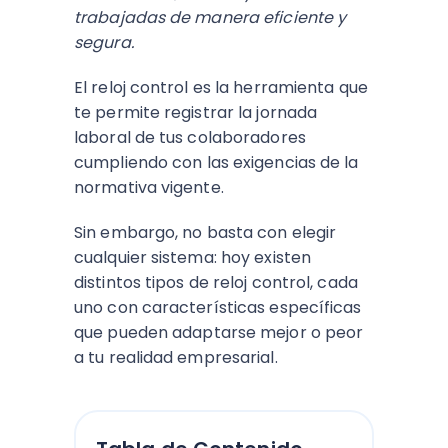
trabajadas de manera eficiente y
segura.
El reloj control es la herramienta que
te permite registrar la jornada
laboral de tus colaboradores
cumpliendo con las exigencias de la
normativa vigente.
Sin embargo, no basta con elegir
cualquier sistema: hoy existen
distintos tipos de reloj control, cada
uno con características específicas
que pueden adaptarse mejor o peor
a tu realidad empresarial.