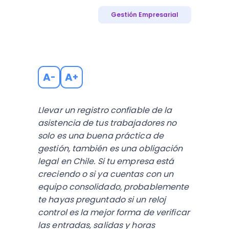
Gestión Empresarial
A
A
-
+
Llevar un registro confiable de la
asistencia de tus trabajadores no
solo es una buena práctica de
gestión, también es una obligación
legal en Chile. Si tu empresa está
creciendo o si ya cuentas con un
equipo consolidado, probablemente
te hayas preguntado si un reloj
control es la mejor forma de verificar
las entradas, salidas y horas