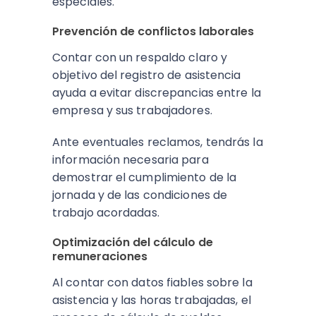
especiales.
Prevención de conflictos laborales
Contar con un respaldo claro y
objetivo del registro de asistencia
ayuda a evitar discrepancias entre la
empresa y sus trabajadores.
Ante eventuales reclamos, tendrás la
información necesaria para
demostrar el cumplimiento de la
jornada y de las condiciones de
trabajo acordadas.
Optimización del cálculo de
remuneraciones
Al contar con datos fiables sobre la
asistencia y las horas trabajadas, el