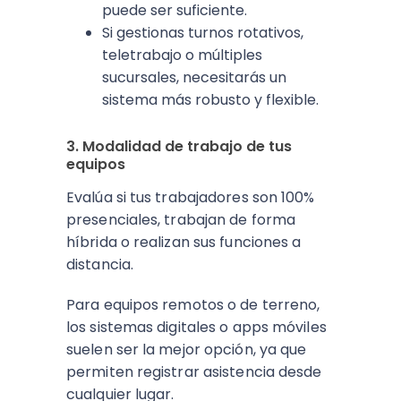
puede ser suficiente.
Si gestionas turnos rotativos,
teletrabajo o múltiples
sucursales, necesitarás un
sistema más robusto y flexible.
3. Modalidad de trabajo de tus
equipos
Evalúa si tus trabajadores son 100%
presenciales, trabajan de forma
híbrida o realizan sus funciones a
distancia.
Para equipos remotos o de terreno,
los sistemas digitales o apps móviles
suelen ser la mejor opción, ya que
permiten registrar asistencia desde
cualquier lugar.