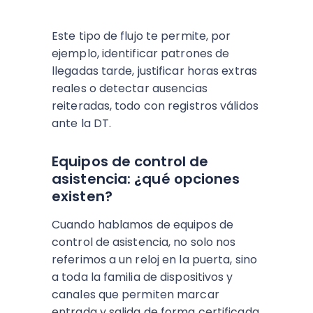
Este tipo de flujo te permite, por
ejemplo, identificar patrones de
llegadas tarde, justificar horas extras
reales o detectar ausencias
reiteradas, todo con registros válidos
ante la DT.
Equipos de control de
asistencia: ¿qué opciones
existen?
Cuando hablamos de equipos de
control de asistencia, no solo nos
referimos a un reloj en la puerta, sino
a toda la familia de dispositivos y
canales que permiten marcar
entrada y salida de forma certificada.