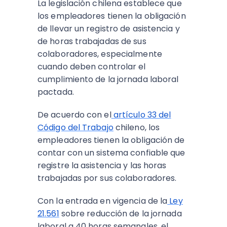
La legislación chilena establece que
los empleadores tienen la obligación
de llevar un registro de asistencia y
de horas trabajadas de sus
colaboradores, especialmente
cuando deben controlar el
cumplimiento de la jornada laboral
pactada.
De acuerdo con el
artículo 33 del
Código del Trabajo
chileno, los
empleadores tienen la obligación de
contar con un sistema confiable que
registre la asistencia y las horas
trabajadas por sus colaboradores.
Con la entrada en vigencia de la
Ley
21.561
sobre reducción de la jornada
laboral a 40 horas semanales, el