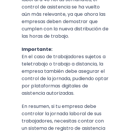
control de asistencia se ha vuelto
aún más relevante, ya que ahora las
empresas deben demostrar que
cumplen con la nueva distribución de
las horas de trabajo.
Importante:
En el caso de trabajadores sujetos a
teletrabajo o trabajo a distancia, la
empresa también debe asegurar el
control de la jornada, pudiendo optar
por plataformas digitales de
asistencia autorizadas.
En resumen, si tu empresa debe
controlar la jornada laboral de sus
trabajadores, necesitas contar con
un sistema de registro de asistencia