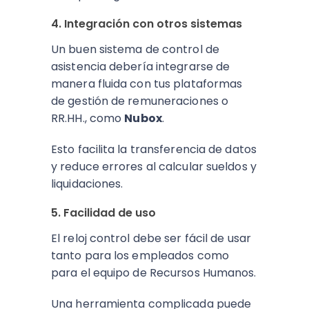
4. Integración con otros sistemas
Un buen sistema de control de
asistencia debería integrarse de
manera fluida con tus plataformas
de gestión de remuneraciones o
RR.HH., como
Nubox
.
Esto facilita la transferencia de datos
y reduce errores al calcular sueldos y
liquidaciones.
5. Facilidad de uso
El reloj control debe ser fácil de usar
tanto para los empleados como
para el equipo de Recursos Humanos.
Una herramienta complicada puede