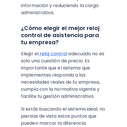
información y reduciendo la carga
administrativa.
¿Cómo elegir el mejor reloj
control de asistencia para
tu empresa?
Elegir el
reloj control
adecuado no es
solo una cuestión de precio. Es
importante que el sistema que
implementes responda a las
necesidades reales de tu empresa,
cumpla con la normativa vigente y
facilite tu gestión administrativa.
Si estás buscando el sistema ideal, no
pierdas de vista estos puntos que
pueden marcar la diferencia.