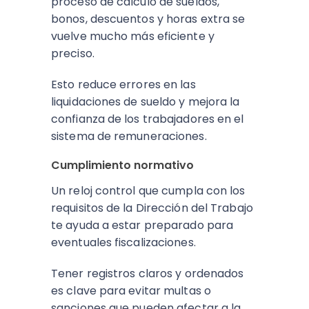
proceso de cálculo de sueldos,
bonos, descuentos y horas extra se
vuelve mucho más eficiente y
preciso.
Esto reduce errores en las
liquidaciones de sueldo y mejora la
confianza de los trabajadores en el
sistema de remuneraciones.
Cumplimiento normativo
Un reloj control que cumpla con los
requisitos de la Dirección del Trabajo
te ayuda a estar preparado para
eventuales fiscalizaciones.
Tener registros claros y ordenados
es clave para evitar multas o
sanciones que pueden afectar a la