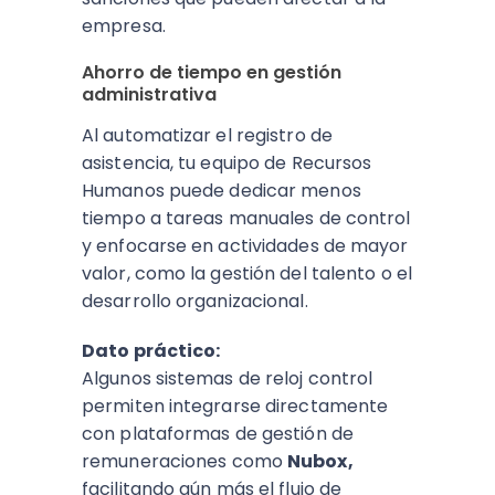
empresa.
Ahorro de tiempo en gestión
administrativa
Al automatizar el registro de
asistencia, tu equipo de Recursos
Humanos puede dedicar menos
tiempo a tareas manuales de control
y enfocarse en actividades de mayor
valor, como la gestión del talento o el
desarrollo organizacional.
Dato práctico:
Algunos sistemas de reloj control
permiten integrarse directamente
con plataformas de gestión de
remuneraciones como
Nubox,
facilitando aún más el flujo de