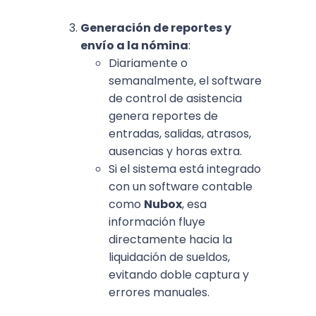
Generación de reportes y
envío a la nómina
:
Diariamente o
semanalmente, el software
de control de asistencia
genera reportes de
entradas, salidas, atrasos,
ausencias y horas extra.
Si el sistema está integrado
con un software contable
como
Nubox
, esa
información fluye
directamente hacia la
liquidación de sueldos,
evitando doble captura y
errores manuales.