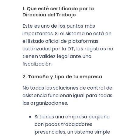
1. Que esté certificado por la
Dirección del Trabajo
Este es uno de los puntos más
importantes. Si el sistema no está en
el listado oficial de plataformas
autorizadas por la DT, los registros no
tienen validez legal ante una
fiscalización.
2. Tamaño y tipo de tu empresa
No todas las soluciones de control de
asistencia funcionan igual para todas
las organizaciones.
Si tienes una empresa pequeña
con pocos trabajadores
presenciales, un sistema simple