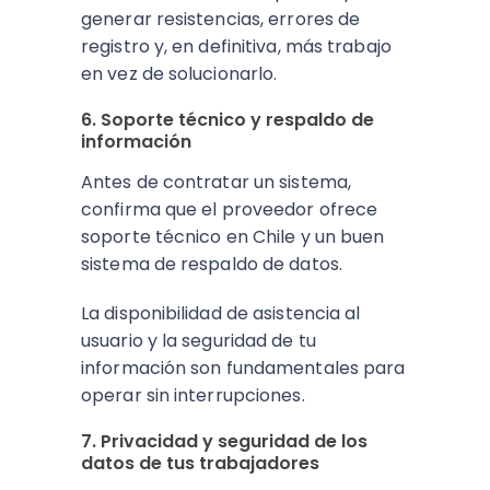
generar resistencias, errores de
registro y, en definitiva, más trabajo
en vez de solucionarlo.
6. Soporte técnico y respaldo de
información
Antes de contratar un sistema,
confirma que el proveedor ofrece
soporte técnico en Chile y un buen
sistema de respaldo de datos.
La disponibilidad de asistencia al
usuario y la seguridad de tu
información son fundamentales para
operar sin interrupciones.
7. Privacidad y seguridad de los
datos de tus trabajadores