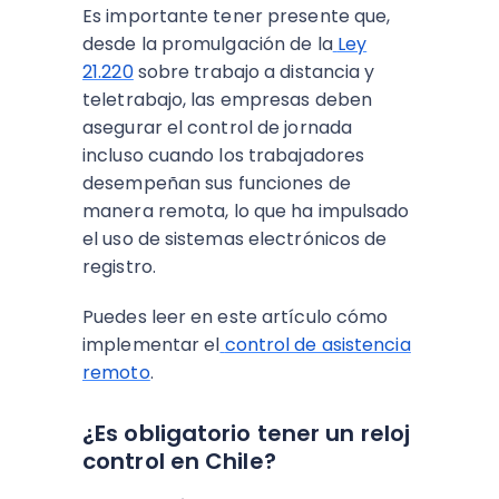
Es importante tener presente que,
desde la promulgación de la
Ley
21.220
sobre trabajo a distancia y
teletrabajo, las empresas deben
asegurar el control de jornada
incluso cuando los trabajadores
desempeñan sus funciones de
manera remota, lo que ha impulsado
el uso de sistemas electrónicos de
registro.
Puedes leer en este artículo cómo
implementar el
control de asistencia
remoto
.
¿Es obligatorio tener un reloj
control en Chile?