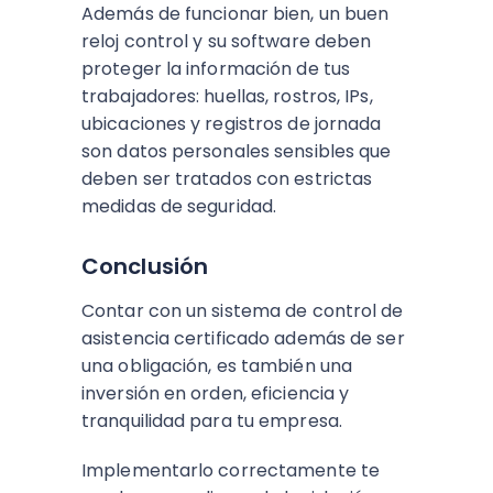
Además de funcionar bien, un buen
reloj control y su software deben
proteger la información de tus
trabajadores: huellas, rostros, IPs,
ubicaciones y registros de jornada
son datos personales sensibles que
deben ser tratados con estrictas
medidas de seguridad.
Conclusión
Contar con un sistema de control de
asistencia certificado además de ser
una obligación, es también una
inversión en orden, eficiencia y
tranquilidad para tu empresa.
Implementarlo correctamente te