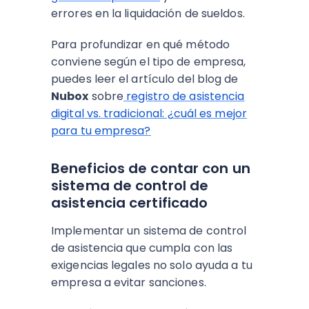
errores en la liquidación de sueldos.
Para profundizar en qué método
conviene según el tipo de empresa,
puedes leer el artículo del blog de
Nubox
sobre
registro de asistencia
digital vs. tradicional: ¿cuál es mejor
para tu empresa?
Beneficios de contar con un
sistema de control de
asistencia certificado
Implementar un sistema de control
de asistencia que cumpla con las
exigencias legales no solo ayuda a tu
empresa a evitar sanciones.